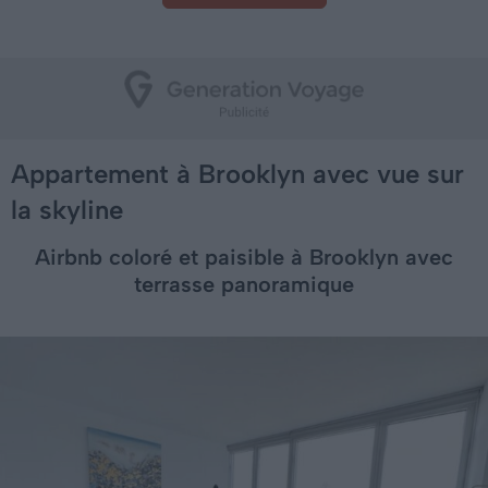
Appartement à Brooklyn avec vue sur
la skyline
Airbnb coloré et paisible à Brooklyn avec
terrasse panoramique