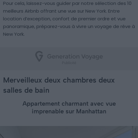
Pour cela, laissez-vous guider par notre sélection des 10
meilleurs Airbnb offrant une vue sur New York. Entre
location d’exception, confort de premier ordre et vue
panoramique, préparez-vous à vivre un voyage de rêve à
New York.
Merveilleux deux chambres deux
salles de bain
Appartement charmant avec vue
imprenable sur Manhattan