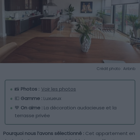
Crédit photo : Airbnb
📸
Photos :
Voir les photos
💶
Gamme :
Luxueux
💙
On aime :
La décoration audacieuse et la
terrasse privée
Pourquoi nous l’avons sélectionné :
Cet appartement en