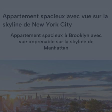
Appartement spacieux avec vue sur la
skyline de New York City
Appartement spacieux à Brooklyn avec
vue imprenable sur la skyline de
Manhattan