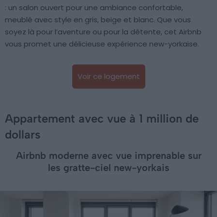
: un salon ouvert pour une ambiance confortable,
meublé avec style en gris, beige et blanc. Que vous
soyez là pour l’aventure ou pour la détente, cet Airbnb
vous promet une délicieuse expérience new-yorkaise.
Voir ce logement
Appartement avec vue à 1 million de
dollars
Airbnb moderne avec vue imprenable sur
les gratte-ciel new-yorkais