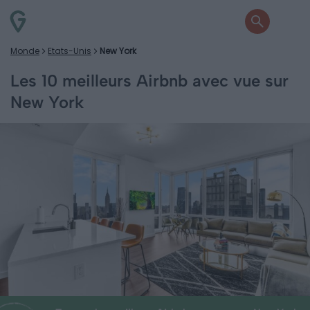
Monde
Etats-Unis
New York
Les 10 meilleurs Airbnb avec vue sur
New York