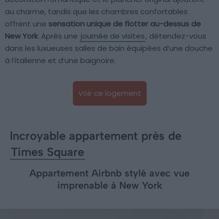
au charme, tandis que les chambres confortables
offrent une
sensation unique de flotter au-dessus de
New York
. Après une
journée de visites
, détendez-vous
dans les luxueuses salles de bain équipées d’une douche
à l’italienne et d’une baignoire.
Voir ce logement
Incroyable appartement près de
Times Square
Appartement Airbnb stylé avec vue
imprenable à New York