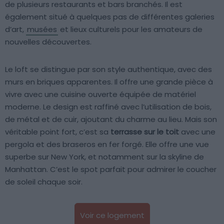
de plusieurs restaurants et bars branchés. Il est
également situé à quelques pas de différentes galeries
d’art,
musées
et lieux culturels pour les amateurs de
nouvelles découvertes.
Le loft se distingue par son style authentique, avec des
murs en briques apparentes. Il offre une grande pièce à
vivre avec une cuisine ouverte équipée de matériel
moderne. Le design est raffiné avec l’utilisation de bois,
de métal et de cuir, ajoutant du charme au lieu. Mais son
véritable point fort, c’est sa
terrasse sur le toit
avec une
pergola et des braseros en fer forgé. Elle offre une vue
superbe sur New York, et notamment sur la skyline de
Manhattan. C’est le spot parfait pour admirer le coucher
de soleil chaque soir.
Voir ce logement