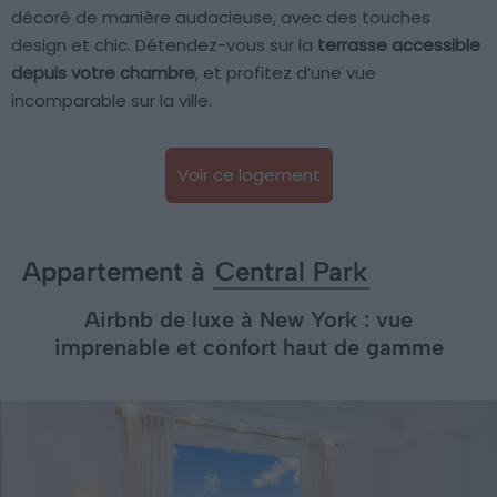
décoré de manière audacieuse, avec des touches
design et chic. Détendez-vous sur la
terrasse accessible
depuis votre chambre
, et profitez d’une vue
incomparable sur la ville.
Voir ce logement
Appartement à
Central Park
Airbnb de luxe à New York : vue
imprenable et confort haut de gamme