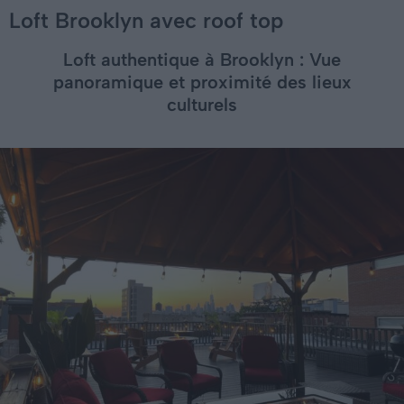
Loft Brooklyn avec roof top
Loft authentique à Brooklyn : Vue
panoramique et proximité des lieux
culturels