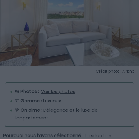
Crédit photo : Airbnb
📸
Photos :
Voir les photos
💶
Gamme :
Luxueux
💙
On aime :
L’élégance et le luxe de
l’appartement
Pourquoi nous l’avons sélectionné :
La situation