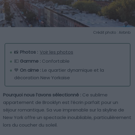
Crédit photo : Airbnb
📸
Photos :
Voir les photos
💶
Gamme :
Confortable
💙
On aime :
Le quartier dynamique et la
décoration New Yorkaise
Pourquoi nous l’avons sélectionné :
Ce sublime
appartement de Brooklyn est l’écrin parfait pour un
séjour romantique. Sa vue imprenable sur la skyline de
New York offre un spectacle inoubliable, particulièrement
lors du coucher du soleil.