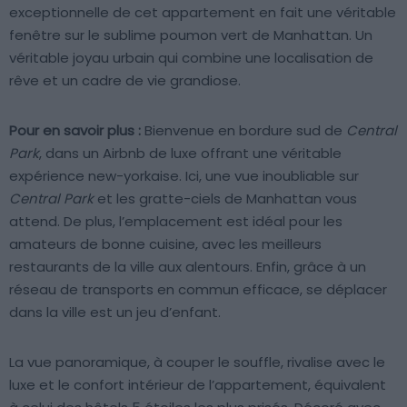
exceptionnelle de cet appartement en fait une véritable
fenêtre sur le sublime poumon vert de Manhattan. Un
véritable joyau urbain qui combine une localisation de
rêve et un cadre de vie grandiose.
Pour en savoir plus :
Bienvenue en bordure sud de
Central
Park
, dans un Airbnb de luxe offrant une véritable
expérience new-yorkaise. Ici, une vue inoubliable sur
Central Park
et les gratte-ciels de Manhattan vous
attend. De plus, l’emplacement est idéal pour les
amateurs de bonne cuisine, avec les meilleurs
restaurants de la ville aux alentours. Enfin, grâce à un
réseau de transports en commun efficace, se déplacer
dans la ville est un jeu d’enfant.
La vue panoramique, à couper le souffle, rivalise avec le
luxe et le confort intérieur de l’appartement, équivalent