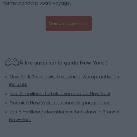
forme pendant votre voyage.
Voir ce logement
À lire aussi sur le guide New York :
New York Pass : avis, tarif, durée &amp; activités
incluses
Les 12 meilleurs hôtels avec vue de New York
Dormir à New York : nos conseils par quartier
Les 5 meilleures locations Airbnb dans le Bronx à
New-York