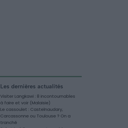
Les dernières actualités
Visiter Langkawi : 8 incontournables
à faire et voir (Malaisie)
Le cassoulet : Castelnaudary,
Carcassonne ou Toulouse ? On a
tranché