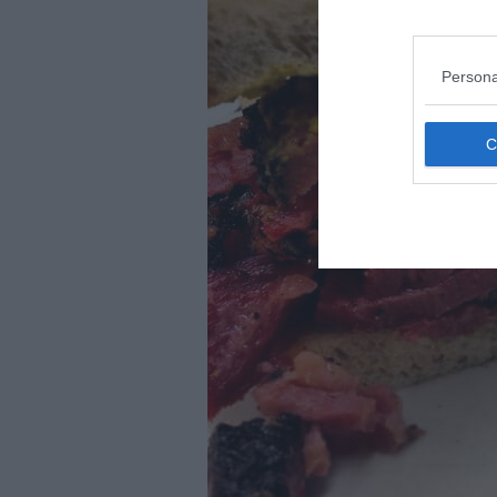
Persona