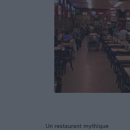
Un restaurant mythique