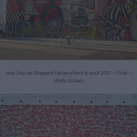
May Day de Shepard Fairey d’avril à août 2010 – Flickr –
Wally Gobetz