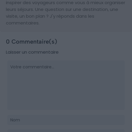
inspirer des voyageurs comme vous à mieux organiser
leurs séjours. Une question sur une destination, une
visite, un bon plan ? J'y réponds dans les
commentaires.
0 Commentaire(s)
Laisser un commentaire