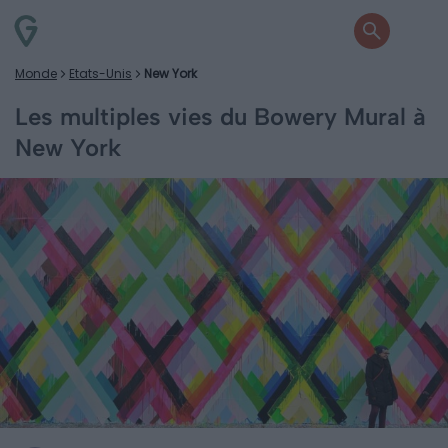
Monde
Etats-Unis
New York
Les multiples vies du Bowery Mural à
New York