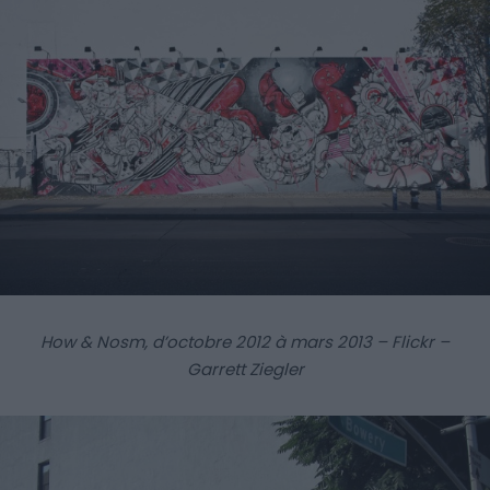
How & Nosm, d’octobre 2012 à mars 2013 – Flickr –
Garrett Ziegler