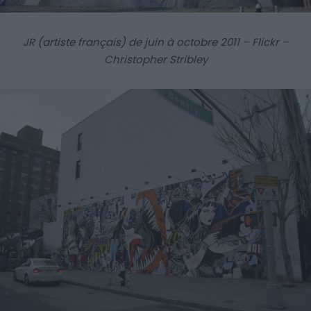
JR (artiste français) de juin à octobre 2011 – Flickr –
Christopher Stribley