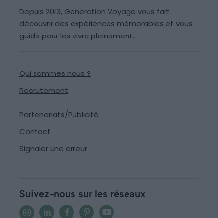
Depuis 2013, Generation Voyage vous fait
découvrir des expériences mémorables et vous
guide pour les vivre pleinement.
Qui sommes nous ?
Recrutement
Partenariats/Publicité
Contact
Signaler une erreur
Suivez-nous sur les réseaux