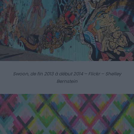
Swoon, de fin 2013 à début 2014 – Flickr – Shelley
Bernstein