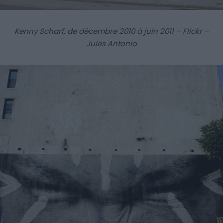
Kenny Scharf, de décembre 2010 à juin 2011 – Flickr –
Jules Antonio