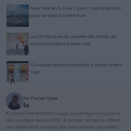
New York en 5, 6 ou 7 jours : nos itinéraires
pour un séjour à New York
Les 10 fresques et œuvres de street art
incontournables à New York
12 musées incontournables à visiter à New
York
Par Florian Colas
À travers GenerationVoyage, je partage ma passion
des voyages depuis 2010. Un passe-temps au début,
j'ai rapidement compris que mes articles pouvaient