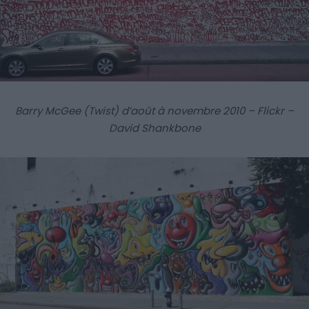
Barry McGee (Twist) d’août à novembre 2010 – Flickr –
David Shankbone