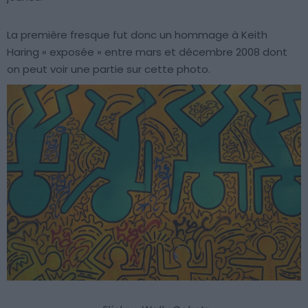
La première fresque fut donc un hommage à Keith
Haring « exposée » entre mars et décembre 2008 dont
on peut voir une partie sur cette photo.