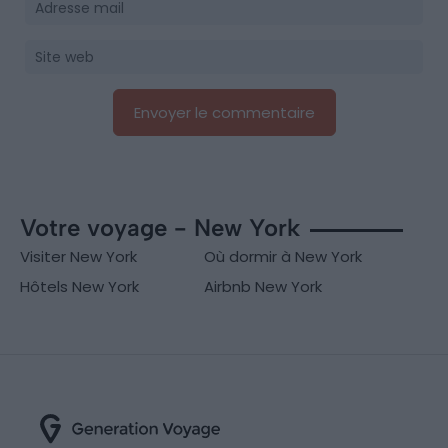
Votre voyage - New York
Visiter New York
Où dormir à New York
Hôtels New York
Airbnb New York