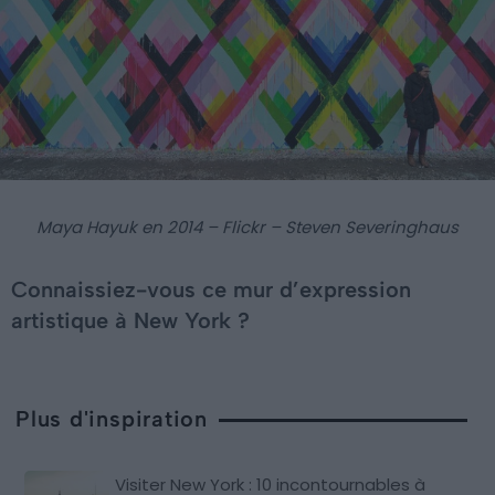
Maya Hayuk en 2014 – Flickr – Steven Severinghaus
Connaissiez-vous ce mur d’expression
artistique à New York ?
Plus d'inspiration
Visiter New York : 10 incontournables à