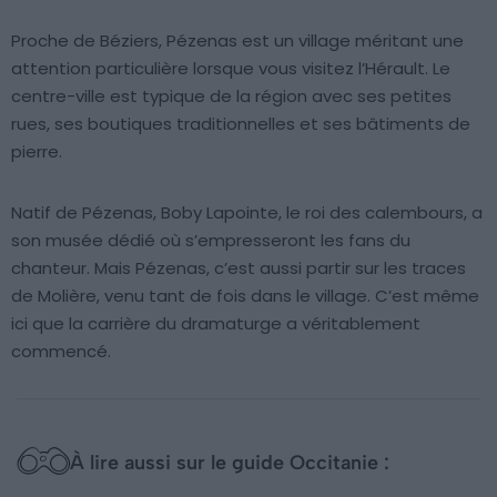
Proche de Béziers, Pézenas est un village méritant une
attention particulière lorsque vous visitez l’Hérault. Le
centre-ville est typique de la région avec ses petites
rues, ses boutiques traditionnelles et ses bâtiments de
pierre.
Natif de Pézenas, Boby Lapointe, le roi des calembours, a
son musée dédié où s’empresseront les fans du
chanteur. Mais Pézenas, c’est aussi partir sur les traces
de Molière, venu tant de fois dans le village. C’est même
ici que la carrière du dramaturge a véritablement
commencé.
À lire aussi sur le guide Occitanie :