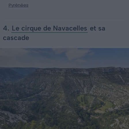
Pyrénées
4.
Le cirque de Navacelles
et sa
cascade