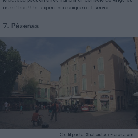
un mètres ! Une expérience unique à observer.
7. Pézenas
Crédit photo : Shutterstock – arenysam