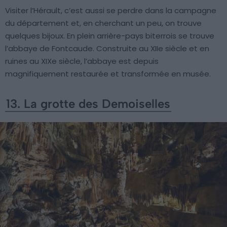
Visiter l’Hérault, c’est aussi se perdre dans la campagne
du département et, en cherchant un peu, on trouve
quelques bijoux. En plein arrière-pays biterrois se trouve
l’abbaye de Fontcaude. Construite au XIIe siècle et en
ruines au XIXe siècle, l’abbaye est depuis
magnifiquement restaurée et transformée en musée.
13. La grotte des Demoiselles