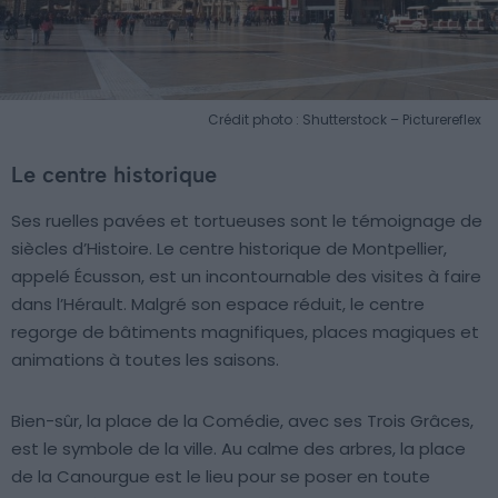
Crédit photo : Shutterstock – Picturereflex
Le centre historique
Ses ruelles pavées et tortueuses sont le témoignage de
siècles d’Histoire. Le centre historique de Montpellier,
appelé Écusson, est un incontournable des visites à faire
dans l’Hérault. Malgré son espace réduit, le centre
regorge de bâtiments magnifiques, places magiques et
animations à toutes les saisons.
Bien-sûr, la place de la Comédie, avec ses Trois Grâces,
est le symbole de la ville. Au calme des arbres, la place
de la Canourgue est le lieu pour se poser en toute