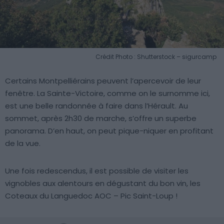
Crédit Photo : Shutterstock – sigurcamp
Certains Montpelliérains peuvent l’apercevoir de leur
fenêtre. La Sainte-Victoire, comme on le surnomme ici,
est une belle randonnée à faire dans l’Hérault. Au
sommet, après 2h30 de marche, s’offre un superbe
panorama. D’en haut, on peut pique-niquer en profitant
de la vue.
Une fois redescendus, il est possible de visiter les
vignobles aux alentours en dégustant du bon vin, les
Coteaux du Languedoc AOC – Pic Saint-Loup !