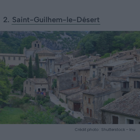
2.
Saint-Guilhem-le-Désert
Crédit photo : Shutterstock – Inu