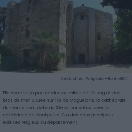
Crédit photo : Wikipédia – Bonho1962
Elle semble un peu perdue au milieu de l’étang et des
bras de mer. Située sur l’île de Maguelone, la cathédrale
du même nom date du XIIe et constitue, avec la
cathédrale de Montpellier, l’un des deux principaux
édifices religieux du département.