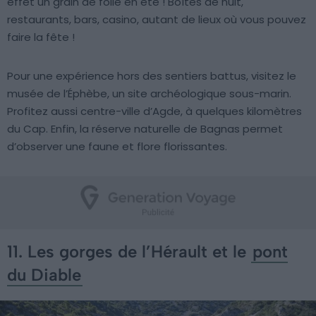
effet un grain de folie en été ! Boîtes de nuit,
restaurants, bars, casino, autant de lieux où vous pouvez
faire la fête !
Pour une expérience hors des sentiers battus, visitez le
musée de l’Éphèbe, un site archéologique sous-marin.
Profitez aussi centre-ville d’Agde, à quelques kilomètres
du Cap. Enfin, la réserve naturelle de Bagnas permet
d’observer une faune et flore florissantes.
11. Les gorges de l’Hérault et le
pont
du Diable