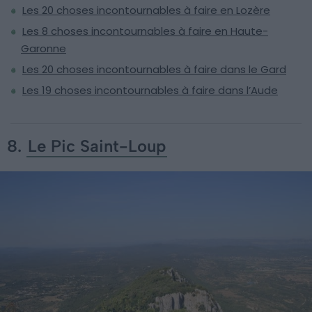
Les 20 choses incontournables à faire en Lozère
Les 8 choses incontournables à faire en Haute-
Garonne
Les 20 choses incontournables à faire dans le Gard
Les 19 choses incontournables à faire dans l’Aude
8.
Le Pic Saint-Loup