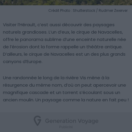
Crédit Photo : Shutterstock / Rudmer Zwerver
Visiter l’Hérault, c’est aussi découvrir des paysages
naturels grandioses. L’un d’eux, le cirque de Navacelles,
offre le panorama sublime d’une enceinte naturelle née
de l’érosion dont la forme rappelle un théâtre antique.
D’ailleurs, le cirque de Navacelles est un des plus grands
canyons d’Europe.
Une randonnée le long de la rivière Vis mène à la
résurgence du même nom, d’où on peut apercevoir une
magnifique cascade et un torrent s’écoulant sous un
ancien moulin. Un paysage comme la nature en fait peu !