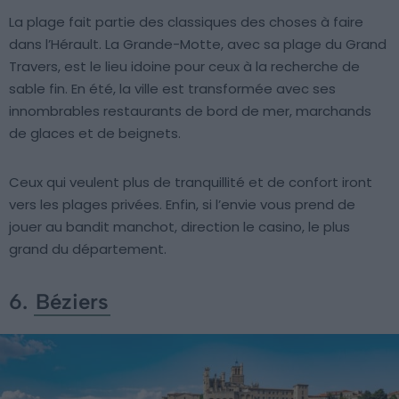
La plage fait partie des classiques des choses à faire
dans l’Hérault. La Grande-Motte, avec sa plage du Grand
Travers, est le lieu idoine pour ceux à la recherche de
sable fin. En été, la ville est transformée avec ses
innombrables restaurants de bord de mer, marchands
de glaces et de beignets.
Ceux qui veulent plus de tranquillité et de confort iront
vers les plages privées. Enfin, si l’envie vous prend de
jouer au bandit manchot, direction le casino, le plus
grand du département.
6.
Béziers