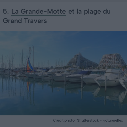
5.
La Grande-Motte
et la plage du
Grand Travers
Crédit photo : Shutterstock – Picturereflex