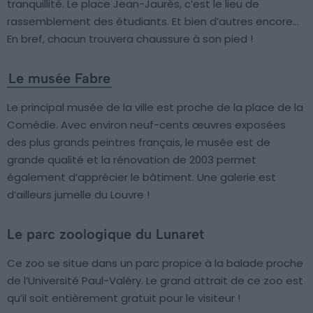
tranquillité. Le place Jean-Jaurès, c’est le lieu de
rassemblement des étudiants. Et bien d’autres encore…
En bref, chacun trouvera chaussure à son pied !
Le musée Fabre
Le principal musée de la ville est proche de la place de la
Comédie. Avec environ neuf-cents œuvres exposées
des plus grands peintres français, le musée est de
grande qualité et la rénovation de 2003 permet
également d’apprécier le bâtiment. Une galerie est
d’ailleurs jumelle du Louvre !
Le parc zoologique du Lunaret
Ce zoo se situe dans un parc propice à la balade proche
de l’Université Paul-Valéry. Le grand attrait de ce zoo est
qu’il soit entièrement gratuit pour le visiteur !