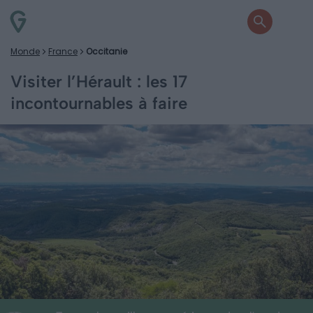
Monde
France
Occitanie
Visiter l’Hérault : les 17
incontournables à faire