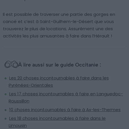
Il est possible de traverser une partie des gorges en
canoë et c’est à Saint-Guilhem-le-Désert que vous
trouverez le plus de locations. Assurément une des
activités les plus amusantes à faire dans l’Hérault !
À lire aussi sur le guide Occitanie :
Les 20 choses incontournables à faire dans les
Pyrénées-Orientales
Les 17 choses incontournables à faire en Languedoc-
Roussillon
10 choses incontournables à faire à Ax-les-Thermes
Les 18 choses incontournables à faire dans le
Limousin