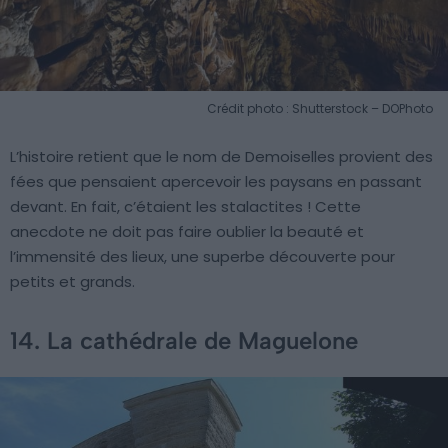
Crédit photo : Shutterstock – DOPhoto
L’histoire retient que le nom de Demoiselles provient des
fées que pensaient apercevoir les paysans en passant
devant. En fait, c’étaient les stalactites ! Cette
anecdote ne doit pas faire oublier la beauté et
l’immensité des lieux, une superbe découverte pour
petits et grands.
14. La cathédrale de Maguelone