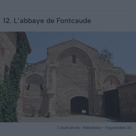
12. L’abbaye de Fontcaude
Crédit photo : Wikipédia – Fagairolles 34