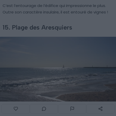
C’est l’entourage de l’édifice qui impressionne le plus.
Outre son caractère insulaire, il est entouré de vignes !
15. Plage des Aresquiers