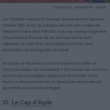
Crédit photo : Shutterstock – LianeM
Lac artificiel créé par le barrage du même nom dans les
années 1960, le lac du Salagou est une des meilleures
balades à faire dans l’Hérault. Avec sa couleur rouge due
à la présence d’oxyde de fer, les rives du lac sont
superbes. En plein été, de multiples activités sont
proposées, de la baignade au kayak.
Le cirque de Mourèze, sorte d’enceinte naturelle de
forme circulaire, est accessible à 20 minutes de route ou,
pour les plus courageux, après une randonnée d’une
heure. La récompense est un spectacle extraordinaire
de roches aux formes étranges.
10.
Le Cap d’Agde