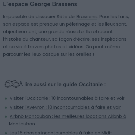
L’espace George Brassens
Impossible de dissocier Sète de
Brassens
. Pour les fans,
son espace est presque un pèlerinage et les lieux sont,
objectivement, une grande réussite. Ils retracent
l’histoire du chanteur, sa façon d’écrire, ses inspirations
et sa vie à travers photos et vidéos. On peut même
parcourir les lieux casque sur les oreilles !
À lire aussi sur le guide Occitanie :
Visiter l'Occitanie : 10 incontournables à faire et voir
Visiter l'Aveyron : 10 incontournables à faire et voir
Airbnb Montauban : les meilleures locations Airbnb à
Montauban
Les 15 choses incontournables à faire en Midi-