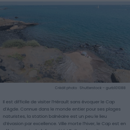
Crédit photo : Shutterstock – gurb101088
Il est difficile de visiter l’Hérault sans évoquer le Cap
d’Agde. Connue dans le monde entier pour ses plages
naturistes, la station balnéaire est un peu le lieu
d’évasion par excellence. Ville morte l’hiver, le Cap est en