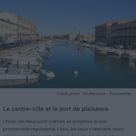
Crédit photo : Shutterstock – Picturereflex
Le centre-ville et le port de plaisance
L’hiver, les lieux sont calmes et propices à une
promenade reposante. L’été, les lieux s’animent avec