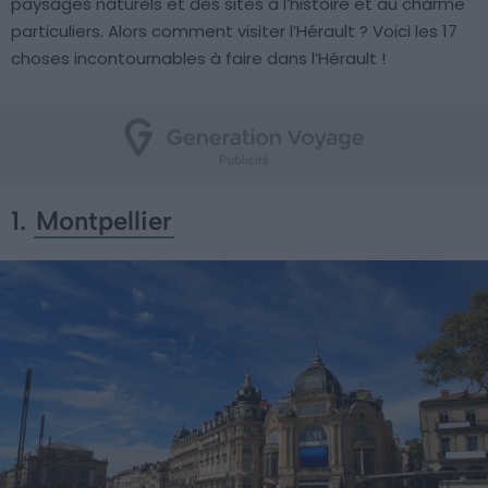
paysages naturels et des sites à l’histoire et au charme
particuliers. Alors comment visiter l’Hérault ? Voici les 17
choses incontournables à faire dans l’Hérault !
1.
Montpellier