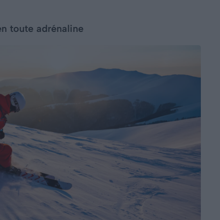
en toute adrénaline