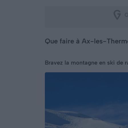
Que faire à Ax-les-Therme
Bravez la montagne en ski de 