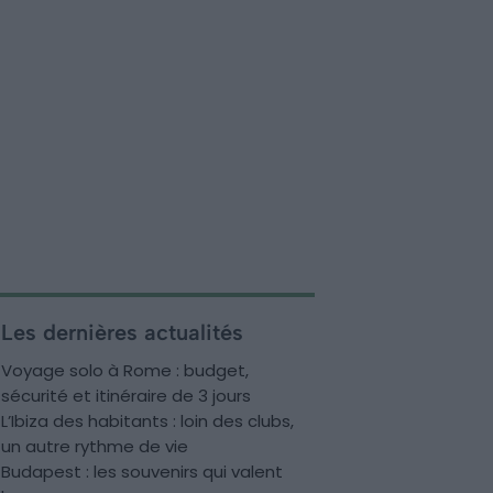
Les dernières actualités
Voyage solo à Rome : budget,
sécurité et itinéraire de 3 jours
L’Ibiza des habitants : loin des clubs,
un autre rythme de vie
Budapest : les souvenirs qui valent