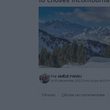
Par
AMÉLIE PANSU
Le 16 décembre, 2022 (mis à jour le 02 
Favori
Écrire un commentaire