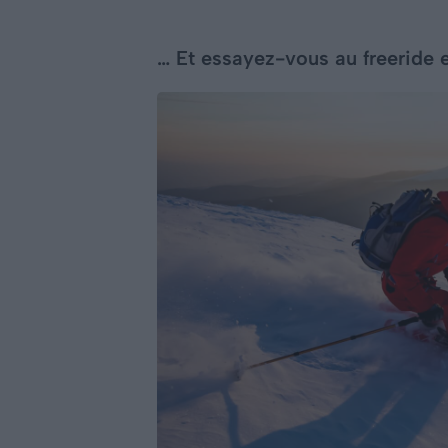
… Et essayez-vous au freeride 