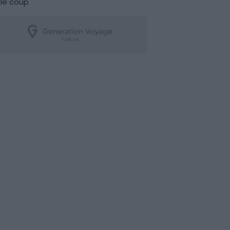
le coup