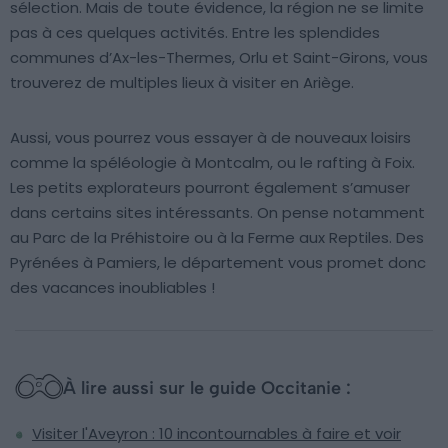
sélection. Mais de toute évidence, la région ne se limite
pas à ces quelques activités. Entre les splendides
communes d’Ax-les-Thermes, Orlu et Saint-Girons, vous
trouverez de multiples lieux à visiter en Ariège.
Aussi, vous pourrez vous essayer à de nouveaux loisirs
comme la spéléologie à Montcalm, ou le rafting à Foix.
Les petits explorateurs pourront également s’amuser
dans certains sites intéressants. On pense notamment
au Parc de la Préhistoire ou à la Ferme aux Reptiles. Des
Pyrénées à Pamiers, le département vous promet donc
des vacances inoubliables !
À lire aussi sur le guide Occitanie :
Visiter l'Aveyron : 10 incontournables à faire et voir