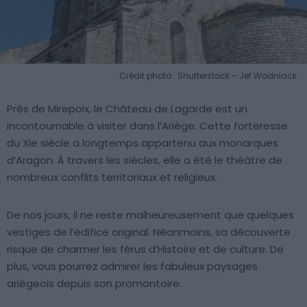
Crédit photo : Shutterstock – Jef Wodniack
Près de Mirepoix, le Château de Lagarde est un
incontournable à visiter dans l’Ariège. Cette forteresse
du XIe siècle a longtemps appartenu aux monarques
d’Aragon. À travers les siècles, elle a été le théâtre de
nombreux conflits territoriaux et religieux.
De nos jours, il ne reste malheureusement que quelques
vestiges de l’édifice original. Néanmoins, sa découverte
risque de charmer les férus d’Histoire et de culture. De
plus, vous pourrez admirer les fabuleux paysages
ariégeois depuis son promontoire.