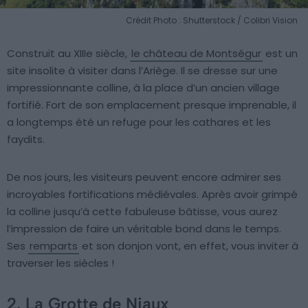
Crédit Photo : Shutterstock / Colibri Vision
Construit au XIIIe siècle,
le château de Montségur
est un
site insolite à visiter dans l’Ariège. Il se dresse sur une
impressionnante colline, à la place d’un ancien village
fortifié. Fort de son emplacement presque imprenable, il
a longtemps été un refuge pour les cathares et les
faydits.
De nos jours, les visiteurs peuvent encore admirer ses
incroyables fortifications médiévales. Après avoir grimpé
la colline jusqu’à cette fabuleuse bâtisse, vous aurez
l’impression de faire un véritable bond dans le temps.
Ses
remparts
et son donjon vont, en effet, vous inviter à
traverser les siècles !
2. La Grotte de Niaux