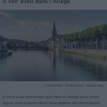
À voir aussi dans l’Ariège
Crédit photo : Shutterstock – Anibal Trejo
Si vous vous demandez que faire en Ariège pour votre
séjour, vous pourrez donc vous inspirer de cette petite