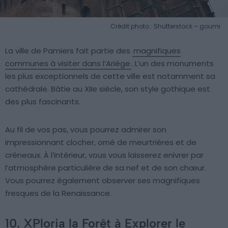
Crédit photo : Shutterstock – goumi
La ville de Pamiers fait partie des
magnifiques
communes à visiter dans l’Ariège
. L’un des monuments
les plus exceptionnels de cette ville est notamment sa
cathédrale. Bâtie au XIIe siècle, son style gothique est
des plus fascinants.
Au fil de vos pas, vous pourrez admirer son
impressionnant clocher, orné de meurtrières et de
créneaux. À l’intérieur, vous vous laisserez enivrer par
l’atmosphère particulière de sa nef et de son chœur.
Vous pourrez également observer ses magnifiques
fresques de la Renaissance.
10. XPloria la Forêt à Explorer le