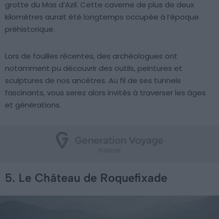
grotte du Mas d’Azil. Cette caverne de plus de deux
kilomètres aurait été longtemps occupée à l’époque
préhistorique.
Lors de fouilles récentes, des archéologues ont
notamment pu découvrir des outils, peintures et
sculptures de nos ancêtres. Au fil de ses tunnels
fascinants, vous serez alors invités à traverser les âges
et générations.
5. Le Château de Roquefixade