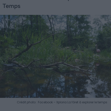
Temps
Crédit photo : Facebook – Xploria La fôret à explorer le temps