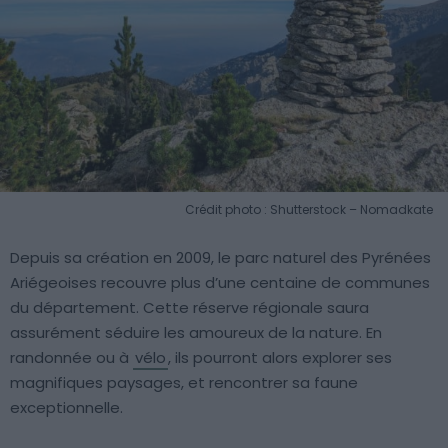
Crédit photo : Shutterstock – Nomadkate
Depuis sa création en 2009, le parc naturel des Pyrénées
Ariégeoises recouvre plus d’une centaine de communes
du département. Cette réserve régionale saura
assurément séduire les amoureux de la nature. En
randonnée ou à
vélo
, ils pourront alors explorer ses
magnifiques paysages, et rencontrer sa faune
exceptionnelle.