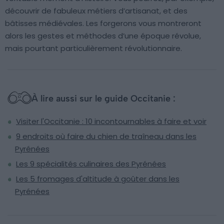
découvrir de fabuleux métiers d’artisanat, et des
bâtisses médiévales. Les forgerons vous montreront
alors les gestes et méthodes d’une époque révolue,
mais pourtant particulièrement révolutionnaire.
À lire aussi sur le guide Occitanie :
Visiter l'Occitanie : 10 incontournables à faire et voir
9 endroits où faire du chien de traîneau dans les
Pyrénées
Les 9 spécialités culinaires des Pyrénées
Les 5 fromages d'altitude à goûter dans les
Pyrénées