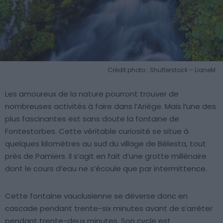
Crédit photo : Shutterstock – LianeM
Les amoureux de la nature pourront trouver de
nombreuses activités à faire dans l’Ariège. Mais l’une des
plus fascinantes est sans doute la fontaine de
Fontestorbes. Cette véritable curiosité se situe à
quelques kilomètres au sud du village de Bélesta, tout
près de Pamiers. Il s’agit en fait d’une grotte millénaire
dont le cours d’eau ne s’écoule que par intermittence.
Cette fontaine vauclusienne se déverse donc en
cascade pendant trente-six minutes avant de s’arrêter
pendant trente-deux minutes. Son cycle est