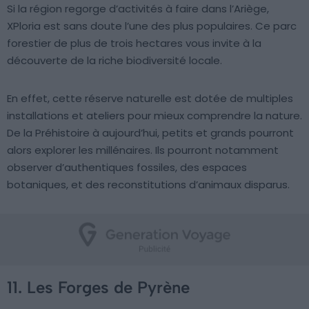
Si la région regorge d’activités à faire dans l’Ariège,
XPloria est sans doute l’une des plus populaires. Ce parc
forestier de plus de trois hectares vous invite à la
découverte de la riche biodiversité locale.
En effet, cette réserve naturelle est dotée de multiples
installations et ateliers pour mieux comprendre la nature.
De la Préhistoire à aujourd’hui, petits et grands pourront
alors explorer les millénaires. Ils pourront notamment
observer d’authentiques fossiles, des espaces
botaniques, et des reconstitutions d’animaux disparus.
11. Les Forges de Pyrène