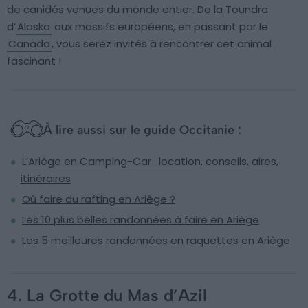
de canidés venues du monde entier. De la Toundra
d’
Alaska
aux massifs européens, en passant par le
Canada
, vous serez invités à rencontrer cet animal
fascinant !
À lire aussi sur le guide Occitanie :
L’Ariège en Camping-Car : location, conseils, aires,
itinéraires
Où faire du rafting en Ariège ?
Les 10 plus belles randonnées à faire en Ariège
Les 5 meilleures randonnées en raquettes en Ariège
4. La Grotte du Mas d’Azil