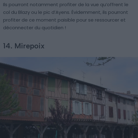
Ils pourront notamment profiter de la vue qu’offrent le
col du Blazy ou le pic d’Ayens. Évidemment, ils pourront
profiter de ce moment paisible pour se ressourcer et
déconnecter du quotidien !
14. Mirepoix