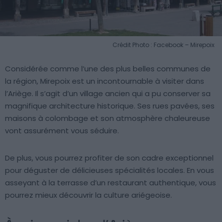
Crédit Photo : Facebook – Mirepoix
Considérée comme l’une des plus belles communes de
la région, Mirepoix est un incontournable à visiter dans
l’Ariège. Il s’agit d’un village ancien qui a pu conserver sa
magnifique architecture historique. Ses rues pavées, ses
maisons à colombage et son atmosphère chaleureuse
vont assurément vous séduire.
De plus, vous pourrez profiter de son cadre exceptionnel
pour déguster de délicieuses spécialités locales. En vous
asseyant à la terrasse d’un restaurant authentique, vous
pourrez mieux découvrir la culture ariégeoise.