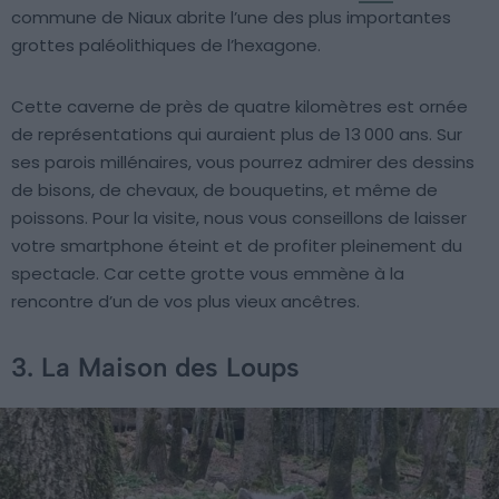
commune de Niaux abrite l’une des plus importantes
grottes paléolithiques de l’hexagone.
Cette caverne de près de quatre kilomètres est ornée
de représentations qui auraient plus de 13 000 ans. Sur
ses parois millénaires, vous pourrez admirer des dessins
de bisons, de chevaux, de bouquetins, et même de
poissons. Pour la visite, nous vous conseillons de laisser
votre smartphone éteint et de profiter pleinement du
spectacle. Car cette grotte vous emmène à la
rencontre d’un de vos plus vieux ancêtres.
3. La Maison des Loups