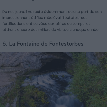
De nos jours, il ne reste évidemment qu’une part de son
impressionnant édifice médiéval. Toutefois, ses
fortifications ont survécu aux affres du temps, et
attirent encore des milliers de visiteurs chaque année.
6. La Fontaine de Fontestorbes