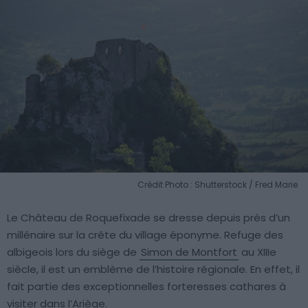
Crédit Photo : Shutterstock / Fred Marie
Le Château de Roquefixade se dresse depuis près d’un
millénaire sur la crête du village éponyme. Refuge des
albigeois lors du siège de
Simon de Montfort
au XIIIe
siècle, il est un emblème de l’histoire régionale. En effet, il
fait partie des exceptionnelles forteresses cathares à
visiter dans l’Ariège.