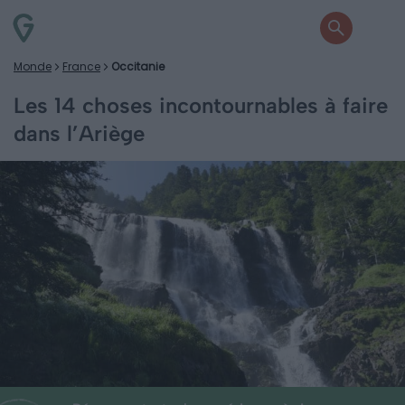
Monde
France
Occitanie
Les 14 choses incontournables à faire
dans l’Ariège