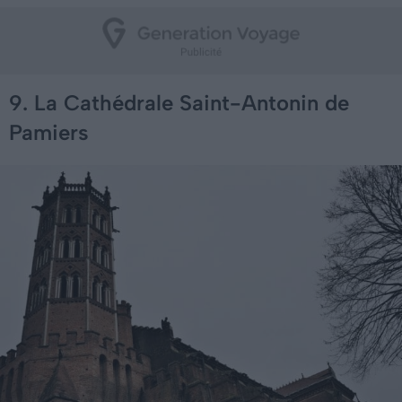
9. La Cathédrale Saint-Antonin de
Pamiers