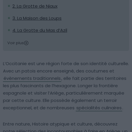
2. La Grotte de Niaux
3. La Maison des Loups
4. La Grotte du Mas d’Azil
Voir plus
L’Occitanie est une région forte de son identité culturelle.
Avec un patois encore enseigné, des coutumes et
évènements traditionnels
, elle fait partie des territoires
les plus fascinants de l’hexagone. Longer la frontière
espagnole et visiter l’Ariège, particulièrement marquée
par cette culture. Elle possède également un terroir
exceptionnel, et de nombreuses
spécialités culinaires
.
Entre nature, Histoire atypique et culture, découvrez
notre sélection des incontournables à faire en Ariège, un