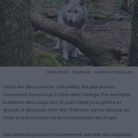
Crédit photo : Facebook – La Maison Des Loups
Outre les découvertes culturelles, les plus jeunes
trouveront beaucoup à faire dans l’Ariège. Par exemple,
la Maison des Loups est un parc idéal pour petits et
grands. À deux pas d’Ax-les-Thermes, cette réserve se
voue à la protection et la conservation des loups.
Ses visiteurs pourront notamment admirer des espèces