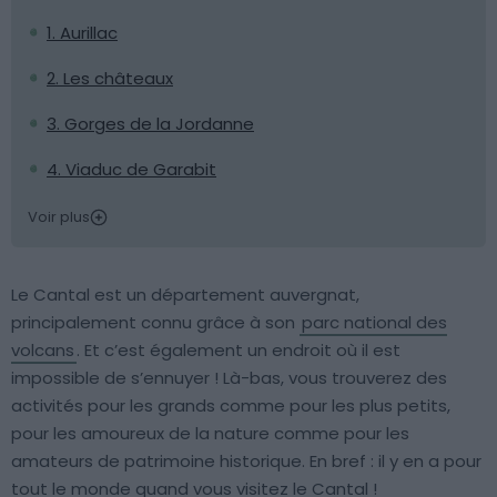
1. Aurillac
2. Les châteaux
3. Gorges de la Jordanne
4. Viaduc de Garabit
Voir plus
Le Cantal est un département auvergnat,
principalement connu grâce à son
parc national des
volcans
. Et c’est également un endroit où il est
impossible de s’ennuyer ! Là-bas, vous trouverez des
activités pour les grands comme pour les plus petits,
pour les amoureux de la nature comme pour les
amateurs de patrimoine historique. En bref : il y en a pour
tout le monde quand vous visitez le Cantal !