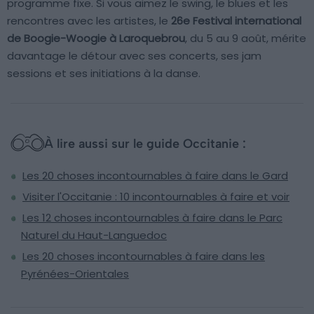
programme fixe. Si vous aimez le swing, le blues et les
rencontres avec les artistes, le
26e Festival international
de Boogie-Woogie à Laroquebrou
, du 5 au 9 août, mérite
davantage le détour avec ses concerts, ses jam
sessions et ses initiations à la danse.
À lire aussi sur le guide Occitanie :
Les 20 choses incontournables à faire dans le Gard
Visiter l'Occitanie : 10 incontournables à faire et voir
Les 12 choses incontournables à faire dans le Parc
Naturel du Haut-Languedoc
Les 20 choses incontournables à faire dans les
Pyrénées-Orientales