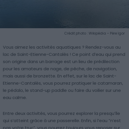
Crédit photo : Wikipédia – Père Igor
Vous aimez les activités aquatiques ? Rendez-vous au
lac de Saint-Etienne-Cantalès ! Ce point d’eau qui prend
son origine dans un barrage est un lieu de prédilection
pour les amateurs de nage, de pêche, de navigation,
mais aussi de bronzette. En effet, sur le lac de Saint-
Etienne-Cantalès, vous pourrez pratiquer le catamaran,
le pédalo, le stand-up paddle ou faire du voilier sur une
eau calme.
Entre deux activités, vous pourrez explorer la presqu’île
qui s’atteint grâce à une passerelle. Enfin, si l’eau “n’est
pas votre truc”, vous pourrez toujours vous reposer sur