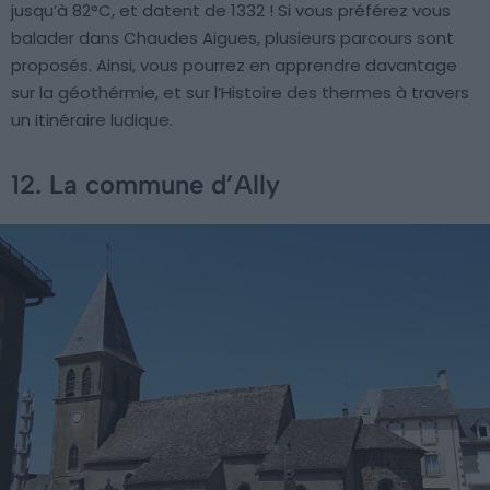
jusqu’à 82°C, et datent de 1332 ! Si vous préférez vous
balader dans Chaudes Aigues, plusieurs parcours sont
proposés. Ainsi, vous pourrez en apprendre davantage
sur la géothérmie, et sur l’Histoire des thermes à travers
un itinéraire ludique.
12. La commune d’Ally