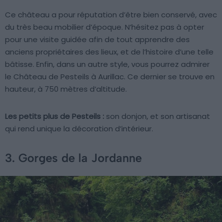
Ce château a pour réputation d’être bien conservé, avec
du très beau mobilier d’époque. N’hésitez pas à opter
pour une visite guidée afin de tout apprendre des
anciens propriétaires des lieux, et de l’histoire d’une telle
bâtisse. Enfin, dans un autre style, vous pourrez admirer
le Château de Pesteils à Aurillac. Ce dernier se trouve en
hauteur, à 750 mètres d’altitude.
Les petits plus de Pesteils :
son donjon, et son artisanat
qui rend unique la décoration d’intérieur.
3. Gorges de la Jordanne