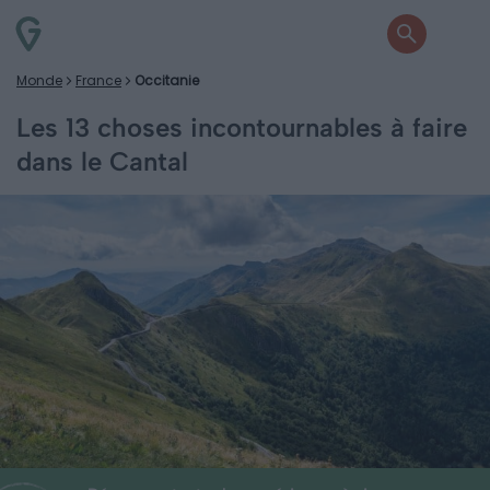
Monde
France
Occitanie
Les 13 choses incontournables à faire
dans le Cantal