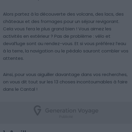
Alors partez à la découverte des volcans, des lacs, des
châteaux et des fromages pour un séjour revigorant.
Cela vous fera le plus grand bien ! Vous aimez les
activités en extérieur ? Pas de problème : vélo et
deval’luge sont au rendez-vous. Et si vous préférez l’eau
à la terre, la navigation ou le pédalo sauront combler vos
attentes.
Ainsi, pour vous aiguiller davantage dans vos recherches,
on vous dit tout sur les 13 choses incontournables à faire
dans le Cantal !