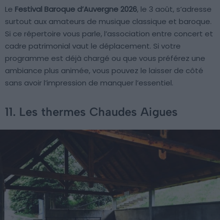
Le
Festival Baroque d’Auvergne 2026
, le 3 août, s’adresse
surtout aux amateurs de musique classique et baroque.
Si ce répertoire vous parle, l’association entre concert et
cadre patrimonial vaut le déplacement. Si votre
programme est déjà chargé ou que vous préférez une
ambiance plus animée, vous pouvez le laisser de côté
sans avoir l’impression de manquer l’essentiel.
11. Les thermes Chaudes Aigues