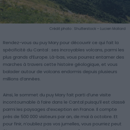
Crédit photo : Shutterstock – Lucien Mollard
Rendez-vous au puy Mary pour découvrir ce qui fait la
spécificité du Cantal : ses incroyables volcans, parmi les
plus grands d’Europe. Là-bas, vous pourrez entamer des
marches à travers cette histoire géologique, et vous
balader autour de volcans endormis depuis plusieurs
millions d’années.
Ainsi, le sommet du puy Mary fait parti d’une visite
incontournable à faire dans le Cantal puisqu’il est classé
parmi les paysages d’exception en France. Il compte
près de 500 000 visiteurs par an, de mai à octobre. Et
pour finir, n’oubliez pas vos jumelles, vous pourriez peut