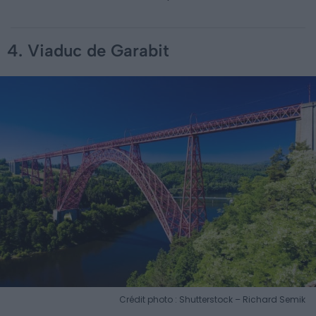
4. Viaduc de Garabit
Crédit photo : Shutterstock – Richard Semik