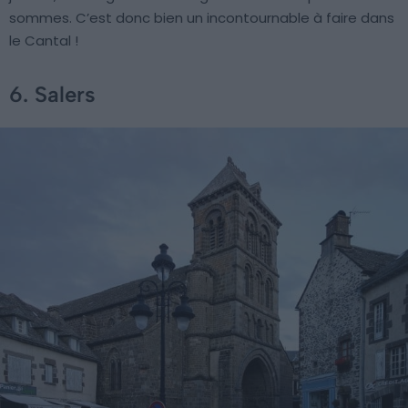
sommes. C’est donc bien un incontournable à faire dans
le Cantal !
6. Salers