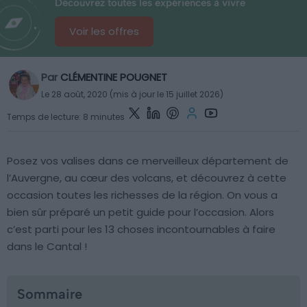
Découvrez toutes les expériences à vivre
Voir les offres
Par
CLÉMENTINE POUGNET
Le 28 août, 2020 (mis à jour le 15 juillet 2026)
Temps de lecture: 8 minutes
Posez vos valises dans ce merveilleux département de
l’Auvergne, au cœur des volcans, et découvrez à cette
occasion toutes les richesses de la région. On vous a
bien sûr préparé un petit guide pour l’occasion. Alors
c’est parti pour les 13 choses incontournables à faire
dans le Cantal !
Sommaire