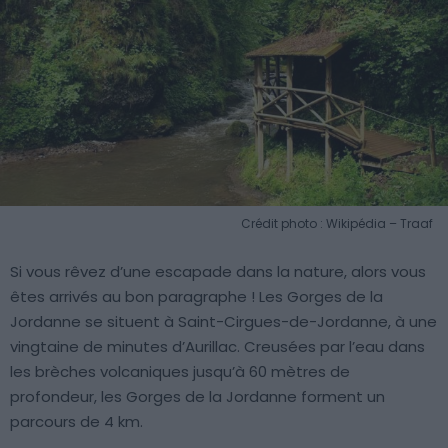
Crédit photo : Wikipédia – Traaf
Si vous rêvez d’une escapade dans la nature, alors vous
êtes arrivés au bon paragraphe ! Les Gorges de la
Jordanne se situent à Saint-Cirgues-de-Jordanne, à une
vingtaine de minutes d’Aurillac. Creusées par l’eau dans
les brèches volcaniques jusqu’à 60 mètres de
profondeur, les Gorges de la Jordanne forment un
parcours de 4 km.