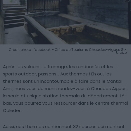
Crédit photo : facebook – Office de Tourisme Chaudes-Aigues St-
Urcize
Après les volcans, le fromage, les randonnés et les
sports outdoor, passons… Aux thermes ! Eh oui, les
thermes sont un incontournable à faire dans le Cantal.
Ainsi, nous vous donnons rendez-vous à Chaudes Aigues,
la seule et unique station thermale du département. Là-
bas, vous pourrez vous ressourcer dans le centre thermal
Caleden.
Aussi, ces thermes contiennent 32 sources qui montent