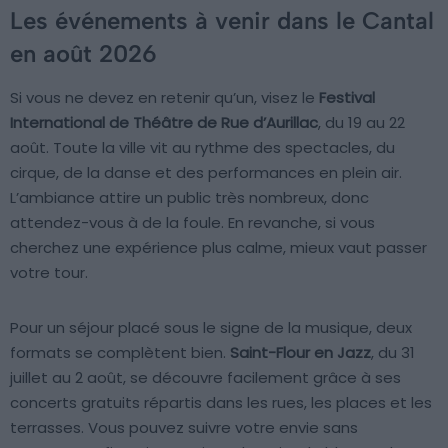
Les événements à venir dans le Cantal
en août 2026
Si vous ne devez en retenir qu’un, visez le
Festival
International de Théâtre de Rue d’Aurillac
, du 19 au 22
août. Toute la ville vit au rythme des spectacles, du
cirque, de la danse et des performances en plein air.
L’ambiance attire un public très nombreux, donc
attendez-vous à de la foule. En revanche, si vous
cherchez une expérience plus calme, mieux vaut passer
votre tour.
Pour un séjour placé sous le signe de la musique, deux
formats se complètent bien.
Saint-Flour en Jazz
, du 31
juillet au 2 août, se découvre facilement grâce à ses
concerts gratuits répartis dans les rues, les places et les
terrasses. Vous pouvez suivre votre envie sans