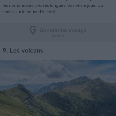
les nombreuses chaises longues, ou même jouer au
tennis sur le cours d’à-côté.
9. Les volcans