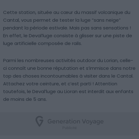
Cette station, située au cœur du massif volcanique du
Cantal, vous permet de tester la luge “sans neige”
pendant la période estivale. Mais pas sans sensations !
En effet, le Deval’luge consiste à glisser sur une piste de
luge artificielle composée de rails.
Parmi les nombreuses activités outdoor du Lorian, celle-
ci connaît une bonne réputation et s’immisce dans notre
top des choses incontournables à visiter dans le Cantal.
Attachez votre ceinture, et c’est parti ! Attention
toutefois, le Deval’luge au Lioran est interdit aux enfants
de moins de 5 ans.