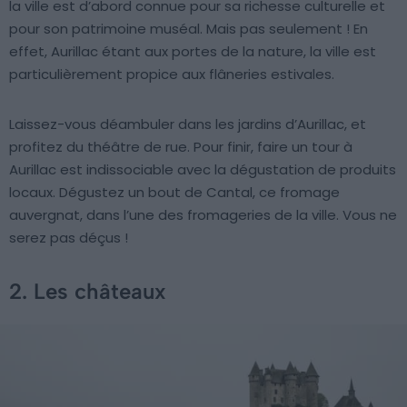
la ville est d’abord connue pour sa richesse culturelle et
pour son patrimoine muséal. Mais pas seulement ! En
effet, Aurillac étant aux portes de la nature, la ville est
particulièrement propice aux flâneries estivales.
Laissez-vous déambuler dans les jardins d’Aurillac, et
profitez du théâtre de rue. Pour finir, faire un tour à
Aurillac est indissociable avec la dégustation de produits
locaux. Dégustez un bout de Cantal, ce fromage
auvergnat, dans l’une des fromageries de la ville. Vous ne
serez pas déçus !
2. Les châteaux