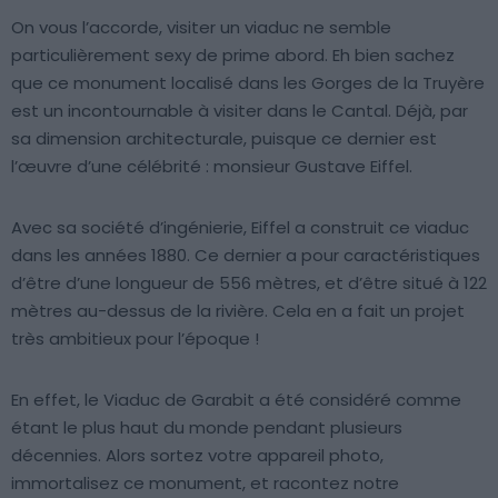
On vous l’accorde, visiter un viaduc ne semble
particulièrement sexy de prime abord. Eh bien sachez
que ce monument localisé dans les Gorges de la Truyère
est un incontournable à visiter dans le Cantal. Déjà, par
sa dimension architecturale, puisque ce dernier est
l’œuvre d’une célébrité : monsieur Gustave Eiffel.
Avec sa société d’ingénierie, Eiffel a construit ce viaduc
dans les années 1880. Ce dernier a pour caractéristiques
d’être d’une longueur de 556 mètres, et d’être situé à 122
mètres au-dessus de la rivière. Cela en a fait un projet
très ambitieux pour l’époque !
En effet, le Viaduc de Garabit a été considéré comme
étant le plus haut du monde pendant plusieurs
décennies. Alors sortez votre appareil photo,
immortalisez ce monument, et racontez notre