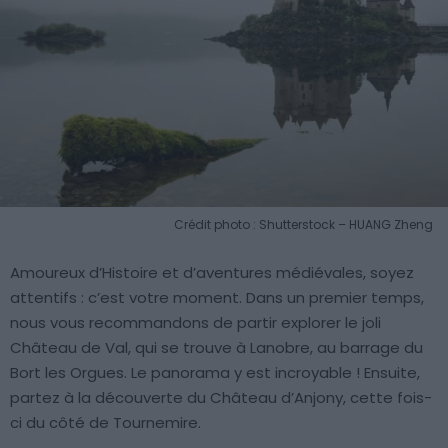
Crédit photo : Shutterstock – HUANG Zheng
Amoureux d’Histoire et d’aventures médiévales, soyez
attentifs : c’est votre moment. Dans un premier temps,
nous vous recommandons de partir explorer le joli
Château de Val, qui se trouve à Lanobre, au barrage du
Bort les Orgues. Le panorama y est incroyable ! Ensuite,
partez à la découverte du Château d’Anjony, cette fois-
ci du côté de Tournemire.