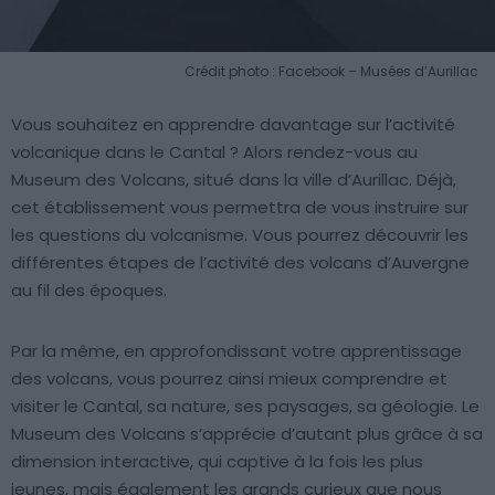
Crédit photo : Facebook – Musées d’Aurillac
Vous souhaitez en apprendre davantage sur l’activité
volcanique dans le Cantal ? Alors rendez-vous au
Museum des Volcans, situé dans la ville d’Aurillac. Déjà,
cet établissement vous permettra de vous instruire sur
les questions du volcanisme. Vous pourrez découvrir les
différentes étapes de l’activité des volcans d’Auvergne
au fil des époques.
Par la même, en approfondissant votre apprentissage
des volcans, vous pourrez ainsi mieux comprendre et
visiter le Cantal, sa nature, ses paysages, sa géologie. Le
Museum des Volcans s’apprécie d’autant plus grâce à sa
dimension interactive, qui captive à la fois les plus
jeunes, mais également les grands curieux que nous