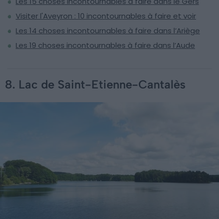
Les 15 choses incontournables à faire dans le Gers
Visiter l'Aveyron : 10 incontournables à faire et voir
Les 14 choses incontournables à faire dans l’Ariège
Les 19 choses incontournables à faire dans l’Aude
8. Lac de Saint-Etienne-Cantalès