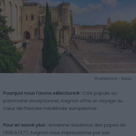
Shutterstock – DaLiu
Pourquoi nous l’avons sélectionné :
Cité papale au
patrimoine exceptionnel, Avignon offre un voyage au
cœur de l’histoire médiévale européenne.
Pour en savoir plus :
Ancienne résidence des papes de
1309 à 1377, Avignon nous impressionne par son