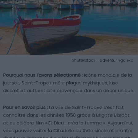
Shutterstock – adventuringalexa
Pourquoi nous l’avons sélectionné :
Icône mondiale de la
jet-set, Saint-Tropez mêle plages mythiques, luxe
discret et authenticité provençale dans un décor unique.
Pour en savoir plus :
La ville de Saint-Tropez s’est fait
connaître dans les années 1950 grâce à Brigitte Bardot
et au célèbre film « Et Dieu… créa la femme ». Aujourd’hui,
vous pouvez visiter la Citadelle du XVIIe siècle et profiter