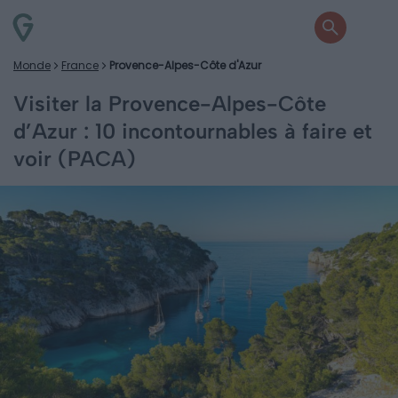
Monde
France
Provence-Alpes-Côte d'Azur
Visiter la Provence-Alpes-Côte
d’Azur : 10 incontournables à faire et
voir (PACA)