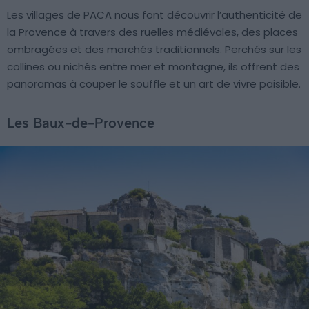
Les villages de PACA nous font découvrir l’authenticité de
la Provence à travers des ruelles médiévales, des places
ombragées et des marchés traditionnels. Perchés sur les
collines ou nichés entre mer et montagne, ils offrent des
panoramas à couper le souffle et un art de vivre paisible.
Les Baux-de-Provence