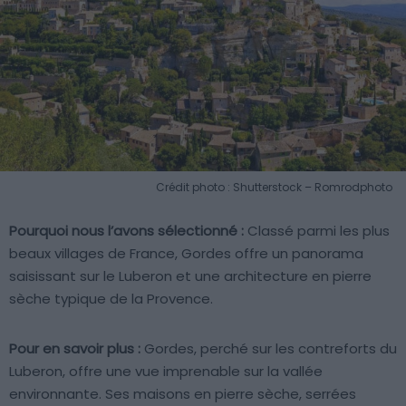
Crédit photo : Shutterstock – Romrodphoto
Pourquoi nous l’avons sélectionné :
Classé parmi les plus
beaux villages de France, Gordes offre un panorama
saisissant sur le Luberon et une architecture en pierre
sèche typique de la Provence.
Pour en savoir plus :
Gordes, perché sur les contreforts du
Luberon, offre une vue imprenable sur la vallée
environnante. Ses maisons en pierre sèche, serrées