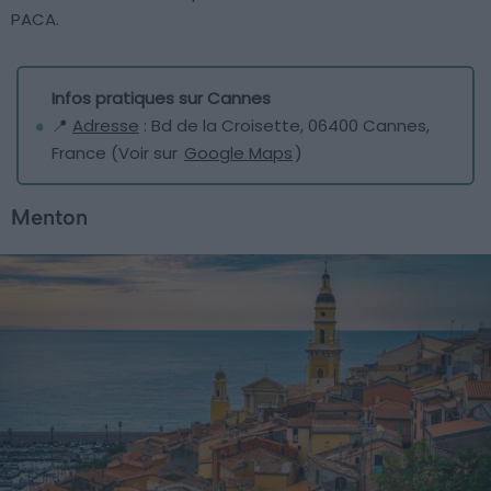
PACA.
Infos pratiques sur Cannes
📍
Adresse
: Bd de la Croisette, 06400 Cannes,
France (Voir sur
Google Maps
)
Menton