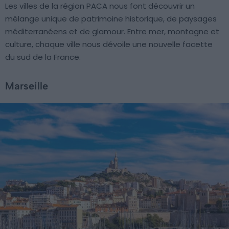
Les villes de la région PACA nous font découvrir un
mélange unique de patrimoine historique, de paysages
méditerranéens et de glamour. Entre mer, montagne et
culture, chaque ville nous dévoile une nouvelle facette
du sud de la France.
Marseille