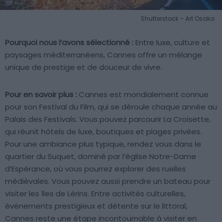
Shutterstock – Art Osaka
Pourquoi nous l’avons sélectionné :
Entre luxe, culture et
paysages méditerranéens, Cannes offre un mélange
unique de prestige et de douceur de vivre.
Pour en savoir plus :
Cannes est mondialement connue
pour son Festival du Film, qui se déroule chaque année au
Palais des Festivals. Vous pouvez parcourir La Croisette,
qui réunit hôtels de luxe, boutiques et plages privées.
Pour une ambiance plus typique, rendez vous dans le
quartier du Suquet, dominé par l’église Notre-Dame
d’Espérance, où vous pourrez explorer des ruelles
médiévales. Vous pouvez aussi prendre un bateau pour
visiter les îles de Lérins. Entre activités culturelles,
événements prestigieux et détente sur le littoral,
Cannes reste une étape incontournable à visiter en