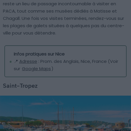
reste un lieu de passage incontournable à visiter en
PACA, tout comme ses musées dédiés à Matisse et
Chagall. Une fois vos visites terminées, rendez-vous sur
les plages de galets situées à quelques pas du centre-
ville pour vous détendre.
Infos pratiques sur Nice
📍
Adresse
: Prom. des Anglais, Nice, France (Voir
sur
Google Maps
)
Saint-Tropez