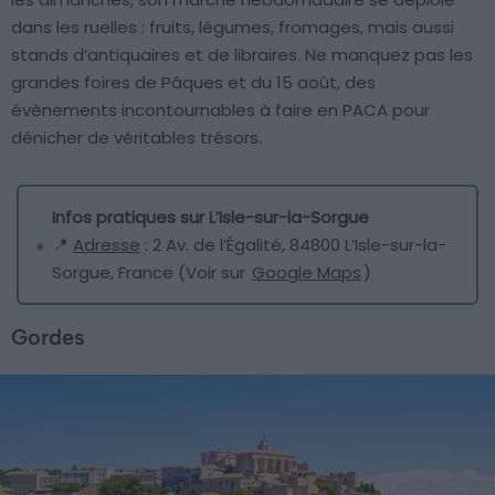
dans les ruelles : fruits, légumes, fromages, mais aussi
stands d’antiquaires et de libraires. Ne manquez pas les
grandes foires de Pâques et du 15 août, des
évènements incontournables à faire en PACA pour
dénicher de véritables trésors.
Infos pratiques sur L’Isle-sur-la-Sorgue
📍
Adresse
: 2 Av. de l’Égalité, 84800 L’Isle-sur-la-
Sorgue, France (Voir sur
Google Maps
)
Gordes