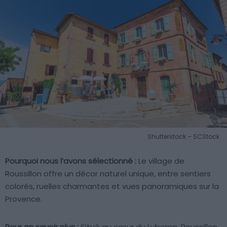
Shutterstock – SCStock
Pourquoi nous l’avons sélectionné :
Le village de
Roussillon offre un décor naturel unique, entre sentiers
colorés, ruelles charmantes et vues panoramiques sur la
Provence.
Pour en savoir plus :
Situé au cœur du Luberon, Roussillon