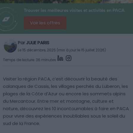
Trouver les meilleures visites et activités en PACA
Voir les offres
Par
JULIE PARIS
Le 15 décembre, 2025 (mis à jour le 15 juillet 2026)
Temps de lecture: 36 minutes
Visiter la région PACA, c’est découvrir la beauté des
calanques de Cassis, les villages perchés du Luberon, les
plages de la Côte d’Azur ou encore les sommets alpins
du Mercantour. Entre mer et montagne, culture et
nature, découvrez les 10 incontournables à faire en PACA
pour vivre des expériences inoubliables sous le soleil du
sud de la France.