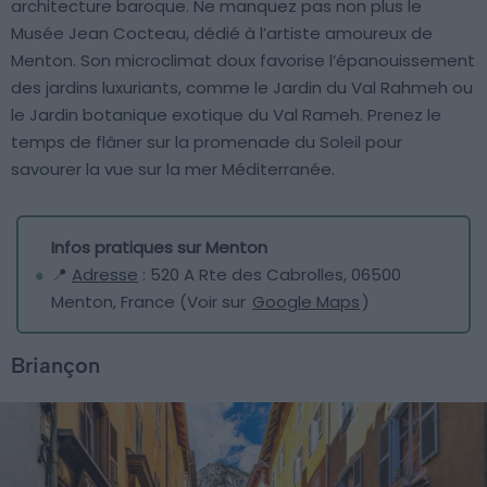
architecture baroque. Ne manquez pas non plus le
Musée Jean Cocteau, dédié à l’artiste amoureux de
Menton. Son microclimat doux favorise l’épanouissement
des jardins luxuriants, comme le Jardin du Val Rahmeh ou
le Jardin botanique exotique du Val Rameh. Prenez le
temps de flâner sur la promenade du Soleil pour
savourer la vue sur la mer Méditerranée.
Infos pratiques sur Menton
📍
Adresse
: 520 A Rte des Cabrolles, 06500
Menton, France (Voir sur
Google Maps
)
Briançon