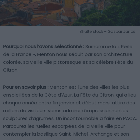
Shutterstock – Gaspar Janos
Pourquoi nous l’avons sélectionné :
Surnommé la « Perle
de la France », Menton nous séduit par son architecture
colorée, sa vieille ville pittoresque et sa célèbre Fête du
Citron.
Pour en savoir plus :
Menton est l’une des villes les plus
ensoleillées de la Côte d’Azur. La Fête du Citron, qui a lieu
chaque année entre fin janvier et début mars, attire des
milliers de visiteurs venus admirer d’impressionnantes
sculptures d’agrumes. Un incontournable à faire en PACA.
Parcourez les ruelles escarpées de la vieille ville pour
contempler la basilique Saint-Michel-Archange et son