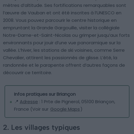
mètres d’altitude. Ses fortifications remarquables sont
l’œuvre de Vauban et ont été inscrites à l’UNESCO en
2008. Vous pouvez parcourir le centre historique en
empruntant la Grande Gargouille, visiter la collégiale
Notre-Dame-et-Saint-Nicolas ou grimper jusqu’aux forts
environnants pour jouir d’une vue panoramique sur la
vallée. L’hiver, les stations de ski voisines, comme Serre
Chevalier, attirent les passionnés de glisse. L’été, la
randonnée et le parapente offrent d’autres façons de
découvrir ce territoire.
Infos pratiques sur Briançon
📍
Adresse
: 1 Prte de Pignerol, 05100 Briançon,
France (Voir sur
Google Maps
)
2. Les villages typiques