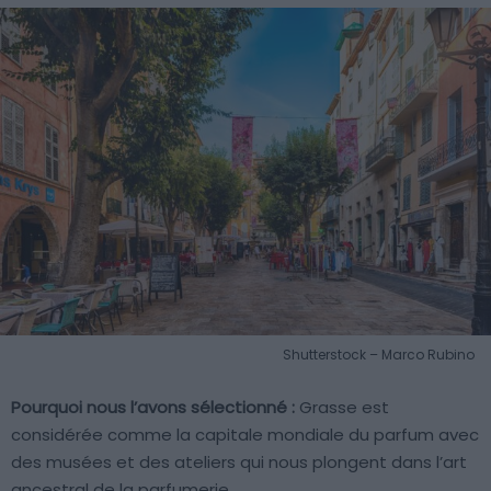
Shutterstock – Marco Rubino
Pourquoi nous l’avons sélectionné :
Grasse est
considérée comme la capitale mondiale du parfum avec
des musées et des ateliers qui nous plongent dans l’art
ancestral de la parfumerie.