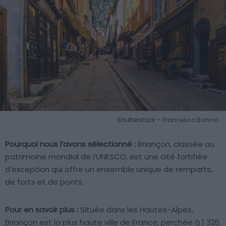
Shutterstock – Francesco Bonino
Pourquoi nous l’avons sélectionné :
Briançon, classée au
patrimoine mondial de l’UNESCO, est une cité fortifiée
d’exception qui offre un ensemble unique de remparts,
de forts et de ponts.
Pour en savoir plus :
Située dans les Hautes-Alpes,
Briançon est la plus haute ville de France, perchée à 1 326