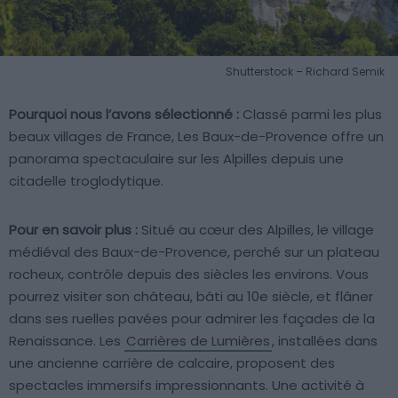
Shutterstock – Richard Semik
Pourquoi nous l’avons sélectionné :
Classé parmi les plus
beaux villages de France, Les Baux-de-Provence offre un
panorama spectaculaire sur les Alpilles depuis une
citadelle troglodytique.
Pour en savoir plus :
Situé au cœur des Alpilles, le village
médiéval des Baux-de-Provence, perché sur un plateau
rocheux, contrôle depuis des siècles les environs. Vous
pourrez visiter son château, bâti au 10e siècle, et flâner
dans ses ruelles pavées pour admirer les façades de la
Renaissance. Les
Carrières de Lumières
, installées dans
une ancienne carrière de calcaire, proposent des
spectacles immersifs impressionnants. Une activité à