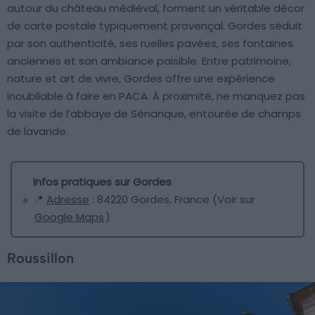
autour du château médiéval, forment un véritable décor
de carte postale typiquement provençal. Gordes séduit
par son authenticité, ses ruelles pavées, ses fontaines
anciennes et son ambiance paisible. Entre patrimoine,
nature et art de vivre, Gordes offre une expérience
inoubliable à faire en PACA. À proximité, ne manquez pas
la visite de l’abbaye de Sénanque, entourée de champs
de lavande.
Infos pratiques sur Gordes
📍
Adresse
: 84220 Gordes, France (Voir sur
Google Maps
)
Roussillon