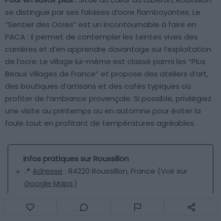
se distingue par ses falaises d’ocre flamboyantes. Le
“Sentier des Ocres” est un incontournable à faire en
PACA : il permet de contempler les teintes vives des
carrières et d’en apprendre davantage sur l’exploitation
de l’ocre. Le village lui-même est classé parmi les “Plus
Beaux Villages de France” et propose des ateliers d’art,
des boutiques d’artisans et des cafés typiques où
profiter de l’ambiance provençale. Si possible, privilégiez
une visite au printemps ou en automne pour éviter la
foule tout en profitant de températures agréables.
Infos pratiques sur Roussillon
📍
Adresse
: 84220 Roussillon, France (Voir sur
Google Maps
)
Bonnieux