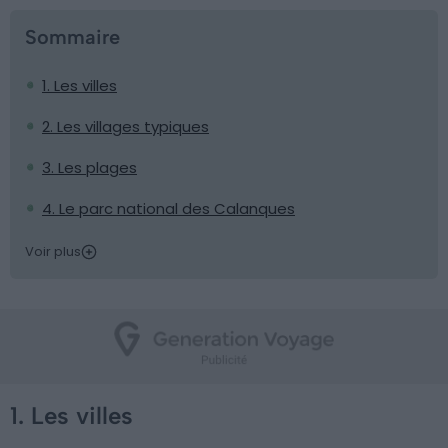
Sommaire
1. Les villes
2. Les villages typiques
3. Les plages
4. Le parc national des Calanques
Voir plus
1. Les villes