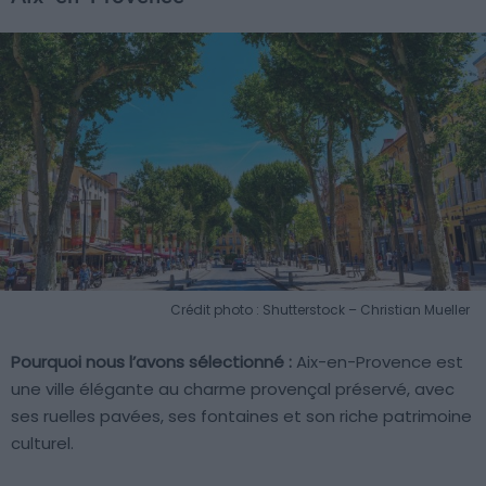
Crédit photo : Shutterstock – Christian Mueller
Pourquoi nous l’avons sélectionné :
Aix-en-Provence est
une ville élégante au charme provençal préservé, avec
ses ruelles pavées, ses fontaines et son riche patrimoine
culturel.