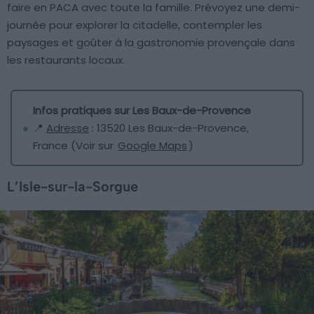
faire en PACA avec toute la famille. Prévoyez une demi-
journée pour explorer la citadelle, contempler les
paysages et goûter à la gastronomie provençale dans
les restaurants locaux.
Infos pratiques sur Les Baux-de-Provence
📍
Adresse
: 13520 Les Baux-de-Provence,
France (Voir sur
Google Maps
)
L’Isle-sur-la-Sorgue