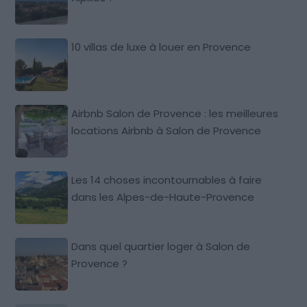
10 villas de luxe à louer en Provence
Airbnb Salon de Provence : les meilleures
locations Airbnb à Salon de Provence
Les 14 choses incontournables à faire
dans les Alpes-de-Haute-Provence
Dans quel quartier loger à Salon de
Provence ?