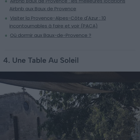
Airbnb Baux de Provence : les meilleures locations
Airbnb aux Baux de Provence
Visiter la Provence-Alpes-Côte d'Azur : 10
incontournables à faire et voir (PACA)
Où dormir aux Baux-de-Provence ?
4. Une Table Au Soleil