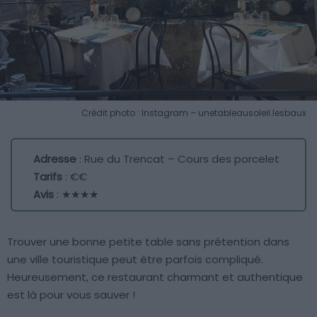
Crédit photo : Instagram – unetableausoleil.lesbaux
Adresse
: Rue du Trencat – Cours des porcelet
Tarifs
: €€
Avis
: ★★★★
Trouver une bonne petite table sans prétention dans
une ville touristique peut être parfois compliqué.
Heureusement, ce restaurant charmant et authentique
est là pour vous sauver !