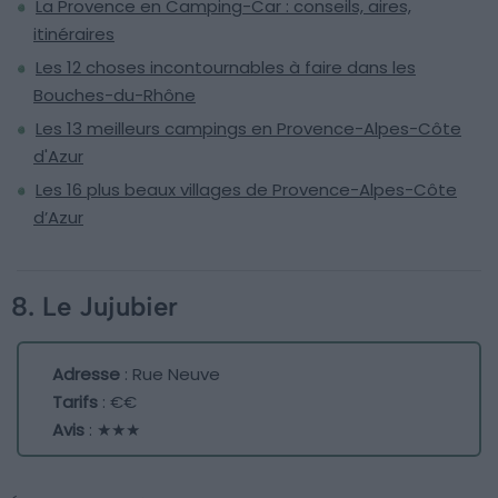
La Provence en Camping-Car : conseils, aires,
itinéraires
Les 12 choses incontournables à faire dans les
Bouches-du-Rhône
Les 13 meilleurs campings en Provence-Alpes-Côte
d'Azur
Les 16 plus beaux villages de Provence-Alpes-Côte
d’Azur
8. Le Jujubier
Adresse
: Rue Neuve
Tarifs
: €€
Avis
: ★★★