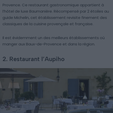
Provence. Ce restaurant gastronomique appartient à
l’hôtel de luxe Baumanière. Récompensé par 2 étoiles au
guide Michelin, cet établissement revisite finement des
classiques de la cuisine provençale et française.
Il est évidemment un des meilleurs établissements où
manger aux Baux-de-Provence et dans la région.
2. Restaurant l’Aupiho