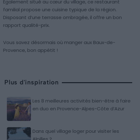
Également situé au cœur du village, ce restaurant
familial propose une cuisine typique de la région.
Disposant d’une terrasse ombragée, il offre un bon
rapport qualité-prix.
Vous savez désormais où manger aux Baux-de-
Provence, bon appétit !
Plus d'inspiration
Les 8 meilleures activités bien-être à faire
en duo en Provence-Alpes-Côte d’Azur
Dans quel village loger pour visiter les
Alpilles ?