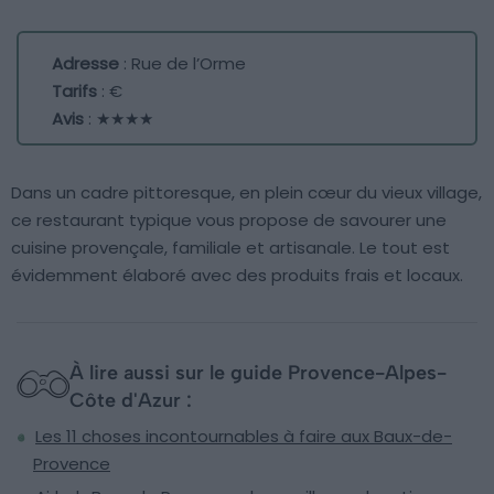
Adresse
: Rue de l’Orme
Tarifs
: €
Avis
: ★★★★
Dans un cadre pittoresque, en plein cœur du vieux village,
ce restaurant typique vous propose de savourer une
cuisine provençale, familiale et artisanale. Le tout est
évidemment élaboré avec des produits frais et locaux.
À lire aussi sur le guide Provence-Alpes-
Côte d'Azur :
Les 11 choses incontournables à faire aux Baux-de-
Provence