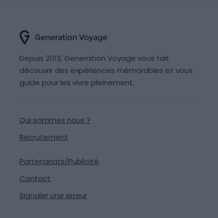
Depuis 2013, Generation Voyage vous fait
découvrir des expériences mémorables et vous
guide pour les vivre pleinement.
Qui sommes nous ?
Recrutement
Partenariats/Publicité
Contact
Signaler une erreur