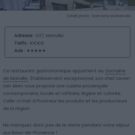
Crédit photo : Domaine de Manville
Adresse
: D27, Manville
Tarifs
: €€€€
Avis
: ★★★★★
Ce restaurant gastronomique appartient au
Domaine
de Manville
. Établissement exceptionnel, son chef Lieven
van Aken vous propose une cuisine provençale
contemporaine, locale et raffinée, légère et colorée.
Celle-ci met à l’honneur les produits et les producteurs
de la région.
Ne manquez donc pas de le visiter pendant votre séjour
aux Baux-de-Provence !