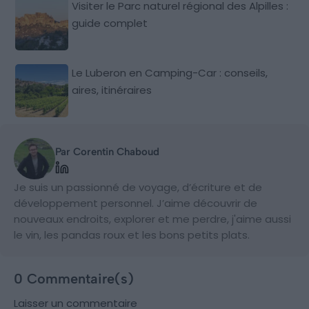
Visiter le Parc naturel régional des Alpilles :
guide complet
Le Luberon en Camping-Car : conseils,
aires, itinéraires
Par Corentin Chaboud
Je suis un passionné de voyage, d’écriture et de
développement personnel. J’aime découvrir de
nouveaux endroits, explorer et me perdre, j'aime aussi
le vin, les pandas roux et les bons petits plats.
0 Commentaire(s)
Laisser un commentaire