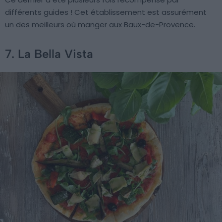
différents guides ! Cet établissement est assurément
un des meilleurs où manger aux Baux-de-Provence.
7. La Bella Vista