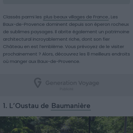
Classés parmi les
plus beaux villages de France
, Les
Baux-de-Provence dominent depuis son éperon rocheux
de sublimes paysages. Il abrite également un patrimoine
architectural incroyablement riche, dont son fier
Château en est l’emblème. Vous prévoyez de le visiter
prochainement ? Alors, découvrez les 8 meilleurs endroits
où manger aux Baux-de-Provence.
1. L’Oustau de
Baumanière