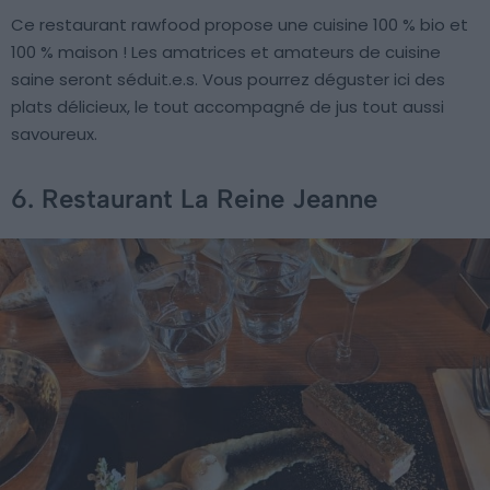
Ce restaurant rawfood propose une cuisine 100 % bio et
100 % maison ! Les amatrices et amateurs de cuisine
saine seront séduit.e.s. Vous pourrez déguster ici des
plats délicieux, le tout accompagné de jus tout aussi
savoureux.
6. Restaurant La Reine Jeanne