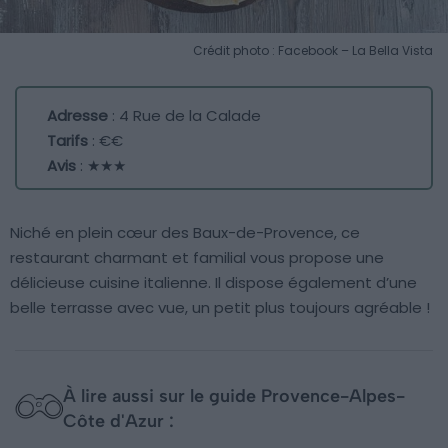
Crédit photo : Facebook – La Bella Vista
Adresse
: 4 Rue de la Calade
Tarifs
: €€
Avis
: ★★★
Niché en plein cœur des Baux-de-Provence, ce
restaurant charmant et familial vous propose une
délicieuse cuisine italienne. Il dispose également d’une
belle terrasse avec vue, un petit plus toujours agréable !
À lire aussi sur le guide Provence-Alpes-
Côte d'Azur :