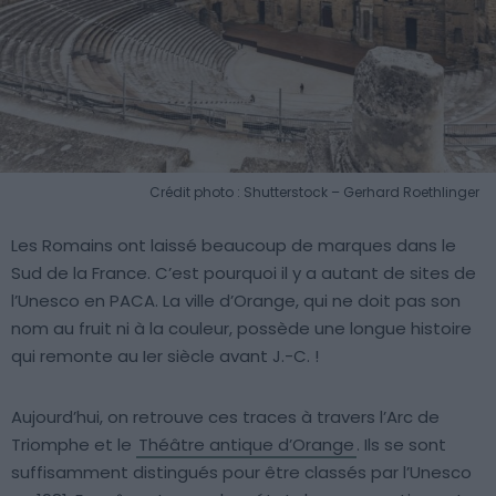
Crédit photo : Shutterstock – Gerhard Roethlinger
Les Romains ont laissé beaucoup de marques dans le
Sud de la France. C’est pourquoi il y a autant de sites de
l’Unesco en PACA. La ville d’Orange, qui ne doit pas son
nom au fruit ni à la couleur, possède une longue histoire
qui remonte au Ier siècle avant J.-C. !
Aujourd’hui, on retrouve ces traces à travers l’Arc de
Triomphe et le
Théâtre antique d’Orange
. Ils se sont
suffisamment distingués pour être classés par l’Unesco