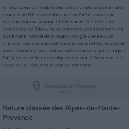
En vous dressant la liste des sites classés au patrimoine
mondial de l’Unesco à découvrir en PACA, nous vous
invitons alors au voyage et à la curiosité. Cette liste,
composée de 8 lieux, ne se consacre pas seulement au
patrimoine naturel de la région, malgré une beauté
infinie et des couleurs extraordinaires. En effet, au gré de
votre traversée, vous vous rendrez compte que la région
PACA ne se définit pas uniquement par la Provence, les
Alpes ou la Côte d’Azur. Bien au contraire…
Nature classée des Alpes-de-Haute-
Provence