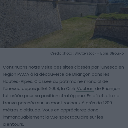
Crédit photo : Shutterstock – Boris Stroujko
Continuons notre visite des sites classés par l’Unesco en
région PACA à la découverte de Briançon dans les
Hautes-Alpes. Classée au patrimoine mondial de
l’Unesco depuis juillet 2008, la Cité
Vauban
de Briançon
fut créée pour sa position stratégique. En effet, elle se
trouve perchée sur un mont rocheux à près de 1200
mètres d’altitude. Vous en apprécierez donc
immanquablement la vue spectaculaire sur les
alentours.