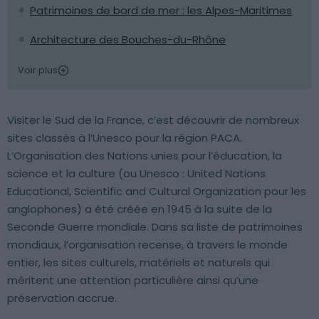
Patrimoines de bord de mer : les Alpes-Maritimes
Architecture des Bouches-du-Rhône
Voir plus
Visiter le Sud de la France, c’est découvrir de nombreux
sites classés à l’Unesco pour la région PACA.
L’Organisation des Nations unies pour l’éducation, la
science et la culture (ou Unesco : United Nations
Educational, Scientific and Cultural Organization pour les
anglophones) a été créée en 1945 à la suite de la
Seconde Guerre mondiale. Dans sa liste de patrimoines
mondiaux, l’organisation recense, à travers le monde
entier, les sites culturels, matériels et naturels qui
méritent une attention particulière ainsi qu’une
préservation accrue.