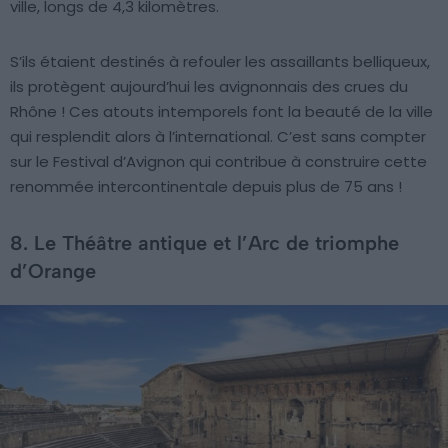
ville, longs de 4,3 kilomètres.
S’ils étaient destinés à refouler les assaillants belliqueux,
ils protègent aujourd’hui les avignonnais des crues du
Rhône ! Ces atouts intemporels font la beauté de la ville
qui resplendit alors à l’international. C’est sans compter
sur le Festival d’Avignon qui contribue à construire cette
renommée intercontinentale depuis plus de 75 ans !
8. Le Théâtre antique et l’Arc de triomphe
d’Orange