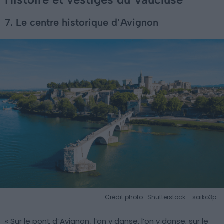
7. Le centre historique d’Avignon
Crédit photo : Shutterstock – saiko3p
« Sur le pont d’
Avignon
, l’on y danse, l’on y danse, sur le