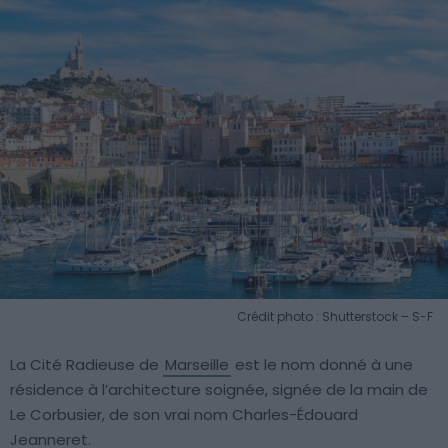
Crédit photo : Shutterstock – S-F
La Cité Radieuse de
Marseille
est le nom donné à une
résidence à l’architecture soignée, signée de la main de
Le Corbusier, de son vrai nom Charles-Édouard
Jeanneret.