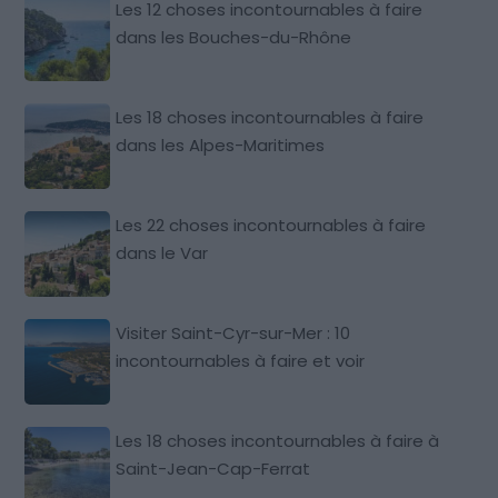
Les 12 choses incontournables à faire
dans les Bouches-du-Rhône
Les 18 choses incontournables à faire
dans les Alpes-Maritimes
Les 22 choses incontournables à faire
dans le Var
Visiter Saint-Cyr-sur-Mer : 10
incontournables à faire et voir
Les 18 choses incontournables à faire à
Saint-Jean-Cap-Ferrat