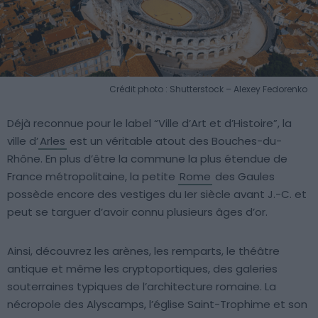
Crédit photo : Shutterstock – Alexey Fedorenko
Déjà reconnue pour le label “Ville d’Art et d’Histoire”, la
ville d’
Arles
est un véritable atout des Bouches-du-
Rhône. En plus d’être la commune la plus étendue de
France métropolitaine, la petite
Rome
des Gaules
possède encore des vestiges du Ier siècle avant J.-C. et
peut se targuer d’avoir connu plusieurs âges d’or.
Ainsi, découvrez les arènes, les remparts, le théâtre
antique et même les cryptoportiques, des galeries
souterraines typiques de l’architecture romaine. La
nécropole des Alyscamps, l’église Saint-Trophime et son