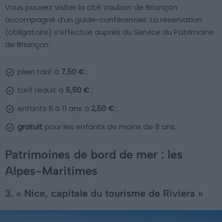
Vous pouvez visiter la cité Vauban de Briançon
accompagné d’un guide-conférencier. La réservation
(obligatoire) s’effectue auprès du Service du Patrimoine
de Briançon :
plein tarif à
7,50 €
;
tarif réduit à
5,50 €
;
enfants 8 à 11 ans à
2,50 €
;
gratuit
pour les enfants de moins de 8 ans.
Patrimoines de bord de mer : les
Alpes-Maritimes
3. « Nice, capitale du tourisme de Riviera »