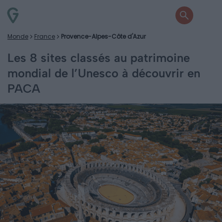
Monde
France
Provence-Alpes-Côte d'Azur
Les 8 sites classés au patrimoine
mondial de l’Unesco à découvrir en
PACA