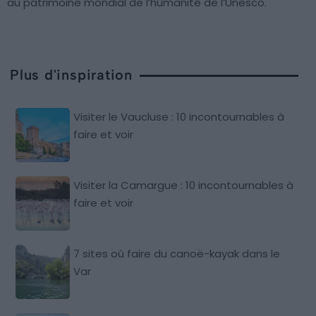
au patrimoine mondial de l’humanité de l’Unesco.
Plus d'inspiration
Visiter le Vaucluse : 10 incontournables à
faire et voir
Visiter la Camargue : 10 incontournables à
faire et voir
7 sites où faire du canoë-kayak dans le
Var