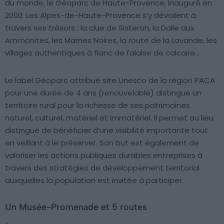
du monde, le Géoparc de Haute-Provence, inauguré en
2000. Les Alpes-de-Haute-Provence s’y dévoilent à
travers ses trésors : la clue de Sisteron, la Dalle aux
Ammonites, les Marnes Noires, la route de la Lavande, les
villages authentiques à flanc de falaise de calcaire…
Le label Géoparc attribué site Unesco de la région PACA
pour une durée de 4 ans (renouvelable) distingue un
territoire rural pour la richesse de ses patrimoines
naturel, culturel, matériel et immatériel. Il permet au lieu
distingué de bénéficier d’une visibilité importante tout
en veillant à le préserver. Son but est également de
valoriser les actions publiques durables entreprises à
travers des stratégies de développement territorial
auxquelles la population est invitée à participer.
Un Musée-Promenade et 5 routes