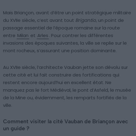
Mais Briançon, avant d’être un point stratégique militaire
du XVIIe siècle, c’est avant tout
Brigantio
, un point de
passage essentiel de l’époque romaine sur la route
entre
Milan
et
Arles
. Pour contrer les différentes
invasions des époques suivantes, la ville se replie sur le
mont rocheux, s’assurant une position dominante.
Au XVIIe siècle, l’architecte Vauban jette son dévolu sur
cette cité et lui fait construire des fortifications qui
restent encore aujourd’hui en excellent état. Ne
manquez pas le fort Médiéval, le pont d’Asfeld, le musée
de la Mine ou, évidemment, les remparts fortifiés de la
ville.
Comment visiter la cité Vauban de Briançon avec
un guide ?