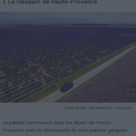
1. Le Géoparc de Haute-Provence
Crédit photo : Shutterstock – Flystock
Le périple commence dans les Alpes-de-Haute-
Provence avec la découverte du tout premier géoparc