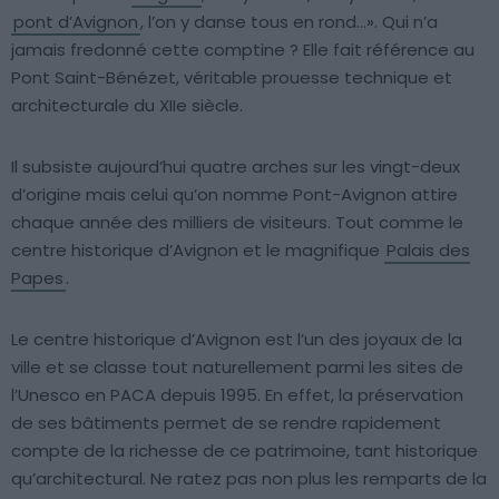
pont d’Avignon
, l’on y danse tous en rond…». Qui n’a
jamais fredonné cette comptine ? Elle fait référence au
Pont Saint-Bénézet, véritable prouesse technique et
architecturale du XIIe siècle.
Il subsiste aujourd’hui quatre arches sur les vingt-deux
d’origine mais celui qu’on nomme Pont-Avignon attire
chaque année des milliers de visiteurs. Tout comme le
centre historique d’Avignon et le magnifique
Palais des
Papes
.
Le centre historique d’Avignon est l’un des joyaux de la
ville et se classe tout naturellement parmi les sites de
l’Unesco en PACA depuis 1995. En effet, la préservation
de ses bâtiments permet de se rendre rapidement
compte de la richesse de ce patrimoine, tant historique
qu’architectural. Ne ratez pas non plus les remparts de la