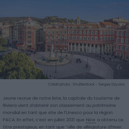
Crédit photo : Shutterstock – Sergey Dzyuba
Jeune recrue de notre liste, la capitale du tourisme de
Riviera vient d’obtenir son classement au patrimoine
mondial en tant que site de l’Unesco pour la région
PACA. En effet, c’est en juillet 2021 que
Nice
a obtenu ce
titre prestigieux, en tant que “ville de villégiature d’hiver