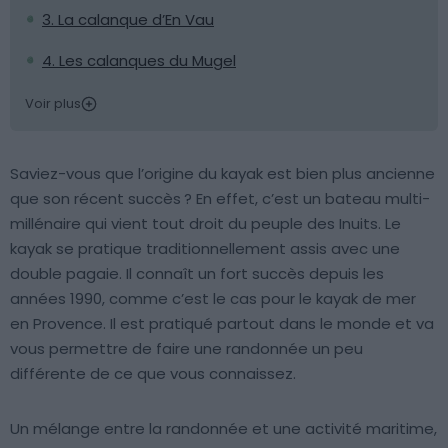
3. La calanque d’En Vau
4. Les calanques du Mugel
Voir plus
Saviez-vous que l’origine du kayak est bien plus ancienne
que son récent succès ? En effet, c’est un bateau multi-
millénaire qui vient tout droit du peuple des Inuits. Le
kayak se pratique traditionnellement assis avec une
double pagaie. Il connaît un fort succès depuis les
années 1990, comme c’est le cas pour le kayak de mer
en Provence. Il est pratiqué partout dans le monde et va
vous permettre de faire une randonnée un peu
différente de ce que vous connaissez.
Un mélange entre la randonnée et une activité maritime,