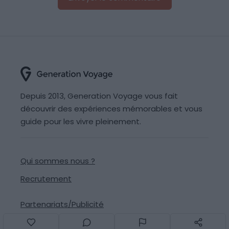
Depuis 2013, Generation Voyage vous fait
découvrir des expériences mémorables et vous
guide pour les vivre pleinement.
Qui sommes nous ?
Recrutement
Partenariats/Publicité
Contact