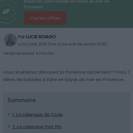
Réservez votre balade en kayak de mer en
Provence
Voir les offres
Par
LUCIE BOIAGO
Le 02 juillet, 2020 (mis à jour le 16 décembre 2025)
Temps de lecture: 4 minutes
Vous souhaitez découvrir la Provence autrement ? Voici 7
idées de balades à faire en kayak de mer en Provence.
Sommaire
1. La calanque de l’Oule
2. La calanque Port Pin