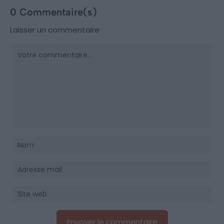
0 Commentaire(s)
Laisser un commentaire