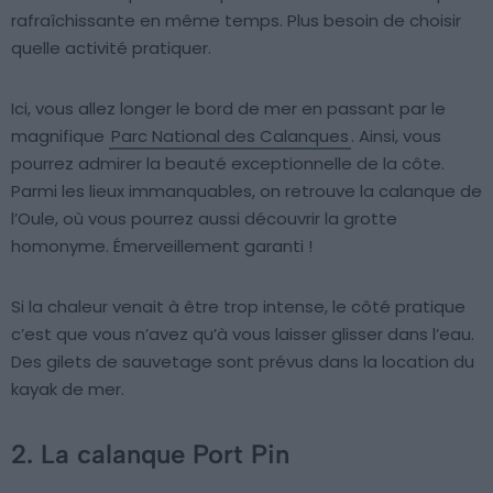
rafraîchissante en même temps. Plus besoin de choisir
quelle activité pratiquer.
Ici, vous allez longer le bord de mer en passant par le
magnifique
Parc National des Calanques
. Ainsi, vous
pourrez admirer la beauté exceptionnelle de la côte.
Parmi les lieux immanquables, on retrouve la calanque de
l’Oule, où vous pourrez aussi découvrir la grotte
homonyme. Émerveillement garanti !
Si la chaleur venait à être trop intense, le côté pratique
c’est que vous n’avez qu’à vous laisser glisser dans l’eau.
Des gilets de sauvetage sont prévus dans la location du
kayak de mer.
2. La calanque Port Pin