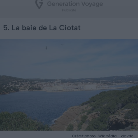
5. La baie de La Ciotat
Crédit photo : Wikipédia – davric