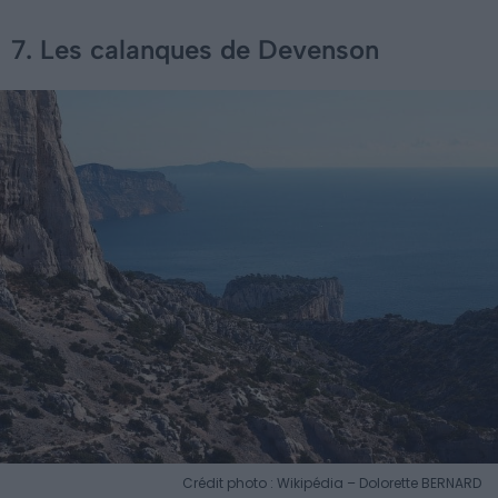
7. Les calanques de Devenson
Crédit photo : Wikipédia – Dolorette BERNARD