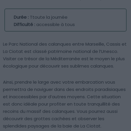
Durée :
Ttoute la journée
Difficulté :
accessible à tous
Le Parc National des calanques entre Marseille, Cassis et
La Ciotat est classé patrimoine national de l’Unesco.
Visiter ce trésor de la Méditerranée est le moyen le plus
écologique pour découvrir ses sublimes calanques.
Ainsi, prendre le large avec votre embarcation vous
permettra de naviguer dans des endroits paradisiaques
et inaccessibles par d’autres moyens. Cette situation
est donc idéale pour profiter en toute tranquillité des
recoins du massif des calanques. Vous pourrez aussi
découvrir des grottes cachées et observer les
splendides paysages de la baie de La Ciotat.