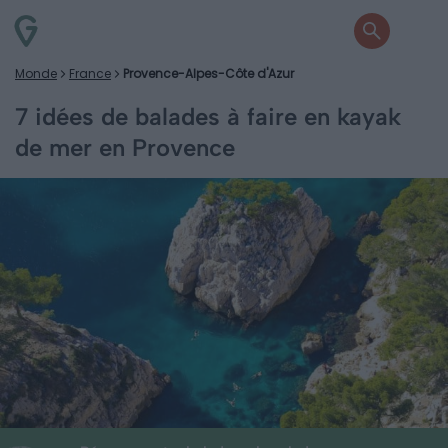
Monde
France
Provence-Alpes-Côte d'Azur
7 idées de balades à faire en kayak
de mer en Provence