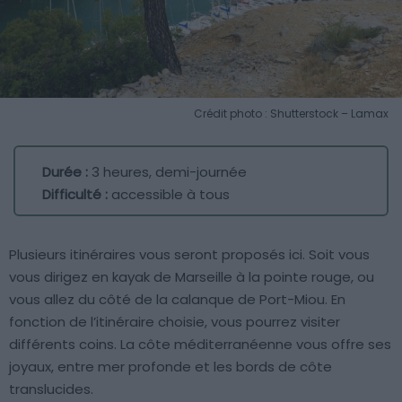
Crédit photo : Shutterstock – Lamax
Durée :
3 heures, demi-journée
Difficulté :
accessible à tous
Plusieurs itinéraires vous seront proposés ici. Soit vous
vous dirigez en kayak de Marseille à la pointe rouge, ou
vous allez du côté de la calanque de Port-Miou. En
fonction de l’itinéraire choisie, vous pourrez visiter
différents coins. La côte méditerranéenne vous offre ses
joyaux, entre mer profonde et les bords de côte
translucides.