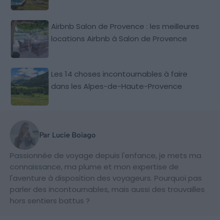
Airbnb Salon de Provence : les meilleures
locations Airbnb à Salon de Provence
Les 14 choses incontournables à faire
dans les Alpes-de-Haute-Provence
Par Lucie Boiago
Passionnée de voyage depuis l'enfance, je mets ma
connaissance, ma plume et mon expertise de
l'aventure à disposition des voyageurs. Pourquoi pas
parler des incontournables, mais aussi des trouvailles
hors sentiers battus ?