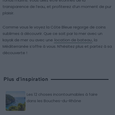
fonds marins. Vous allez être étonnés de la
transparence de l’eau, et profiterez d’un moment de pur
plaisir.
Comme vous le voyez la Côte Bleue regorge de coins
sublimes à découvrir. Que ce soit par la mer avec un
kayak de mer ou avec une
location de bateau
, la
Méditerranée s’offre à vous. N’hésitez plus et partez à sa
découverte !
Plus d'inspiration
Les 12 choses incontournables à faire
dans les Bouches-du-Rhône