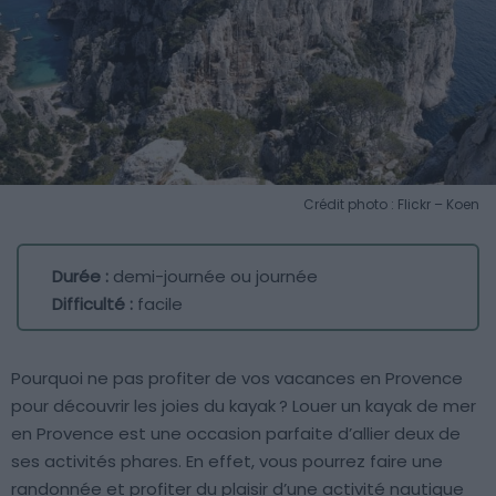
Crédit photo : Flickr – Koen
Durée :
demi-journée ou journée
Difficulté :
facile
Pourquoi ne pas profiter de vos vacances en Provence
pour découvrir les joies du kayak ? Louer un kayak de mer
en Provence est une occasion parfaite d’allier deux de
ses activités phares. En effet, vous pourrez faire une
randonnée et profiter du plaisir d’une activité nautique