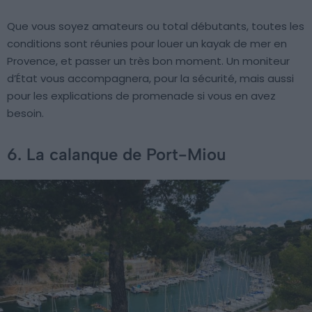
Que vous soyez amateurs ou total débutants, toutes les
conditions sont réunies pour louer un kayak de mer en
Provence, et passer un très bon moment. Un moniteur
d’État vous accompagnera, pour la sécurité, mais aussi
pour les explications de promenade si vous en avez
besoin.
6. La calanque de Port-Miou