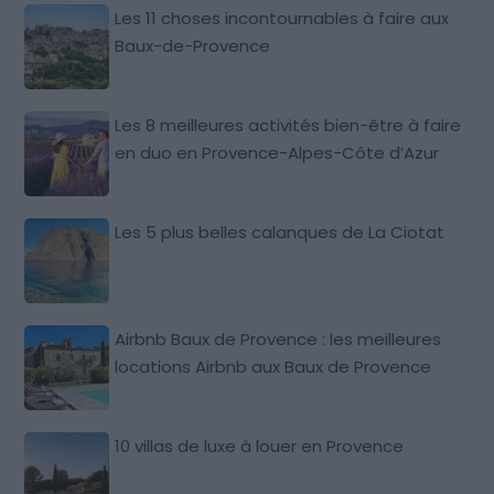
Les 11 choses incontournables à faire aux
Baux-de-Provence
Les 8 meilleures activités bien-être à faire
en duo en Provence-Alpes-Côte d’Azur
Les 5 plus belles calanques de La Ciotat
Airbnb Baux de Provence : les meilleures
locations Airbnb aux Baux de Provence
10 villas de luxe à louer en Provence