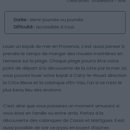
Crédit photo : Shutterstock – olrat
Durée :
demi-journée ou journée
Difficulté :
accessible à tous
Louer un kayak de mer en Provence, c’est aussi penser à
prendre le temps de manger des moules marinières en
terrasse sur la plage. Chaque plage pourra être votre
point de départ à la découverte de la côte par la mer. Ici,
vous pouvez louer votre kayak à Carry-le-Rouet direction
la Côte Bleue et la calanque d’En-Vau, l’un si ce n’est le
plus beau lieu des environs.
C’est ainsi que vous passerez un moment amusant si
vous êtes en famille ou entre amis. Partez à la
découverte des calanques de Cassis et Martigues. Il est
aussi possible de voir ce joyau en louant d’autres