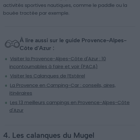
activités sportives nautiques, comme le paddle ou la
bouée tractée par exemple.
À lire aussi sur le guide Provence-Alpes-
Côte d'Azur :
Visiter la Provence-Alpes-Côte d'Azur : 10
incontournables à faire et voir (PACA)
Visiter les Calanques de l’Estérel
La Provence en Camping-Car : conseils, aires,
itinéraires
Les 13 meilleurs campings en Provence-Alpes-Côte
d'Azur
4. Les calanques du Mugel