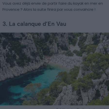
Vous avez déjà envie de partir faire du kayak en mer en
Provence ? Alors la suite finira par vous convaincre !
3. La calanque d’En Vau