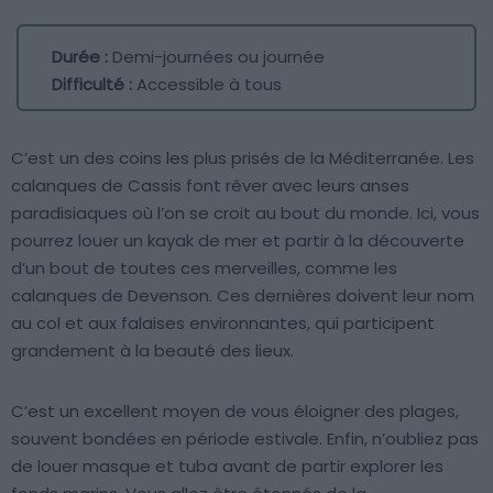
Durée :
Demi-journées ou journée
Difficulté :
Accessible à tous
C’est un des coins les plus prisés de la Méditerranée. Les
calanques de Cassis font rêver avec leurs anses
paradisiaques où l’on se croit au bout du monde. Ici, vous
pourrez louer un kayak de mer et partir à la découverte
d’un bout de toutes ces merveilles, comme les
calanques de Devenson. Ces dernières doivent leur nom
au col et aux falaises environnantes, qui participent
grandement à la beauté des lieux.
C’est un excellent moyen de vous éloigner des plages,
souvent bondées en période estivale. Enfin, n’oubliez pas
de louer masque et tuba avant de partir explorer les