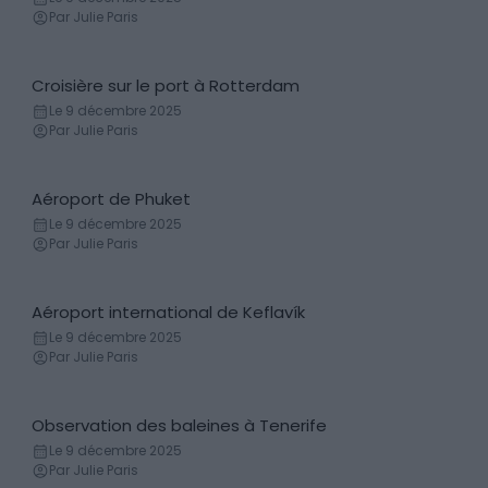
Par Julie Paris
Croisière sur le port à Rotterdam
Bateau
Le 9 décembre 2025
Par Julie Paris
Aéroport de Phuket
Transferts aéroports
Le 9 décembre 2025
Par Julie Paris
Aéroport international de Keflavík
Transferts aéroports
Le 9 décembre 2025
Par Julie Paris
Observation des baleines à Tenerife
Baleine
Le 9 décembre 2025
Par Julie Paris