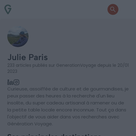
Julie Paris
233 articles publiés sur GenerationVoyage depuis le 20/01
2023
Curieuse, assoiffée de culture et de gourmandises, je
peux passer des heures à la recherche d'un lieu
insolite, du super cadeau artisanal à ramener ou de
la petite table locale encore inconnue. Tout ça dans
l'objectif de vous aider dans vos recherches avec
Génération Voyage.