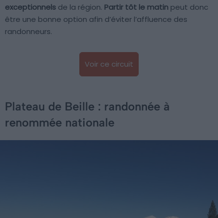
exceptionnels
de la région.
Partir tôt le matin
peut donc
être une bonne option afin d’éviter l’affluence des
randonneurs.
Voir ce circuit
Plateau de Beille : randonnée à
renommée nationale