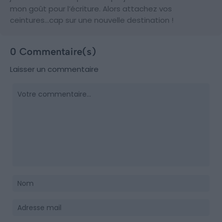
mon goût pour l’écriture. Alors attachez vos
ceintures…cap sur une nouvelle destination !
0 Commentaire(s)
Laisser un commentaire