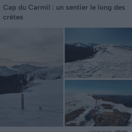
Cap du Carmil : un sentier le long des
crêtes
Crédit photo :
Alltrails