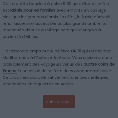
Cette petite boucle d’à peine 1h30 qui s’étend sur 5km
est
idéale pour les familles
avec enfants en bas âge
ainsi que les groupes d’amis. En effet, le faible dénivelé
rend l’ascension accessible au plus grand nombre. La
randonnée débute au village nordique d’Angaka à
proximité d’Albiès.
Cet itinéraire emprunte le célèbre
GR 10
qui relie la mer
Méditerranée à l’Océan Atlantique. Vous croiserez donc
probablement des voyageurs venus des
quatre coins de
France
! L’occasion de se faire de nouveaux amis non ?
Ce circuit est donc définitivement une des meilleures
randonnées en raquettes en Ariège !
Voir ce circuit