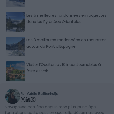
Les 5 meilleures randonnées en raquettes
dans les Pyrénées Orientales
Les 3 meilleures randonnées en raquettes
autour du Pont d’Espagne
Visiter l’Occitanie : 10 incontournables à
faire et voir
Par Adèle Buijtenhuijs
Voyageuse certifiée depuis mon plus jeune âge,
j'entretiens cette passion que j’allie désormais avec