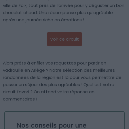
ville de Foix, tout près de l’arrivée pour y déguster un bon
chocolat chaud. Une récompense plus qu’agréable
après une journée riche en émotions !
Voir ce circuit
Alors prêts à enfiler vos raquettes pour partir en
vadrouille en Ariège ? Notre sélection des meilleures
randonnées de la région est là pour vous permettre de
passer un séjour des plus agréables ! Quel est votre
circuit favori ? On attend votre réponse en
commentaires !
Nos conseils pour une