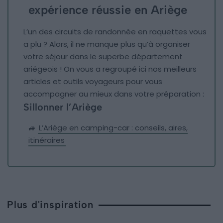
expérience réussie en Ariège
L’un des circuits de randonnée en raquettes vous
a plu ? Alors, il ne manque plus qu’à organiser
votre séjour dans le superbe département
ariégeois ! On vous a regroupé ici nos meilleurs
articles et outils voyageurs pour vous
accompagner au mieux dans votre préparation :
Sillonner l’Ariège
🚙
L’Ariège en camping-car : conseils, aires,
itinéraires
Plus d'inspiration