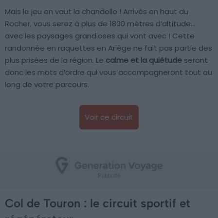
Mais le jeu en vaut la chandelle ! Arrivés en haut du
Rocher, vous serez à plus de 1800 mètres d’altitude…
avec les paysages grandioses qui vont avec ! Cette
randonnée en raquettes en Ariège ne fait pas partie des
plus prisées de la région. Le
calme et la quiétude
seront
donc les mots d’ordre qui vous accompagneront tout au
long de votre parcours.
Voir ce circuit
Col de Touron : le circuit sportif et