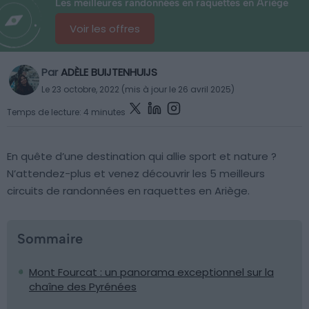
Les meilleures randonnées en raquettes en Ariège
Voir les offres
Par
ADÈLE BUIJTENHUIJS
Le 23 octobre, 2022 (mis à jour le 26 avril 2025)
Temps de lecture: 4 minutes
En quête d’une destination qui allie sport et nature ?
N’attendez-plus et venez découvrir les 5 meilleurs
circuits de randonnées en raquettes en Ariège.
Sommaire
Mont Fourcat : un panorama exceptionnel sur la
chaîne des Pyrénées