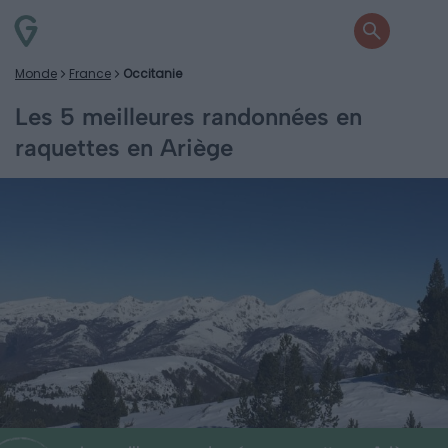
Monde
France
Occitanie
Les 5 meilleures randonnées en
raquettes en Ariège