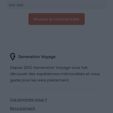
Depuis 2013, Generation Voyage vous fait
découvrir des expériences mémorables et vous
guide pour les vivre pleinement.
Qui sommes nous ?
Recrutement