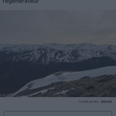
régénérateur
Crédit photo :
Alltrails