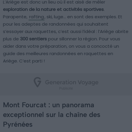
L’Ariège est donc un lieu où il est aisé de mêler
exploration de la nature et activités sportives
.
Parapente,
rafting
, ski, luge… en sont des exemples. Et
pour les adeptes de randonnées qui souhaitent
s’essayer aux raquettes, c’est aussi l’idéal : l’Ariège abrite
plus de
300 sentiers
pour sillonner la région. Pour vous
aider dans votre préparation, on vous a concocté un
guide des meilleures randonnées en raquettes en
Ariège. C’est parti !
Mont Fourcat : un panorama
exceptionnel sur la chaîne des
Pyrénées