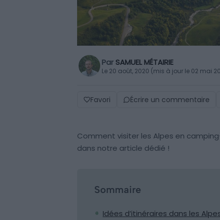
Par
SAMUEL MÉTAIRIE
Le 20 août, 2020 (mis à jour le 02 mai 2
Favori
Écrire un commentaire
Comment visiter les Alpes en camping
dans notre article dédié !
Sommaire
Idées d’itinéraires dans les Al