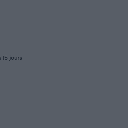
 15 jours