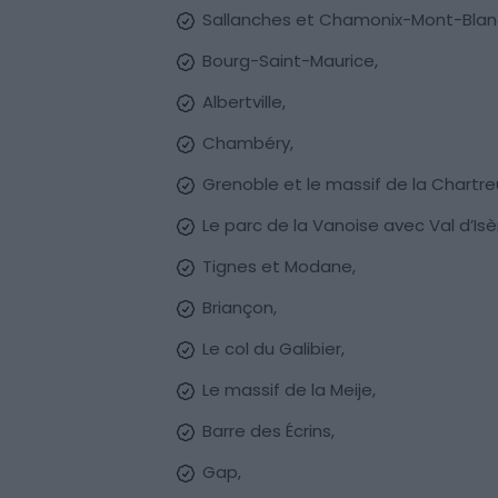
Sallanches et Chamonix-Mont-Blan
Bourg-Saint-Maurice,
Albertville,
Chambéry,
Grenoble et le massif de la Chartre
Le parc de la Vanoise avec Val d’Isè
Tignes et Modane,
Briançon,
Le col du Galibier,
Le massif de la Meije,
Barre des Écrins,
Gap,