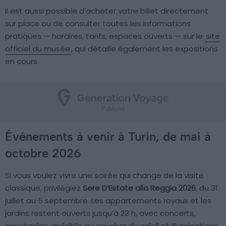
Il est aussi possible d’acheter votre billet directement
sur place ou de consulter toutes les informations
pratiques — horaires, tarifs, espaces ouverts — sur le
site
officiel du musée
, qui détaille également les expositions
en cours.
Événements à venir à Turin, de mai à
octobre 2026
Si vous voulez vivre une soirée qui change de la visite
classique, privilégiez
Sere D’Estate alla Reggia 2026
, du 31
juillet au 5 septembre. Les appartements royaux et les
jardins restent ouverts jusqu’à 23 h, avec concerts,
spectacles, apéritifs au coucher du soleil et illuminations