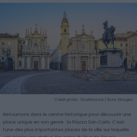
Crédit photo : Shutterstock / Boris Stroujko
Retournons dans le centre historique pour découvrir une
place unique en son genre : la Piazza San Carlo. C’est
l’une des plus importantes places de la ville sur laquelle