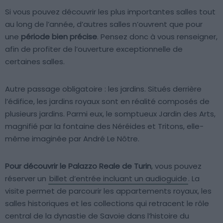
Si vous pouvez découvrir les plus importantes salles tout
au long de l’année, d’autres salles n’ouvrent que pour
une
période bien précise
. Pensez donc à vous renseigner,
afin de profiter de l’ouverture exceptionnelle de
certaines salles.
Autre passage obligatoire : les jardins. Situés derrière
l’édifice, les jardins royaux sont en réalité composés de
plusieurs jardins. Parmi eux, le somptueux Jardin des Arts,
magnifié par la fontaine des Néréides et Tritons, elle-
même imaginée par André Le Nôtre.
Pour découvrir le Palazzo Reale de Turin
, vous pouvez
réserver un
billet d’entrée incluant un audioguide
. La
visite permet de parcourir les appartements royaux, les
salles historiques et les collections qui retracent le rôle
central de la dynastie de Savoie dans l’histoire du