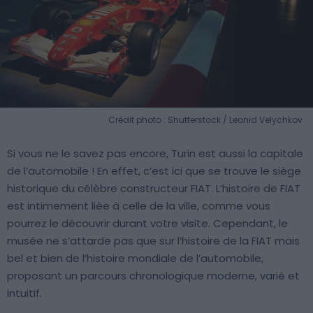
Crédit photo : Shutterstock / Leonid Velychkov
Si vous ne le savez pas encore, Turin est aussi la capitale
de l’automobile ! En effet, c’est ici que se trouve le siège
historique du célèbre constructeur FIAT. L’histoire de FIAT
est intimement liée à celle de la ville, comme vous
pourrez le découvrir durant votre visite. Cependant, le
musée ne s’attarde pas que sur l’histoire de la FIAT mais
bel et bien de l’histoire mondiale de l’automobile,
proposant un parcours chronologique moderne, varié et
intuitif.