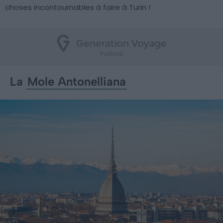
choses incontournables à faire à Turin !
La
Mole Antonelliana