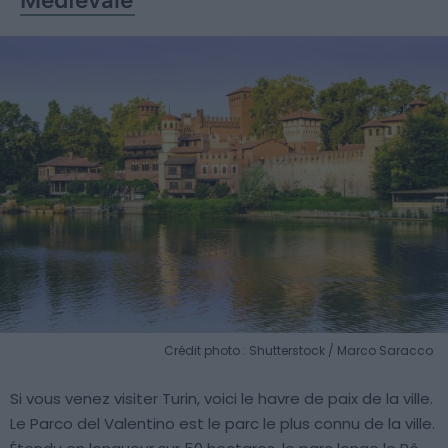
Crédit photo : Shutterstock / Marco Saracco
Si vous venez visiter Turin, voici le havre de paix de la ville.
Le Parco del Valentino est le parc le plus connu de la ville.