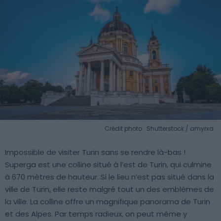
Crédit photo : Shutterstock / amyrxa
Impossible de visiter Turin sans se rendre là-bas !
Superga est une colline situé à l’est de Turin, qui culmine
à 670 mètres de hauteur. Si le lieu n’est pas situé dans la
ville de Turin, elle reste malgré tout un des emblèmes de
la ville. La colline offre un magnifique panorama de Turin
et des Alpes. Par temps radieux, on peut même y