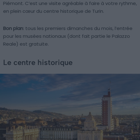
Piémont. C’est une visite agréable à faire à votre rythme,
en plein cœur du centre historique de Turin.
Bon plan
: tous les premiers dimanches du mois, l’entrée
pour les musées nationaux (dont fait partie le Palazzo
Reale) est gratuite.
Le centre historique