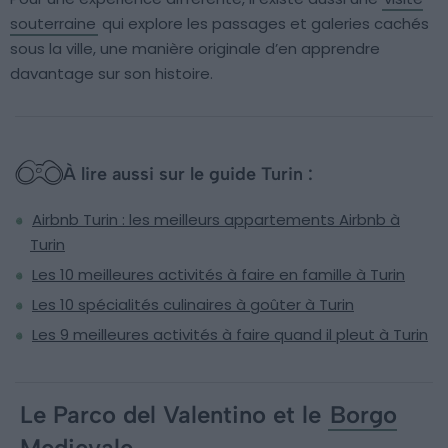
souterraine
qui explore les passages et galeries cachés
sous la ville, une manière originale d’en apprendre
davantage sur son histoire.
À lire aussi sur le guide Turin :
Airbnb Turin : les meilleurs appartements Airbnb à
Turin
Les 10 meilleures activités à faire en famille à Turin
Les 10 spécialités culinaires à goûter à Turin
Les 9 meilleures activités à faire quand il pleut à Turin
Le Parco del Valentino et le
Borgo
Medievale