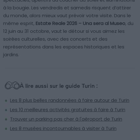
à la bougie. Les vendredis et samedis risquent d’attirer
du monde, alors mieux vaut prévoir votre visite. Dans le
même esprit,
Estate Reale 2026 – Una sera al Museo
, du
12 juin au 31 octobre, vaut le détour si vous aimez les
soirées culturelles, avec des concerts et des
représentations dans les espaces historiques et les
jardins.
À lire aussi sur le guide Turin :
Les 8 plus belles randonnées à faire autour de Turin
Les 10 meilleures activités gratuites à faire à Turin
Trouver un parking pas cher à l'aéroport de Turin
Les 8 musées incontournables à visiter à Turin