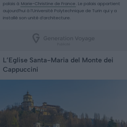
palais à
Marie-Christine de France
. Le palais appartient
aujourd’hui à l’Université Polytechnique de Turin qui y a
installé son unité d’architecture.
L’Eglise Santa-Maria del Monte dei
Cappuccini