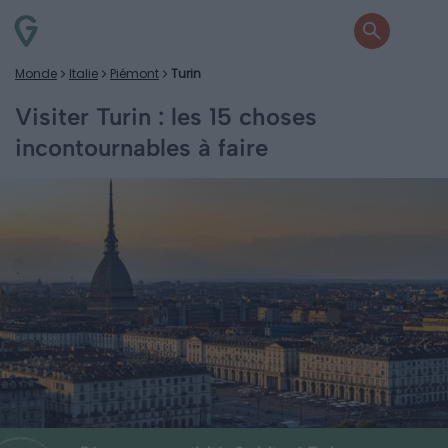
Monde
Italie
Piémont
Turin
Visiter Turin : les 15 choses
incontournables à faire