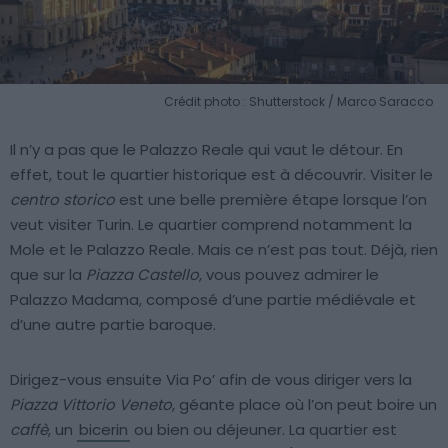
Crédit photo : Shutterstock / Marco Saracco
Il n’y a pas que le Palazzo Reale qui vaut le détour. En
effet, tout le quartier historique est à découvrir. Visiter le
centro storico
est une belle première étape lorsque l’on
veut visiter Turin. Le quartier comprend notamment la
Mole et le Palazzo Reale. Mais ce n’est pas tout. Déjà, rien
que sur la
Piazza Castello
, vous pouvez admirer le
Palazzo Madama, composé d’une partie médiévale et
d’une autre partie baroque.
Dirigez-vous ensuite Via Po’ afin de vous diriger vers la
Piazza Vittorio Veneto
, géante place où l’on peut boire un
caffè
, un
bicerin
ou bien ou déjeuner. La quartier est