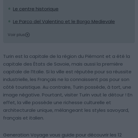
Le centre historique
Le Parco del Valentino et le Borgo Medievale
Voir plus
Turin est la capitale de la région du Piémont et a été la
capitale des États de Savoie, mais aussi la première
capitale de l’Italie. Si la ville est réputée pour sa réussite
industrielle, les Français ne la connaissent pas pour son
côté touristique. Au contraire, Turin possède, à tort, une
image négative. Pourtant, visiter Turin vaut le détour ! En
effet, la ville possède une richesse culturelle et
architecturale unique, mélangeant les styles savoyard,
français et italien.
Generation Voyage vous guide pour découvrir les 12