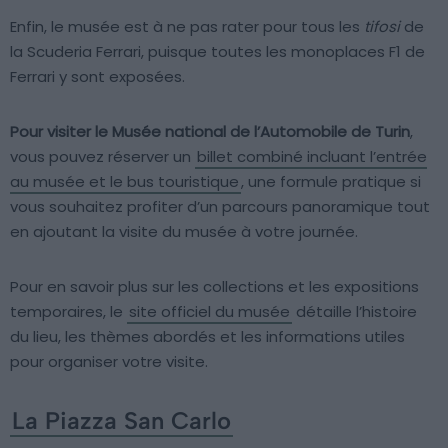
Enfin, le musée est à ne pas rater pour tous les
tifosi
de
la Scuderia Ferrari, puisque toutes les monoplaces F1 de
Ferrari y sont exposées.
Pour visiter le Musée national de l’Automobile de Turin
,
vous pouvez réserver un
billet combiné incluant l’entrée
au musée et le bus touristique
, une formule pratique si
vous souhaitez profiter d’un parcours panoramique tout
en ajoutant la visite du musée à votre journée.
Pour en savoir plus sur les collections et les expositions
temporaires, le
site officiel du musée
détaille l’histoire
du lieu, les thèmes abordés et les informations utiles
pour organiser votre visite.
La Piazza San Carlo