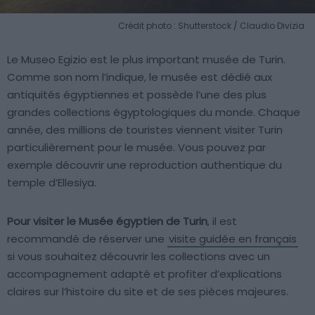
Crédit photo : Shutterstock / Claudio Divizia
Le Museo Egizio est le plus important musée de Turin.
Comme son nom l’indique, le musée est dédié aux
antiquités égyptiennes et possède l’une des plus
grandes collections égyptologiques du monde. Chaque
année, des millions de touristes viennent visiter Turin
particulièrement pour le musée. Vous pouvez par
exemple découvrir une reproduction authentique du
temple d’Ellesiya.
Pour visiter le Musée égyptien de Turin
, il est
recommandé de réserver une
visite guidée en français
si vous souhaitez découvrir les collections avec un
accompagnement adapté et profiter d’explications
claires sur l’histoire du site et de ses pièces majeures.