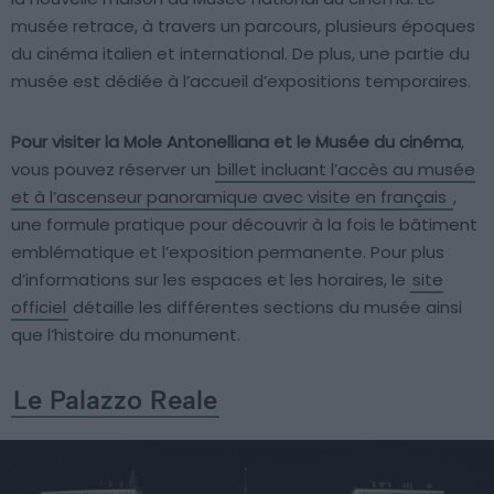
musée retrace, à travers un parcours, plusieurs époques
du cinéma italien et international. De plus, une partie du
musée est dédiée à l’accueil d’expositions temporaires.
Pour visiter la Mole Antonelliana et le Musée du cinéma
,
vous pouvez réserver un
billet incluant l’accès au musée
et à l’ascenseur panoramique avec visite en français
,
une formule pratique pour découvrir à la fois le bâtiment
emblématique et l’exposition permanente. Pour plus
d’informations sur les espaces et les horaires, le
site
officiel
détaille les différentes sections du musée ainsi
que l’histoire du monument.
Le Palazzo Reale