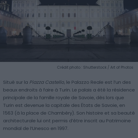
Crédit photo : Shutterstock / Art of Photos
Situé sur la
Piazza Castello
, le Palazzo Reale est l’un des
beaux endroits à faire à Turin. Le palais a été la résidence
principale de la famille royale de Savoie, dès lors que
Turin est devenue la capitale des États de Savoie, en
1563 (à la place de Chambéry). Son histoire et sa beauté
architecturale lui ont permis d’être inscrit au Patrimoine
mondial de l’Unesco en 1997.