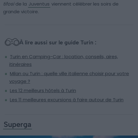
tifosi
de la
Juventus
viennent célébrer les soirs de
grande victoire.
À lire aussi sur le guide Turin :
Turin en Camping-Car : location, conseils, aires,
itinéraires
Milan ou Turin : quelle ville italienne choisir pour votre
voyage ?
Les 12 meilleurs hôtels à Turin
Les 11 meilleures excursions à faire autour de Turin
Superga