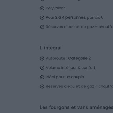
Polyvalent
Pour
2 à 4 personnes
, parfois 6
Réserves d’eau et de gaz + chauffa
L’intégral
Autoroute :
Catégorie 2
Volume intérieur & confort
Idéal pour un
couple
Réserves d’eau et de gaz + chauffa
Les fourgons et vans aménagé