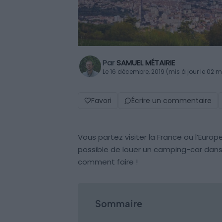
Par
SAMUEL MÉTAIRIE
Le 16 décembre, 2019 (mis à jour le 02 
Favori
Écrire un commentaire
Vous partez visiter la France ou l’Euro
possible de louer un camping-car dans 
comment faire !
Sommaire