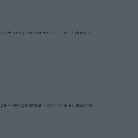
ge + réfrigérateur + sanitaire et douche
ge + réfrigérateur + sanitaire et douche
s