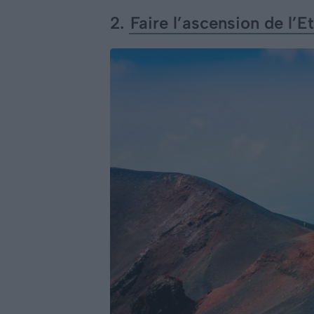
2.
Faire l’ascension de l’E