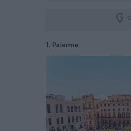
1. Palerme