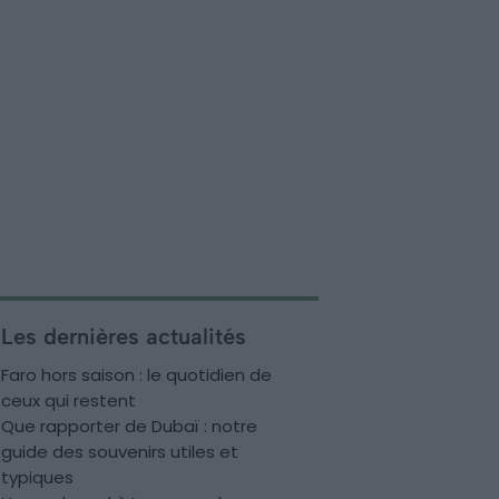
Les dernières actualités
Faro hors saison : le quotidien de
ceux qui restent
Que rapporter de Dubaï : notre
guide des souvenirs utiles et
typiques