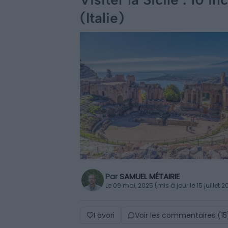
(Italie)
Par
SAMUEL MÉTAIRIE
Le 09 mai, 2025 (mis à jour le 15 juillet 2
Favori
Voir les commentaires (15