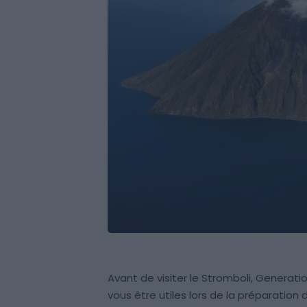
Avant de visiter le Stromboli, Genera
vous être utiles lors de la préparation 