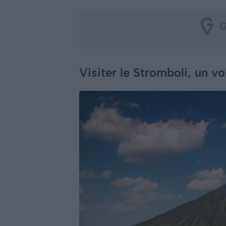
Visiter le Stromboli, un vo