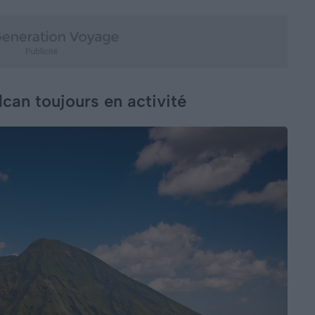
lcan toujours en activité