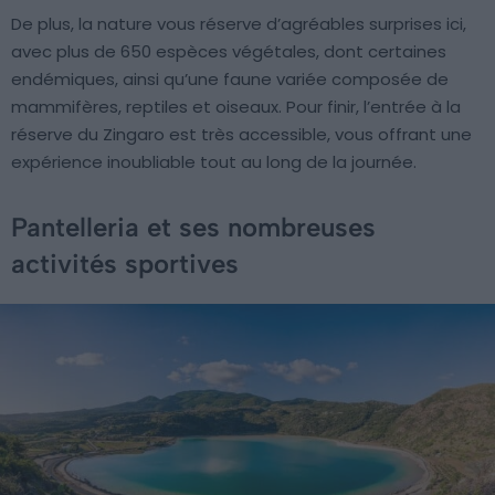
De plus, la nature vous réserve d’agréables surprises ici,
avec plus de 650 espèces végétales, dont certaines
endémiques, ainsi qu’une faune variée composée de
mammifères, reptiles et oiseaux. Pour finir, l’entrée à la
réserve du Zingaro est très accessible, vous offrant une
expérience inoubliable tout au long de la journée.
Pantelleria et ses nombreuses
activités sportives