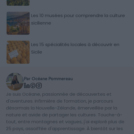
Les 10 musées pour comprendre la culture
sicilienne
Les 15 spécialités locales à découvrir en
Sicile
Par Océane Pommereau
Je suis Océane, passionnée de découvertes et
d'aventures. Infirmière de formation, je parcours
désormais la Nouvelle-Zélande, émerveillée par la
nature et avide de partager les cultures. Touche-à-
tout, entre montagnes et vagues, j'ai exploré plus de
25 pays, assoiffée d'apprentissage. À bientôt sur les