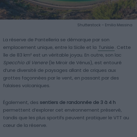
Shutterstock – Emilio Messina
La réserve de Pantelleria se démarque par son
emplacement unique, entre la Sicile et la
Tunisie
. Cette
île de 83 km² est un véritable joyau. En outre, son lac
Specchio di Venere
(le Miroir de Vénus), est entouré
d’une diversité de paysages allant de criques aux
grottes façonnées par le vent, en passant par des
falaises volcaniques.
Également, des
sentiers de randonnée de 3 à 4 h
permettent d’explorer cet environnement préservé,
tandis que les plus sportifs peuvent pratiquer le VTT au
cœur de la réserve.