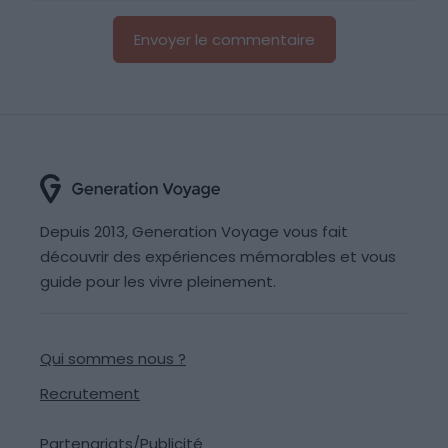
Depuis 2013, Generation Voyage vous fait
découvrir des expériences mémorables et vous
guide pour les vivre pleinement.
Qui sommes nous ?
Recrutement
Partenariats/Publicité