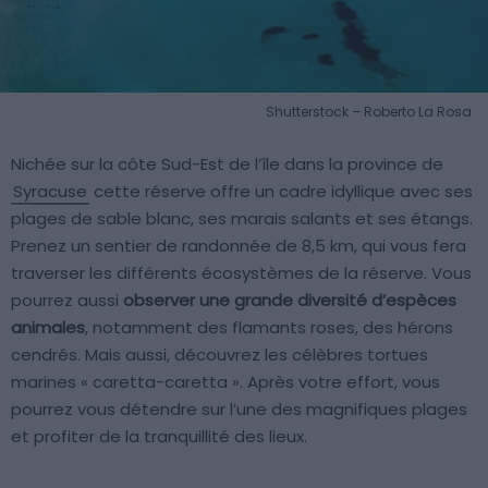
Shutterstock – Roberto La Rosa
Nichée sur la côte Sud-Est de l’île dans la province de
Syracuse
cette réserve offre un cadre idyllique avec ses
plages de sable blanc, ses marais salants et ses étangs.
Prenez un sentier de randonnée de 8,5 km, qui vous fera
traverser les différents écosystèmes de la réserve. Vous
pourrez aussi
observer une grande diversité d’espèces
animales
, notamment des flamants roses, des hérons
cendrés. Mais aussi, découvrez les célèbres tortues
marines « caretta-caretta ». Après votre effort, vous
pourrez vous détendre sur l’une des magnifiques plages
et profiter de la tranquillité des lieux.