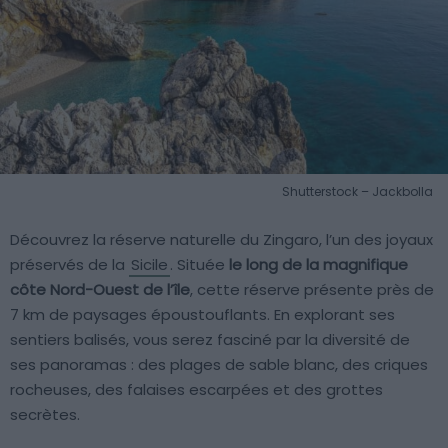
Shutterstock – Jackbolla
Découvrez la réserve naturelle du Zingaro, l’un des joyaux
préservés de la
Sicile
. Située
le long de la magnifique
côte Nord-Ouest de l’île
, cette réserve présente près de
7 km de paysages époustouflants. En explorant ses
sentiers balisés, vous serez fasciné par la diversité de
ses panoramas : des plages de sable blanc, des criques
rocheuses, des falaises escarpées et des grottes
secrètes.