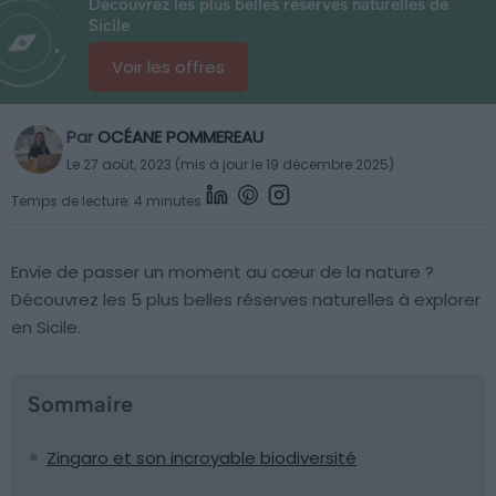
Découvrez les plus belles réserves naturelles de
Sicile
Voir les offres
Par
OCÉANE POMMEREAU
Le 27 août, 2023 (mis à jour le 19 décembre 2025)
Temps de lecture: 4 minutes
Envie de passer un moment au cœur de la nature ?
Découvrez les 5 plus belles réserves naturelles à explorer
en Sicile.
Sommaire
Zingaro et son incroyable biodiversité