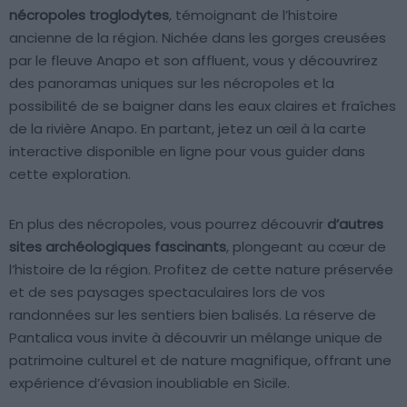
nécropoles troglodytes
, témoignant de l’histoire
ancienne de la région. Nichée dans les gorges creusées
par le fleuve Anapo et son affluent, vous y découvrirez
des panoramas uniques sur les nécropoles et la
possibilité de se baigner dans les eaux claires et fraîches
de la rivière Anapo. En partant, jetez un œil à la carte
interactive disponible en ligne pour vous guider dans
cette exploration.
En plus des nécropoles, vous pourrez découvrir
d’autres
sites archéologiques fascinants
, plongeant au cœur de
l’histoire de la région. Profitez de cette nature préservée
et de ses paysages spectaculaires lors de vos
randonnées sur les sentiers bien balisés. La réserve de
Pantalica vous invite à découvrir un mélange unique de
patrimoine culturel et de nature magnifique, offrant une
expérience d’évasion inoubliable en Sicile.