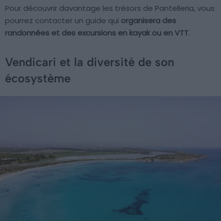
Pour découvrir davantage les trésors de Pantelleria, vous
pourrez contacter un guide qui
organisera des
randonnées et des excursions en kayak ou en VTT
.
Vendicari et la diversité de son
écosystème