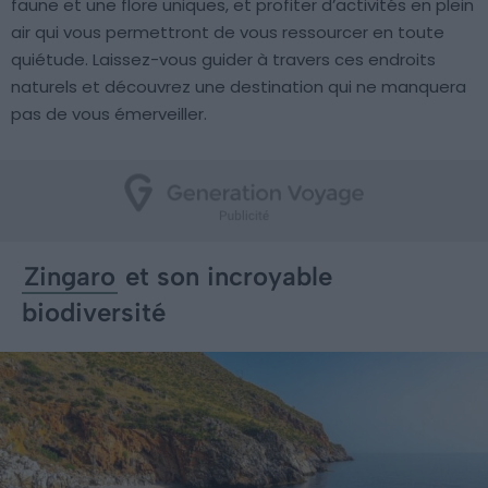
faune et une flore uniques, et profiter d’activités en plein
air qui vous permettront de vous ressourcer en toute
quiétude. Laissez-vous guider à travers ces endroits
naturels et découvrez une destination qui ne manquera
pas de vous émerveiller.
Zingaro
et son incroyable
biodiversité