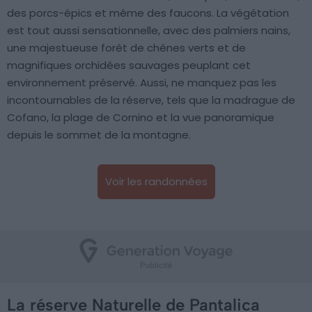
des porcs-épics et même des faucons. La végétation
est tout aussi sensationnelle, avec des palmiers nains,
une majestueuse forêt de chênes verts et de
magnifiques orchidées sauvages peuplant cet
environnement préservé. Aussi, ne manquez pas les
incontournables de la réserve, tels que la madrague de
Cofano, la plage de Cornino et la vue panoramique
depuis le sommet de la montagne.
Voir les randonnées
La réserve Naturelle de Pantalica