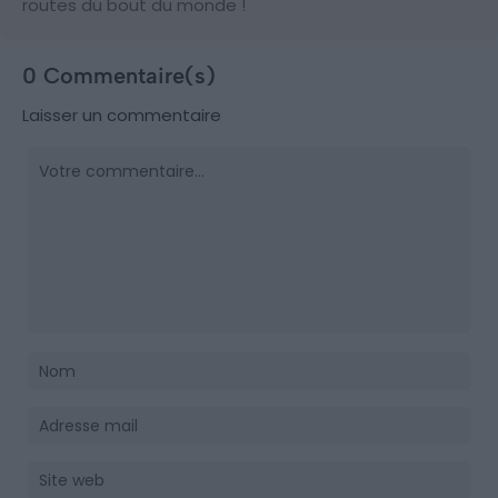
routes du bout du monde !
0 Commentaire(s)
Laisser un commentaire