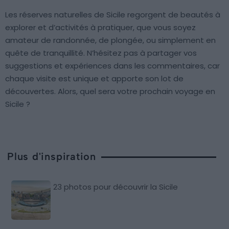
Les réserves naturelles de Sicile regorgent de beautés à
explorer et d’activités à pratiquer, que vous soyez
amateur de randonnée, de plongée, ou simplement en
quête de tranquillité. N’hésitez pas à partager vos
suggestions et expériences dans les commentaires, car
chaque visite est unique et apporte son lot de
découvertes. Alors, quel sera votre prochain voyage en
Sicile ?
Plus d'inspiration
23 photos pour découvrir la Sicile