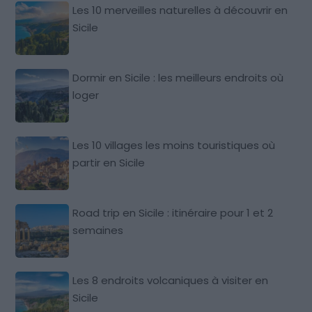
Les 10 merveilles naturelles à découvrir en
Sicile
Dormir en Sicile : les meilleurs endroits où
loger
Les 10 villages les moins touristiques où
partir en Sicile
Road trip en Sicile : itinéraire pour 1 et 2
semaines
Les 8 endroits volcaniques à visiter en
Sicile