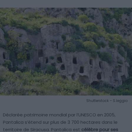
Shutterstock – S.leggio
Déclarée patrimoine mondial par l’UNESCO en 2005,
Pantalica s’étend sur plus de 3 700 hectares dans le
territoire de Siracusa. Pantalica est
célèbre pour ses