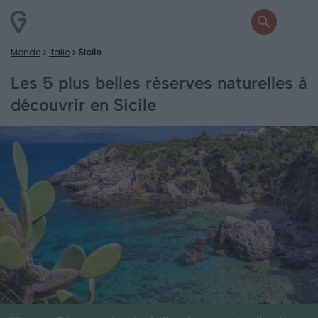
Monde
Italie
Sicile
Les 5 plus belles réserves naturelles à
découvrir en Sicile