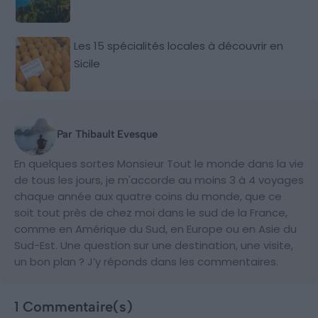
Les 15 spécialités locales à découvrir en
Sicile
Par Thibault Evesque
En quelques sortes Monsieur Tout le monde dans la vie
de tous les jours, je m'accorde au moins 3 à 4 voyages
chaque année aux quatre coins du monde, que ce
soit tout près de chez moi dans le sud de la France,
comme en Amérique du Sud, en Europe ou en Asie du
Sud-Est. Une question sur une destination, une visite,
un bon plan ? J’y réponds dans les commentaires.
1 Commentaire(s)