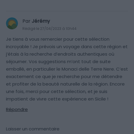
Par
Jérémy
Rédigé le 27/04/2023 à 10h44
Je tiens à vous remercier pour cette sélection
incroyable ! Je prévois un voyage dans cette région et
j’étais à la recherche d’endroits authentiques où
séjourner. Vos suggestions m’ont tout de suite
emballé, en particulier le Monaci delle Terre Nere. C’est
exactement ce que je recherche pour me détendre
et profiter de la beauté naturelle de la région. Encore
une fois, merci pour cette sélection, et je suis
impatient de vivre cette expérience en Sicile !
Répondre
Laisser un commentaire