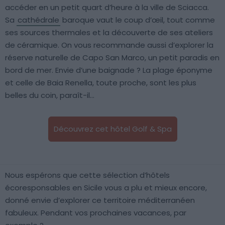
accéder en un petit quart d’heure à la ville de Sciacca.
Sa
cathédrale
baroque vaut le coup d’œil, tout comme
ses sources thermales et la découverte de ses ateliers
de céramique. On vous recommande aussi d’explorer la
réserve naturelle de Capo San Marco, un petit paradis en
bord de mer. Envie d’une baignade ? La plage éponyme
et celle de Baia Renella, toute proche, sont les plus
belles du coin, paraît-il…
Découvrez cet hôtel Golf & Spa
Nous espérons que cette sélection d’hôtels
écoresponsables en Sicile vous a plu et mieux encore,
donné envie d’explorer ce territoire méditerranéen
fabuleux. Pendant vos prochaines vacances, par