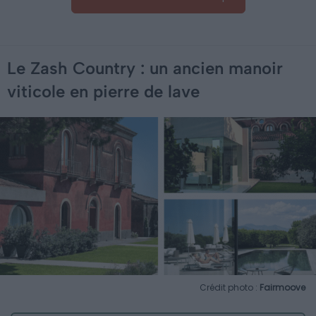
Le Zash Country : un ancien manoir
viticole en pierre de lave
Crédit photo :
Fairmoove