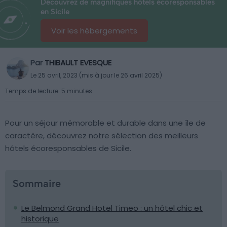
Découvrez de magnifiques hôtels écoresponsables
en Sicile
Voir les hébergements
Par
THIBAULT EVESQUE
Le 25 avril, 2023 (mis à jour le 26 avril 2025)
Temps de lecture: 5 minutes
Pour un séjour mémorable et durable dans une île de
caractère, découvrez notre sélection des meilleurs
hôtels écoresponsables de Sicile.
Sommaire
Le Belmond Grand Hotel Timeo : un hôtel chic et
historique