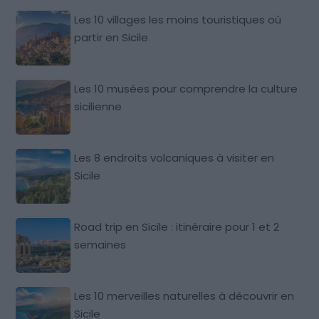
Les 10 villages les moins touristiques où
partir en Sicile
Les 10 musées pour comprendre la culture
sicilienne
Les 8 endroits volcaniques à visiter en
Sicile
Road trip en Sicile : itinéraire pour 1 et 2
semaines
Les 10 merveilles naturelles à découvrir en
Sicile