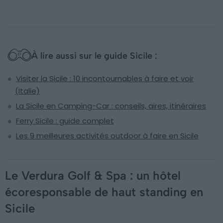
À lire aussi sur le guide Sicile :
Visiter la Sicile : 10 incontournables à faire et voir
(Italie)
La Sicile en Camping-Car : conseils, aires, itinéraires
Ferry Sicile : guide complet
Les 9 meilleures activités outdoor à faire en Sicile
Le Verdura Golf & Spa : un hôtel
écoresponsable de haut standing en
Sicile