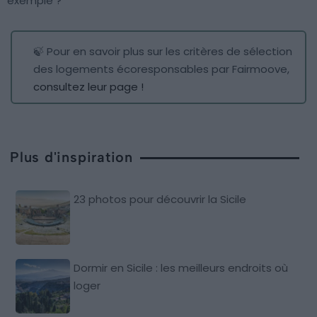
exemple ?
🍃 Pour en savoir plus sur les critères de sélection
des logements écoresponsables par Fairmoove,
consultez leur page !
Plus d'inspiration
23 photos pour découvrir la Sicile
Dormir en Sicile : les meilleurs endroits où
loger