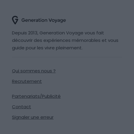
Depuis 2013, Generation Voyage vous fait
découvrir des expériences mémorables et vous
guide pour les vivre pleinement.
Qui sommes nous ?
Recrutement
Partenariats/Publicité
Contact
Signaler une erreur