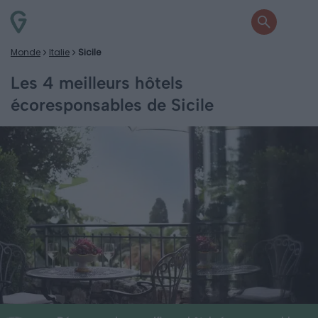
Monde
Italie
Sicile
Les 4 meilleurs hôtels
écoresponsables de Sicile