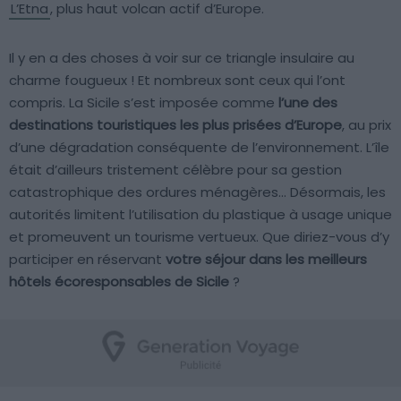
L’Etna
, plus haut volcan actif d’Europe.
Il y en a des choses à voir sur ce triangle insulaire au
charme fougueux ! Et nombreux sont ceux qui l’ont
compris. La Sicile s’est imposée comme
l’une des
destinations touristiques les plus prisées d’Europe
, au prix
d’une dégradation conséquente de l’environnement. L’île
était d’ailleurs tristement célèbre pour sa gestion
catastrophique des ordures ménagères… Désormais, les
autorités limitent l’utilisation du plastique à usage unique
et promeuvent un tourisme vertueux. Que diriez-vous d’y
participer en réservant
votre séjour dans les meilleurs
hôtels écoresponsables de Sicile
?