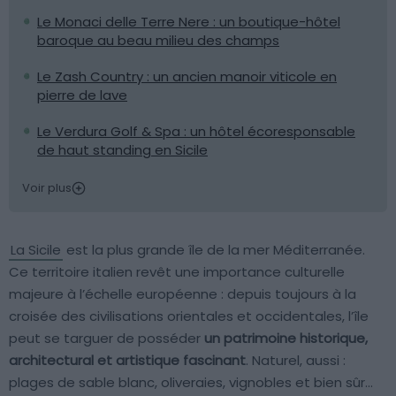
Le Monaci delle Terre Nere : un boutique-hôtel
baroque au beau milieu des champs
Le Zash Country : un ancien manoir viticole en
pierre de lave
Le Verdura Golf & Spa : un hôtel écoresponsable
de haut standing en Sicile
Voir plus
La Sicile
est la plus grande île de la mer Méditerranée.
Ce territoire italien revêt une importance culturelle
majeure à l’échelle européenne : depuis toujours à la
croisée des civilisations orientales et occidentales, l’île
peut se targuer de posséder
un patrimoine historique,
architectural et artistique fascinant
. Naturel, aussi :
plages de sable blanc, oliveraies, vignobles et bien sûr…