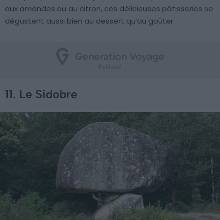
aux amandes ou au citron, ces délicieuses pâtisseries se
dégustent aussi bien au dessert qu’au goûter.
11. Le Sidobre