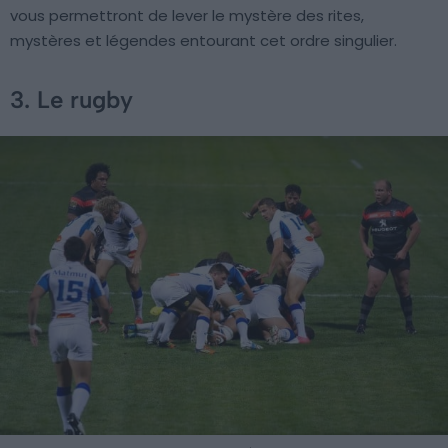
vous permettront de lever le mystère des rites,
mystères et légendes entourant cet ordre singulier.
3. Le rugby