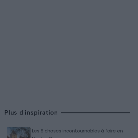
Plus d'inspiration
Les 8 choses incontournables à faire en