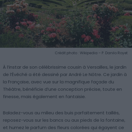
Crédit photo : Wikipedia – P. Danilo Royet
À l’instar de son célébrissime cousin à Versailles, le jardin
de l’Évêché a été dessiné par André Le Nôtre. Ce jardin à
la Française, avec vue sur la magnifique façade du
Théâtre, bénéficie d’une conception précise, toute en
finesse, mais également en fantaisie.
Baladez-vous au milieu des buis parfaitement taillés,
reposez-vous sur les bancs ou aux pieds de la fontaine,
et humez le parfum des fleurs colorées qui égayent ce