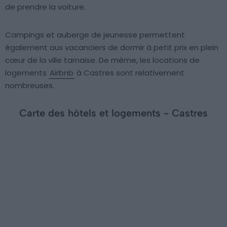
de prendre la voiture.
Campings et auberge de jeunesse permettent
également aux vacanciers de dormir à petit prix en plein
cœur de la ville tarnaise. De même, les locations de
logements
Airbnb
à Castres sont relativement
nombreuses.
Carte des hôtels et logements - Castres