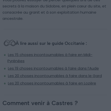
secrets à la maison du Sidobre, en plein cœur du site, et
consacrée au granit et à son exploitation humaine
ancestrale.
À lire aussi sur le guide Occitanie :
Les 15 choses incontournables à faire en Midi-
Pyrénées
Les 19 choses incontournables à faire dans l’Aude
Les 20 choses incontournables à faire dans le Gard
Les 20 choses incontournables à faire en Lozère
Comment venir à Castres ?