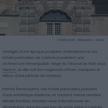
Crédit photo : Wikipedia – Aristoi
Vestiges d’une époque prospère, la Renaissance, les
hôtels particuliers de Castres possèdent une
architecture remarquable. Siège du Tribunal de l’Edit sous
Henri IV
, la ville voit les magistrats affluer, marquant le
début d’une période de richesse.
Parfois flamboyants, ces hôtels particuliers jouissent
d’une esthétique évidente, et cachent même certains
détails insolites. Amusez-vous à les retrouver en
déambulant dans les rues lors de votre visite à Castres.