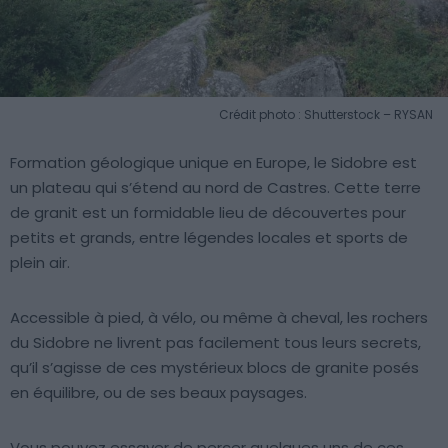
Crédit photo : Shutterstock – RYSAN
Formation géologique unique en Europe, le Sidobre est
un plateau qui s’étend au nord de Castres. Cette terre
de granit est un formidable lieu de découvertes pour
petits et grands, entre légendes locales et sports de
plein air.
Accessible à pied, à vélo, ou même à cheval, les rochers
du Sidobre ne livrent pas facilement tous leurs secrets,
qu’il s’agisse de ces mystérieux blocs de granite posés
en équilibre, ou de ses beaux paysages.
Vous pouvez essayer de percer quelques uns de ces