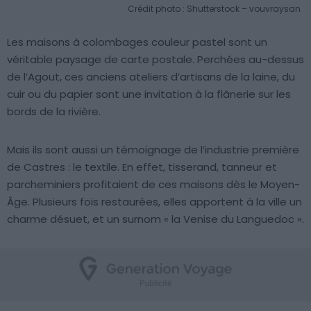
Crédit photo : Shutterstock – vouvraysan
Les maisons à colombages couleur pastel sont un
véritable paysage de carte postale. Perchées au-dessus
de l’Agout, ces anciens ateliers d’artisans de la laine, du
cuir ou du papier sont une invitation à la flânerie sur les
bords de la rivière.
Mais ils sont aussi un témoignage de l’industrie première
de Castres : le textile. En effet, tisserand, tanneur et
parcheminiers profitaient de ces maisons dès le Moyen-
Âge. Plusieurs fois restaurées, elles apportent à la ville un
charme désuet, et un surnom « la Venise du Languedoc ».