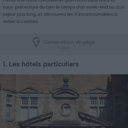
sous-préfecture du tarn le temps d’un week-end ou d’un
séjour plus long, et découvrez les 11 incontournables à
visiter à Castres.
1. Les hôtels particuliers