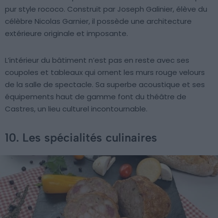
pur style rococo. Construit par Joseph Galinier, élève du
célèbre Nicolas Garnier, il possède une architecture
extérieure originale et imposante.
L’intérieur du bâtiment n’est pas en reste avec ses
coupoles et tableaux qui ornent les murs rouge velours
de la salle de spectacle. Sa superbe acoustique et ses
équipements haut de gamme font du théâtre de
Castres, un lieu culturel incontournable.
10. Les spécialités culinaires