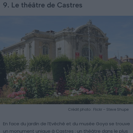
9. Le théâtre de Castres
Crédit photo : Flickr – Steve Shupe
En face du jardin de l’Evêché et du musée Goya se trouve
un monument unique à Castres : un théâtre dans le plus