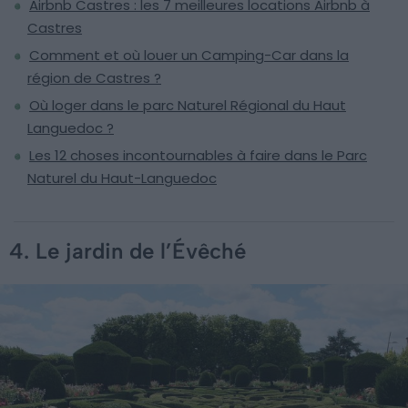
Airbnb Castres : les 7 meilleures locations Airbnb à
Castres
Comment et où louer un Camping-Car dans la
région de Castres ?
Où loger dans le parc Naturel Régional du Haut
Languedoc ?
Les 12 choses incontournables à faire dans le Parc
Naturel du Haut-Languedoc
4. Le jardin de l’Évêché