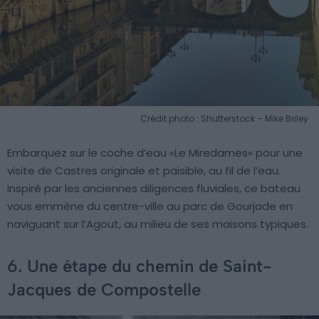
Crédit photo : Shutterstock – Mike Briley
Embarquez sur le coche d’eau «Le Miredames» pour une
visite de Castres originale et paisible, au fil de l’eau.
Inspiré par les anciennes diligences fluviales, ce bateau
vous emmène du centre-ville au parc de Gourjade en
naviguant sur l’Agout, au milieu de ses maisons typiques.
6. Une étape du chemin de Saint-
Jacques de Compostelle