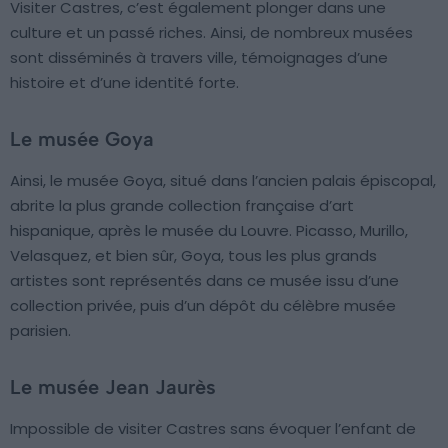
Visiter Castres, c’est également plonger dans une
culture et un passé riches. Ainsi, de nombreux musées
sont disséminés à travers ville, témoignages d’une
histoire et d’une identité forte.
Le musée Goya
Ainsi, le musée Goya, situé dans l’ancien palais épiscopal,
abrite la plus grande collection française d’art
hispanique, après le musée du Louvre. Picasso, Murillo,
Velasquez, et bien sûr, Goya, tous les plus grands
artistes sont représentés dans ce musée issu d’une
collection privée, puis d’un dépôt du célèbre musée
parisien.
Le musée Jean Jaurès
Impossible de visiter Castres sans évoquer l’enfant de