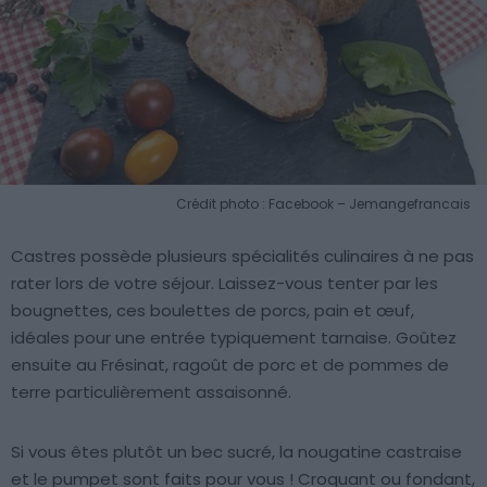
Crédit photo : Facebook – Jemangefrancais
Castres possède plusieurs spécialités culinaires à ne pas
rater lors de votre séjour. Laissez-vous tenter par les
bougnettes, ces boulettes de porcs, pain et œuf,
idéales pour une entrée typiquement tarnaise. Goûtez
ensuite au Frésinat, ragoût de porc et de pommes de
terre particulièrement assaisonné.
Si vous êtes plutôt un bec sucré, la nougatine castraise
et le pumpet sont faits pour vous ! Croquant ou fondant,