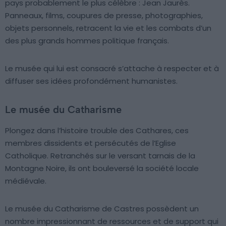
pays probablement le plus célèbre : Jean Jaurès.
Panneaux, films, coupures de presse, photographies,
objets personnels, retracent la vie et les combats d’un
des plus grands hommes politique français.
Le musée qui lui est consacré s’attache à respecter et à
diffuser ses idées profondément humanistes.
Le musée du Catharisme
Plongez dans l’histoire trouble des Cathares, ces
membres dissidents et persécutés de l’Eglise
Catholique. Retranchés sur le versant tarnais de la
Montagne Noire, ils ont bouleversé la société locale
médiévale.
Le musée du Catharisme de Castres possèdent un
nombre impressionnant de ressources et de support qui