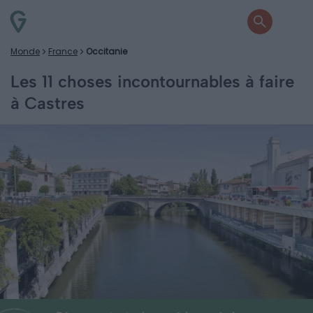
Monde
France
Occitanie
Les 11 choses incontournables à faire
à Castres