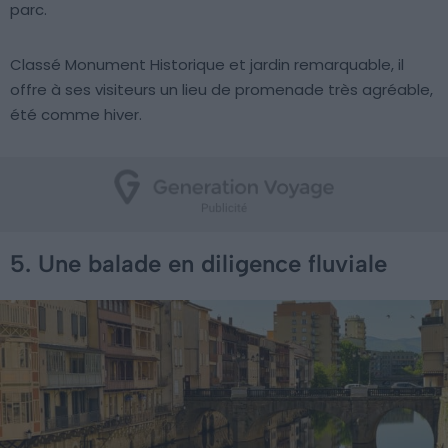
parc.
Classé Monument Historique et jardin remarquable, il
offre à ses visiteurs un lieu de promenade très agréable,
été comme hiver.
5. Une balade en diligence fluviale