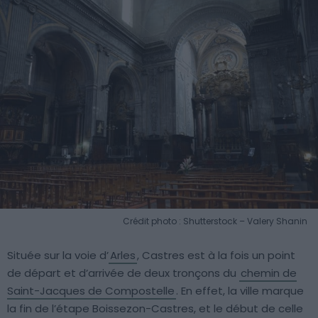
Crédit photo : Shutterstock – Valery Shanin
Située sur la voie d’
Arles
, Castres est à la fois un point
de départ et d’arrivée de deux tronçons du
chemin de
Saint-Jacques de Compostelle
. En effet, la ville marque
la fin de l’étape Boissezon-Castres, et le début de celle