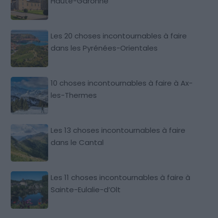
Haute-Garonne
Les 20 choses incontournables à faire
dans les Pyrénées-Orientales
10 choses incontournables à faire à Ax-
les-Thermes
Les 13 choses incontournables à faire
dans le Cantal
Les 11 choses incontournables à faire à
Sainte-Eulalie-d’Olt