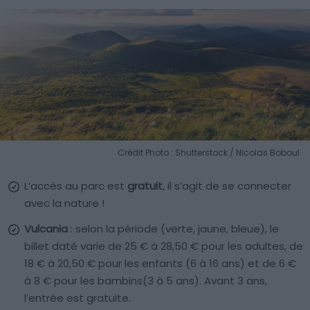
Crédit Photo : Shutterstock / Nicolas Boboul
L’accès au parc est
gratuit
, il s’agit de se connecter
avec la nature !
Vulcania
: selon la période (verte, jaune, bleue), le
billet daté varie de 25 € à 28,50 € pour les adultes, de
18 € à 20,50 € pour les enfants (6 à 16 ans) et de 6 €
à 8 € pour les bambins(3 à 5 ans). Avant 3 ans,
l’entrée est gratuite.