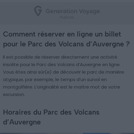
Comment réserver en ligne un billet
pour le Parc des Volcans d’Auvergne ?
Il est possible de réserver directement une activité
insolite pour le Parc des Volcans d’Auvergne en ligne.
Vous êtes ainsi sûr(e) de découvrir le parc de manière
atypique, par exemple, le temps d’un survol en
montgolfière. L’originalité est le maître mot de votre
excursion.
Horaires du Parc des Volcans
d’Auvergne