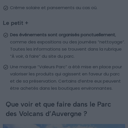
Crème solaire et pansements au cas où.
Le petit +
Des événements sont organisés ponctuellement
,
comme des expositions ou des journées “nettoyage”.
Toutes les informations se trouvent dans la rubrique
“À voir, à faire” du site du parc.
Une marque “Valeurs Parc” a été mise en place pour
valoriser les produits qui agissent en faveur du parc
et de sa préservation. Certains d’entre eux peuvent
être achetés dans les boutiques environnantes.
Que voir et que faire dans le Parc
des Volcans d’Auvergne ?