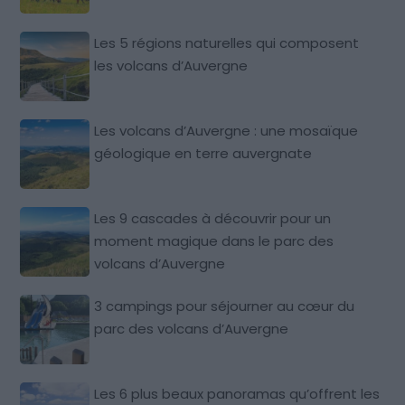
Les 5 régions naturelles qui composent
les volcans d’Auvergne
Les volcans d’Auvergne : une mosaïque
géologique en terre auvergnate
Les 9 cascades à découvrir pour un
moment magique dans le parc des
volcans d’Auvergne
3 campings pour séjourner au cœur du
parc des volcans d’Auvergne
Les 6 plus beaux panoramas qu’offrent les