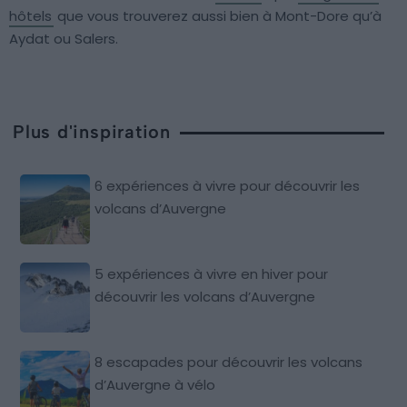
hôtels
que vous trouverez aussi bien à Mont-Dore qu’à
Aydat ou Salers.
Plus d'inspiration
6 expériences à vivre pour découvrir les
volcans d’Auvergne
5 expériences à vivre en hiver pour
découvrir les volcans d’Auvergne
8 escapades pour découvrir les volcans
d’Auvergne à vélo