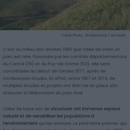
Crédit Photo : Shutterstock / Grimplet
C’est au milieu des années 1960 que l’idée de créer un
parc est née. Favorisée par les comités départementaux
du Cantal (15) et du Puy-de-Dôme (63), elle sera
concrétisée au début de l’année 1977, après de
nombreuses études. En effet, entre 1967 et 1974, de
multiples études et projets ont été mis en place afin
d’œuvrer à l’élaboration du parc final.
L’idée de base est de
structurer cet immense espace
naturel et de sensibiliser les populations à
l’environnement
qui les entoure. Le périmètre premier qui