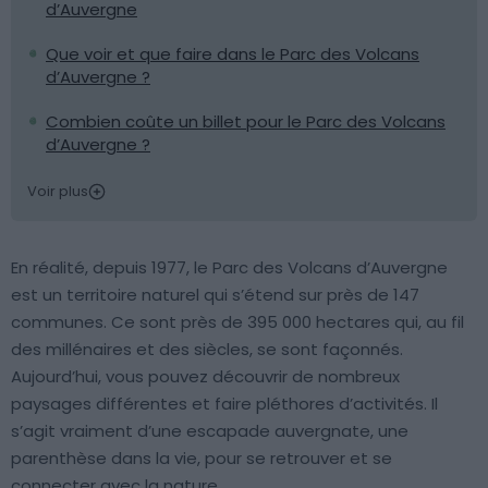
d’Auvergne
Que voir et que faire dans le Parc des Volcans
d’Auvergne ?
Combien coûte un billet pour le Parc des Volcans
d’Auvergne ?
Voir plus
En réalité, depuis 1977, le Parc des Volcans d’Auvergne
est un territoire naturel qui s’étend sur près de 147
communes. Ce sont près de 395 000 hectares qui, au fil
des millénaires et des siècles, se sont façonnés.
Aujourd’hui, vous pouvez découvrir de nombreux
paysages différentes et faire pléthores d’activités. Il
s’agit vraiment d’une escapade auvergnate, une
parenthèse dans la vie, pour se retrouver et se
connecter avec la nature.