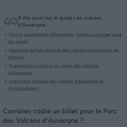
À lire aussi sur le guide Les volcans
d'Auvergne :
Dormir aux volcans d'Auvergne : les lieux où loger pour
les visiter
Découvrir le Parc Naturel des Volcans d'Auvergne en
photos
11 aventures outdoor au cœur des volcans
d’Auvergne
Comment survoler les volcans d’Auvergne en
montgolfière ?
Combien coûte un billet pour le Parc
des Volcans d’Auvergne ?