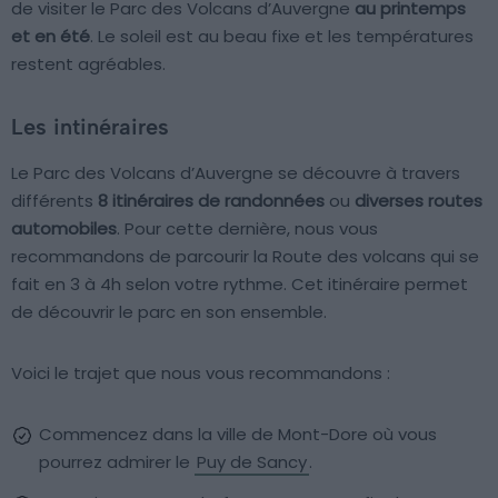
de visiter le Parc des Volcans d’Auvergne
au printemps
et en été
. Le soleil est au beau fixe et les températures
restent agréables.
Les intinéraires
Le Parc des Volcans d’Auvergne se découvre à travers
différents
8 itinéraires de randonnées
ou
diverses routes
automobiles
. Pour cette dernière, nous vous
recommandons de parcourir la Route des volcans qui se
fait en 3 à 4h selon votre rythme. Cet itinéraire permet
de découvrir le parc en son ensemble.
Voici le trajet que nous vous recommandons :
Commencez dans la ville de Mont-Dore où vous
pourrez admirer le
Puy de Sancy
.