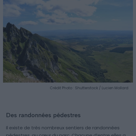
Crédit Photo : Shutterstock / Lucien Mollard
Des randonnées pédestres
Il existe de très nombreux sentiers de randonnées
pédestres, au cœur du parc. Chacune d’entre elles a