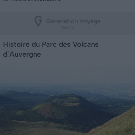
Histoire du Parc des Volcans
d’Auvergne