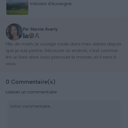
Volcans d’Auvergne
Par Marnie Averty
Fille de marin, le voyage coule dans mes veines depuis
que je suis petite. Découvrir un endroit, c'est comme
lire un livre alors osez parcourir le monde, et il sera à
vous.
0 Commentaire(s)
Laisser un commentaire