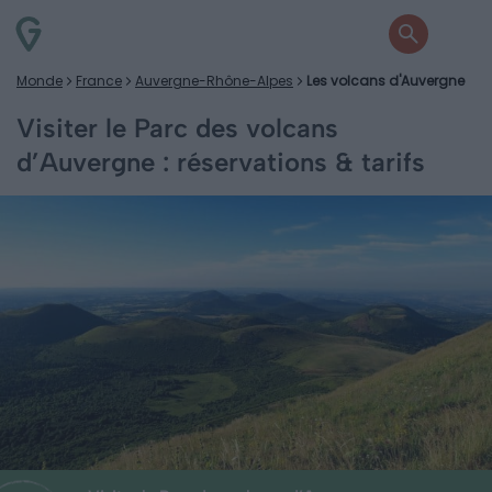
Monde
France
Auvergne-Rhône-Alpes
Les volcans d'Auvergne
Visiter le Parc des volcans
d’Auvergne : réservations & tarifs