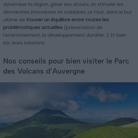
dynamiser la région, gérer ses atouts, et stimuler les
démarches innovantes et solidaires. Le tout, dans le but
ultime de
trouver un équilibre entre toutes les
problématiques actuelles
(préservation de
l’environnement, le développement durable…). Et bien
sûr, leurs solutions.
Nos conseils pour bien visiter le Parc
des Volcans d’Auvergne