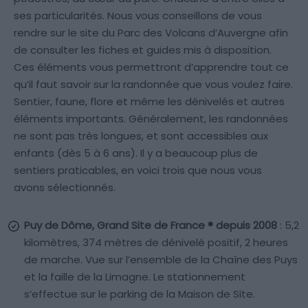
ses particularités. Nous vous conseillons de vous
rendre sur le site du Parc des Volcans d’Auvergne afin
de consulter les fiches et guides mis à disposition.
Ces éléments vous permettront d’apprendre tout ce
qu’il faut savoir sur la randonnée que vous voulez faire.
Sentier, faune, flore et même les dénivelés et autres
éléments importants. Généralement, les randonnées
ne sont pas très longues, et sont accessibles aux
enfants (dès 5 à 6 ans). Il y a beaucoup plus de
sentiers praticables, en voici trois que nous vous
avons sélectionnés.
Puy de Dôme, Grand Site de France ® depuis 2008
: 5,2
kilomètres, 374 mètres de dénivelé positif, 2 heures
de marche. Vue sur l’ensemble de la Chaîne des Puys
et la faille de la Limagne. Le stationnement
s’effectue sur le parking de la Maison de Site.