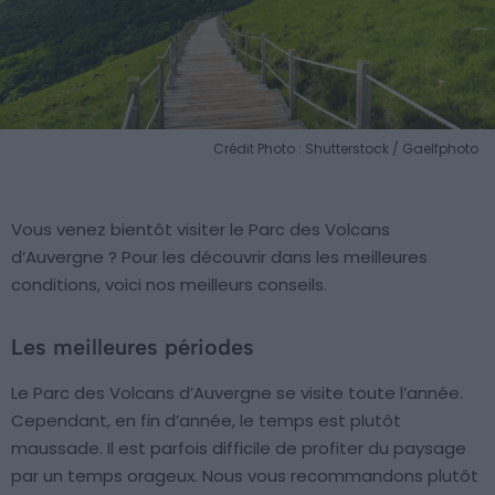
Crédit Photo : Shutterstock / Gaelfphoto
Vous venez bientôt visiter le Parc des Volcans
d’Auvergne ? Pour les découvrir dans les meilleures
conditions, voici nos meilleurs conseils.
Les meilleures périodes
Le Parc des Volcans d’Auvergne se visite toute l’année.
Cependant, en fin d’année, le temps est plutôt
maussade. Il est parfois difficile de profiter du paysage
par un temps orageux. Nous vous recommandons plutôt