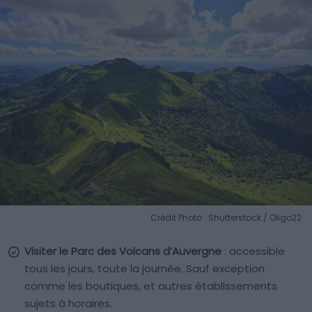
Crédit Photo : Shutterstock / Oligo22
Visiter le Parc des Volcans d’Auvergne
: accessible
tous les jours, toute la journée. Sauf exception
comme les boutiques, et autres établissements
sujets à horaires.