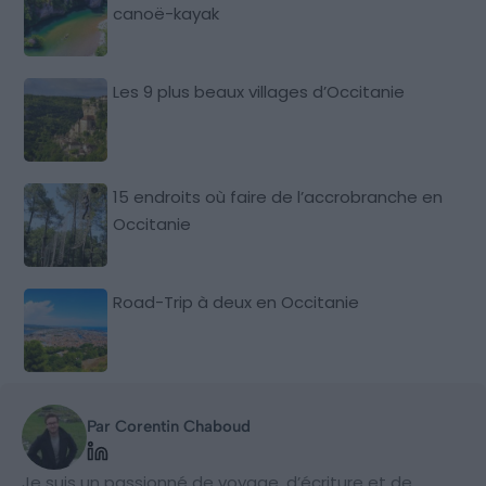
canoë-kayak
Les 9 plus beaux villages d’Occitanie
15 endroits où faire de l’accrobranche en
Occitanie
Road-Trip à deux en Occitanie
Par Corentin Chaboud
Je suis un passionné de voyage, d’écriture et de