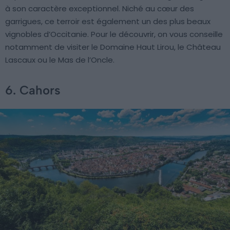
à son caractère exceptionnel. Niché au cœur des
garrigues, ce terroir est également un des plus beaux
vignobles d’Occitanie. Pour le découvrir, on vous conseille
notamment de visiter le Domaine Haut Lirou, le Château
Lascaux ou le Mas de l’Oncle.
6. Cahors