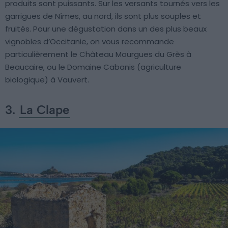
produits sont puissants. Sur les versants tournés vers les
garrigues de Nîmes, au nord, ils sont plus souples et
fruités. Pour une dégustation dans un des plus beaux
vignobles d’Occitanie, on vous recommande
particulièrement le Château Mourgues du Grès à
Beaucaire, ou le Domaine Cabanis (agriculture
biologique) à Vauvert.
3.
La Clape