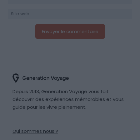
Depuis 2013, Generation Voyage vous fait
découvrir des expériences mémorables et vous
guide pour les vivre pleinement.
Qui sommes nous ?