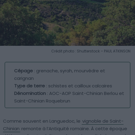
Crédit photo : Shutterstock – PAUL ATKINSON
Cépage
: grenache, syrah, mourvèdre et
carignan
Type de terre
: schistes et cailloux calcaires
Dénomination
: AOC-AOP Saint-Chinian Berlou et
Saint-Chinian Roquebrun
Comme souvent en Languedoc, le
vignoble de Saint-
Chinian
remonte à l’Antiquité romaine. À cette époque