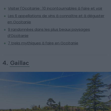
Visiter l'Occitanie : 10 incontournables à faire et voir
Les 6 appellations de vins à connaître et à déguster
en Occitanie
9 randonnées dans les plus beaux paysages
d’Occitanie
7 treks mythiques à faire en Occitanie
4.
Gaillac