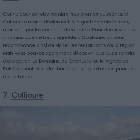
Connu pour sa robe sombre, ses aromes puissants, le
Cahors se marie idéalement à la gastronomie lotoise,
marquée par la présence de la truffe. Pour découvrir ces
vins, ainsi que ce beau vignoble d’Occitanie, on vous
recommande ainsi de visiter les restaurants de la région.
Mais vous pouvez également découvrir quelques terroirs
d’exception. Le Domaine de Chantelle ou le Vignobles
Pelvillain sont ainsi de charmantes exploitations pour une
dégustation.
7.
Collioure