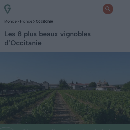
Monde
France
Occitanie
Les 8 plus beaux vignobles
d’Occitanie