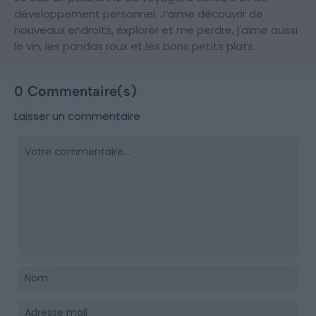
développement personnel. J’aime découvrir de
nouveaux endroits, explorer et me perdre, j'aime aussi
le vin, les pandas roux et les bons petits plats.
0 Commentaire(s)
Laisser un commentaire