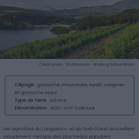
Crédit photo : Shutterstock – Walking Nature World
Cépage
: grenache, mourvèdre, syrah, carignan
et grenache blanc
Type de terre
: schiste
Dénomination
: AOC-AOP Collioure
Les vignobles du Languedoc et du Sud-Ouest accueillent
assurément certains des plus beaux vignobles