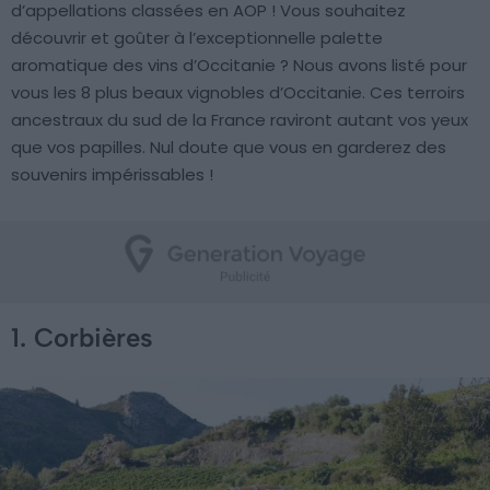
d’appellations classées en AOP ! Vous souhaitez
découvrir et goûter à l’exceptionnelle palette
aromatique des vins d’Occitanie ? Nous avons listé pour
vous les 8 plus beaux vignobles d’Occitanie. Ces terroirs
ancestraux du sud de la France raviront autant vos yeux
que vos papilles. Nul doute que vous en garderez des
souvenirs impérissables !
1. Corbières