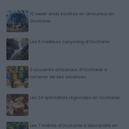
10 week-ends insolites en amoureux en
Occitanie
Les 6 meilleurs canyoning d’Occitanie
9 souvenirs artisanaux d’Occitanie à
ramener de ses vacances
Les 24 spécialités régionales en Occitanie
Les 7 rivières d’Occitanie à descendre en