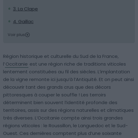
3. La Clape
4. Gaillac
Voir plus
Région historique et culturelle du Sud de la France,
l’
Occitanie
est une région riche de traditions viticoles
lentement constituées au fil des siècles. L’implantation
de la vigne remonte ici jusqu’à l’Antiquité. Et on peut ainsi
découvrir tant des grands crus que des décors
pittoresques à couper le souffle ! Les terroirs
déterminent bien souvent l’identité profonde des
territoires, assis sur des régions naturelles et climatiques
très diverses. L’Occitanie compte ainsi trois grandes
régions viticoles : le Roussillon, le Languedoc et le Sud-
Ouest. Ces dernières comptent plus d’une soixante