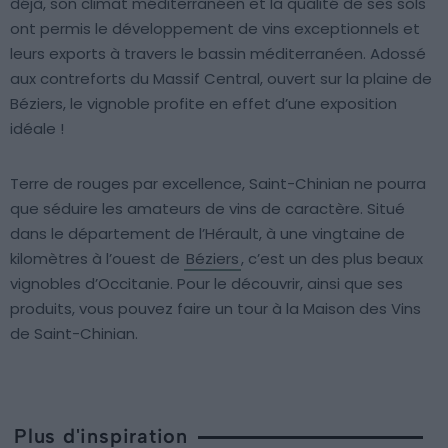
déjà, son climat méditerranéen et la qualité de ses sols
ont permis le développement de vins exceptionnels et
leurs exports à travers le bassin méditerranéen. Adossé
aux contreforts du Massif Central, ouvert sur la plaine de
Béziers, le vignoble profite en effet d’une exposition
idéale !
Terre de rouges par excellence, Saint-Chinian ne pourra
que séduire les amateurs de vins de caractère. Situé
dans le département de l’Hérault, à une vingtaine de
kilomètres à l’ouest de
Béziers
, c’est un des plus beaux
vignobles d’Occitanie. Pour le découvrir, ainsi que ses
produits, vous pouvez faire un tour à la Maison des Vins
de Saint-Chinian.
Plus d'inspiration