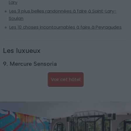
Lary
Les 9 plus belles randonnées à faire à Saint-Lary-
Soulan
Les 10 choses incontournables à faire à Peyragudes
Les luxueux
9. Mercure Sensoria
Voir cet hôtel