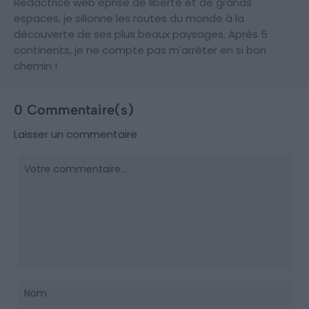
Rédactrice web éprise de liberté et de grands
espaces, je sillonne les routes du monde à la
découverte de ses plus beaux paysages. Après 5
continents, je ne compte pas m'arrêter en si bon
chemin !
0 Commentaire(s)
Laisser un commentaire