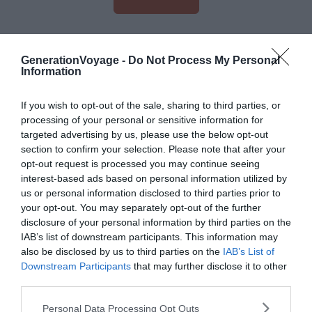
GenerationVoyage -
Do Not Process My Personal
Information
If you wish to opt-out of the sale, sharing to third parties, or
processing of your personal or sensitive information for
targeted advertising by us, please use the below opt-out
section to confirm your selection. Please note that after your
opt-out request is processed you may continue seeing
interest-based ads based on personal information utilized by
us or personal information disclosed to third parties prior to
your opt-out. You may separately opt-out of the further
disclosure of your personal information by third parties on the
IAB’s list of downstream participants. This information may
also be disclosed by us to third parties on the
IAB’s List of
Downstream Participants
that may further disclose it to other
Crédit photo :
Booking
third parties.
Personal Data Processing Opt Outs