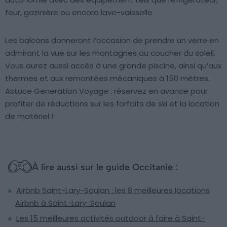
four, gazinière ou encore lave-vaisselle.
Les balcons donneront l’occasion de prendre un verre en
admirant la vue sur les montagnes au coucher du soleil.
Vous aurez aussi accès à une grande piscine, ainsi qu’aux
thermes et aux remontées mécaniques à 150 mètres.
Astuce Generation Voyage : réservez en avance pour
profiter de réductions sur les forfaits de ski et la location
de matériel !
À lire aussi sur le guide Occitanie :
Airbnb Saint-Lary-Soulan : les 8 meilleures locations
Airbnb à Saint-Lary-Soulan
Les 15 meilleures activités outdoor à faire à Saint-