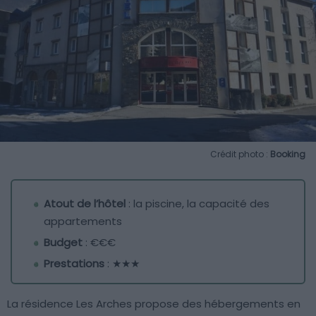
Crédit photo :
Booking
Atout de l’hôtel
: la piscine, la capacité des
appartements
Budget
: €€€
Prestations
: ★★★
La résidence Les Arches propose des hébergements en