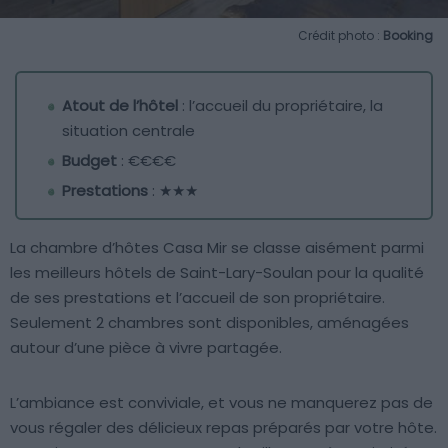
Crédit photo :
Booking
Atout de l’hôtel
: l’accueil du propriétaire, la
situation centrale
Budget
: €€€€
Prestations
: ★★★
La chambre d’hôtes Casa Mir se classe aisément parmi
les meilleurs hôtels de Saint-Lary-Soulan pour la qualité
de ses prestations et l’accueil de son propriétaire.
Seulement 2 chambres sont disponibles, aménagées
autour d’une pièce à vivre partagée.
L’ambiance est conviviale, et vous ne manquerez pas de
vous régaler des délicieux repas préparés par votre hôte.