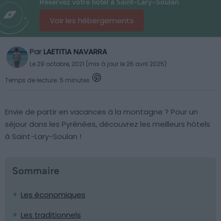
Réservez votre hôtel à Saint-Lary-Soulan
Voir les hébergements
Par
LAETITIA NAVARRA
Le 29 octobre, 2021 (mis à jour le 26 avril 2025)
Temps de lecture: 5 minutes
Envie de partir en vacances à la montagne ? Pour un
séjour dans les Pyrénées, découvrez les meilleurs hôtels
à Saint-Lary-Soulan !
Sommaire
Les économiques
Les traditionnels