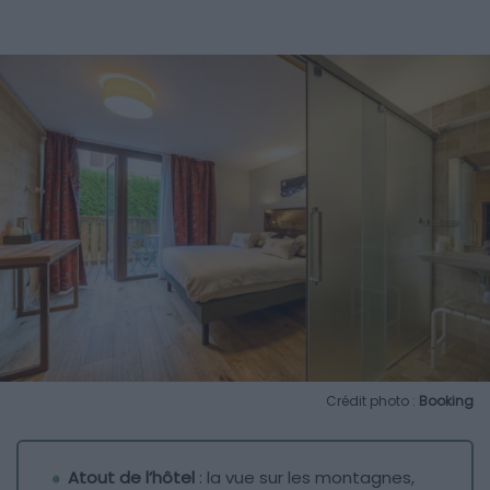
Crédit photo :
Booking
Atout de l’hôtel
: la vue sur les montagnes,