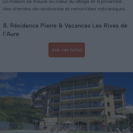
La maison se trouve au cœur du village et à proximité
des chemins de randonnée et remontées mécaniques.
8. Résidence Pierre & Vacances Les Rives de
l’Aure
Voir cet hôtel