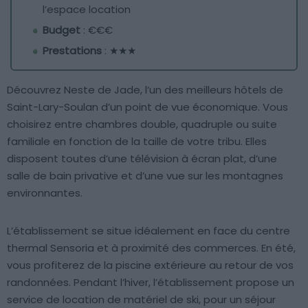
l’espace location
Budget
: €€€
Prestations
: ★★★
Découvrez Neste de Jade, l’un des meilleurs hôtels de
Saint-Lary-Soulan d’un point de vue économique. Vous
choisirez entre chambres double, quadruple ou suite
familiale en fonction de la taille de votre tribu. Elles
disposent toutes d’une télévision à écran plat, d’une
salle de bain privative et d’une vue sur les montagnes
environnantes.
L’établissement se situe idéalement en face du centre
thermal Sensoria et à proximité des commerces. En été,
vous profiterez de la piscine extérieure au retour de vos
randonnées. Pendant l’hiver, l’établissement propose un
service de location de matériel de ski, pour un séjour