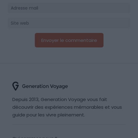
Depuis 2013, Generation Voyage vous fait
découvrir des expériences mémorables et vous
guide pour les vivre pleinement.