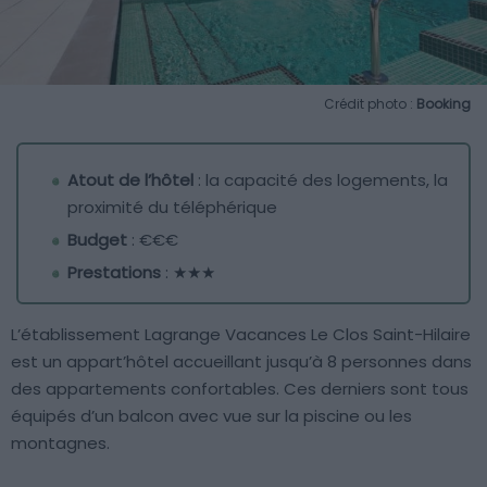
Crédit photo :
Booking
Atout de l’hôtel
: la capacité des logements, la
proximité du téléphérique
Budget
: €€€
Prestations
: ★★★
L’établissement Lagrange Vacances Le Clos Saint-Hilaire
est un appart’hôtel accueillant jusqu’à 8 personnes dans
des appartements confortables. Ces derniers sont tous
équipés d’un balcon avec vue sur la piscine ou les
montagnes.