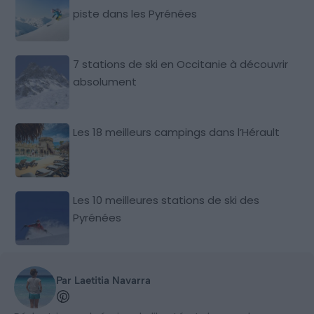
piste dans les Pyrénées
7 stations de ski en Occitanie à découvrir
absolument
Les 18 meilleurs campings dans l’Hérault
Les 10 meilleures stations de ski des
Pyrénées
Par Laetitia Navarra