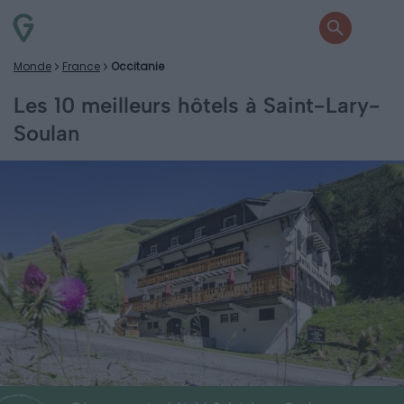
Monde
France
Occitanie
Les 10 meilleurs hôtels à Saint-Lary-
Soulan