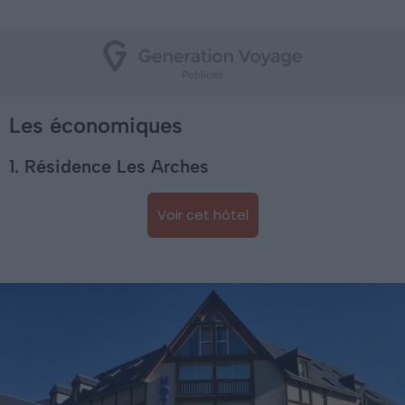
Les économiques
1. Résidence Les Arches
Voir cet hôtel