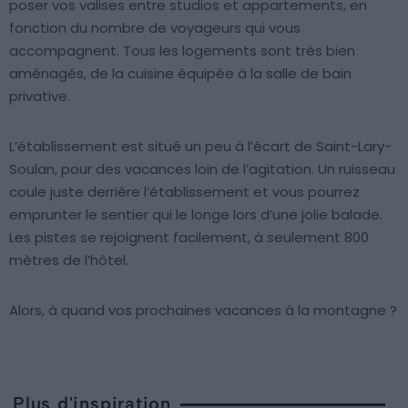
poser vos valises entre studios et appartements, en
fonction du nombre de voyageurs qui vous
accompagnent. Tous les logements sont très bien
aménagés, de la cuisine équipée à la salle de bain
privative.
L’établissement est situé un peu à l’écart de Saint-Lary-
Soulan, pour des vacances loin de l’agitation. Un ruisseau
coule juste derrière l’établissement et vous pourrez
emprunter le sentier qui le longe lors d’une jolie balade.
Les pistes se rejoignent facilement, à seulement 800
mètres de l’hôtel.
Alors, à quand vos prochaines vacances à la montagne ?
Plus d'inspiration