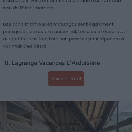
installations vous offrent une multitude d’activités au
sein de l’établissement !
Des soins thermaux et massages sont également
prodigués sur place. Le personnel, toujours à l’écoute et
aux petits soins fera tout son possible pour répondre à
vos moindres désirs.
10. Lagrange Vacances L’Ardoisière
Voir cet hôtel