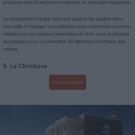
propose des chambres modernes et très bien équipées.
Le restaurant intégré sert une cuisine de qualité dans
une salle à manger accueillante avec cheminée ouverte,
idéale pour les soirées hivernales. En été, vous profiterez
du joli parc pour un moment de détente à l’ombre des
arbres.
5. Le Christiana
Voir cet hôtel