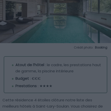
Crédit photo :
Booking
Atout de l’hôtel
: le cadre, les prestations haut
de gamme, la piscine intérieure
Budget
: €€€
Prestations
: ★★★★
Cette résidence 4 étoiles clôture notre liste des
meilleurs hôtels à Saint-Lary-Soulan. Vous choisirez de