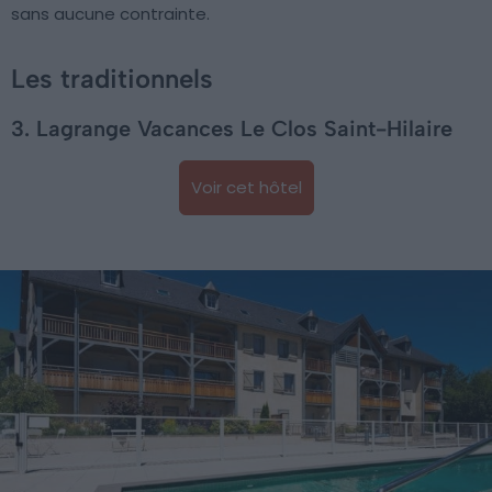
sans aucune contrainte.
Les traditionnels
3. Lagrange Vacances Le Clos Saint-Hilaire
Voir cet hôtel