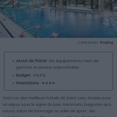
Crédit photo :
Booking
Atout de l’hôtel
: les équipements haut de
gamme, le service irréprochable
Budget
: €€€€
Prestations
: ★★★★
Voici l’un des meilleurs hôtels de Saint-Lary-Soulan pour
un séjour sous le signe du luxe. Hammam, baignoire spa,
sauna, salon de bronzage ou salle de sport : les