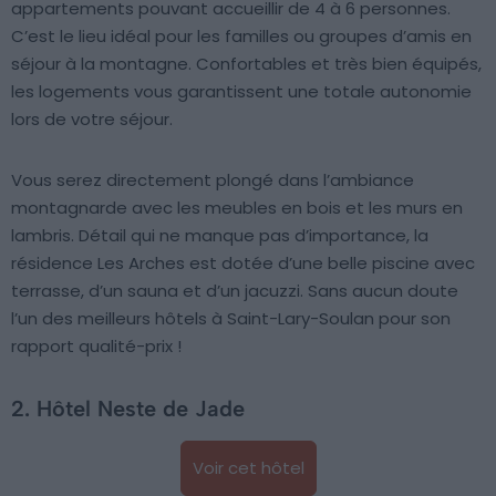
appartements pouvant accueillir de 4 à 6 personnes.
C’est le lieu idéal pour les familles ou groupes d’amis en
séjour à la montagne. Confortables et très bien équipés,
les logements vous garantissent une totale autonomie
lors de votre séjour.
Vous serez directement plongé dans l’ambiance
montagnarde avec les meubles en bois et les murs en
lambris. Détail qui ne manque pas d’importance, la
résidence Les Arches est dotée d’une belle piscine avec
terrasse, d’un sauna et d’un jacuzzi. Sans aucun doute
l’un des meilleurs hôtels à Saint-Lary-Soulan pour son
rapport qualité-prix !
2. Hôtel Neste de Jade
Voir cet hôtel