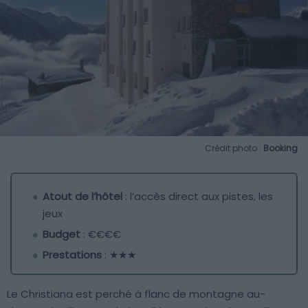
Crédit photo :
Booking
Atout de l’hôtel
: l’accès direct aux pistes, les
jeux
Budget
: €€€€
Prestations
: ★★★
Le Christiana est perché à flanc de montagne au-