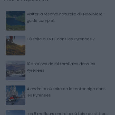
Visiter la réserve naturelle du Néouvielle :
guide complet
Où faire du VTT dans les Pyrénées ?
10 stations de ski familiales dans les
Pyrénées
4 endroits où faire de la motoneige dans
les Pyrénées
Les 8 meilleurs endroits où faire du ski hors