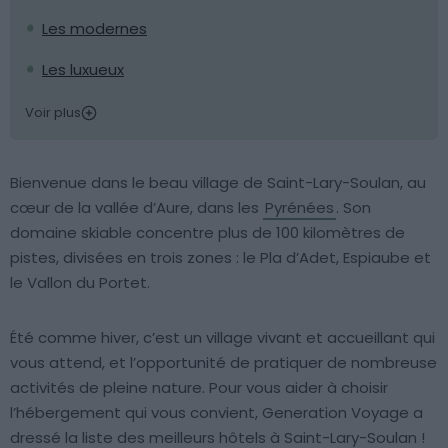
Les modernes
Les luxueux
Voir plus
Bienvenue dans le beau village de Saint-Lary-Soulan, au
cœur de la vallée d’Aure, dans les
Pyrénées
. Son
domaine skiable concentre plus de 100 kilomètres de
pistes, divisées en trois zones : le Pla d’Adet, Espiaube et
le Vallon du Portet.
Été comme hiver, c’est un village vivant et accueillant qui
vous attend, et l’opportunité de pratiquer de nombreuse
activités de pleine nature. Pour vous aider à choisir
l’hébergement qui vous convient, Generation Voyage a
dressé la liste des meilleurs hôtels à Saint-Lary-Soulan !