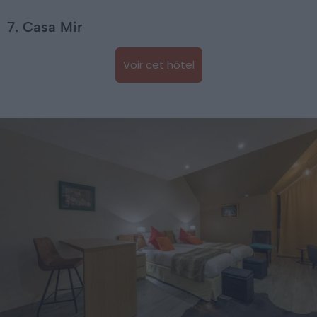
7. Casa Mir
Voir cet hôtel