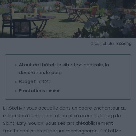
Crédit photo :
Booking
Atout de l’hôtel
: la situation centrale, la
décoration, le parc
Budget
: €€€
Prestations
: ★★★
L’Hôtel Mir vous accueille dans un cadre enchanteur au
milieu des montagnes et en plein cœur du bourg de
Saint-Lary-Soulan. Sous ses airs d’établissement
traditionnel à l’architecture montagnarde, l’Hôtel Mir