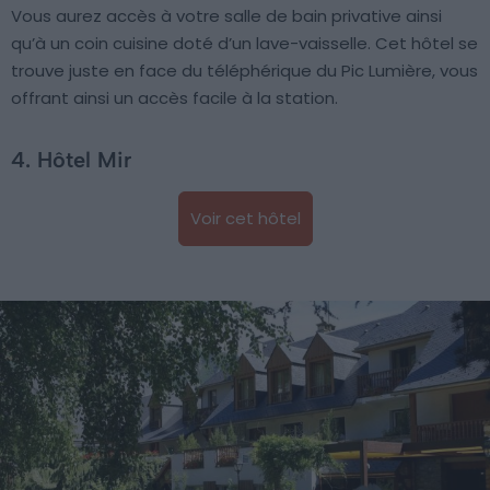
Vous aurez accès à votre salle de bain privative ainsi
qu’à un coin cuisine doté d’un lave-vaisselle. Cet hôtel se
trouve juste en face du téléphérique du Pic Lumière, vous
offrant ainsi un accès facile à la station.
4. Hôtel Mir
Voir cet hôtel