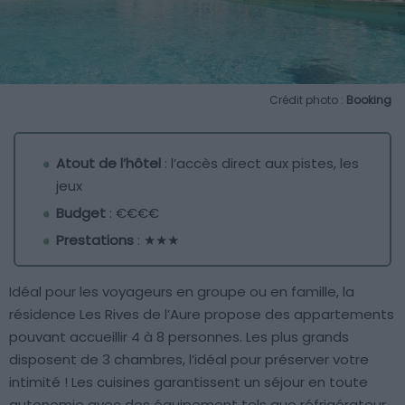
Crédit photo :
Booking
Atout de l’hôtel
: l’accès direct aux pistes, les
jeux
Budget
: €€€€
Prestations
: ★★★
Idéal pour les voyageurs en groupe ou en famille, la
résidence Les Rives de l’Aure propose des appartements
pouvant accueillir 4 à 8 personnes. Les plus grands
disposent de 3 chambres, l’idéal pour préserver votre
intimité ! Les cuisines garantissent un séjour en toute
autonomie avec des équipement tels que réfrigérateur,