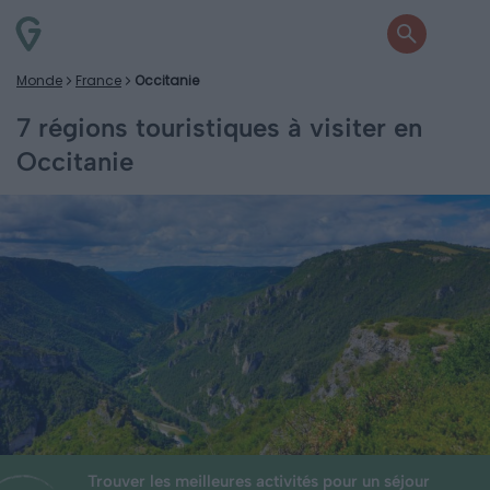
Monde
France
Occitanie
7 régions touristiques à visiter en
Occitanie
Trouver les meilleures activités pour un séjour