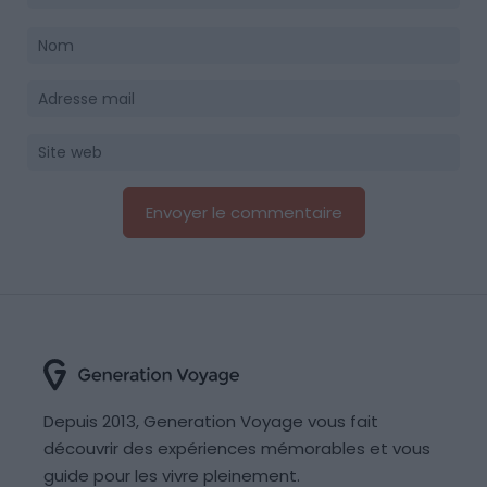
Depuis 2013, Generation Voyage vous fait
découvrir des expériences mémorables et vous
guide pour les vivre pleinement.