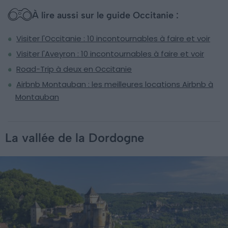
À lire aussi sur le guide Occitanie :
Visiter l'Occitanie : 10 incontournables à faire et voir
Visiter l'Aveyron : 10 incontournables à faire et voir
Road-Trip à deux en Occitanie
Airbnb Montauban : les meilleures locations Airbnb à
Montauban
La vallée de la Dordogne