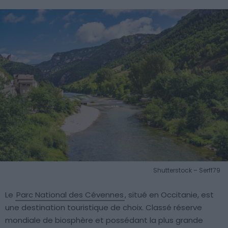
Shutterstock – Serff79
Le
Parc National des Cévennes
, situé en Occitanie, est
une destination touristique de choix. Classé réserve
mondiale de biosphère et possédant la plus grande