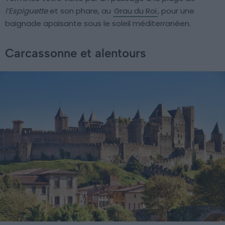
l’Espiguette
et son phare, au
Grau du Roi
, pour une
baignade apaisante sous le soleil méditerranéen.
Carcassonne et alentours