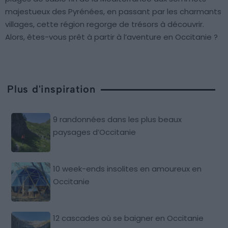
majestueux des Pyrénées, en passant par les charmants
villages, cette région regorge de trésors à découvrir.
Alors, êtes-vous prêt à partir à l’aventure en Occitanie ?
Plus d'inspiration
9 randonnées dans les plus beaux
paysages d’Occitanie
10 week-ends insolites en amoureux en
Occitanie
12 cascades où se baigner en Occitanie