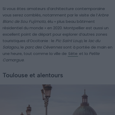
Si vous êtes amateurs d’architecture contemporaine
vous serez comblés, notamment par le visite de l’
Arbre
Blanc de Sou Fujimoto
, élu « plus beau bâtiment
résidentiel du monde » en 2020. Montpellier est aussi un
excellent point de départ pour explorer d’autres zones
touristiques d’Occitanie : le
Pic Saint Loup
, le
lac du
Salagou
, le
parc des Cévennes
sont à portée de main en
une heure, tout comme la ville de
Sète
et la
Petite
Camargue
.
Toulouse et alentours