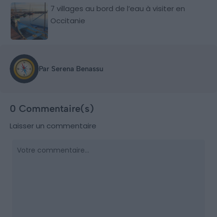
7 villages au bord de l’eau à visiter en
Occitanie
Par Serena Benassu
0 Commentaire(s)
Laisser un commentaire