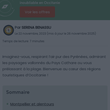
inoubliable en Occitanie
Voir les offres
Par
SERENA BENASSU
Le 22 novembre, 2023 (mis à jour le 26 novembre 2025)
Temps de lecture: 7 minutes
Imaginez-vous, respirant l’air pur des Pyrénées, admirant
les paysages vallonnés du Pays Cathare ou vous
prélassant à la plage. Bienvenue au cœur des régions
touristiques d’Occitanie !
Sommaire
Montpellier et alentours