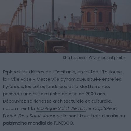
Shutterstock – Olivier.laurent.photos
Explorez les délices de l’Occitanie, en visitant
Toulouse
,
la « Ville Rose ». Cette ville dynamique, située entre les
Pyrénées, les côtes landaises et la Méditerranée,
possède une histoire riche de plus de 2000 ans.
Découvrez sa richesse architecturale et culturelle,
notamment la
Basilique Saint-Sernin
, le
Capitole
et
l’
Hôtel-Dieu Saint-Jacques
. Ils sont tous trois
classés au
patrimoine mondial de l’UNESCO
.