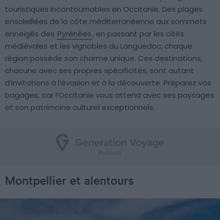
touristiques incontournables en Occitanie. Des plages
ensoleillées de la côte méditerranéenne aux sommets
enneigés des
Pyrénées
, en passant par les cités
médiévales et les vignobles du Languedoc, chaque
région possède son charme unique. Ces destinations,
chacune avec ses propres spécificités, sont autant
d’invitations à l’évasion et à la découverte. Préparez vos
bagages, car l’Occitanie vous attend avec ses paysages
et son patrimoine culturel exceptionnels.
Montpellier et alentours