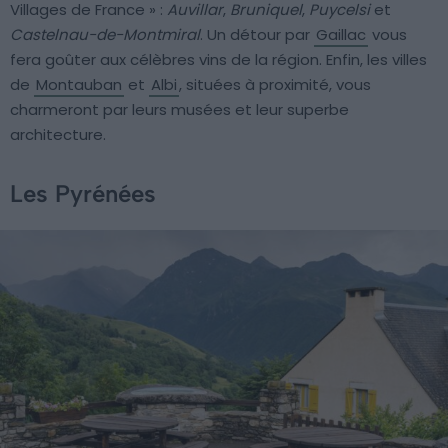
Villages de France » :
Auvillar
,
Bruniquel
,
Puycelsi
et
Castelnau-de-Montmiral
. Un détour par
Gaillac
vous
fera goûter aux célèbres vins de la région. Enfin, les villes
de
Montauban
et
Albi
, situées à proximité, vous
charmeront par leurs musées et leur superbe
architecture.
Les Pyrénées