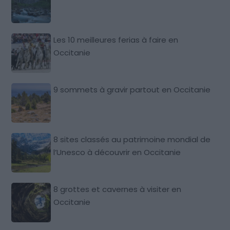
Les 10 meilleures ferias à faire en
Occitanie
9 sommets à gravir partout en Occitanie
8 sites classés au patrimoine mondial de
l’Unesco à découvrir en Occitanie
8 grottes et cavernes à visiter en
Occitanie