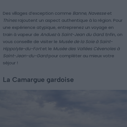
Des villages d’exception comme
Banne
,
Navesse
et
Thines
rajoutent un aspect authentique à la région. Pour
une expérience atypique, entreprenez un voyage en
train à vapeur de
Anduez
à
Saint-Jean du Gard
. Enfin, on
vous conseille de visiter le
Musée de la Soie à Saint-
Hippolyte-du-Fort
et le
Musée des Vallées Cévenoles à
Saint-Jean-du-Gard
pour compléter au mieux votre
séjour !
La Camargue gardoise