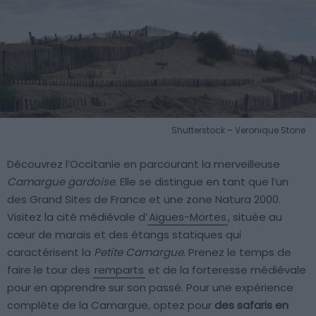
Shutterstock – Veronique Stone
Découvrez l’Occitanie en parcourant la merveilleuse
Camargue gardoise
. Elle se distingue en tant que l’un
des Grand Sites de France et une zone Natura 2000.
Visitez la cité médiévale d’
Aigues-Mortes
, située au
cœur de marais et des étangs statiques qui
caractérisent la
Petite Camargue
. Prenez le temps de
faire le tour des
remparts
et de la forteresse médiévale
pour en apprendre sur son passé. Pour une expérience
complète de la Camargue, optez pour
des safaris en