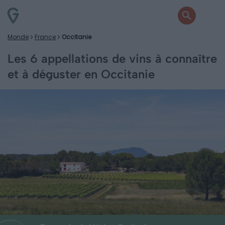
Monde
France
Occitanie
Les 6 appellations de vins à connaître
et à déguster en Occitanie