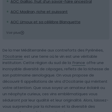
AOC Gaillac, fruit d’un savoir-faire ancestral
AOC Madiran, riche et puissant
AOC Limoux et sa célèbre Blanquette
Voir plus
De la mer Méditerranée aux contreforts des Pyrénées,
l’Occitanie
est une terre où le vin est une véritable
institution. Cette région du sud de la
France
offre une
incroyable diversité de cépages, reflets de la richesse de
son patrimoine œnologique. On vous propose de
découvrir 6 appellations de vins d’Occitanie qui méritent
votre attention. Que vous soyez un amateur éclairé ou
un néophyte curieux, ces vins emblématiques vous
séduiront par leur qualité et leur originalité. Alors, laissez-
vous surprendre par la richesse et la diversité des