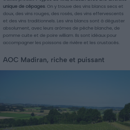
unique de cépages
. On y trouve des vins blancs secs et
doux, des vins rouges, des rosés, des vins effervescents
et des vins traditionnels. Les vins blancs sont à déguster
absolument, avec leurs arômes de pêche blanche, de
pomme cuite et de poire william. Ils sont idéaux pour
accompagner les poissons de rivière et les crustacés.
AOC Madiran, riche et puissant