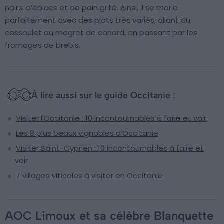
noirs, d’épices et de pain grillé. Ainsi, il se marie
parfaitement avec des plats très variés, allant du
cassoulet au magret de canard, en passant par les
fromages de brebis.
À lire aussi sur le guide Occitanie :
Visiter l'Occitanie : 10 incontournables à faire et voir
Les 8 plus beaux vignobles d’Occitanie
Visiter Saint-Cyprien : 10 incontournables à faire et
voir
7 villages viticoles à visiter en Occitanie
AOC Limoux et sa célèbre Blanquette