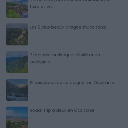
faire et voir
Les 9 plus beaux villages d’Occitanie
7 régions touristiques à visiter en
Occitanie
12 cascades où se baigner en Occitanie
Road-Trip à deux en Occitanie