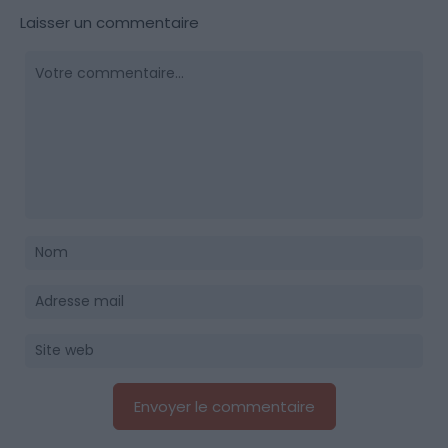
Laisser un commentaire