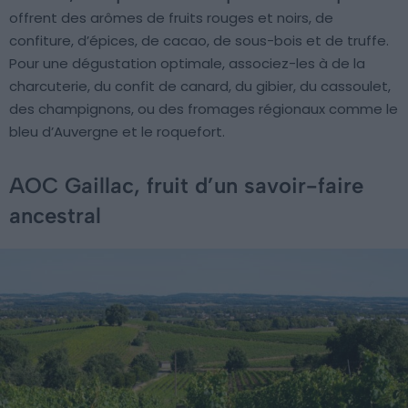
offrent des arômes de fruits rouges et noirs, de
confiture, d’épices, de cacao, de sous-bois et de truffe.
Pour une dégustation optimale, associez-les à de la
charcuterie, du confit de canard, du gibier, du cassoulet,
des champignons, ou des fromages régionaux comme le
bleu d’Auvergne et le roquefort.
AOC Gaillac, fruit d’un savoir-faire
ancestral