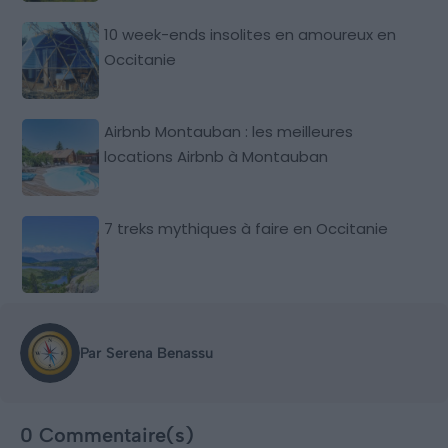
10 week-ends insolites en amoureux en
Occitanie
Airbnb Montauban : les meilleures
locations Airbnb à Montauban
7 treks mythiques à faire en Occitanie
Par Serena Benassu
0 Commentaire(s)