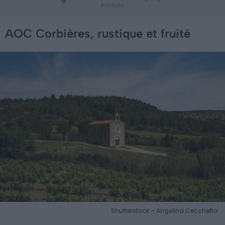
AOC Corbières, rustique et fruité
Shutterstock – Angelina Cecchetto