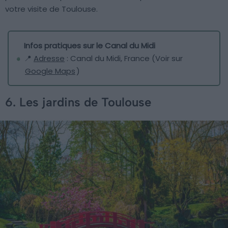
votre visite de Toulouse.
Infos pratiques sur le Canal du Midi
📍
Adresse
: Canal du Midi, France (Voir sur
Google Maps
)
6. Les jardins de Toulouse