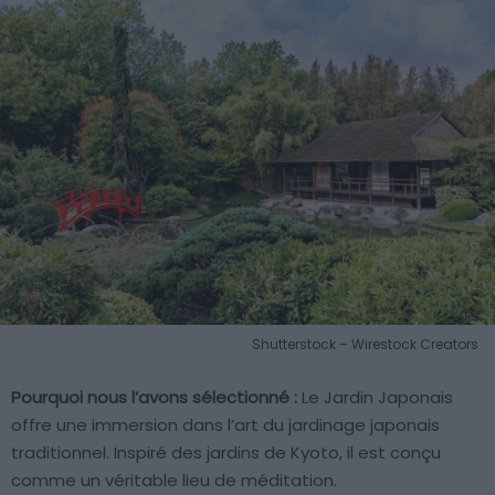
Shutterstock – Wirestock Creators
Pourquoi nous l’avons sélectionné :
Le Jardin Japonais
offre une immersion dans l’art du jardinage japonais
traditionnel. Inspiré des jardins de Kyoto, il est conçu
comme un véritable lieu de méditation.