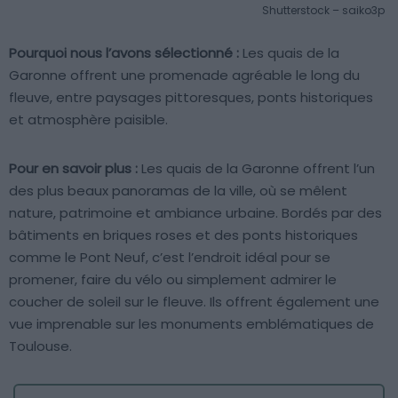
Shutterstock – saiko3p
Pourquoi nous l’avons sélectionné :
Les quais de la
Garonne offrent une promenade agréable le long du
fleuve, entre paysages pittoresques, ponts historiques
et atmosphère paisible.
Pour en savoir plus :
Les quais de la Garonne offrent l’un
des plus beaux panoramas de la ville, où se mêlent
nature, patrimoine et ambiance urbaine. Bordés par des
bâtiments en briques roses et des ponts historiques
comme le Pont Neuf, c’est l’endroit idéal pour se
promener, faire du vélo ou simplement admirer le
coucher de soleil sur le fleuve. Ils offrent également une
vue imprenable sur les monuments emblématiques de
Toulouse.