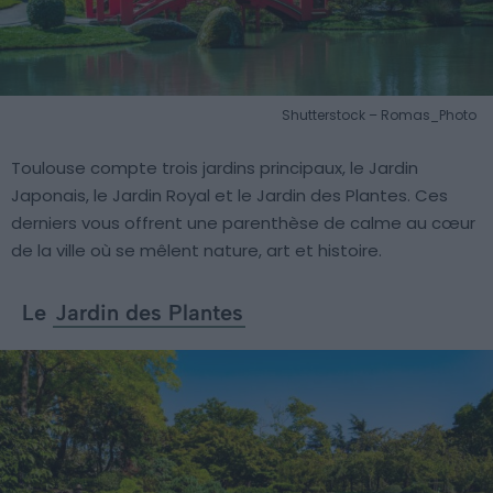
Shutterstock – Romas_Photo
Toulouse compte trois jardins principaux, le Jardin
Japonais, le Jardin Royal et le Jardin des Plantes. Ces
derniers vous offrent une parenthèse de calme au cœur
de la ville où se mêlent nature, art et histoire.
Le
Jardin des Plantes