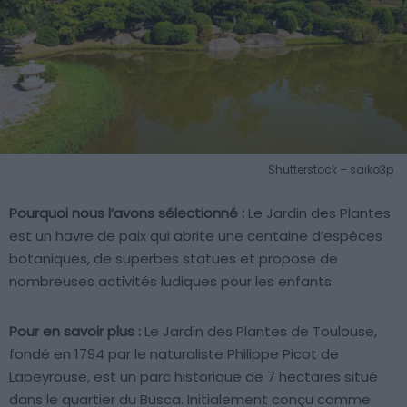
Shutterstock – saiko3p
Pourquoi nous l’avons sélectionné :
Le Jardin des Plantes
est un havre de paix qui abrite une centaine d’espèces
botaniques, de superbes statues et propose de
nombreuses activités ludiques pour les enfants.
Pour en savoir plus :
Le Jardin des Plantes de Toulouse,
fondé en 1794 par le naturaliste Philippe Picot de
Lapeyrouse, est un parc historique de 7 hectares situé
dans le quartier du Busca. Initialement conçu comme