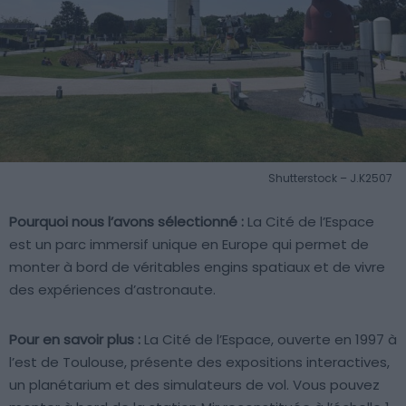
Shutterstock – J.K2507
Pourquoi nous l’avons sélectionné :
La Cité de l’Espace
est un parc immersif unique en Europe qui permet de
monter à bord de véritables engins spatiaux et de vivre
des expériences d’astronaute.
Pour en savoir plus :
La Cité de l’Espace, ouverte en 1997 à
l’est de Toulouse, présente des expositions interactives,
un planétarium et des simulateurs de vol. Vous pouvez