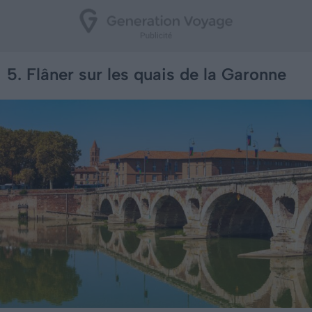
5. Flâner sur les quais de la Garonne