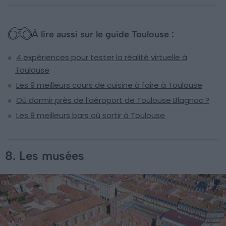
À lire aussi sur le guide Toulouse :
4 expériences pour tester la réalité virtuelle à
Toulouse
Les 9 meilleurs cours de cuisine à faire à Toulouse
Où dormir près de l’aéroport de Toulouse Blagnac ?
Les 8 meilleurs bars où sortir à Toulouse
8. Les musées