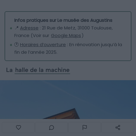
Infos pratiques sur Le musée des Augustins
📍
Adresse
: 21 Rue de Metz, 31000 Toulouse,
France (Voir sur
Google Maps
)
🕐
Horaires d’ouverture
: En rénovation jusqu’à la
fin de l’année 2025.
La
halle de la machine