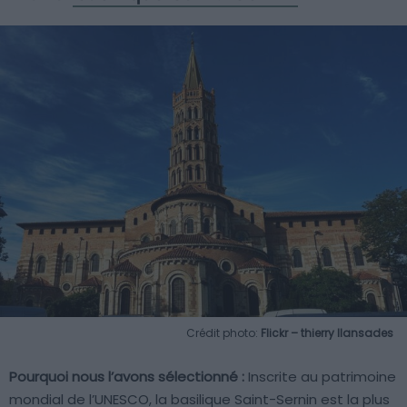
Crédit photo:
Flickr – thierry llansades
Pourquoi nous l’avons sélectionné :
Inscrite au patrimoine
mondial de l’UNESCO, la basilique Saint-Sernin est la plus