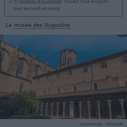
🕐
Horaires d’ouverture
: Ouvert tous les jours
sauf les lundi et mardi.
Le
musée des Augustins
Shutterstock – Antoine2K