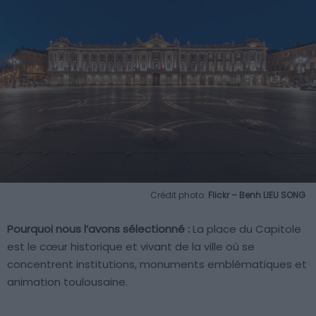
Crédit photo:
Flickr – Benh LIEU SONG
Pourquoi nous l’avons sélectionné :
La place du Capitole
est le cœur historique et vivant de la ville où se
concentrent institutions, monuments emblématiques et
animation toulousaine.