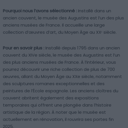
Pourquoi nous l’avons sélectionné :
Installé dans un
ancien couvent, le musée des Augustins est l’un des plus
anciens musées de France. Il accueille une large
collection d’œuvres d’art, du Moyen Âge au XXᵉ siècle.
Pour en savoir plus :
Installé depuis 1795 dans un ancien
couvent du XIVe siècle, le musée des Augustins est l’un
des plus anciens musées de France. À l’intérieur, vous
pourrez découvrir une riche collection de plus de 700
œuvres, allant du Moyen Âge au XXe siècle, notamment
des sculptures romanes exceptionnelles et des
peintures de l’École espagnole. Les anciens cloîtres du
couvent abritent également des expositions
temporaires qui offrent une plongée dans l’histoire
artistique de la région. À noter que le musée est
actuellement en rénovation, il rouvrira ses portes fin
2025.