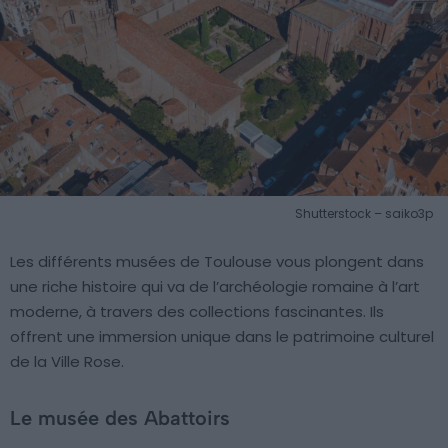
Shutterstock – saiko3p
Les différents musées de Toulouse vous plongent dans
une riche histoire qui va de l’archéologie romaine à l’art
moderne, à travers des collections fascinantes. Ils
offrent une immersion unique dans le patrimoine culturel
de la Ville Rose.
Le musée des Abattoirs