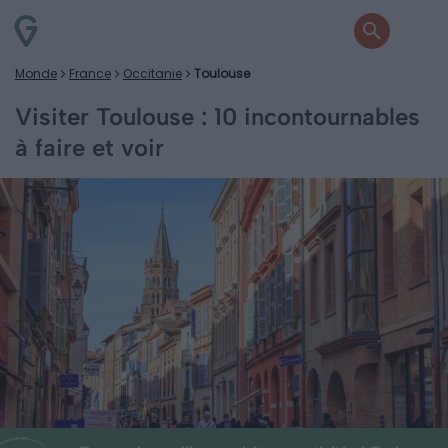
Monde
France
Occitanie
Toulouse
Visiter Toulouse : 10 incontournables
à faire et voir