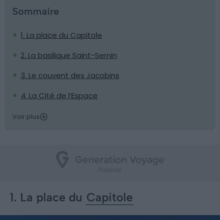
Sommaire
1. La place du Capitole
2. La basilique Saint-Sernin
3. Le couvent des Jacobins
4. La Cité de l’Espace
Voir plus
1. La place du
Capitole