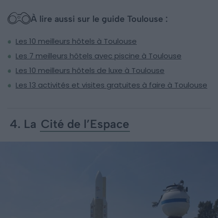
À lire aussi sur le guide Toulouse :
Les 10 meilleurs hôtels à Toulouse
Les 7 meilleurs hôtels avec piscine à Toulouse
Les 10 meilleurs hôtels de luxe à Toulouse
Les 13 activités et visites gratuites à faire à Toulouse
4. La
Cité de l’Espace