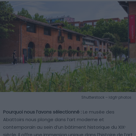
Shutterstock – ldgfr photos
Pourquoi nous l’avons sélectionné :
Le musée des
Abattoirs nous plonge dans l’art moderne et
contemporain au sein d’un bâtiment historique du XIXᵉ
siècle. Il offre une immersion unique dans l’histoire de l’art