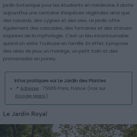
jardin botanique pour les étudiants en médecine, il abrite
aujourd’hui une centaine d’espèces végétales ainsi que
des canards, des cygnes et des oies. Le jardin offre
également des cascades, des fontaines et des statues
inspirées de la mythologie. C’est un lieu incontournable
quand on visite Toulouse en famille. En effet, il propose
des aires de jeux, un manège, un petit train et des
promenades en poney.
Infos pratiques sur Le Jardin des Plantes
📍
Adresse
: 75005 Paris, France (Voir sur
Google Maps
)
Le Jardin Royal