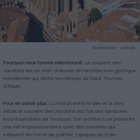
Shutterstock – saiko3p
Pourquoi nous l’avons sélectionné :
Le couvent des
Jacobins est un chef-d’œuvre de l’architecture gothique
méridionale qui abrite les reliques de Saint Thomas
d’Aquin.
Pour en savoir plus :
Construit entre le XIIIe et le XIVe
siècle, le couvent des Jacobins est l’un des symboles
incontournables de Toulouse. Son architecture présente
une nef impressionnante avec des colonnes qui
s’élèvent en forme de palmier, typiques du style