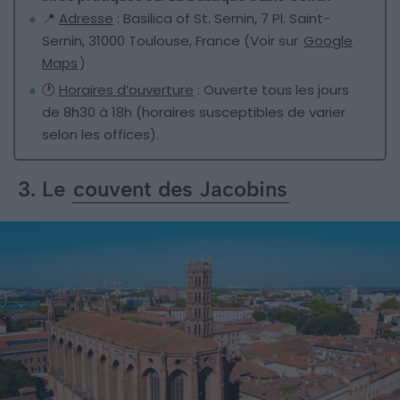
📍
Adresse
: Basilica of St. Sernin, 7 Pl. Saint-
Sernin, 31000 Toulouse, France (Voir sur
Google
Maps
)
🕐
Horaires d’ouverture
: Ouverte tous les jours
de 8h30 à 18h (horaires susceptibles de varier
selon les offices).
3. Le
couvent des Jacobins