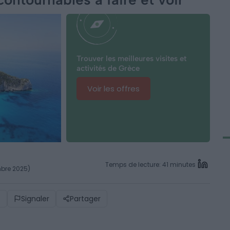
Trouver les meilleures visites et
activités de Grèce
Voir les offres
Temps de lecture: 41 minutes
embre 2025)
)
Signaler
Partager