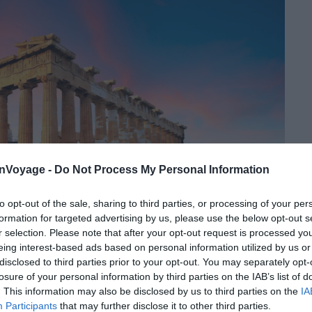
onVoyage -
Do Not Process My Personal Information
to opt-out of the sale, sharing to third parties, or processing of your per
formation for targeted advertising by us, please use the below opt-out s
r selection. Please note that after your opt-out request is processed y
eing interest-based ads based on personal information utilized by us or
disclosed to third parties prior to your opt-out. You may separately opt-
losure of your personal information by third parties on the IAB’s list of
. This information may also be disclosed by us to third parties on the
IA
Participants
that may further disclose it to other third parties.