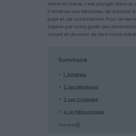
Visiter la Grèce, c’est plonger dans un
D’Athènes aux Météores, de Santorin à
pays et de notre histoire. Pour ne rie
inspirer par notre guide des destinati
nature et douceur de vivre toute médi
Sommaire
1. Athènes
2. Les Météores
3. Les Cyclades
4. Le Péloponnèse
Voir plus