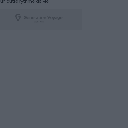
un autre rythme de vie