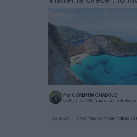
Par
CORENTIN CHABOUD
Le 30 juillet, 2025 (mis à jour le 19 déc
Favori
Voir les commentaires (3