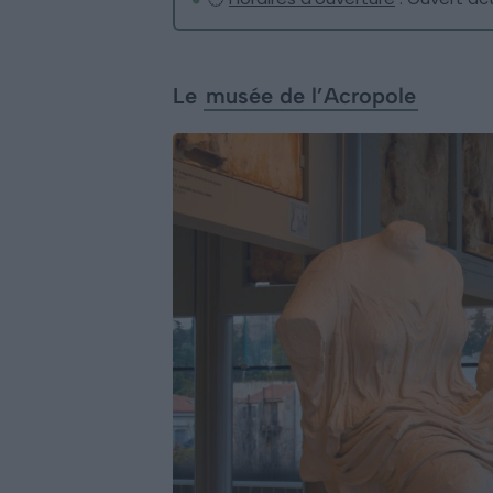
Le
musée de l’Acropole