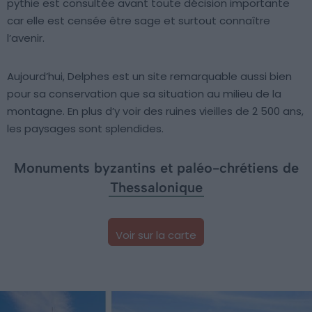
pythie est consultée avant toute décision importante
car elle est censée être sage et surtout connaître
l’avenir.
Aujourd’hui, Delphes est un site remarquable aussi bien
pour sa conservation que sa situation au milieu de la
montagne. En plus d’y voir des ruines vieilles de 2 500 ans,
les paysages sont splendides.
Monuments byzantins et paléo-chrétiens de
Thessalonique
Voir sur la carte