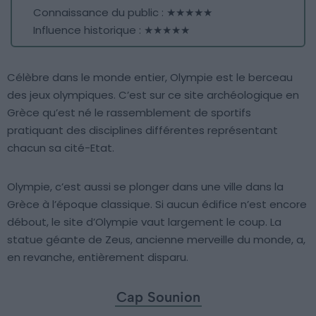
Connaissance du public : ★★★★★
Influence historique : ★★★★★
Célèbre dans le monde entier, Olympie est le berceau
des jeux olympiques. C’est sur ce site archéologique en
Grèce qu’est né le rassemblement de sportifs
pratiquant des disciplines différentes représentant
chacun sa cité-Etat.
Olympie, c’est aussi se plonger dans une ville dans la
Grèce à l’époque classique. Si aucun édifice n’est encore
débout, le site d’Olympie vaut largement le coup. La
statue géante de Zeus, ancienne merveille du monde, a,
en revanche, entièrement disparu.
Cap Sounion