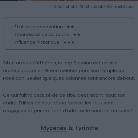
Crédit photo : Shutterstock – Michael Avory
État de conservation : ★★
Connaissance du public : ★★
Influence historique : ★★★
Situé au sud d’Athènes, le cap Sounion est un site
archéologique en Grèce célèbre pour son temple de
Poséidon. Seules quelques colonnes sont encore debout.
Ce qui fait la beauté de ce site, c’est avant-tout son
cadre. Édifiés en haut d’une falaise, les lieux sont
magiques et permettent d’admirer le coucher du soleil !
Mycènes
& Tyrinthe