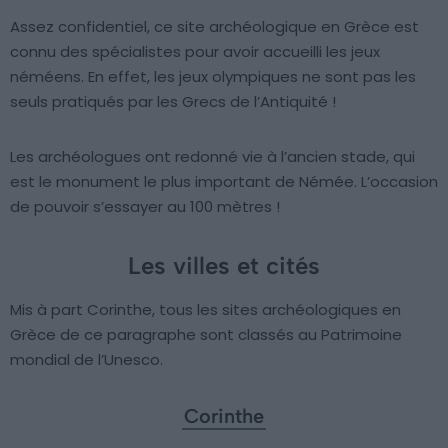
Assez confidentiel, ce site archéologique en Grèce est
connu des spécialistes pour avoir accueilli les jeux
néméens. En effet, les jeux olympiques ne sont pas les
seuls pratiqués par les Grecs de l’Antiquité !
Les archéologues ont redonné vie à l’ancien stade, qui
est le monument le plus important de Némée. L’occasion
de pouvoir s’essayer au 100 mètres !
Les villes et cités
Mis à part Corinthe, tous les sites archéologiques en
Grèce de ce paragraphe sont classés au Patrimoine
mondial de l’Unesco.
Corinthe