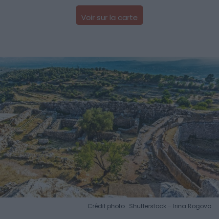
Voir sur la carte
Crédit photo : Shutterstock – Irina Rogova