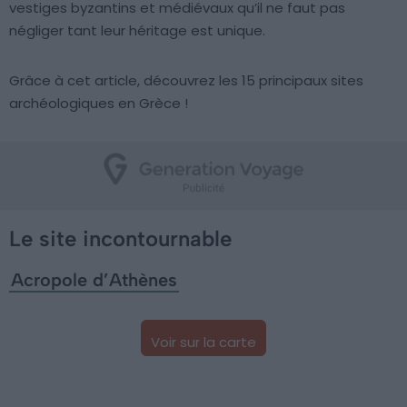
vestiges byzantins et médiévaux qu’il ne faut pas
négliger tant leur héritage est unique.
Grâce à cet article, découvrez les 15 principaux sites
archéologiques en Grèce !
Le site incontournable
Acropole d’Athènes
Voir sur la carte