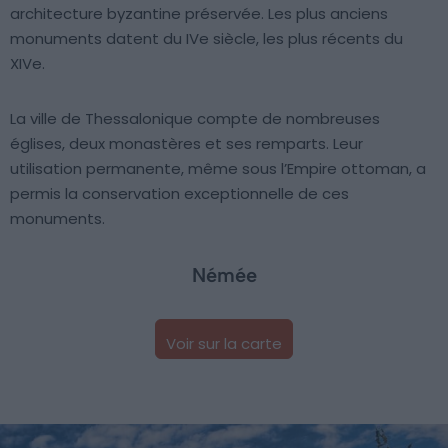
architecture byzantine préservée. Les plus anciens
monuments datent du IVe siècle, les plus récents du
XIVe.
La ville de Thessalonique compte de nombreuses
églises, deux monastères et ses remparts. Leur
utilisation permanente, même sous l’Empire ottoman, a
permis la conservation exceptionnelle de ces
monuments.
Némée
Voir sur la carte