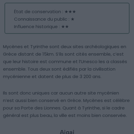
État de conservation : ★★★
Connaissance du public : ★
Influence historique : ★★
Mycènes et Tyrinthe sont deux sites archéologiques en
Grèce distant de 15km. S’ils sont cités ensemble, c’est
que leur histoire est commune et l’Unesco les a classés
ensemble. Tous deux sont édifiés par la civilisation
mycénienne et datent de plus de 3 200 ans.
Ils sont donc uniques car aucun autre site mycénien
n’est aussi bien conservé en Grèce. Mycènes est célèbre
pour sa Porte des Lionnes. Quant à Tyrinthe, si le cadre
général est plus beau, la ville est moins bien conservée.
Aigai