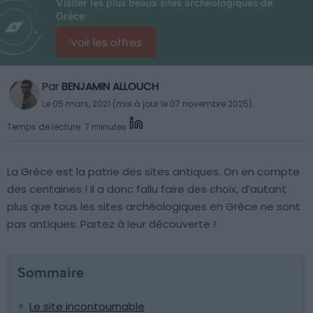
Visiter les plus beaux sites archéologiques de
Grèce
Voir les offres
Par
BENJAMIN ALLOUCH
Le 05 mars, 2021 (mis à jour le 07 novembre 2025)
Temps de lecture: 7 minutes
La Grèce est la patrie des sites antiques. On en compte
des centaines ! Il a donc fallu faire des choix, d’autant
plus que tous les sites archéologiques en Grèce ne sont
pas antiques. Partez à leur découverte !
Sommaire
Le site incontournable