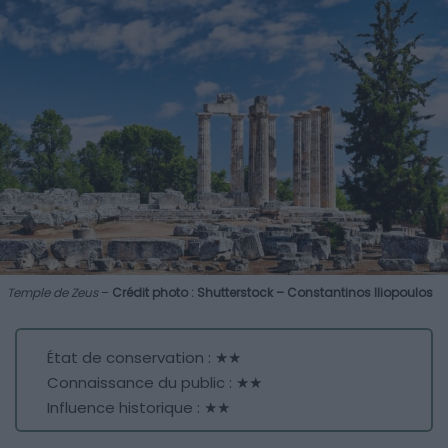
Temple de Zeus
–
Crédit photo : Shutterstock – Constantinos Iliopoulos
État de conservation : ★★
Connaissance du public : ★★
Influence historique : ★★