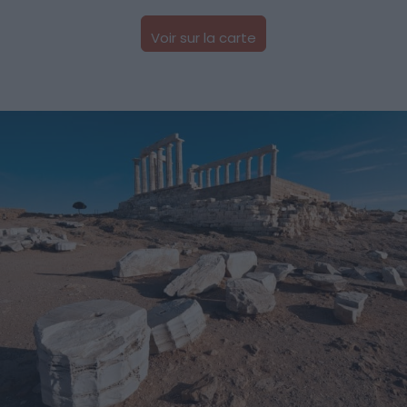
Voir sur la carte