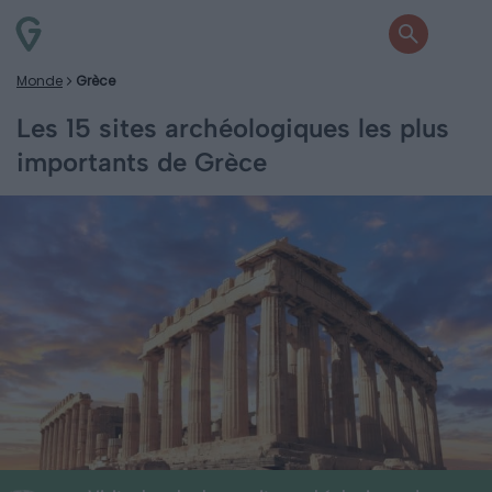
Monde
Grèce
Les 15 sites archéologiques les plus
importants de Grèce