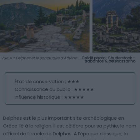
Vue sur Delphes et le sanctuaire d’Athéna
–
Crédit photo : Shutterstock –
trabantos & peterlazzarino
État de conservation : ★★★
Connaissance du public : ★★★★★
Influence historique : ★★★★★
Delphes est le plus important site archéologique en
Grèce lié à la religion. Il est célèbre pour sa pythie, le nom
officiel de l’oracle de Delphes. A l’époque classique, la