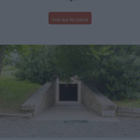
Voir sur la carte