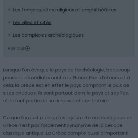
Les temples, sites religieux et amphithéâtres
Les villes et cités
Les complexes archéologiques
Voir plus
Lorsque l’on évoque le pays de l’archéologie, beaucoup
pensent immédiatement à la Grèce. Rien d’étonnant à
cela, la Grèce est en effet le pays comptant le plus de
sites antiques. Ils sont partout dans le pays et ses îles,
et ils font partie de sa richesse et son histoire.
Ce que l’on sait moins, c’est qu’un site archéologique en
Grèce n’est pas forcément synonyme de la période
classique antique. La Grèce compte aussi d’important