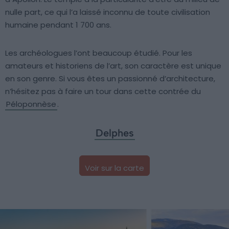
nulle part, ce qui l’a laissé inconnu de toute civilisation
humaine pendant 1 700 ans.
Les archéologues l’ont beaucoup étudié. Pour les
amateurs et historiens de l’art, son caractère est unique
en son genre. Si vous êtes un passionné d’architecture,
n’hésitez pas à faire un tour dans cette contrée du
Péloponnèse
.
Delphes
Voir sur la carte