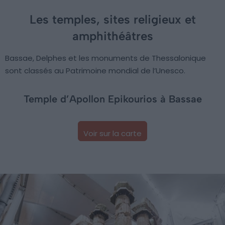
Les temples, sites religieux et
amphithéâtres
Bassae, Delphes et les monuments de Thessalonique
sont classés au Patrimoine mondial de l’Unesco.
Temple d’Apollon Epikourios à Bassae
Voir sur la carte