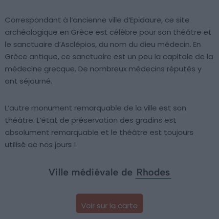
Correspondant à l’ancienne ville d’Epidaure, ce site
archéologique en Grèce est célèbre pour son théâtre et
le sanctuaire d’Asclépios, du nom du dieu médecin. En
Grèce antique, ce sanctuaire est un peu la capitale de la
médecine grecque. De nombreux médecins réputés y
ont séjourné.
L’autre monument remarquable de la ville est son
théâtre. L’état de préservation des gradins est
absolument remarquable et le théâtre est toujours
utilisé de nos jours !
Ville médiévale de
Rhodes
Voir sur la carte