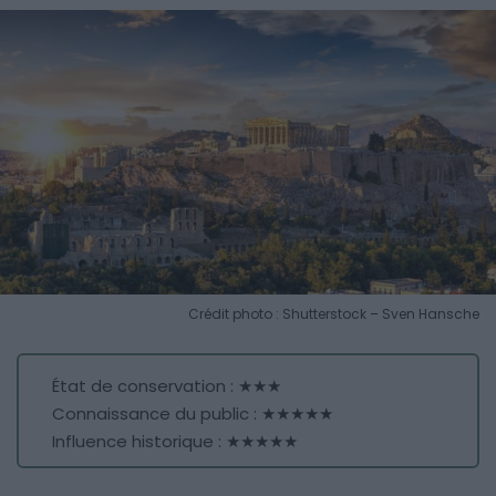
Crédit photo : Shutterstock – Sven Hansche
État de conservation : ★★★
Connaissance du public : ★★★★★
Influence historique : ★★★★★