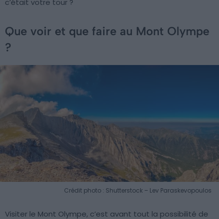
c’était votre tour ?
Que voir et que faire au Mont Olympe
?
Crédit photo : Shutterstock – Lev Paraskevopoulos
Visiter le Mont Olympe, c’est avant tout la possibilité de