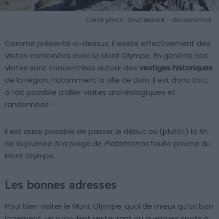
Crédit photo : Shutterstock – dinosmichail
Comme présenté ci-dessus, il existe effectivement des
visites combinées avec le Mont Olympe. En général, ces
visites sont concentrées autour des
vestiges historiques
de la région, notamment la ville de Dion. Il est donc tout
à fait possible d’allier visites archéologiques et
randonnées !
Il est aussi possible de passer le début ou (plutôt) la fin
de la journée à la plage de
Platamonas
toute proche du
Mont Olympe.
Les bonnes adresses
Pour bien visiter le Mont Olympe, quoi de mieux qu’un bon
logement, un succulent restaurant ou quelques spots à