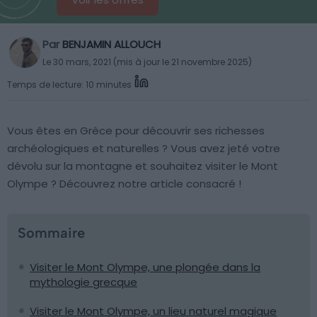
Par
BENJAMIN ALLOUCH
Le 30 mars, 2021 (mis à jour le 21 novembre 2025)
Temps de lecture: 10 minutes
Vous êtes en Grèce pour découvrir ses richesses
archéologiques et naturelles ? Vous avez jeté votre
dévolu sur la montagne et souhaitez visiter le Mont
Olympe ? Découvrez notre article consacré !
Sommaire
Visiter le Mont Olympe, une plongée dans la
mythologie grecque
Visiter le Mont Olympe, un lieu naturel magique