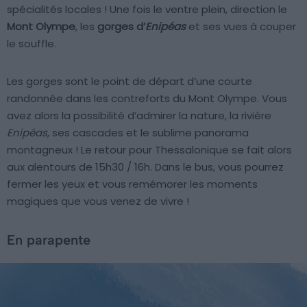
spécialités locales ! Une fois le ventre plein, direction le
Mont Olympe
, les
gorges d’
Enipéas
et ses vues à couper
le souffle.
Les gorges sont le point de départ d’une courte
randonnée dans les contreforts du Mont Olympe. Vous
avez alors la possibilité d’admirer la nature, la rivière
Enipéas
, ses cascades et le sublime panorama
montagneux ! Le retour pour Thessalonique se fait alors
aux alentours de 15h30 / 16h. Dans le bus, vous pourrez
fermer les yeux et vous remémorer les moments
magiques que vous venez de vivre !
En parapente