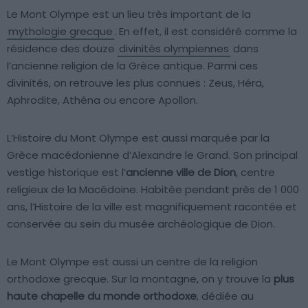
Le Mont Olympe est un lieu très important de la
mythologie grecque
. En effet, il est considéré comme la
résidence des douze
divinités olympiennes
dans
l’ancienne religion de la Grèce antique. Parmi ces
divinités, on retrouve les plus connues : Zeus, Héra,
Aphrodite, Athéna ou encore Apollon.
L’Histoire du Mont Olympe est aussi marquée par la
Grèce macédonienne d’Alexandre le Grand. Son principal
vestige historique est l’
ancienne ville de Dion
, centre
religieux de la Macédoine. Habitée pendant près de 1 000
ans, l’Histoire de la ville est magnifiquement racontée et
conservée au sein du musée archéologique de Dion.
Le Mont Olympe est aussi un centre de la religion
orthodoxe grecque. Sur la montagne, on y trouve la
plus
haute chapelle du monde orthodoxe
, dédiée au