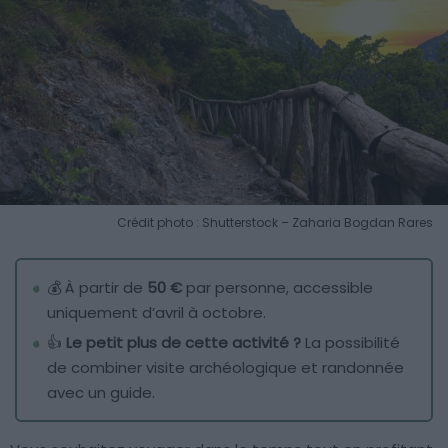
Crédit photo : Shutterstock – Zaharia Bogdan Rares
💰 À partir de
50 €
par personne, accessible
uniquement d’avril à octobre.
👍
Le petit plus de cette activité ?
La possibilité
de combiner visite archéologique et randonnée
avec un guide.