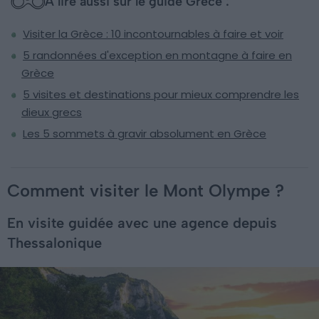
À lire aussi sur le guide Grèce :
Visiter la Grèce : 10 incontournables à faire et voir
5 randonnées d'exception en montagne à faire en
Grèce
5 visites et destinations pour mieux comprendre les
dieux grecs
Les 5 sommets à gravir absolument en Grèce
Comment visiter le Mont Olympe ?
En visite guidée avec une agence depuis
Thessalonique