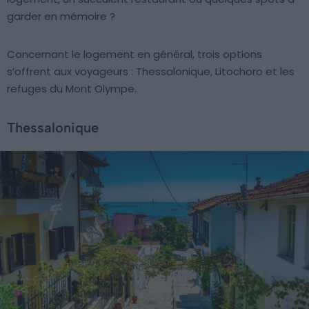
garder en mémoire ?
Concernant le logement en général, trois options
s’offrent aux voyageurs : Thessalonique, Litochoro et les
refuges du Mont Olympe.
Thessalonique