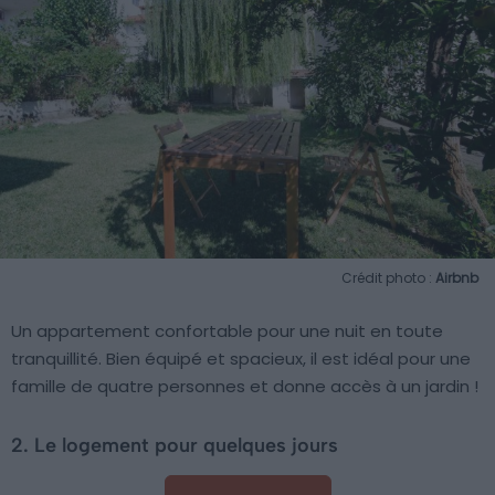
Crédit photo :
Airbnb
Un appartement confortable pour une nuit en toute
tranquillité. Bien équipé et spacieux, il est idéal pour une
famille de quatre personnes et donne accès à un jardin !
2. Le logement pour quelques jours