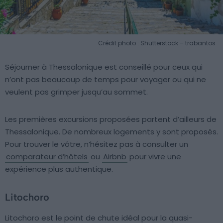
Crédit photo : Shutterstock – trabantos
Séjourner à Thessalonique est conseillé pour ceux qui
n’ont pas beaucoup de temps pour voyager ou qui ne
veulent pas grimper jusqu’au sommet.
Les premières excursions proposées partent d’ailleurs de
Thessalonique. De nombreux logements y sont proposés.
Pour trouver le vôtre, n’hésitez pas à consulter un
comparateur d’hôtels
ou
Airbnb
pour vivre une
expérience plus authentique.
Litochoro
Litochoro est le point de chute idéal pour la quasi-