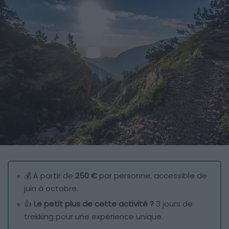
💰 À partir de
250 €
par personne, accessible de
juin à octobre.
👍
Le petit plus de cette activité ?
3 jours de
trekking pour une expérience unique.