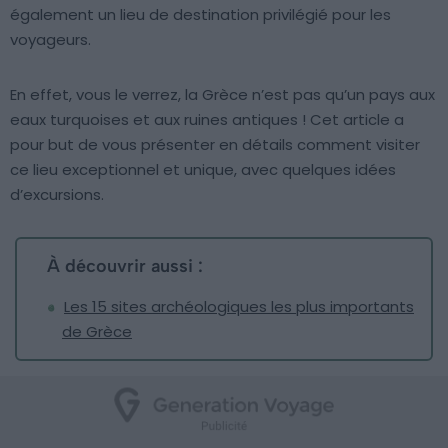
également un lieu de destination privilégié pour les
voyageurs.
En effet, vous le verrez, la Grèce n’est pas qu’un pays aux
eaux turquoises et aux ruines antiques ! Cet article a
pour but de vous présenter en détails comment visiter
ce lieu exceptionnel et unique, avec quelques idées
d’excursions.
À découvrir aussi :
Les 15 sites archéologiques les plus importants
de Grèce