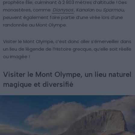
prophète Élie, culminant à 2 803 mètres d’altitude ! Des
monastères, comme
Dionysos
,
Kanalo
n ou
Sparmou
,
peuvent également faire partie d’une virée lors d’une
randonnée au Mont Olympe.
Visiter le Mont Olympe, c’est donc aller s’émerveiller dans
un lieu de légende de l’Histoire grecque, qu’elle soit réelle
ou imagée !
Visiter le Mont Olympe, un lieu naturel
magique et diversifié