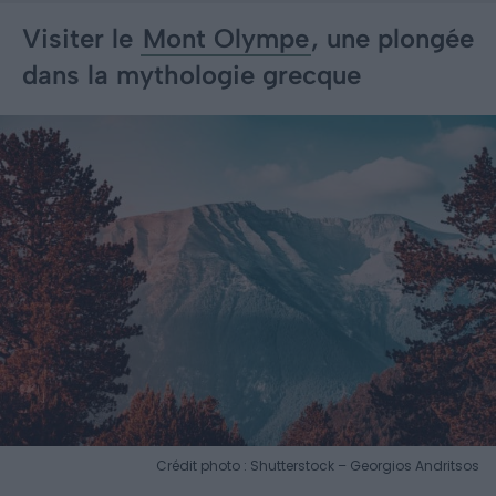
Visiter le
Mont Olympe
, une plongée
dans la mythologie grecque
Crédit photo : Shutterstock – Georgios Andritsos