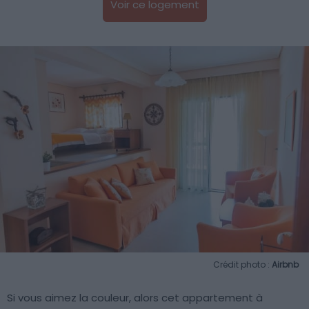
Voir ce logement
Crédit photo :
Airbnb
Si vous aimez la couleur, alors cet appartement à