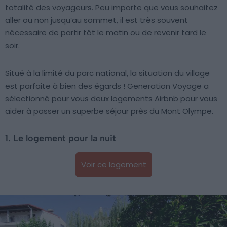
totalité des voyageurs. Peu importe que vous souhaitez
aller ou non jusqu’au sommet, il est très souvent
nécessaire de partir tôt le matin ou de revenir tard le
soir.
Situé à la limité du parc national, la situation du village
est parfaite à bien des égards ! Generation Voyage a
sélectionné pour vous deux logements Airbnb pour vous
aider à passer un superbe séjour près du Mont Olympe.
1. Le logement pour la nuit
Voir ce logement