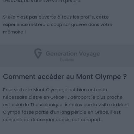
Gkortsia
, où s’achève votre périple.
Si elle n’est pas ouverte à tous les profils, cette
expérience restera à coup sûr gravée dans votre
mémoire !
Comment accéder au Mont Olympe ?
Pour visiter le Mont Olympe, il est bien entendu
nécessaire d’être en Grèce ! L’aéroport le plus proche
est celui de Thessalonique. À moins que la visite du Mont
Olympe fasse partie d’un long périple en Grèce, il est
conseillé de débarquer depuis cet aéroport.