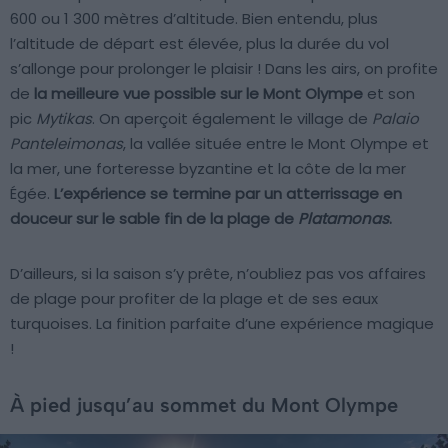
600 ou 1 300 mètres d’altitude. Bien entendu, plus
l’altitude de départ est élevée, plus la durée du vol
s’allonge pour prolonger le plaisir ! Dans les airs, on profite
de
la meilleure vue possible sur le Mont Olympe
et son
pic
Mytikas
. On aperçoit également le village de
Palaio
Panteleimonas
, la vallée située entre le Mont Olympe et
la mer, une forteresse byzantine et la côte de la mer
Égée.
L’expérience se termine par un atterrissage en
douceur sur le sable fin de la plage de
Platamonas
.
D’ailleurs, si la saison s’y prête, n’oubliez pas vos affaires
de plage pour profiter de la plage et de ses eaux
turquoises. La finition parfaite d’une expérience magique
!
À pied jusqu’au sommet du Mont Olympe