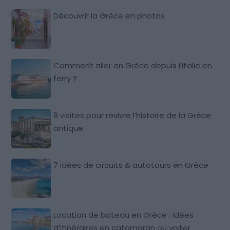
Découvrir la Grèce en photos
Comment aller en Grèce depuis l’Italie en
ferry ?
8 visites pour revivre l’histoire de la Grèce
antique
7 idées de circuits & autotours en Grèce
Location de bateau en Grèce : idées
d’itinéraires en catamaran ou voilier