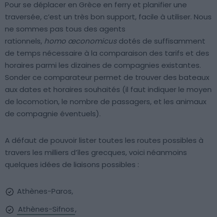
Pour se déplacer en Grèce en ferry et planifier une
traversée, c’est un très bon support, facile à utiliser. Nous
ne sommes pas tous des agents
rationnels,
homo
œconomicus
dotés de suffisamment
de temps nécessaire à la comparaison des tarifs et des
horaires parmi les dizaines de compagnies existantes.
Sonder ce comparateur permet de trouver des bateaux
aux dates et horaires souhaités (il faut indiquer le moyen
de locomotion, le nombre de passagers, et les animaux
de compagnie éventuels).
A défaut de pouvoir lister toutes les routes possibles à
travers les milliers d’îles grecques, voici néanmoins
quelques idées de liaisons possibles :
Athènes-Paros,
Athènes-Sifnos
,