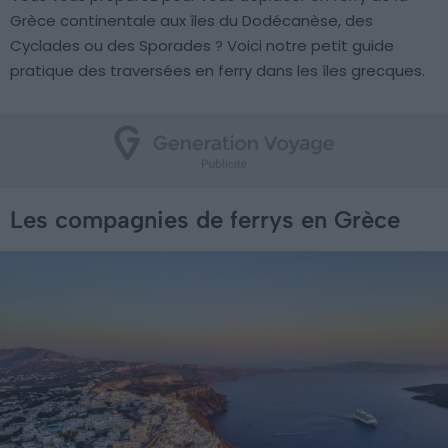
Grèce continentale aux îles du Dodécanèse, des
Cyclades ou des Sporades ? Voici notre petit guide
pratique des traversées en ferry dans les îles grecques.
Les compagnies de ferrys en Grèce