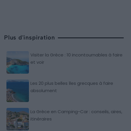
Plus d'inspiration
Visiter la Grèce : 10 incontournables à faire
et voir
Les 20 plus belles îles grecques à faire
absolument
La Grèce en Camping-Car : conseils, aires,
itinéraires