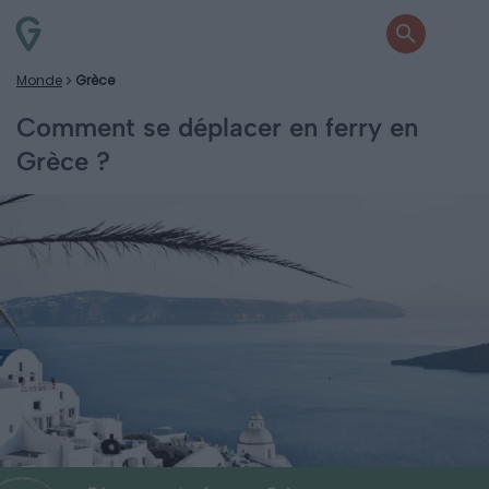
Monde
Grèce
Comment se déplacer en ferry en
Grèce ?