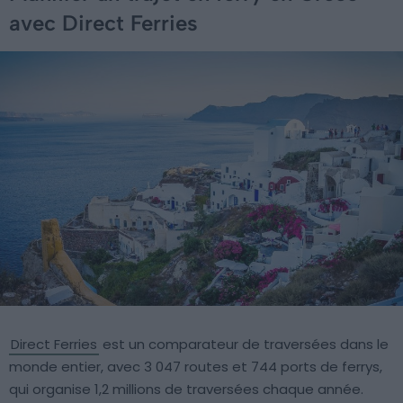
avec Direct Ferries
Direct Ferries
est un comparateur de traversées dans le
monde entier, avec 3 047 routes et 744 ports de ferrys,
qui organise 1,2 millions de traversées chaque année.