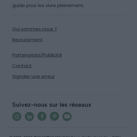
guide pour les vivre pleinement.
Qui sommes nous ?
Recrutement
Partenariats/Publicité
Contact
Signaler une erreur
Suivez-nous sur les réseaux