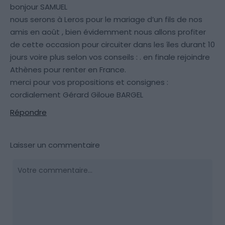
bonjour SAMUEL
nous serons à Leros pour le mariage d’un fils de nos
amis en août , bien évidemment nous allons profiter
de cette occasion pour circuiter dans les îles durant 10
jours voire plus selon vos conseils : . en finale rejoindre
Athènes pour renter en France.
merci pour vos propositions et consignes :
cordialement Gérard Giloue BARGEL
Répondre
Laisser un commentaire