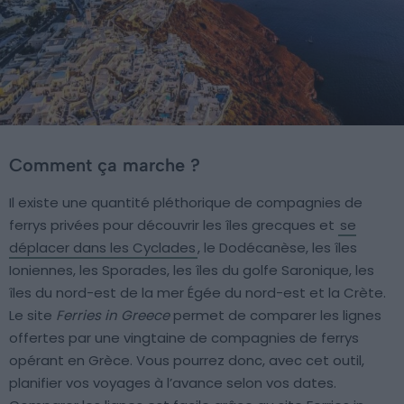
Comment ça marche ?
Il existe une quantité pléthorique de compagnies de
ferrys privées pour découvrir les îles grecques et
se
déplacer dans les Cyclades
, le Dodécanèse, les îles
Ioniennes, les Sporades, les îles du golfe Saronique, les
îles du nord-est de la mer Égée du nord-est et la Crète.
Le site
Ferries in Greece
permet de comparer les lignes
offertes par une vingtaine de compagnies de ferrys
opérant en Grèce. Vous pourrez donc, avec cet outil,
planifier vos voyages à l’avance selon vos dates.