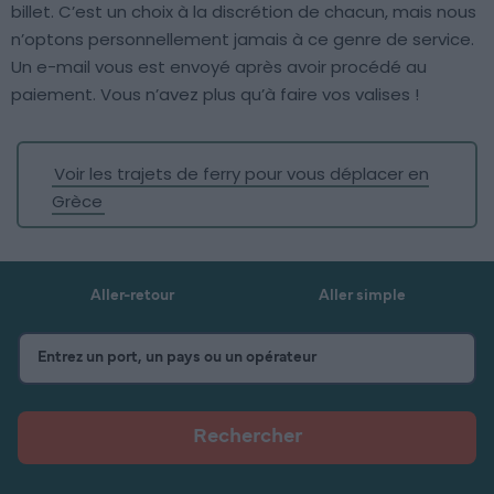
billet. C’est un choix à la discrétion de chacun, mais nous
n’optons personnellement jamais à ce genre de service.
Un e-mail vous est envoyé après avoir procédé au
paiement. Vous n’avez plus qu’à faire vos valises !
Voir les trajets de ferry pour vous déplacer en
Grèce