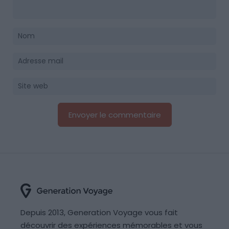
Depuis 2013, Generation Voyage vous fait
découvrir des expériences mémorables et vous