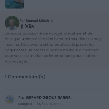
Par Samuel Métairie
Je suis un passionné de voyage, d’écriture et de
musique. J’aime écrire des livres, atterrir dans un pays
inconnu, Brassens, la bière, les chats, le jazz et les
coquillettes. Je mets un point d’honneur à chercher
pour vous les meilleures informations pour sublimer
vos voyages.
1 Commentaire(s)
Par
GERARD GILOUE BARGEL
Rédigé le 09/02/2021 à 21h34