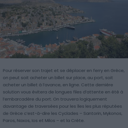
Pour réserver son trajet et se déplacer en ferry en Grèce,
on peut soit acheter un billet sur place, au port, soit
acheter un billet à l’avance, en ligne. Cette dernière
solution vous évitera de longues files d’attente en été à
l’embarcadère du port. On trouvera logiquement
davantage de traversées pour les îles les plus réputées
de Grèce c’est-à-dire les Cyclades – Santorin, Mykonos,
Paros, Naxos, Ios et Milos – et la Crète.