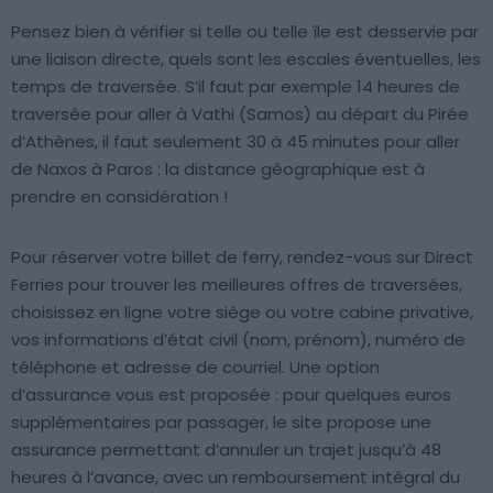
Pensez bien à vérifier si telle ou telle île est desservie par
une liaison directe, quels sont les escales éventuelles, les
temps de traversée. S’il faut par exemple 14 heures de
traversée pour aller à Vathi (Samos) au départ du Pirée
d’Athènes, il faut seulement 30 à 45 minutes pour aller
de Naxos à Paros : la distance géographique est à
prendre en considération !
Pour réserver votre billet de ferry, rendez-vous sur Direct
Ferries pour trouver les meilleures offres de traversées,
choisissez en ligne votre siège ou votre cabine privative,
vos informations d’état civil (nom, prénom), numéro de
téléphone et adresse de courriel. Une option
d’assurance vous est proposée : pour quelques euros
supplémentaires par passager, le site propose une
assurance permettant d’annuler un trajet jusqu’à 48
heures à l’avance, avec un remboursement intégral du