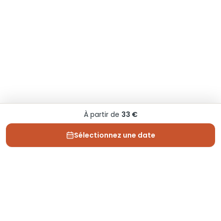
À partir de
33 €
Sélectionnez une date