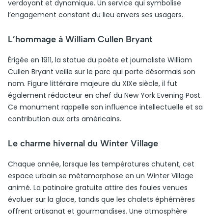
verdoyant et dynamique. Un service qui symbolise
l’engagement constant du lieu envers ses usagers.
L’hommage à William Cullen Bryant
Érigée en 1911, la statue du poète et journaliste William
Cullen Bryant veille sur le parc qui porte désormais son
nom. Figure littéraire majeure du XIXe siècle, il fut
également rédacteur en chef du New York Evening Post.
Ce monument rappelle son influence intellectuelle et sa
contribution aux arts américains.
Le charme hivernal du Winter Village
Chaque année, lorsque les températures chutent, cet
espace urbain se métamorphose en un Winter Village
animé. La patinoire gratuite attire des foules venues
évoluer sur la glace, tandis que les chalets éphémères
offrent artisanat et gourmandises. Une atmosphère