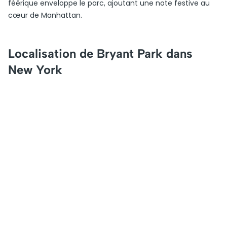
féérique enveloppe le parc, ajoutant une note festive au
cœur de Manhattan.
Localisation de Bryant Park dans
New York