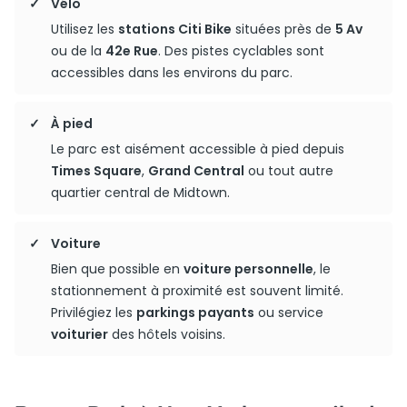
Vélo
Utilisez les
stations Citi Bike
situées près de
5 Av
ou de la
42e Rue
. Des pistes cyclables sont
accessibles dans les environs du parc.
À pied
Le parc est aisément accessible à pied depuis
Times Square
,
Grand Central
ou tout autre
quartier central de Midtown.
Voiture
Bien que possible en
voiture personnelle
, le
stationnement à proximité est souvent limité.
Privilégiez les
parkings payants
ou service
voiturier
des hôtels voisins.