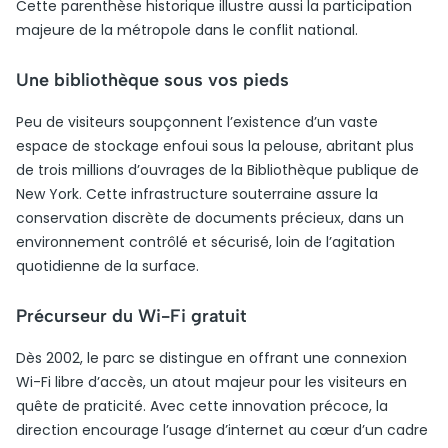
Cette parenthèse historique illustre aussi la participation
majeure de la métropole dans le conflit national.
Une bibliothèque sous vos pieds
Peu de visiteurs soupçonnent l’existence d’un vaste
espace de stockage enfoui sous la pelouse, abritant plus
de trois millions d’ouvrages de la Bibliothèque publique de
New York. Cette infrastructure souterraine assure la
conservation discrète de documents précieux, dans un
environnement contrôlé et sécurisé, loin de l’agitation
quotidienne de la surface.
Précurseur du Wi-Fi gratuit
Dès 2002, le parc se distingue en offrant une connexion
Wi-Fi libre d’accès, un atout majeur pour les visiteurs en
quête de praticité. Avec cette innovation précoce, la
direction encourage l’usage d’internet au cœur d’un cadre