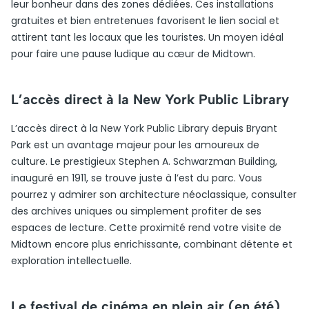
leur bonheur dans des zones dédiées. Ces installations
gratuites et bien entretenues favorisent le lien social et
attirent tant les locaux que les touristes. Un moyen idéal
pour faire une pause ludique au cœur de Midtown.
L’accès direct à la New York Public Library
L’accès direct à la New York Public Library depuis Bryant
Park est un avantage majeur pour les amoureux de
culture. Le prestigieux Stephen A. Schwarzman Building,
inauguré en 1911, se trouve juste à l’est du parc. Vous
pourrez y admirer son architecture néoclassique, consulter
des archives uniques ou simplement profiter de ses
espaces de lecture. Cette proximité rend votre visite de
Midtown encore plus enrichissante, combinant détente et
exploration intellectuelle.
Le festival de cinéma en plein air (en été)