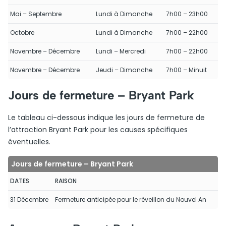
Mai – Septembre
Lundi à Dimanche
7h00 – 23h00
Octobre
Lundi à Dimanche
7h00 – 22h00
Novembre – Décembre
Lundi – Mercredi
7h00 – 22h00
Novembre – Décembre
Jeudi – Dimanche
7h00 – Minuit
Jours de fermeture – Bryant Park
Le tableau ci-dessous indique les jours de fermeture de
l’attraction Bryant Park pour les causes spécifiques
éventuelles.
Jours de fermeture – Bryant Park
DATES
RAISON
31 Décembre
Fermeture anticipée pour le réveillon du Nouvel An