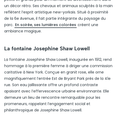
un décor rétro. Ses chevaux et animaux sculptés à la main
reflètent l’esprit artistique new-yorkais. Situé à proximité
de la 6e Avenue, il fait partie intégrante du paysage du
parc.
En soirée, ses lumières colorées
créent une
ambiance magique.
La fontaine Josephine Shaw Lowell
La fontaine Josephine Shaw Lowell, inaugurée en 1912, rend
hommage à la première femme à diriger une commission
caritative à New York. Conçue en granit rose, elle orne
magnifiquement l’entrée Est de Bryant Park près de la 41e
rue. Son eau jaillissante offre un profond contraste
apaisant avec l’effervescence urbaine environnante. Elle
demeure un lieu de rencontre remarquable pour les
promeneurs, rappelant l’engagement social et
philanthropique de Josephine Shaw Lowell.