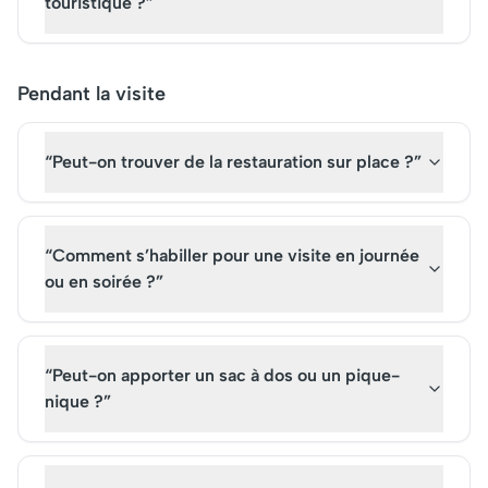
touristique ?”
Pendant la visite
“Peut-on trouver de la restauration sur place ?”
“Comment s’habiller pour une visite en journée
ou en soirée ?”
“Peut-on apporter un sac à dos ou un pique-
nique ?”