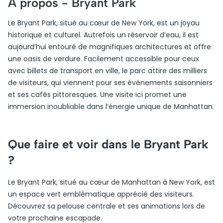
A propos -
Bryant Park
Le Bryant Park, situé au cœur de New York, est un joyau
historique et culturel. Autrefois un réservoir d’eau, il est
aujourd’hui entouré de magnifiques architectures et offre
une oasis de verdure. Facilement accessible pour ceux
avec billets de transport en ville, le parc attire des milliers
de visiteurs, qui viennent pour ses événements saisonniers
et ses cafés pittoresques. Une visite ici promet une
immersion inoubliable dans l’énergie unique de Manhattan.
Que faire et voir dans le Bryant Park
?
Le Bryant Park, situé au cœur de Manhattan à New York, est
un espace vert emblématique apprécié des visiteurs.
Découvrez sa pelouse centrale et ses animations lors de
votre prochaine escapade.