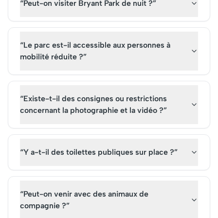
“Peut-on visiter Bryant Park de nuit ?”
“Le parc est-il accessible aux personnes à
mobilité réduite ?”
“Existe-t-il des consignes ou restrictions
concernant la photographie et la vidéo ?”
“Y a-t-il des toilettes publiques sur place ?”
“Peut-on venir avec des animaux de
compagnie ?”