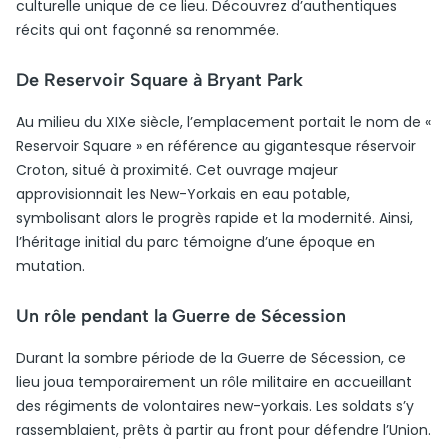
culturelle unique de ce lieu. Découvrez d’authentiques
récits qui ont façonné sa renommée.
De Reservoir Square à Bryant Park
Au milieu du XIXe siècle, l’emplacement portait le nom de «
Reservoir Square » en référence au gigantesque réservoir
Croton, situé à proximité. Cet ouvrage majeur
approvisionnait les New-Yorkais en eau potable,
symbolisant alors le progrès rapide et la modernité. Ainsi,
l’héritage initial du parc témoigne d’une époque en
mutation.
Un rôle pendant la Guerre de Sécession
Durant la sombre période de la Guerre de Sécession, ce
lieu joua temporairement un rôle militaire en accueillant
des régiments de volontaires new-yorkais. Les soldats s’y
rassemblaient, prêts à partir au front pour défendre l’Union.