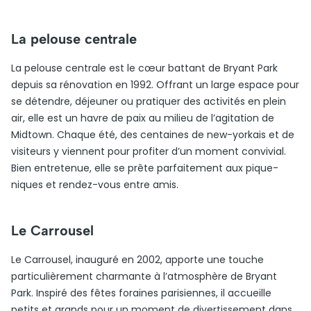
La pelouse centrale
La pelouse centrale est le cœur battant de Bryant Park
depuis sa rénovation en 1992. Offrant un large espace pour
se détendre, déjeuner ou pratiquer des activités en plein
air, elle est un havre de paix au milieu de l’agitation de
Midtown. Chaque été, des centaines de new-yorkais et de
visiteurs y viennent pour profiter d’un moment convivial.
Bien entretenue, elle se prête parfaitement aux pique-
niques et rendez-vous entre amis.
Le Carrousel
Le Carrousel, inauguré en 2002, apporte une touche
particulièrement charmante à l’atmosphère de Bryant
Park. Inspiré des fêtes foraines parisiennes, il accueille
petits et grands pour un moment de divertissement dans