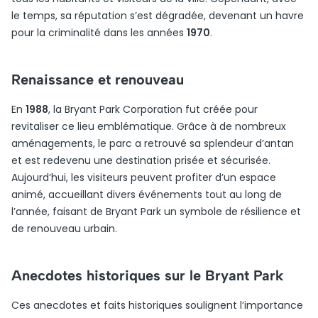
le temps, sa réputation s’est dégradée, devenant un havre
pour la criminalité dans les années
1970
.
Renaissance et renouveau
En
1988
, la Bryant Park Corporation fut créée pour
revitaliser ce lieu emblématique. Grâce à de nombreux
aménagements, le parc a retrouvé sa splendeur d’antan
et est redevenu une destination prisée et sécurisée.
Aujourd’hui, les visiteurs peuvent profiter d’un espace
animé, accueillant divers événements tout au long de
l’année, faisant de Bryant Park un symbole de résilience et
de renouveau urbain.
Anecdotes historiques sur le Bryant Park
Ces anecdotes et faits historiques soulignent l’importance