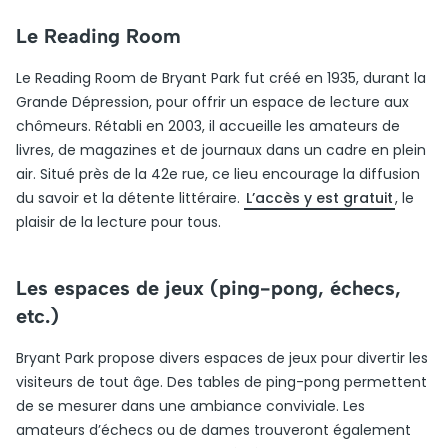
Le Reading Room
Le Reading Room de Bryant Park fut créé en 1935, durant la
Grande Dépression, pour offrir un espace de lecture aux
chômeurs. Rétabli en 2003, il accueille les amateurs de
livres, de magazines et de journaux dans un cadre en plein
air. Situé près de la 42e rue, ce lieu encourage la diffusion
du savoir et la détente littéraire.
L’accès y est gratuit
, le
plaisir de la lecture pour tous.
Les espaces de jeux (ping-pong, échecs,
etc.)
Bryant Park propose divers espaces de jeux pour divertir les
visiteurs de tout âge. Des tables de ping-pong permettent
de se mesurer dans une ambiance conviviale. Les
amateurs d’échecs ou de dames trouveront également