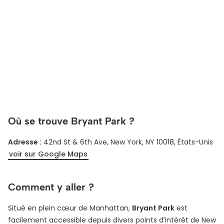
Où se trouve Bryant Park ?
Adresse :
42nd St & 6th Ave, New York, NY 10018, États-Unis
voir sur Google Maps
Comment y aller ?
Situé en plein cœur de Manhattan,
Bryant Park
est
facilement accessible depuis divers points d’intérêt de New