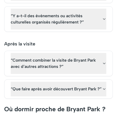
“Y a-t-il des événements ou activités
culturelles organisés régulièrement ?”
Après la visite
“Comment combiner la visite de Bryant Park
avec d’autres attractions ?”
“Que faire après avoir découvert Bryant Park ?”
Où dormir proche de Bryant Park ?