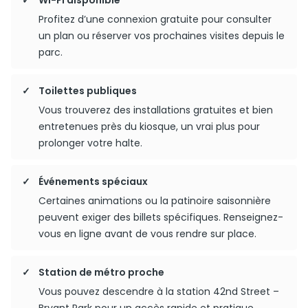
Wi-Fi disponible
Profitez d’une connexion gratuite pour consulter
un plan ou réserver vos prochaines visites depuis le
parc.
Toilettes publiques
Vous trouverez des installations gratuites et bien
entretenues près du kiosque, un vrai plus pour
prolonger votre halte.
Événements spéciaux
Certaines animations ou la patinoire saisonnière
peuvent exiger des billets spécifiques. Renseignez-
vous en ligne avant de vous rendre sur place.
Station de métro proche
Vous pouvez descendre à la station 42nd Street –