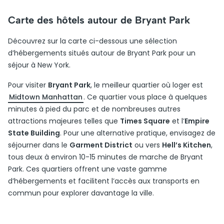
Carte des hôtels autour de Bryant Park
Découvrez sur la carte ci-dessous une sélection
d’hébergements situés autour de Bryant Park pour un
séjour à New York.
Pour visiter
Bryant Park
, le meilleur quartier où loger est
Midtown Manhattan
. Ce quartier vous place à quelques
minutes à pied du parc et de nombreuses autres
attractions majeures telles que
Times Square
et l’
Empire
State Building
. Pour une alternative pratique, envisagez de
séjourner dans le
Garment District
ou vers
Hell’s Kitchen
,
tous deux à environ 10-15 minutes de marche de Bryant
Park. Ces quartiers offrent une vaste gamme
d’hébergements et facilitent l’accès aux transports en
commun pour explorer davantage la ville.