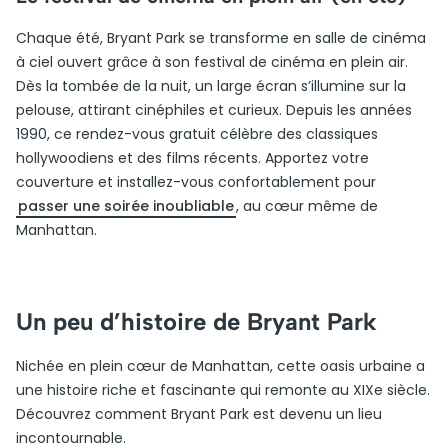
Chaque été, Bryant Park se transforme en salle de cinéma
à ciel ouvert grâce à son festival de cinéma en plein air.
Dès la tombée de la nuit, un large écran s’illumine sur la
pelouse, attirant cinéphiles et curieux. Depuis les années
1990, ce rendez-vous gratuit célèbre des classiques
hollywoodiens et des films récents. Apportez votre
couverture et installez-vous confortablement pour
passer une soirée inoubliable
, au cœur même de
Manhattan.
Un peu d’histoire de Bryant Park
Nichée en plein cœur de Manhattan, cette oasis urbaine a
une histoire riche et fascinante qui remonte au XIXe siècle.
Découvrez comment Bryant Park est devenu un lieu
incontournable.