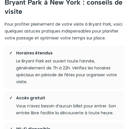
Bryant Park à New York : conseils de
visite
Pour profiter pleinement de votre visite à Bryant Park, voici
quelques astuces pratiques indispensables pour planifier
votre passage et optimiser votre temps sur place.
Horaires étendus
Le Bryant Park est ouvert toute l’année,
généralement de 7h à 22h. Vérifiez les horaires
spéciaux en période de fêtes pour organiser votre
visite.
Accès gratuit
Vous n’avez besoin d’aucun billet pour entrer. Son
entrée libre facilite la découverte à toute heure.