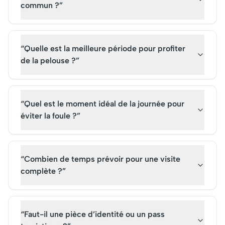
commun ?”
“Quelle est la meilleure période pour profiter
de la pelouse ?”
“Quel est le moment idéal de la journée pour
éviter la foule ?”
“Combien de temps prévoir pour une visite
complète ?”
“Faut-il une pièce d’identité ou un pass