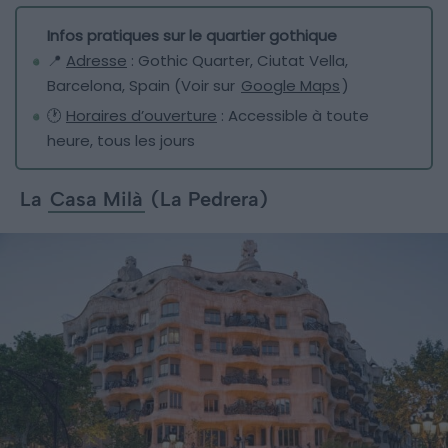
Infos pratiques sur le quartier gothique
📍
Adresse
: Gothic Quarter, Ciutat Vella,
Barcelona, Spain (Voir sur
Google Maps
)
🕐
Horaires d’ouverture
: Accessible à toute
heure, tous les jours
La
Casa Milà
(La Pedrera)