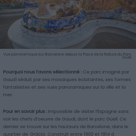
Vue panoramique sur Barcelone depuis la Place de la Nature du Parc
Güell
Pourquoi nous l’avons sélectionné :
Ce parc imaginé par
Gaudí séduit par ses mosaïques éclatantes, ses formes
fantaisistes et ses vues panoramiques sur la ville et la
mer.
Pour en savoir plus :
Impossible de visiter l’Espagne sans
voir les chefs d’oeuvre de Gaudi, dont le parc Güell. Ce
dernier se trouve sur les hauteurs de Barcelone, dans le
quartier de
Gràcia
. Construit entre 1900 et 1914 à