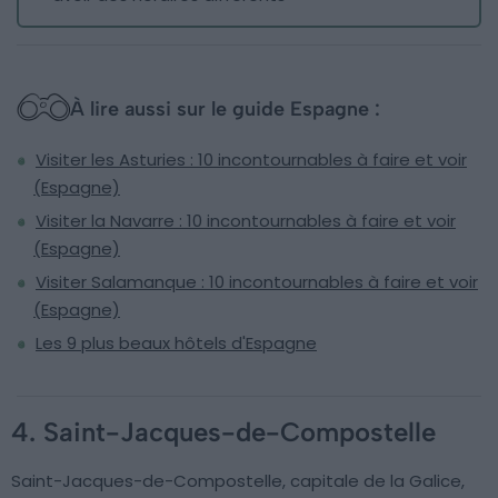
À lire aussi sur le guide Espagne :
Visiter les Asturies : 10 incontournables à faire et voir
(Espagne)
Visiter la Navarre : 10 incontournables à faire et voir
(Espagne)
Visiter Salamanque : 10 incontournables à faire et voir
(Espagne)
Les 9 plus beaux hôtels d'Espagne
4. Saint-Jacques-de-Compostelle
Saint-Jacques-de-Compostelle, capitale de la Galice,