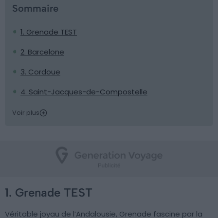
Sommaire
1. Grenade TEST
2. Barcelone
3. Cordoue
4. Saint-Jacques-de-Compostelle
Voir plus
1. Grenade TEST
Véritable joyau de l’Andalousie, Grenade fascine par la