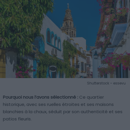
Shutterstock – essevu
Pourquoi nous l’avons sélectionné :
Ce quartier
historique, avec ses ruelles étroites et ses maisons
blanchies à la chaux, séduit par son authenticité et ses
patios fleuris.