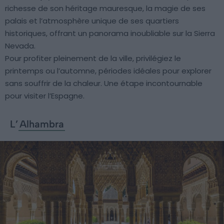
richesse de son héritage mauresque, la magie de ses
palais et l’atmosphère unique de ses quartiers
historiques, offrant un panorama inoubliable sur la Sierra
Nevada.
Pour profiter pleinement de la ville, privilégiez le
printemps ou l’automne, périodes idéales pour explorer
sans souffrir de la chaleur. Une étape incontournable
pour visiter l’Espagne.
L’
Alhambra