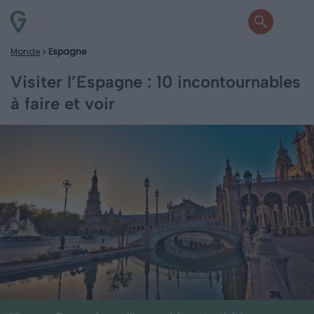
Monde
Espagne
Visiter l’Espagne : 10 incontournables
à faire et voir