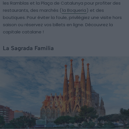
les Ramblas et la Plaça de Catalunya pour profiter des
restaurants, des marchés (
la Boqueria
) et des
boutiques. Pour éviter la foule, privilégiez une visite hors
saison ou réservez vos billets en ligne. Découvrez la
capitale catalane !
La Sagrada Familia