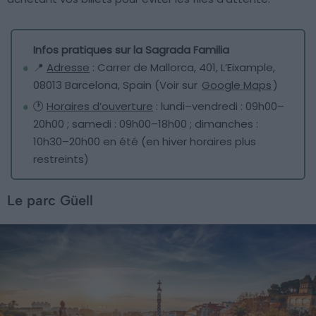
Infos pratiques sur la Sagrada Familia
📍
Adresse
: Carrer de Mallorca, 401, L’Eixample,
08013 Barcelona, Spain (Voir sur
Google Maps
)
🕐
Horaires d’ouverture
: lundi–vendredi : 09h00–
20h00 ; samedi : 09h00–18h00 ; dimanches :
10h30–20h00 en été (en hiver horaires plus
restreints)
Le parc Güell