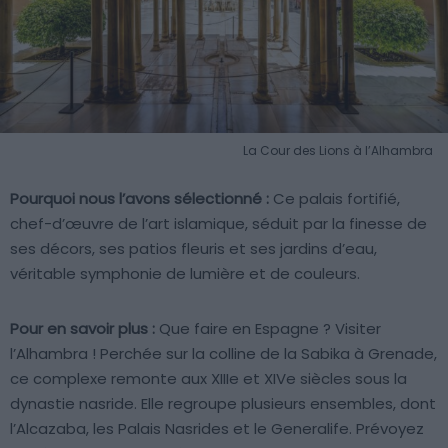
La Cour des Lions à l’Alhambra
Pourquoi nous l’avons sélectionné :
Ce palais fortifié,
chef-d’œuvre de l’art islamique, séduit par la finesse de
ses décors, ses patios fleuris et ses jardins d’eau,
véritable symphonie de lumière et de couleurs.
Pour en savoir plus :
Que faire en Espagne ? Visiter
l’Alhambra ! Perchée sur la colline de la Sabika à Grenade,
ce complexe remonte aux XIIIe et XIVe siècles sous la
dynastie nasride. Elle regroupe plusieurs ensembles, dont
l’Alcazaba, les Palais Nasrides et le Generalife. Prévoyez