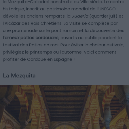
la Mezquita-Catedral construite au VIIIe siècle. Le centre
historique, inscrit au patrimoine mondial de l’UNESCO,
dévoile les anciens remparts, la
Judería
(quartier juif) et
l’Alcázar des Rois Chrétiens. La visite se complète par
une promenade sur le pont romain et la découverte des
fameux patios cordouans
, ouverts au public pendant le
festival des Patios en mai. Pour éviter la chaleur estivale,
privilégiez le printemps ou l’automne. Voici comment
profiter de Cordoue en Espagne !
La Mezquita