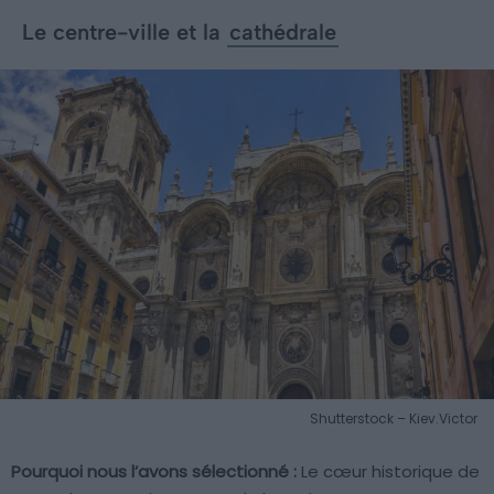
Le centre-ville et la
cathédrale
Shutterstock – Kiev.Victor
Pourquoi nous l’avons sélectionné :
Le cœur historique de