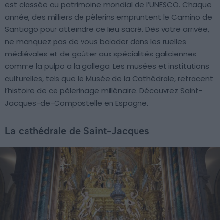
est classée au patrimoine mondial de l’UNESCO. Chaque
année, des milliers de pèlerins empruntent le Camino de
Santiago pour atteindre ce lieu sacré. Dès votre arrivée,
ne manquez pas de vous balader dans les ruelles
médiévales et de goûter aux spécialités galiciennes
comme la pulpo a la gallega. Les musées et institutions
culturelles, tels que le Musée de la Cathédrale, retracent
l’histoire de ce pèlerinage millénaire. Découvrez Saint-
Jacques-de-Compostelle en Espagne.
La cathédrale de Saint-Jacques