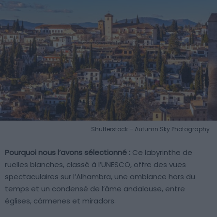
Shutterstock – Autumn Sky Photography
Pourquoi nous l’avons sélectionné :
Ce labyrinthe de
ruelles blanches, classé à l’UNESCO, offre des vues
spectaculaires sur l’Alhambra, une ambiance hors du
temps et un condensé de l’âme andalouse, entre
églises, cármenes et miradors.