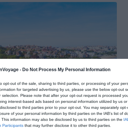
onVoyage -
Do Not Process My Personal Information
to opt-out of the sale, sharing to third parties, or processing of your per
formation for targeted advertising by us, please use the below opt-out s
r selection. Please note that after your opt-out request is processed y
eing interest-based ads based on personal information utilized by us or
disclosed to third parties prior to your opt-out. You may separately opt-
losure of your personal information by third parties on the IAB’s list of
. This information may also be disclosed by us to third parties on the
IA
Participants
that may further disclose it to other third parties.