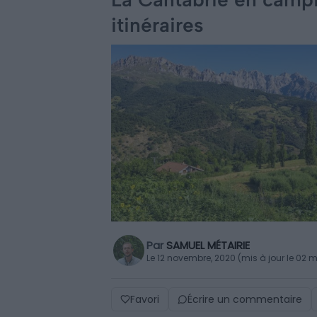
itinéraires
Par
SAMUEL MÉTAIRIE
Le 12 novembre, 2020 (mis à jour le 02 
Favori
Écrire un commentaire