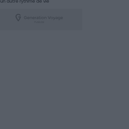
un autre rythme de vie