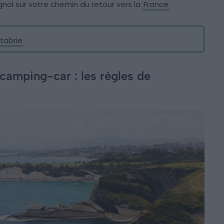
gnol sur votre chemin du retour vers la
France
.
tabrie
camping-car : les règles de