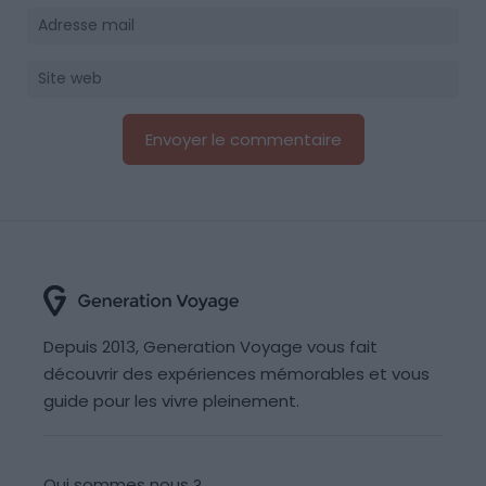
Depuis 2013, Generation Voyage vous fait
découvrir des expériences mémorables et vous
guide pour les vivre pleinement.
Qui sommes nous ?