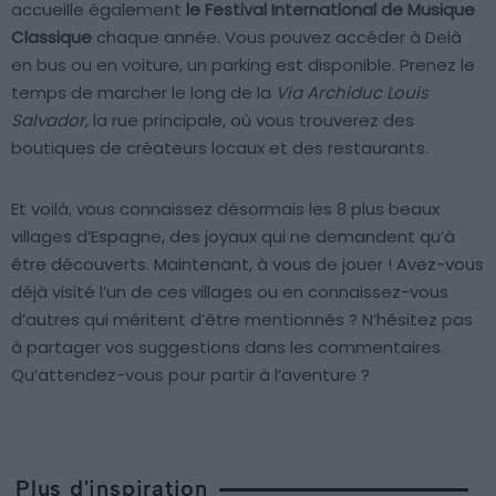
accueille également
le Festival International de Musique
Classique
chaque année. Vous pouvez accéder à Deià
en bus ou en voiture, un parking est disponible. Prenez le
temps de marcher le long de la
Via Archiduc Louis
Salvador
, la rue principale, où vous trouverez des
boutiques de créateurs locaux et des restaurants.
Et voilà, vous connaissez désormais les 8 plus beaux
villages d’Espagne, des joyaux qui ne demandent qu’à
être découverts. Maintenant, à vous de jouer ! Avez-vous
déjà visité l’un de ces villages ou en connaissez-vous
d’autres qui méritent d’être mentionnés ? N’hésitez pas
à partager vos suggestions dans les commentaires.
Qu’attendez-vous pour partir à l’aventure ?
Plus d'inspiration