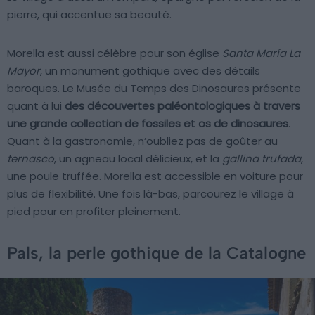
pierre, qui accentue sa beauté.
Morella est aussi célèbre pour son église
Santa María La
Mayor
, un monument gothique avec des détails
baroques. Le Musée du Temps des Dinosaures présente
quant à lui
des découvertes paléontologiques à travers
une grande collection de fossiles et os de dinosaures
.
Quant à la gastronomie, n’oubliez pas de goûter au
ternasco
, un agneau local délicieux, et la
gallina trufada
,
une poule truffée. Morella est accessible en voiture pour
plus de flexibilité. Une fois là-bas, parcourez le village à
pied pour en profiter pleinement.
Pals, la perle gothique de la Catalogne