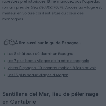
rupestres préhistoriques. Et ne manquez pas l’
aqueduc
romain
près de
Gea de Albarracín
. L’accès au village est
meilleur en voiture car il est situé au cœur des
montagnes.
À lire aussi sur le guide Espagne :
Les 8 châteaux où dormir en Espagne
Les 7 plus beaux villages de la côte espagnole
Visiter l'Espagne : 10 incontournables à faire et voir
Les 15 plus beaux villages d’Aragon
Santillana del Mar, lieu de pèlerinage
en Cantabrie