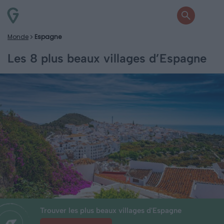
Monde
Espagne
Les 8 plus beaux villages d’Espagne
Trouver les plus beaux villages d'Espagne