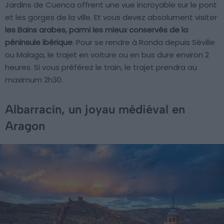
Jardins de Cuenca offrent une vue incroyable sur le pont
et les gorges de la ville. Et vous devez absolument visiter
les Bains arabes, parmi les mieux conservés de la
péninsule ibérique
. Pour se rendre à Ronda depuis Séville
ou Malaga, le trajet en voiture ou en bus dure environ 2
heures. Si vous préférez le train, le trajet prendra au
maximum 2h30.
Albarracín, un joyau médiéval en
Aragon