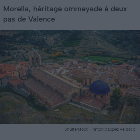
Morella, héritage ommeyade à deux
pas de Valence
Shutterstock – Antonio Lopez Velasco