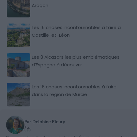
Aragon
Les 16 choses incontournables à faire à
Castille-et-Léon
Les 8 Alcazars les plus emblématiques
d’Espagne à découvrir
Les 16 choses incontournables à faire
dans la région de Murcie
Par Delphine Fleury