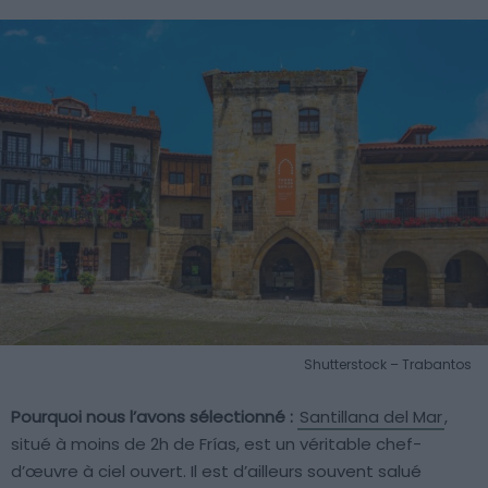
Shutterstock – Trabantos
Pourquoi nous l’avons sélectionné :
Santillana del Mar
,
situé à moins de 2h de Frías, est un véritable chef-
d’œuvre à ciel ouvert. Il est d’ailleurs souvent salué