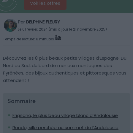
Voir les offres
Par
DELPHINE FLEURY
Le 01 février, 2024 (mis à jour le 21 novembre 2025)
Temps de lecture: 8 minutes
Découvrez les 8 plus beaux petits villages d’Espagne. Du
Nord au Sud, du bord de mer aux montagnes des
Pyrénées, des bijoux authentiques et pittoresques vous
attendent !
Sommaire
Frigiliana, le plus beau village blanc d’Andalousie
Ronda, ville perchée au sommet de l’Andalousie