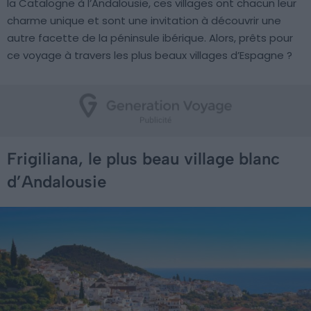
la Catalogne à l’Andalousie, ces villages ont chacun leur
charme unique et sont une invitation à découvrir une
autre facette de la péninsule ibérique. Alors, prêts pour
ce voyage à travers les plus beaux villages d’Espagne ?
Frigiliana, le plus beau village blanc
d’Andalousie