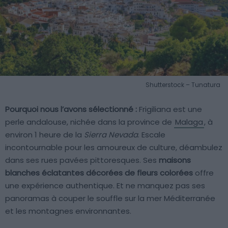
Shutterstock – Tunatura
Pourquoi nous l’avons sélectionné :
Frigiliana est une
perle andalouse, nichée dans la province de
Malaga
, à
environ 1 heure de la
Sierra Nevada
. Escale
incontournable pour les amoureux de culture, déambulez
dans ses rues pavées pittoresques. Ses
maisons
blanches éclatantes décorées de fleurs colorées
offre
une expérience authentique. Et ne manquez pas ses
panoramas à couper le souffle sur la mer Méditerranée
et les montagnes environnantes.