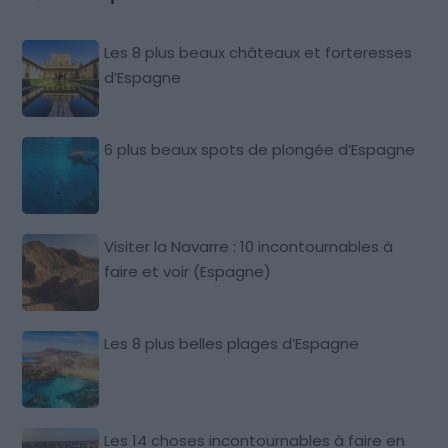
Les 8 plus beaux châteaux et forteresses
d’Espagne
6 plus beaux spots de plongée d’Espagne
Visiter la Navarre : 10 incontournables à
faire et voir (Espagne)
Les 8 plus belles plages d’Espagne
Les 14 choses incontournables à faire en