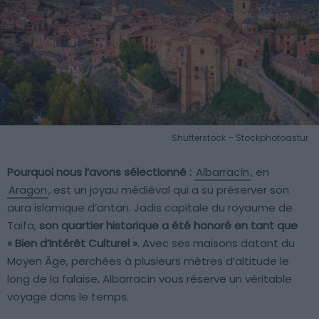
Shutterstock – Stockphotoastur
Pourquoi nous l’avons sélectionné :
Albarracín
, en
Aragon
, est un joyau médiéval qui a su préserver son
aura islamique d’antan. Jadis capitale du royaume de
Taifa,
son quartier historique a été honoré en tant que
« Bien d’Intérêt Culturel »
. Avec ses maisons datant du
Moyen Âge, perchées à plusieurs mètres d’altitude le
long de la falaise, Albarracín vous réserve un véritable
voyage dans le temps.