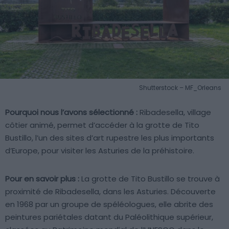
Shutterstock – MF_Orleans
Pourquoi nous l’avons sélectionné :
Ribadesella, village
côtier animé, permet d’accéder à la grotte de Tito
Bustillo, l’un des sites d’art rupestre les plus importants
d’Europe, pour visiter les Asturies de la préhistoire.
Pour en savoir plus :
La grotte de Tito Bustillo se trouve à
proximité de Ribadesella, dans les Asturies. Découverte
en 1968 par un groupe de spéléologues, elle abrite des
peintures pariétales datant du Paléolithique supérieur,