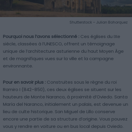
Shutterstock – Julian Bohorquez
Pourquoi nous l’avons sélectionné :
Ces églises du IXe
siècle, classées à l’UNESCO, offrent un témoignage
unique de l’architecture asturienne du haut Moyen Âge
et de magnifiques vues sur la ville et la campagne
environnante.
Pour en savoir plus :
Construites sous le règne du roi
Ramiro I (842–850), ces deux églises se situent sur les
hauteurs de Monte Naranco, à proximité d’Oviedo. Santa
María del Naranco, initialement un palais, est devenue un
lieu de culte historique. San Miguel de Lillo conserve
encore une partie de sa structure d’origine. Vous pouvez
vous y rendre en voiture ou en bus local depuis Oviedo.