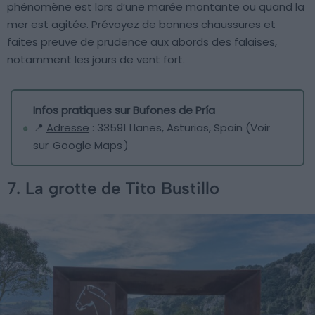
phénomène est lors d’une marée montante ou quand la
mer est agitée. Prévoyez de bonnes chaussures et
faites preuve de prudence aux abords des falaises,
notamment les jours de vent fort.
Infos pratiques sur Bufones de Pría
📍
Adresse
: 33591 Llanes, Asturias, Spain (Voir
sur
Google Maps
)
7. La grotte de Tito Bustillo