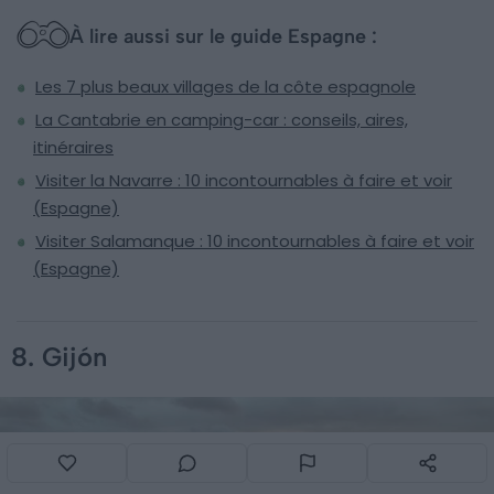
À lire aussi sur le guide Espagne :
Les 7 plus beaux villages de la côte espagnole
La Cantabrie en camping-car : conseils, aires,
itinéraires
Visiter la Navarre : 10 incontournables à faire et voir
(Espagne)
Visiter Salamanque : 10 incontournables à faire et voir
(Espagne)
8. Gijón