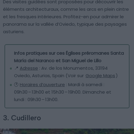
Des visites guidées sont proposées pour découvrir les
éléments architecturaux, comme les arcs en plein cintre
et les fresques intérieures. Profitez-en pour admirer le
panorama sur la vallée d’Oviedo, typique des paysages
asturiens.
Infos pratiques sur ces Églises préromanes Santa
María del Naranco et San Miguel de Lillo
📍
Adresse
: Av. de los Monumentos, 33194
Oviedo, Asturias, Spain (Voir sur
Google Maps
)
🕐
Horaires d’ouverture
: Mardi à samedi :
09h30 – 13h00 et 15h30 – 19h00. Dimanche et
lundi : 09h30 – 13h00.
3. Cudillero