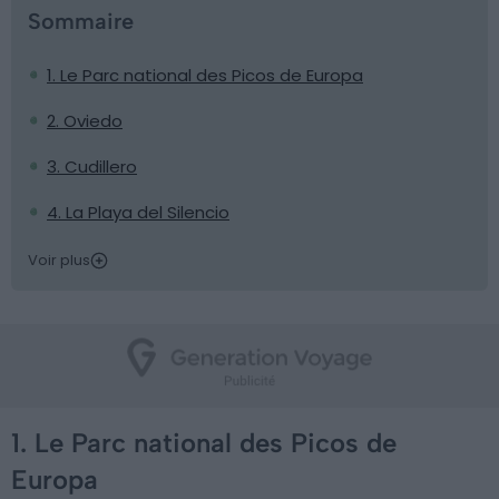
Sommaire
1. Le Parc national des Picos de Europa
2. Oviedo
3. Cudillero
4. La Playa del Silencio
Voir plus
1. Le Parc national des Picos de
Europa