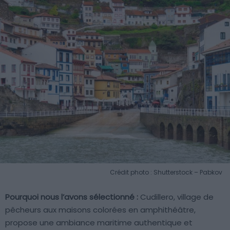
Crédit photo : Shutterstock – Pabkov
Pourquoi nous l’avons sélectionné :
Cudillero, village de
pêcheurs aux maisons colorées en amphithéâtre,
propose une ambiance maritime authentique et