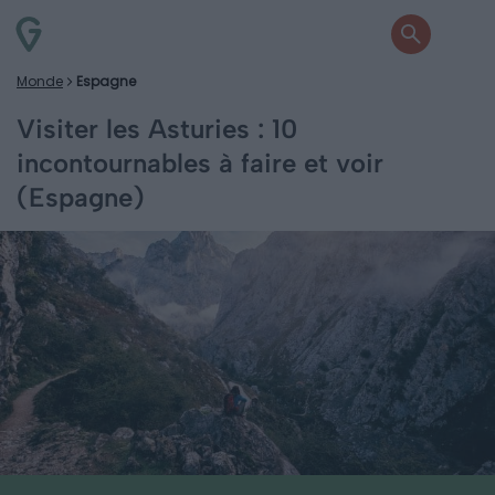
Monde
Espagne
Visiter les Asturies : 10
incontournables à faire et voir
(Espagne)