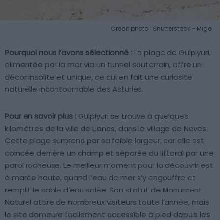
Crédit photo : Shutterstock – Migel
Pourquoi nous l’avons sélectionné :
La plage de Gulpiyuri,
alimentée par la mer via un tunnel souterrain, offre un
décor insolite et unique, ce qui en fait une curiosité
naturelle incontournable des Asturies.
Pour en savoir plus :
Gulpiyuri se trouve à quelques
kilomètres de la ville de Llanes, dans le village de Naves.
Cette plage surprend par sa faible largeur, car elle est
coincée derrière un champ et séparée du littoral par une
paroi rocheuse. Le meilleur moment pour la découvrir est
à marée haute, quand l’eau de mer s’y engouffre et
remplit le sable d’eau salée. Son statut de Monument
Naturel attire de nombreux visiteurs toute l’année, mais
le site demeure facilement accessible à pied depuis les