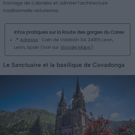
fromage de Cabrales et admirer l’architecture
traditionnelle asturienne.
Infos pratiques sur la Route des gorges du Cares
📍
Adresse
: Cain de Valdeón 34, 24915 Leon,
León, Spain (Voir sur
Google Maps
)
Le Sanctuaire et la basilique de Covadonga