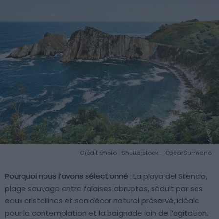
Crédit photo : Shutterstock – OscarSurmano
Pourquoi nous l’avons sélectionné :
La playa del Silencio,
plage sauvage entre falaises abruptes, séduit par ses
eaux cristallines et son décor naturel préservé, idéale
pour la contemplation et la baignade loin de l’agitation.