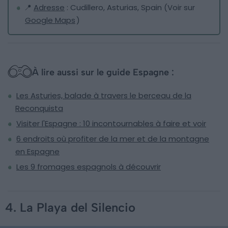
📍
Adresse
: Cudillero, Asturias, Spain (Voir sur
Google Maps
)
À lire aussi sur le guide Espagne :
Les Asturies, balade à travers le berceau de la
Reconquista
Visiter l'Espagne : 10 incontournables à faire et voir
6 endroits où profiter de la mer et de la montagne
en Espagne
Les 9 fromages espagnols à découvrir
4. La Playa del Silencio