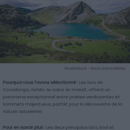
Shutterstock – Alicia Garcia Benito
Pourquoi nous l’avons sélectionné :
Les lacs de
Covadonga, nichés au cœur du massif, offrent un
panorama exceptionnel entre prairies verdoyantes et
sommets majestueux, parfait pour la découverte de la
nature asturienne.
Pour en savoir plus :
Les deux principaux lacs, Enol et