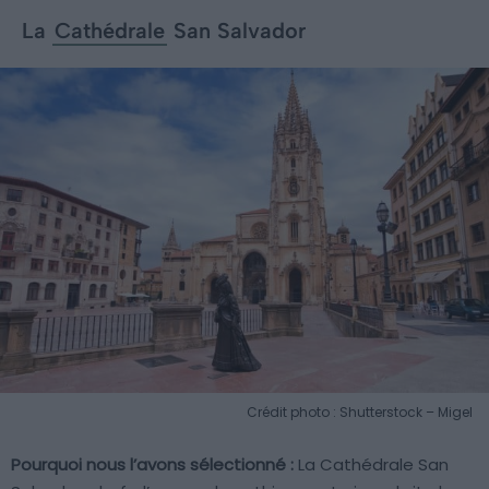
La
Cathédrale
San Salvador
Crédit photo : Shutterstock – Migel
Pourquoi nous l’avons sélectionné :
La Cathédrale San