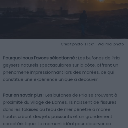
Crédit photo : Flickr – Walimai.photo
Pourquoi nous l’avons sélectionné :
Les bufones de Pría,
geysers naturels spectaculaires sur la côte, offrent un
phénomène impressionnant lors des marées, ce qui
constitue une expérience unique à découvrir.
Pour en savoir plus :
Les bufones de Pría se trouvent à
proximité du village de Llames. Ils naissent de fissures
dans les falaises où l’eau de mer pénètre à marée
haute, créant des jets puissants et un grondement
caractéristique. Le moment idéal pour observer ce