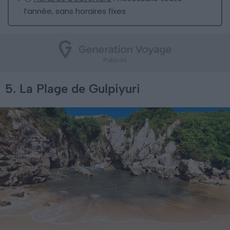
l’année, sans horaires fixes
5. La Plage de Gulpiyuri