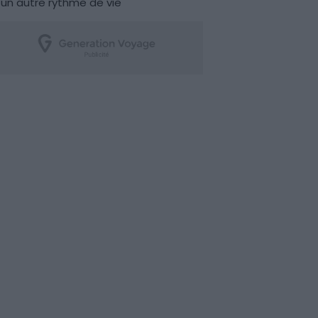
un autre rythme de vie