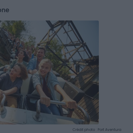
one
Crédit photo : Port Aventura