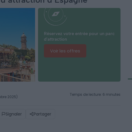
Réservez votre entrée pour un parc
d'attraction
Voir les offres
Temps de lecture: 6 minutes
embre 2025)
Signaler
Partager