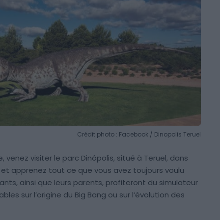
Crédit photo : Facebook / Dinopolis Teruel
e, venez visiter le parc Dinópolis, situé à Teruel, dans
 et apprenez tout ce que vous avez toujours voulu
fants, ainsi que leurs parents, profiteront du simulateur
bles sur l’origine du Big Bang ou sur l’évolution des