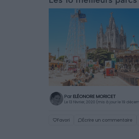
Par
ELÉONORE MORICET
Le 13 février, 2020 (mis à jour le 19 déc
Favori
Écrire un commentaire