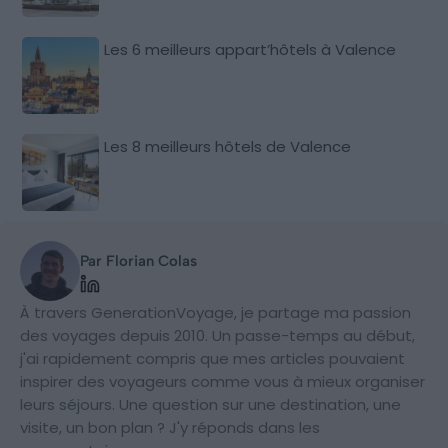
Les 6 meilleurs appart’hôtels à Valence
Les 8 meilleurs hôtels de Valence
Par Florian Colas
À travers GenerationVoyage, je partage ma passion
des voyages depuis 2010. Un passe-temps au début,
j'ai rapidement compris que mes articles pouvaient
inspirer des voyageurs comme vous à mieux organiser
leurs séjours. Une question sur une destination, une
visite, un bon plan ? J'y réponds dans les