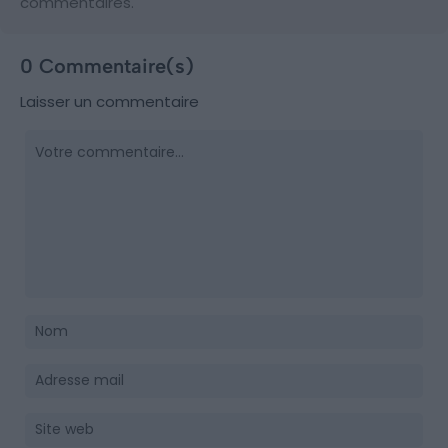
commentaires.
0 Commentaire(s)
Laisser un commentaire