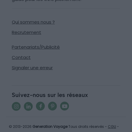
Qui sommes nous ?
Recrutement
Partenariats/Publicité
Contact
Signaler une erreur
Suivez-nous sur les réseaux
© 2013-2026
Generation Voyage
Tous droits réservés -
CGU
-