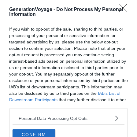
GenerationVoyage -
Do Not Process My Personal
Information
If you wish to opt-out of the sale, sharing to third parties, or
processing of your personal or sensitive information for
targeted advertising by us, please use the below opt-out
section to confirm your selection. Please note that after your
opt-out request is processed you may continue seeing
interest-based ads based on personal information utilized by
us or personal information disclosed to third parties prior to
your opt-out. You may separately opt-out of the further
disclosure of your personal information by third parties on the
IAB’s list of downstream participants. This information may
also be disclosed by us to third parties on the
IAB’s List of
Downstream Participants
that may further disclose it to other
third parties.
Personal Data Processing Opt Outs
CONFIRM