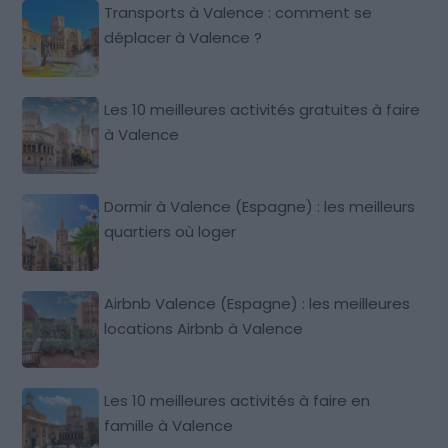
Transports à Valence : comment se
déplacer à Valence ?
Les 10 meilleures activités gratuites à faire
à Valence
Dormir à Valence (Espagne) : les meilleurs
quartiers où loger
Airbnb Valence (Espagne) : les meilleures
locations Airbnb à Valence
Les 10 meilleures activités à faire en
famille à Valence