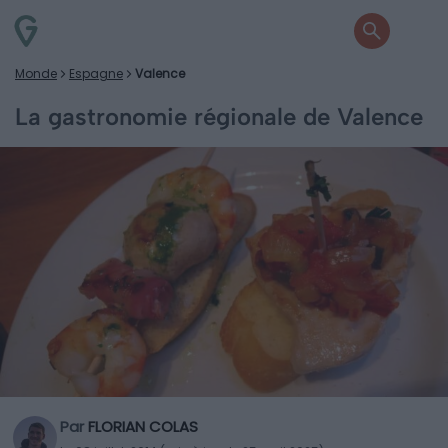
Monde
Espagne
Valence
La gastronomie régionale de Valence
Par
FLORIAN COLAS