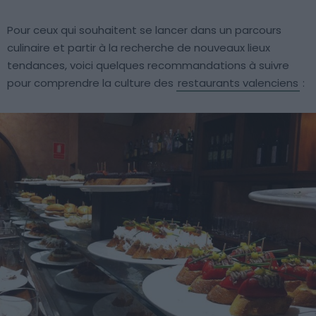
Pour ceux qui souhaitent se lancer dans un parcours
culinaire et partir à la recherche de nouveaux lieux
tendances, voici quelques recommandations à suivre
pour comprendre la culture des
restaurants valenciens
: