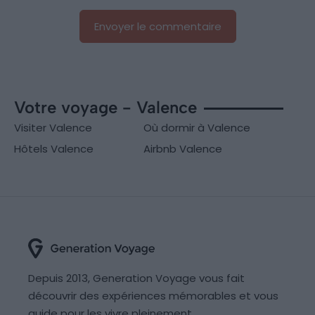
Votre voyage - Valence
Visiter Valence
Où dormir à Valence
Hôtels Valence
Airbnb Valence
Depuis 2013, Generation Voyage vous fait
découvrir des expériences mémorables et vous
guide pour les vivre pleinement.