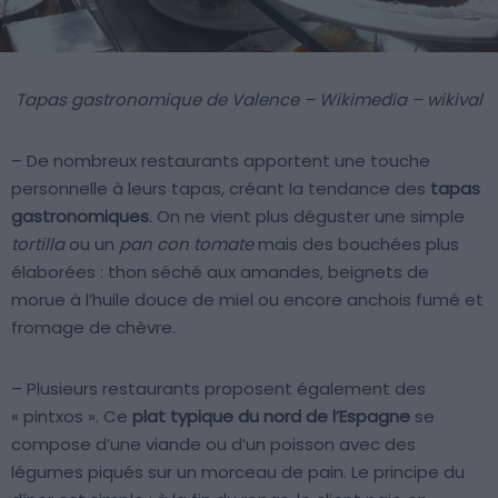
Tapas gastronomique de Valence – Wikimedia – wikival
– De nombreux restaurants apportent une touche
personnelle à leurs tapas, créant la tendance des
tapas
gastronomiques
. On ne vient plus déguster une simple
tortilla
ou un
pan con tomate
mais des bouchées plus
élaborées : thon séché aux amandes, beignets de
morue à l’huile douce de miel ou encore anchois fumé et
fromage de chèvre.
– Plusieurs restaurants proposent également des
« pintxos ». Ce
plat typique du nord de l’Espagne
se
compose d’une viande ou d’un poisson avec des
légumes piqués sur un morceau de pain. Le principe du