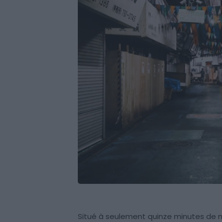
Situé à seulement quinze minutes de m