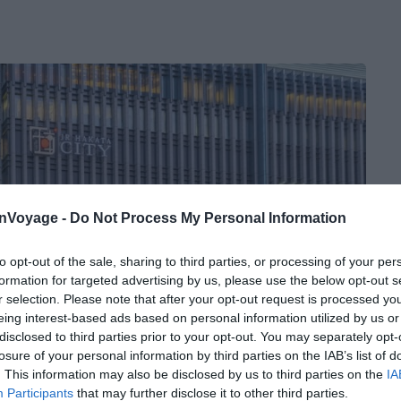
onVoyage -
Do Not Process My Personal Information
to opt-out of the sale, sharing to third parties, or processing of your per
formation for targeted advertising by us, please use the below opt-out s
r selection. Please note that after your opt-out request is processed y
eing interest-based ads based on personal information utilized by us or
disclosed to third parties prior to your opt-out. You may separately opt-
losure of your personal information by third parties on the IAB’s list of
. This information may also be disclosed by us to third parties on the
IA
Participants
that may further disclose it to other third parties.