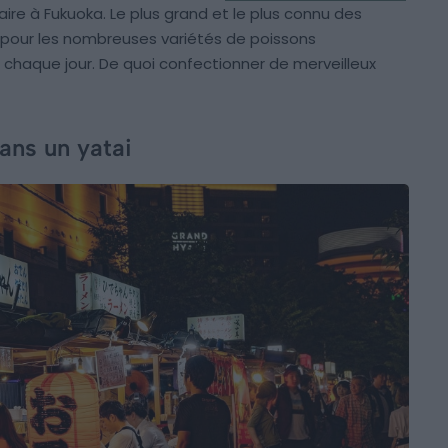
aire à Fukuoka. Le plus grand et le plus connu des
e pour les nombreuses variétés de poissons
 chaque jour. De quoi confectionner de merveilleux
ans un yatai