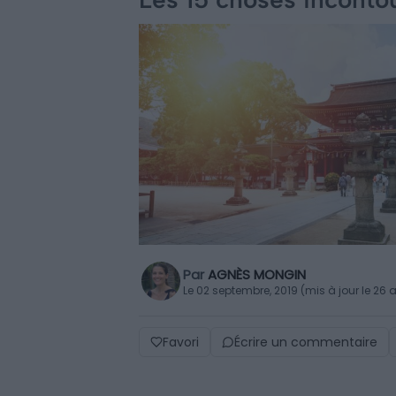
Par
AGNÈS MONGIN
Le 02 septembre, 2019 (mis à jour le 26 a
Favori
Écrire un commentaire