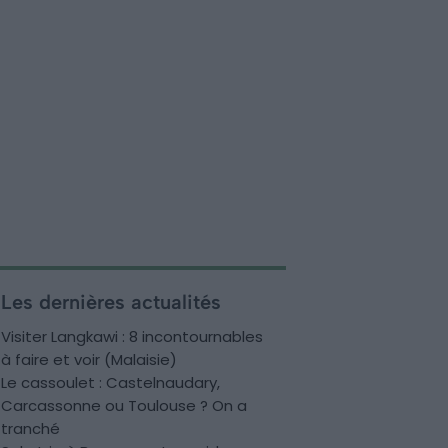
Les dernières actualités
Visiter Langkawi : 8 incontournables
à faire et voir (Malaisie)
Le cassoulet : Castelnaudary,
Carcassonne ou Toulouse ? On a
tranché