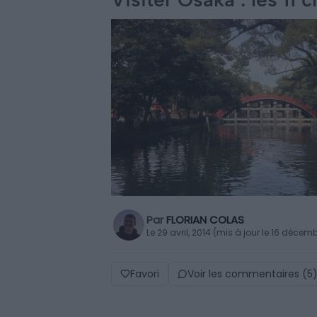
Par
FLORIAN COLAS
Le 29 avril, 2014 (mis à jour le 16 décem
Favori
Voir les commentaires (5