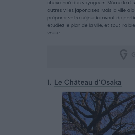
chevronné des voyageurs. Même le rése
autres villes japonaises. Mais la ville 
préparer votre séjour ici avant de parti
étudiez le plan de la ville, et tout ira b
vous :
1.
Le Château d’Osaka