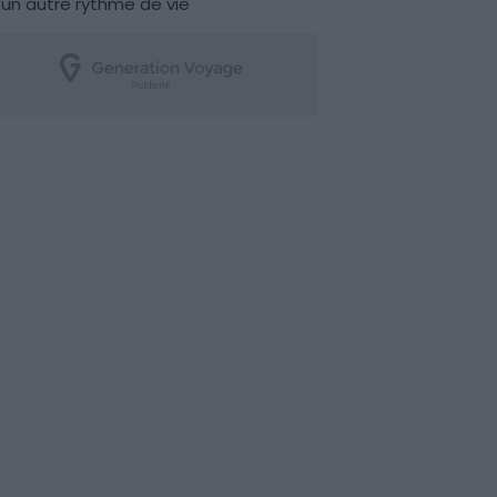
un autre rythme de vie