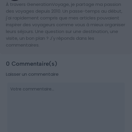
À travers GenerationVoyage, je partage ma passion
des voyages depuis 2010. Un passe-temps au début,
j'ai rapidement compris que mes articles pouvaient
inspirer des voyageurs comme vous à mieux organiser
leurs séjours. Une question sur une destination, une
visite, un bon plan ? J'y réponds dans les
commentaires.
0 Commentaire(s)
Laisser un commentaire