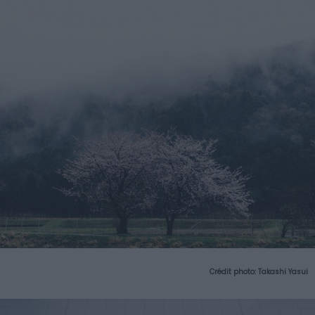
Crédit photo:
Takashi Yasui