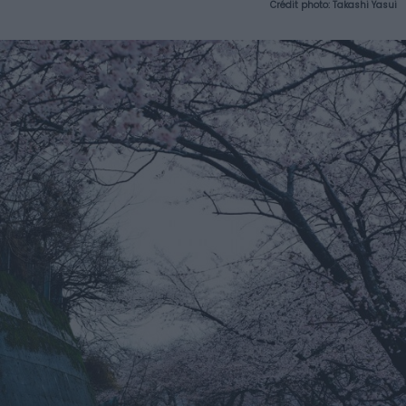
Crédit photo:
Takashi Yasui