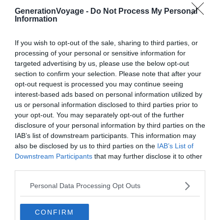
GenerationVoyage -
Do Not Process My Personal
Information
If you wish to opt-out of the sale, sharing to third parties, or
processing of your personal or sensitive information for
targeted advertising by us, please use the below opt-out
section to confirm your selection. Please note that after your
opt-out request is processed you may continue seeing
Crédit photo:
Takashi Yasui
interest-based ads based on personal information utilized by
us or personal information disclosed to third parties prior to
your opt-out. You may separately opt-out of the further
disclosure of your personal information by third parties on the
IAB’s list of downstream participants. This information may
also be disclosed by us to third parties on the
IAB’s List of
Downstream Participants
that may further disclose it to other
third parties.
Personal Data Processing Opt Outs
CONFIRM