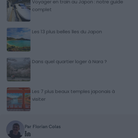
Voyager en train au Japon : notre guide
complet
Les 13 plus belles îles du Japon
Dans quel quartier loger à Nara ?
Les 7 plus beaux temples japonais à
visiter
Par Florian Colas