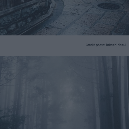
Crédit photo:
Takashi Yasui