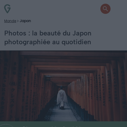
Monde
Japon
Photos : la beauté du Japon
photographiée au quotidien