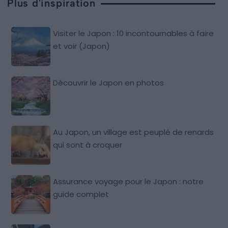
Plus d'inspiration
Visiter le Japon : 10 incontournables à faire
et voir (Japon)
Découvrir le Japon en photos
Au Japon, un village est peuplé de renards
qui sont à croquer
Assurance voyage pour le Japon : notre
guide complet