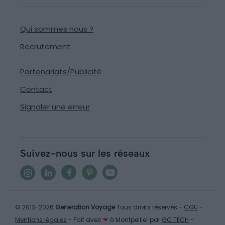
Qui sommes nous ?
Recrutement
Partenariats/Publicité
Contact
Signaler une erreur
Suivez-nous sur les réseaux
© 2013-2026
Generation Voyage
Tous droits réservés -
CGU
-
Mentions légales
- Fait avec
❤
à Montpellier par
GC TECH
-