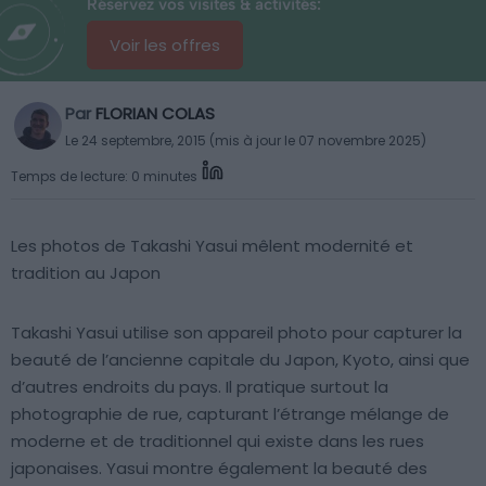
Réservez vos visites & activités:
Voir les offres
Par
FLORIAN COLAS
Le 24 septembre, 2015 (mis à jour le 07 novembre 2025)
Temps de lecture: 0 minutes
Les photos de Takashi Yasui mêlent modernité et
tradition au Japon
Takashi Yasui utilise son appareil photo pour capturer la
beauté de l’ancienne capitale du Japon, Kyoto, ainsi que
d’autres endroits du pays. Il pratique surtout la
photographie de rue, capturant l’étrange mélange de
moderne et de traditionnel qui existe dans les rues
japonaises. Yasui montre également la beauté des