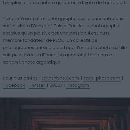
temples et de la nature qui entoure Kyoto de toute part.
Takashi Yasui est un photographe qui se concentre aussi
sur les villes d’Osaka et Tokyo. Pour lui, la photographie
est plus qu’un plaisir, c’est une passion. Il est aussi
membre fondateur de RECO, un collectif de
photographes qui vise à partager l’art de la photo qu’elle
soit prise avec un iPhone, un appareil jetable ou un
appareil photo argentique.
Pour plus d’infos :
takashiyasui.com
|
reco-photo.com
|
Facebook
|
Twitter
| 500px |
Instagram