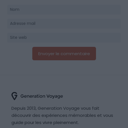
Depuis 2013, Generation Voyage vous fait
découvrir des expériences mémorables et vous
guide pour les vivre pleinement.