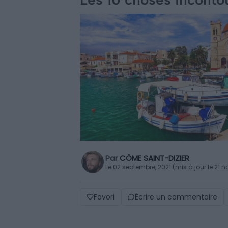
Par
CÔME SAINT-DIZIER
Le 02 septembre, 2021 (mis à jour le 21
Favori
Écrire un commentaire