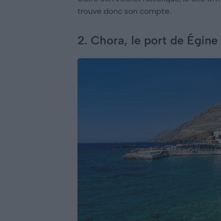
trouve donc son compte.
2. Chora, le port de Égine