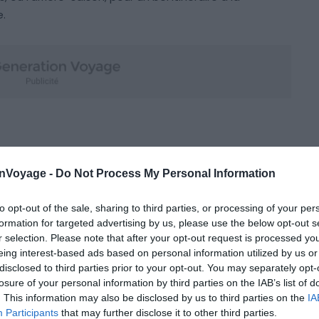
e.
onVoyage -
Do Not Process My Personal Information
to opt-out of the sale, sharing to third parties, or processing of your per
formation for targeted advertising by us, please use the below opt-out s
r selection. Please note that after your opt-out request is processed y
eing interest-based ads based on personal information utilized by us or
disclosed to third parties prior to your opt-out. You may separately opt-
losure of your personal information by third parties on the IAB’s list of
. This information may also be disclosed by us to third parties on the
IA
Participants
that may further disclose it to other third parties.