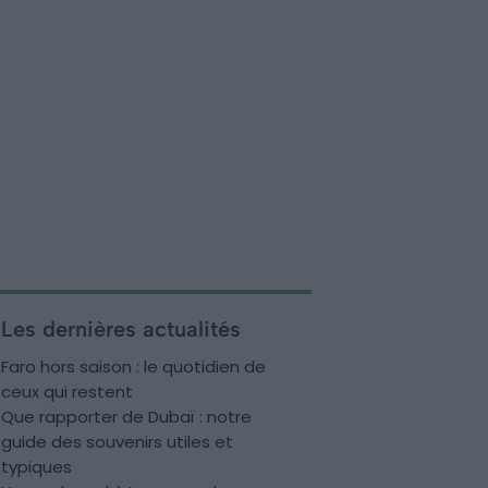
Les dernières actualités
Faro hors saison : le quotidien de
ceux qui restent
Que rapporter de Dubaï : notre
guide des souvenirs utiles et
typiques