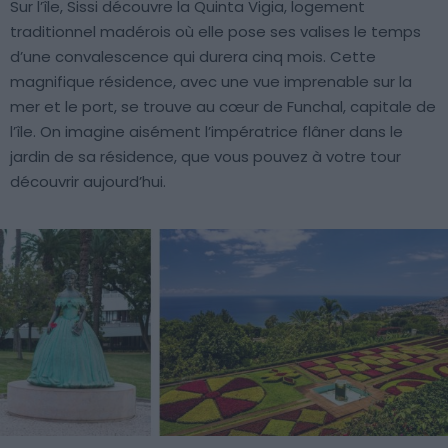
Sur l’île, Sissi découvre la Quinta Vigia, logement
traditionnel madérois où elle pose ses valises le temps
d’une convalescence qui durera cinq mois. Cette
magnifique résidence, avec une vue imprenable sur la
mer et le port, se trouve au cœur de Funchal, capitale de
l’île. On imagine aisément l’impératrice flâner dans le
jardin de sa résidence, que vous pouvez à votre tour
découvrir aujourd’hui.