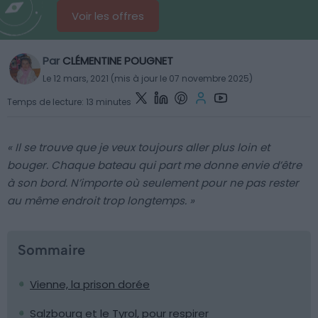
Voir les offres
Par
CLÉMENTINE POUGNET
Le 12 mars, 2021 (mis à jour le 07 novembre 2025)
Temps de lecture: 13 minutes
« Il se trouve que je veux toujours aller plus loin et
bouger. Chaque bateau qui part me donne envie d’être
à son bord. N’importe où seulement pour ne pas rester
au même endroit trop longtemps. »
Sommaire
Vienne, la prison dorée
Salzbourg et le Tyrol, pour respirer