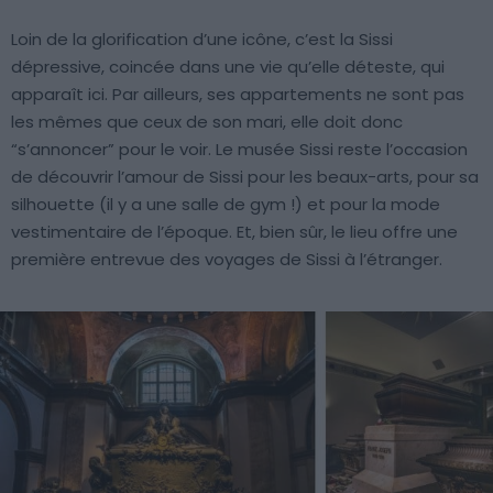
Loin de la glorification d’une icône, c’est la Sissi
dépressive, coincée dans une vie qu’elle déteste, qui
apparaît ici. Par ailleurs, ses appartements ne sont pas
les mêmes que ceux de son mari, elle doit donc
“s’annoncer” pour le voir. Le musée Sissi reste l’occasion
de découvrir l’amour de Sissi pour les beaux-arts, pour sa
silhouette (il y a une salle de gym !) et pour la mode
vestimentaire de l’époque. Et, bien sûr, le lieu offre une
première entrevue des voyages de Sissi à l’étranger.