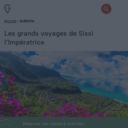
Monde
Autriche
Les grands voyages de Sissi
l’Impératrice
Réservez vos visites & activités: