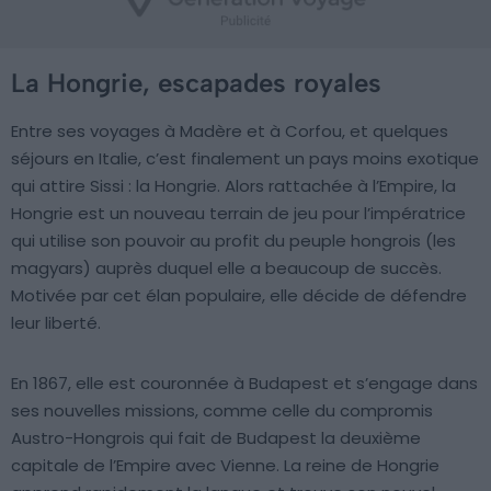
La Hongrie, escapades royales
Entre ses voyages à Madère et à Corfou, et quelques
séjours en Italie, c’est finalement un pays moins exotique
qui attire Sissi : la Hongrie. Alors rattachée à l’Empire, la
Hongrie est un nouveau terrain de jeu pour l’impératrice
qui utilise son pouvoir au profit du peuple hongrois (les
magyars) auprès duquel elle a beaucoup de succès.
Motivée par cet élan populaire, elle décide de défendre
leur liberté.
En 1867, elle est couronnée à Budapest et s’engage dans
ses nouvelles missions, comme celle du compromis
Austro-Hongrois qui fait de Budapest la deuxième
capitale de l’Empire avec Vienne. La reine de Hongrie