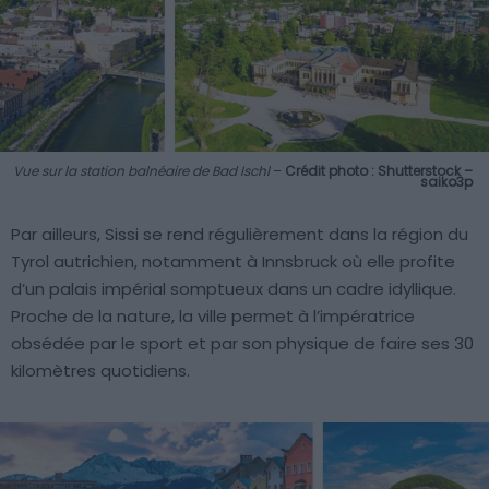
Vue sur la station balnéaire de Bad Ischl
–
Crédit photo : Shutterstock –
saiko3p
Par ailleurs, Sissi se rend régulièrement dans la région du
Tyrol autrichien, notamment à Innsbruck où elle profite
d’un palais impérial somptueux dans un cadre idyllique.
Proche de la nature, la ville permet à l’impératrice
obsédée par le sport et par son physique de faire ses 30
kilomètres quotidiens.