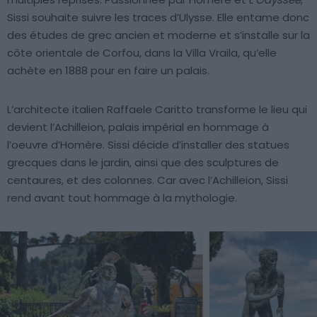
Sissi souhaite suivre les traces d’Ulysse. Elle entame donc
des études de grec ancien et moderne et s’installe sur la
côte orientale de Corfou, dans la Villa Vraila, qu’elle
achète en 1888 pour en faire un palais.
L’architecte italien Raffaele Caritto transforme le lieu qui
devient l’Achilleion, palais impérial en hommage à
l’oeuvre d’Homère. Sissi décide d’installer des statues
grecques dans le jardin, ainsi que des sculptures de
centaures, et des colonnes. Car avec l’Achilleion, Sissi
rend avant tout hommage à la mythologie.