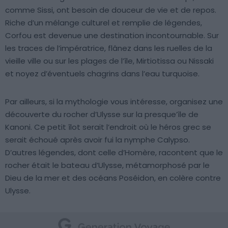
comme Sissi, ont besoin de douceur de vie et de repos.
Riche d’un mélange culturel et remplie de légendes,
Corfou est devenue une destination incontournable. Sur
les traces de l’impératrice, flânez dans les ruelles de la
vieille ville ou sur les plages de l’île, Mirtiotissa ou Nissaki
et noyez d’éventuels chagrins dans l’eau turquoise.
Par ailleurs, si la mythologie vous intéresse, organisez une
découverte du rocher d’Ulysse sur la presque’île de
Kanoni. Ce petit îlot serait l’endroit où le héros grec se
serait échoué après avoir fui la nymphe Calypso.
D’autres légendes, dont celle d’Homère, racontent que le
rocher était le bateau d’Ulysse, métamorphosé par le
Dieu de la mer et des océans Poséidon, en colère contre
Ulysse.