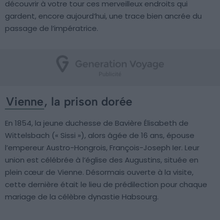
découvrir à votre tour ces merveilleux endroits qui
gardent, encore aujourd’hui, une trace bien ancrée du
passage de l’impératrice.
Vienne
, la prison dorée
En 1854, la jeune duchesse de Bavière Élisabeth de
Wittelsbach (« Sissi »), alors âgée de 16 ans, épouse
l’empereur Austro-Hongrois, François-Joseph Ier. Leur
union est célébrée à l’église des Augustins, située en
plein cœur de Vienne. Désormais ouverte à la visite,
cette dernière était le lieu de prédilection pour chaque
mariage de la célèbre dynastie Habsourg.