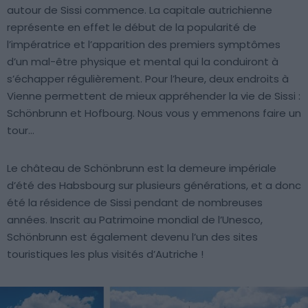
autour de Sissi commence. La capitale autrichienne
représente en effet le début de la popularité de
l’impératrice et l’apparition des premiers symptômes
d’un mal-être physique et mental qui la conduiront à
s’échapper régulièrement. Pour l’heure, deux endroits à
Vienne permettent de mieux appréhender la vie de Sissi :
Schönbrunn et Hofbourg. Nous vous y emmenons faire un
tour…
Le château de Schönbrunn est la demeure impériale
d’été des Habsbourg sur plusieurs générations, et a donc
été la résidence de Sissi pendant de nombreuses
années. Inscrit au Patrimoine mondial de l’Unesco,
Schönbrunn est également devenu l’un des sites
touristiques les plus visités d’Autriche !