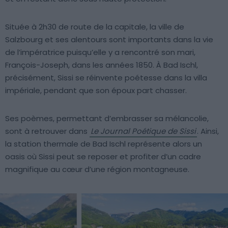
Située à 2h30 de route de la capitale, la ville de
Salzbourg et ses alentours sont importants dans la vie
de l’impératrice puisqu’elle y a rencontré son mari,
François-Joseph, dans les années 1850. À Bad Ischl,
précisément, Sissi se réinvente poétesse dans la villa
impériale, pendant que son époux part chasser.
Ses poèmes, permettant d’embrasser sa mélancolie,
sont à retrouver dans
Le Journal Poétique de Sissi
. Ainsi,
la station thermale de Bad Ischl représente alors un
oasis où Sissi peut se reposer et profiter d’un cadre
magnifique au cœur d’une région montagneuse.