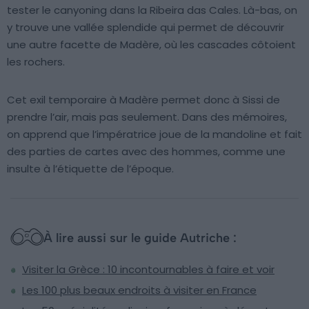
tester le canyoning dans la Ribeira das Cales. Là-bas, on
y trouve une vallée splendide qui permet de découvrir
une autre facette de Madère, où les cascades côtoient
les rochers.
Cet exil temporaire à Madère permet donc à Sissi de
prendre l’air, mais pas seulement. Dans des mémoires,
on apprend que l’impératrice joue de la mandoline et fait
des parties de cartes avec des hommes, comme une
insulte à l’étiquette de l’époque.
À lire aussi sur le guide Autriche :
Visiter la Grèce : 10 incontournables à faire et voir
Les 100 plus beaux endroits à visiter en France