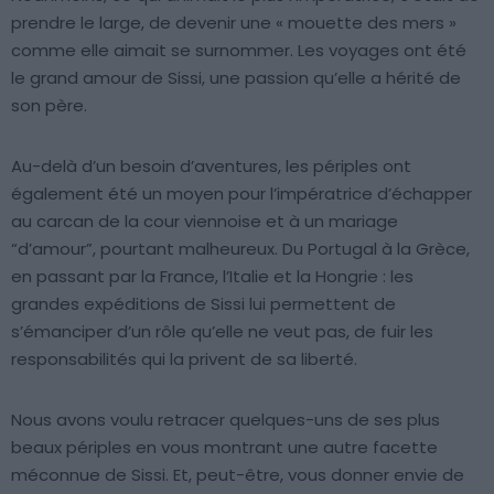
prendre le large, de devenir une « mouette des mers »
comme elle aimait se surnommer. Les voyages ont été
le grand amour de Sissi, une passion qu’elle a hérité de
son père.
Au-delà d’un besoin d’aventures, les périples ont
également été un moyen pour l’impératrice d’échapper
au carcan de la cour viennoise et à un mariage
“d’amour”, pourtant malheureux. Du Portugal à la Grèce,
en passant par la France, l’Italie et la Hongrie : les
grandes expéditions de Sissi lui permettent de
s’émanciper d’un rôle qu’elle ne veut pas, de fuir les
responsabilités qui la privent de sa liberté.
Nous avons voulu retracer quelques-uns de ses plus
beaux périples en vous montrant une autre facette
méconnue de Sissi. Et, peut-être, vous donner envie de