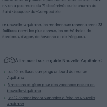
n’y en a pas moins de 71 disséminés sur le chemin de
Saint-Jacques-de-Compostelle.
En Nouvelle-Aquitaine, les randonneurs rencontreront
23
édifices
. Parmi les plus connus, les cathédrales de
Bordeaux, d’Agen, de Bayonne et de Périgueux.
À lire aussi sur le guide Nouvelle Aquitaine :
Les 10 meilleurs campings en bord de mer en
Aquitaine
8 maisons et gîtes pour des vacances nature en
Nouvelle-Aquitaine
Les 12 choses incontournables à faire en Nouvelle
Aquitaine