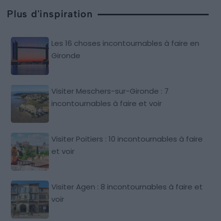
Plus d'inspiration
Les 16 choses incontournables à faire en
Gironde
Visiter Meschers-sur-Gironde : 7
incontournables à faire et voir
Visiter Poitiers : 10 incontournables à faire
et voir
Visiter Agen : 8 incontournables à faire et
voir