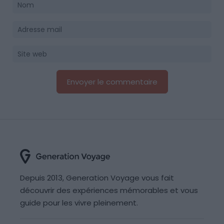
Depuis 2013, Generation Voyage vous fait
découvrir des expériences mémorables et vous
guide pour les vivre pleinement.