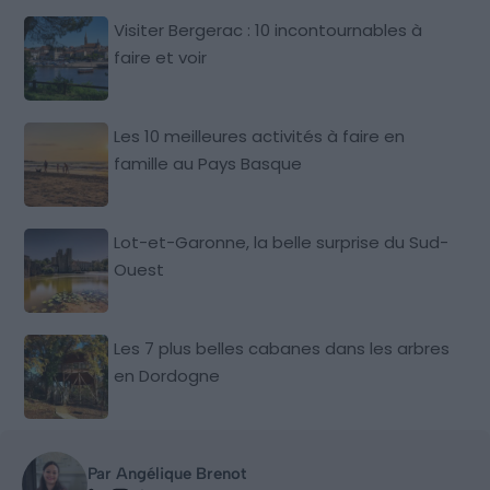
Visiter Bergerac : 10 incontournables à
faire et voir
Les 10 meilleures activités à faire en
famille au Pays Basque
Lot-et-Garonne, la belle surprise du Sud-
Ouest
Les 7 plus belles cabanes dans les arbres
en Dordogne
Par Angélique Brenot