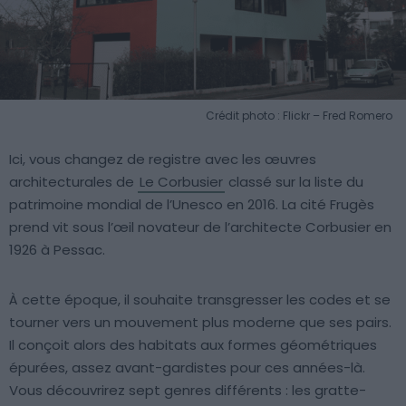
Crédit photo : Flickr – Fred Romero
Ici, vous changez de registre avec les œuvres
architecturales de
Le Corbusier
classé sur la liste du
patrimoine mondial de l’Unesco en 2016. La cité Frugès
prend vit sous l’œil novateur de l’architecte Corbusier en
1926 à Pessac.
À cette époque, il souhaite transgresser les codes et se
tourner vers un mouvement plus moderne que ses pairs.
Il conçoit alors des habitats aux formes géométriques
épurées, assez avant-gardistes pour ces années-là.
Vous découvrirez sept genres différents : les gratte-