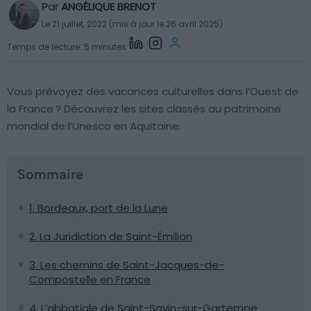
Par
ANGÉLIQUE BRENOT
Le 21 juillet, 2022 (mis à jour le 26 avril 2025)
Temps de lecture: 5 minutes
Vous prévoyez des vacances culturelles dans l’Ouest de
la France ? Découvrez les sites classés au patrimoine
mondial de l’Unesco en Aquitaine.
Sommaire
1. Bordeaux, port de la Lune
2. La Juridiction de Saint-Émilion
3. Les chemins de Saint-Jacques-de-
Compostelle en France
4. L’abbatiale de Saint-Savin-sur-Gartempe