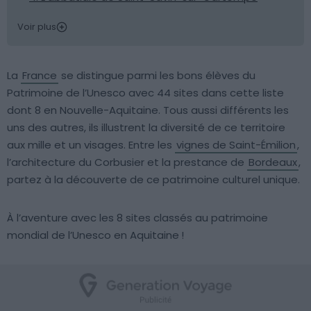
Voir plus
La
France
se distingue parmi les bons élèves du
Patrimoine de l’Unesco avec 44 sites dans cette liste
dont 8 en Nouvelle-Aquitaine. Tous aussi différents les
uns des autres, ils illustrent la diversité de ce territoire
aux mille et un visages. Entre les
vignes de Saint-Émilion
,
l’architecture du Corbusier et la prestance de
Bordeaux
,
partez à la découverte de ce patrimoine culturel unique.
À l’aventure avec les 8 sites classés au patrimoine
mondial de l’Unesco en Aquitaine !