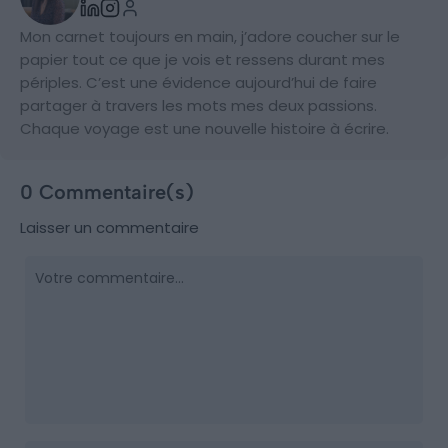
Mon carnet toujours en main, j’adore coucher sur le
papier tout ce que je vois et ressens durant mes
périples. C’est une évidence aujourd’hui de faire
partager à travers les mots mes deux passions.
Chaque voyage est une nouvelle histoire à écrire.
0 Commentaire(s)
Laisser un commentaire