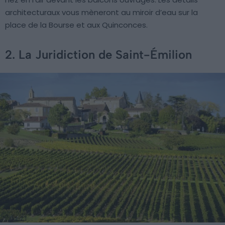
architecturaux vous mèneront au miroir d’eau sur la
place de la Bourse et aux Quinconces.
2. La Juridiction de Saint-Émilion