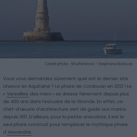
Crédit photo : Shutterstock – Stephane Bidouze
Vous vous demandez sûrement quel est le dernier site
Unesco en Aquitaine ? Le phare de Cordouan en 2021 ! Le
«
Versailles
des mers » se dresse fièrement depuis plus
de 400 ans dans l’estuaire de la Gironde. En effet, ce
chef-d’œuvre d’architecture sert de guide aux marins
depuis 1611. D’ailleurs, pour la petite anecdote, il est le
seul phare construit pour remplacer le mythique phare
d’
Alexandrie
.