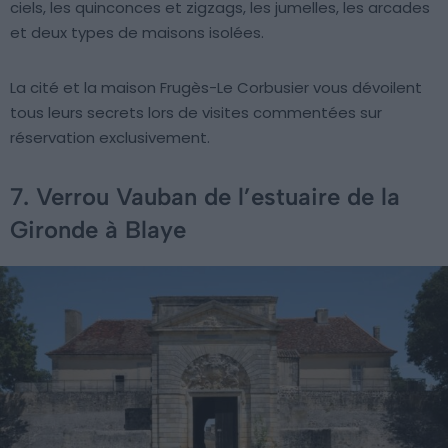
ciels, les quinconces et zigzags, les jumelles, les arcades
et deux types de maisons isolées.
La cité et la maison Frugès-Le Corbusier vous dévoilent
tous leurs secrets lors de visites commentées sur
réservation exclusivement.
7. Verrou Vauban de l’estuaire de la
Gironde à Blaye