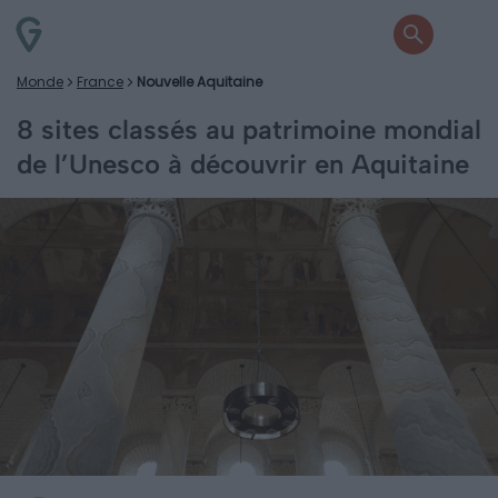
Monde
France
Nouvelle Aquitaine
8 sites classés au patrimoine mondial
de l’Unesco à découvrir en Aquitaine