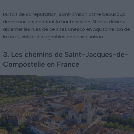
Du fait de sa réputation, Saint-Émilion attire beaucoup
de vacanciers pendant la haute saison. Si vous désirez
arpenter les rues de ce sites Unesco en Aquitaine loin de
la foule, visitez les vignobles en basse saison.
3. Les chemins de Saint-Jacques-de-
Compostelle en France