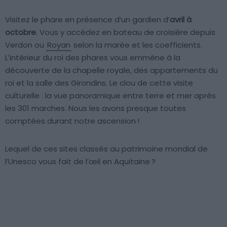
Visitez le phare en présence d’un gardien d’
avril à
octobre
. Vous y accédez en bateau de croisière depuis
Verdon ou
Royan
selon la marée et les coefficients.
L’intérieur du roi des phares vous emmène à la
découverte de la chapelle royale, des appartements du
roi et la salle des Girondins. Le clou de cette visite
culturelle : la vue panoramique entre terre et mer après
les 301 marches. Nous les avons presque toutes
comptées durant notre ascension !
Lequel de ces sites classés au patrimoine mondial de
l’Unesco vous fait de l’œil en Aquitaine ?