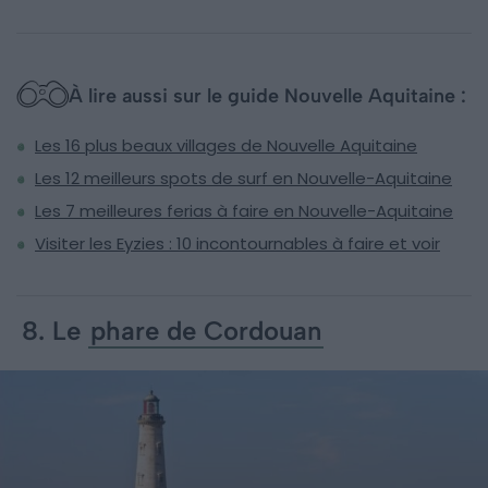
À lire aussi sur le guide Nouvelle Aquitaine :
Les 16 plus beaux villages de Nouvelle Aquitaine
Les 12 meilleurs spots de surf en Nouvelle-Aquitaine
Les 7 meilleures ferias à faire en Nouvelle-Aquitaine
Visiter les Eyzies : 10 incontournables à faire et voir
8. Le
phare de Cordouan