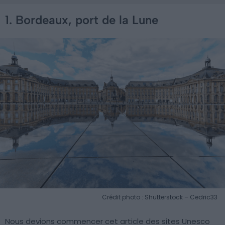
1. Bordeaux, port de la Lune
Crédit photo : Shutterstock – Cedric33
Nous devions commencer cet article des sites Unesco