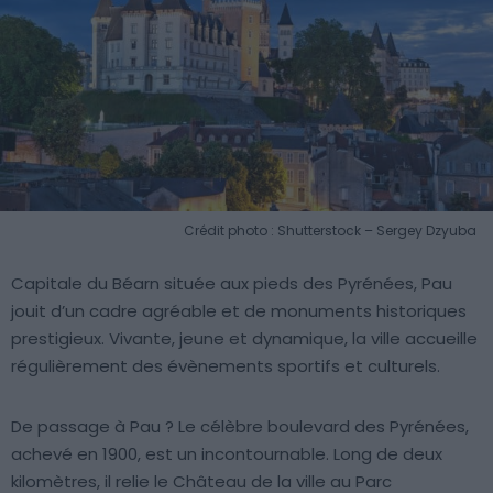
Crédit photo : Shutterstock – Sergey Dzyuba
Capitale du Béarn située aux pieds des Pyrénées, Pau
jouit d’un cadre agréable et de monuments historiques
prestigieux. Vivante, jeune et dynamique, la ville accueille
régulièrement des évènements sportifs et culturels.
De passage à Pau ? Le célèbre boulevard des Pyrénées,
achevé en 1900, est un incontournable. Long de deux
kilomètres, il relie le Château de la ville au Parc