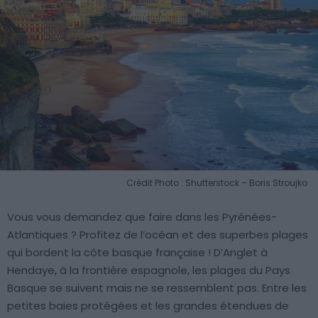
Crédit Photo : Shutterstock – Boris Stroujko
Vous vous demandez que faire dans les Pyrénées-
Atlantiques ? Profitez de l’océan et des superbes plages
qui bordent la côte basque française ! D’Anglet à
Hendaye, à la frontière espagnole, les plages du Pays
Basque se suivent mais ne se ressemblent pas. Entre les
petites baies protégées et les grandes étendues de