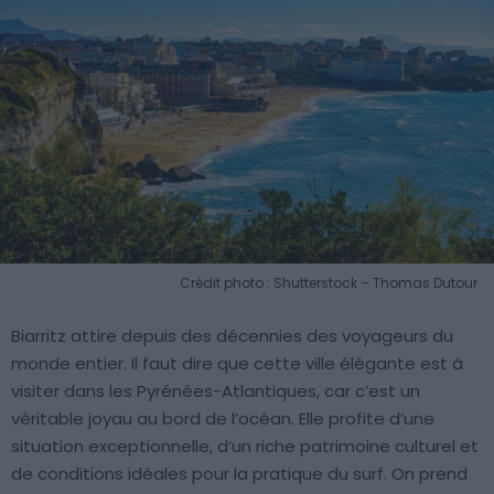
Crédit photo : Shutterstock – Thomas Dutour
Biarritz attire depuis des décennies des voyageurs du
monde entier. Il faut dire que cette ville élégante est à
visiter dans les Pyrénées-Atlantiques, car c’est un
véritable joyau au bord de l’océan. Elle profite d’une
situation exceptionnelle, d’un riche patrimoine culturel et
de conditions idéales pour la pratique du surf. On prend