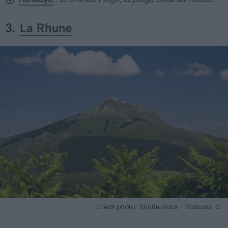
3.
La Rhune
Crédit photo : Shutterstock – Barbara_C