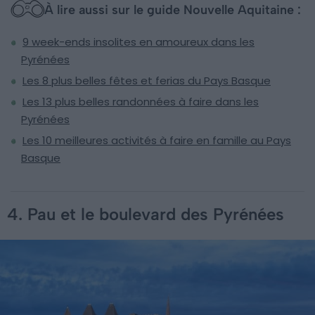
À lire aussi sur le guide Nouvelle Aquitaine :
9 week-ends insolites en amoureux dans les
Pyrénées
Les 8 plus belles fêtes et ferias du Pays Basque
Les 13 plus belles randonnées à faire dans les
Pyrénées
Les 10 meilleures activités à faire en famille au Pays
Basque
4. Pau et le boulevard des Pyrénées