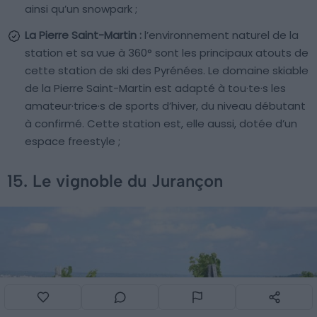
ainsi qu’un snowpark ;
La Pierre Saint-Martin :
l’environnement naturel de la
station et sa vue à 360° sont les principaux atouts de
cette station de ski des Pyrénées. Le domaine skiable
de la Pierre Saint-Martin est adapté à tou·te·s les
amateur·trice·s de sports d’hiver, du niveau débutant
à confirmé. Cette station est, elle aussi, dotée d’un
espace freestyle ;
15. Le vignoble du Jurançon