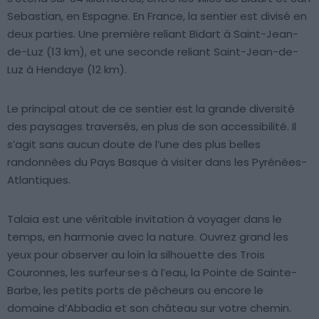
Sebastian, en Espagne. En France, la sentier est divisé en
deux parties. Une première reliant Bidart à Saint-Jean-
de-Luz (13 km), et une seconde reliant Saint-Jean-de-
Luz à Hendaye (12 km).
Le principal atout de ce sentier est la grande diversité
des paysages traversés, en plus de son accessibilité. Il
s’agit sans aucun doute de l’une des plus belles
randonnées du Pays Basque à visiter dans les Pyrénées-
Atlantiques.
Talaia est une véritable invitation à voyager dans le
temps, en harmonie avec la nature. Ouvrez grand les
yeux pour observer au loin la silhouette des Trois
Couronnes, les surfeur·se·s à l’eau, la Pointe de Sainte-
Barbe, les petits ports de pêcheurs ou encore le
domaine d’Abbadia et son château sur votre chemin.