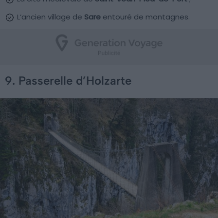
L’ancien village de
Sare
entouré de montagnes.
9. Passerelle d’Holzarte