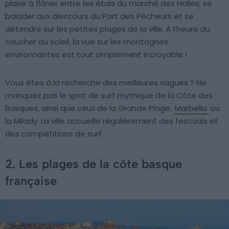
plaisir à flâner entre les étals du marché des Halles, se
balader aux alentours du Port des Pêcheurs et se
détendre sur les petites plages de la ville. À l’heure du
coucher du soleil, la vue sur les montagnes
environnantes est tout simplement incroyable !
Vous êtes à la recherche des meilleures vagues ? Ne
manquez pas le spot de surf mythique de la Côte des
Basques, ainsi que ceux de la Grande Plage,
Marbella
ou
la Milady. La ville accueille régulièrement des festivals et
des compétitions de surf.
2. Les plages de la côte basque
française