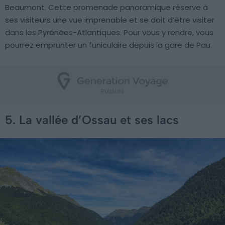
Beaumont. Cette promenade panoramique réserve à
ses visiteurs une vue imprenable et se doit d’être visiter
dans les Pyrénées-Atlantiques. Pour vous y rendre, vous
pourrez emprunter un funiculaire depuis la gare de Pau.
5. La vallée d’Ossau et ses lacs