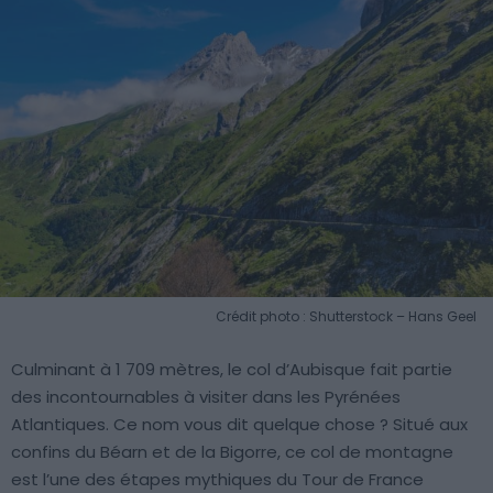
Crédit photo : Shutterstock – Hans Geel
Culminant à 1 709 mètres, le col d’Aubisque fait partie
des incontournables à visiter dans les Pyrénées
Atlantiques. Ce nom vous dit quelque chose ? Situé aux
confins du Béarn et de la Bigorre, ce col de montagne
est l’une des étapes mythiques du Tour de France