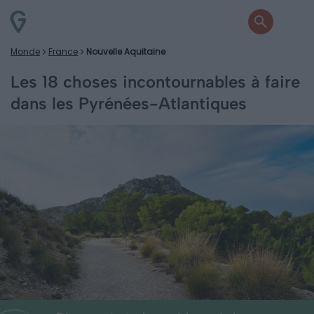
Monde
France
Nouvelle Aquitaine
Les 18 choses incontournables à faire
dans les Pyrénées-Atlantiques