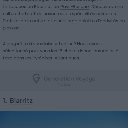
historiques du Béarn et du
Pays-Basque
. Découvrez une
culture forte et de savoureuses spécialités culinaires.
Profitez de la nature et d’une large palette d’activités en
plein air.
Alors, prêt·e à vous laisser tenter ? Nous avons
sélectionné pour vous les 18 choses incontournables à
faire dans les Pyrénées-Atlantiques.
1.
Biarritz