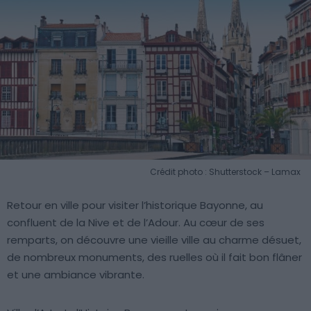
Crédit photo : Shutterstock – Lamax
Retour en ville pour visiter l’historique Bayonne, au
confluent de la Nive et de l’Adour. Au cœur de ses
remparts, on découvre une vieille ville au charme désuet,
de nombreux monuments, des ruelles où il fait bon flâner
et une ambiance vibrante.