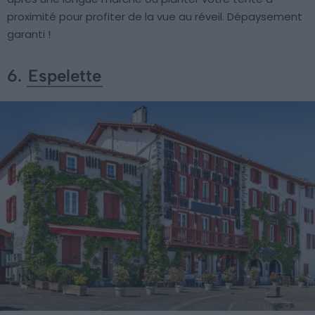
proximité pour profiter de la vue au réveil. Dépaysement
garanti !
6.
Espelette