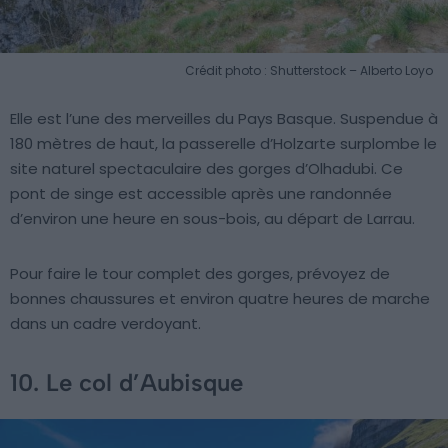
Crédit photo : Shutterstock – Alberto Loyo
Elle est l’une des merveilles du Pays Basque. Suspendue à
180 mètres de haut, la passerelle d’Holzarte surplombe le
site naturel spectaculaire des gorges d’Olhadubi. Ce
pont de singe est accessible après une randonnée
d’environ une heure en sous-bois, au départ de Larrau.
Pour faire le tour complet des gorges, prévoyez de
bonnes chaussures et environ quatre heures de marche
dans un cadre verdoyant.
10. Le col d’Aubisque