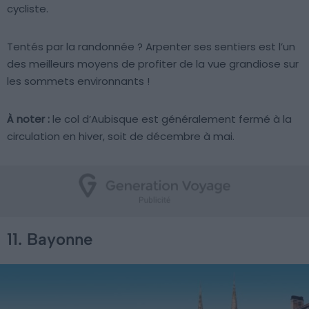
cycliste.
Tentés par la randonnée ? Arpenter ses sentiers est l’un
des meilleurs moyens de profiter de la vue grandiose sur
les sommets environnants !
À noter :
le col d’Aubisque est généralement fermé à la
circulation en hiver, soit de décembre à mai.
11. Bayonne