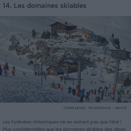
14. Les domaines skiables
Crédit photo : Shutterstock – oksmit
Les Pyrénées-Atlantiques ne se visitent pas que l’été !
Plus confidentielles que les domaines skiables des Alpes,