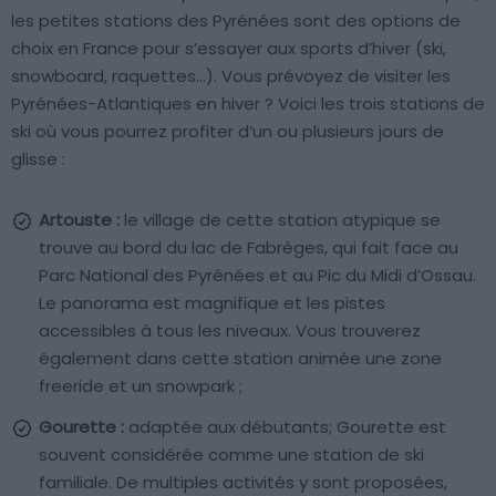
les petites stations des Pyrénées sont des options de
choix en France pour s’essayer aux sports d’hiver (ski,
snowboard, raquettes…). Vous prévoyez de visiter les
Pyrénées-Atlantiques en hiver ? Voici les trois stations de
ski où vous pourrez profiter d’un ou plusieurs jours de
glisse :
Artouste :
le village de cette station atypique se
trouve au bord du lac de Fabrèges, qui fait face au
Parc National des Pyrénées et au Pic du Midi d’Ossau.
Le panorama est magnifique et les pistes
accessibles à tous les niveaux. Vous trouverez
également dans cette station animée une zone
freeride et un snowpark ;
Gourette :
adaptée aux débutants; Gourette est
souvent considérée comme une station de ski
familiale. De multiples activités y sont proposées,