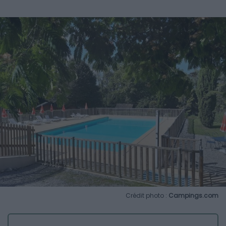
Crédit photo :
Campings.com