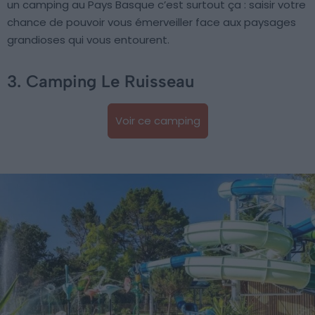
un camping au Pays Basque c’est surtout ça : saisir votre
chance de pouvoir vous émerveiller face aux paysages
grandioses qui vous entourent.
3. Camping Le Ruisseau
Voir ce camping