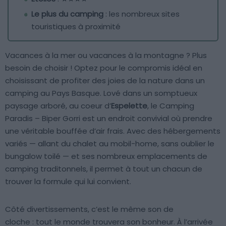
Le plus du camping
: les nombreux sites
touristiques à proximité
Vacances à la mer ou vacances à la montagne ? Plus
besoin de choisir ! Optez pour le compromis idéal en
choisissant de profiter des joies de la nature dans un
camping au Pays Basque. Lové dans un somptueux
paysage arboré, au coeur d’
Espelette
, le Camping
Paradis – Biper Gorri est un endroit convivial où prendre
une véritable bouffée d’air frais. Avec des hébergements
variés — allant du chalet au mobil-home, sans oublier le
bungalow toilé — et ses nombreux emplacements de
camping traditonnels, il permet à tout un chacun de
trouver la formule qui lui convient.
Côté divertissements, c’est le même son de
cloche : tout le monde trouvera son bonheur. À l’arrivée