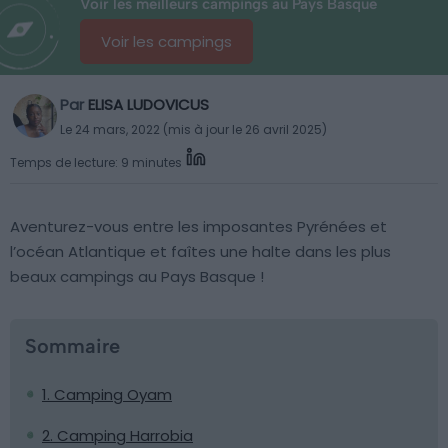
Voir les meilleurs campings au Pays Basque
Voir les campings
Par
ELISA LUDOVICUS
Le 24 mars, 2022 (mis à jour le 26 avril 2025)
Temps de lecture: 9 minutes
Aventurez-vous entre les imposantes Pyrénées et
l’océan Atlantique et faîtes une halte dans les plus
beaux campings au Pays Basque !
Sommaire
1. Camping Oyam
2. Camping Harrobia