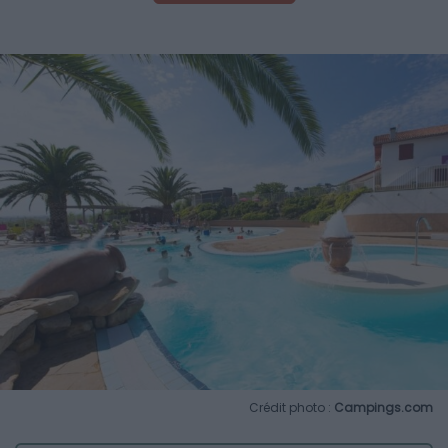
Crédit photo :
Campings.com