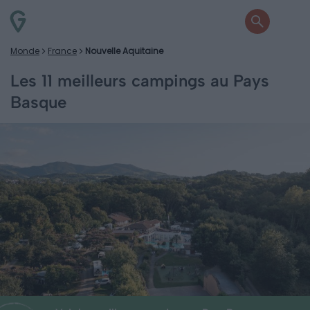
Monde
France
Nouvelle Aquitaine
Les 11 meilleurs campings au Pays
Basque