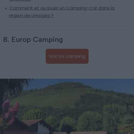
Comment et où louer un Camping-Car dans la
région de Limoges ?
8. Europ Camping
Voir ce camping