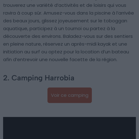
trouverez une variété d’activités et de loisirs qui vous
ravira à coup sûr. Amusez-vous dans la piscine à l’arrivée
des beaux jours, glissez joyeusement sur le toboggan
aquatique, participez à un tournoi ou partez à la
découverte des environs. Baladez-vous sur des sentiers
en pleine nature, réservez un après-midi kayak et une
initiation au surf ou optez pour la location d’un bateau
afin d’entrevoir une nouvelle facette de la région.
2. Camping Harrobia
Voir ce camping