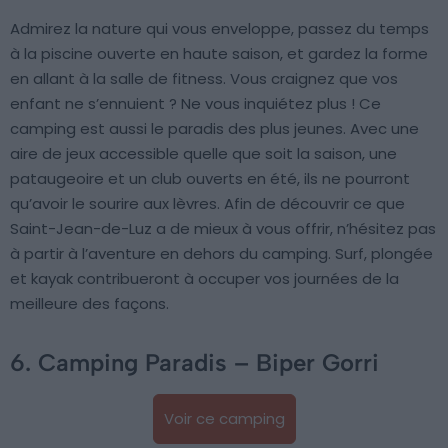
Admirez la nature qui vous enveloppe, passez du temps
à la piscine ouverte en haute saison, et gardez la forme
en allant à la salle de fitness. Vous craignez que vos
enfant ne s’ennuient ? Ne vous inquiétez plus ! Ce
camping est aussi le paradis des plus jeunes. Avec une
aire de jeux accessible quelle que soit la saison, une
pataugeoire et un club ouverts en été, ils ne pourront
qu’avoir le sourire aux lèvres. Afin de découvrir ce que
Saint-Jean-de-Luz a de mieux à vous offrir, n’hésitez pas
à partir à l’aventure en dehors du camping. Surf, plongée
et kayak contribueront à occuper vos journées de la
meilleure des façons.
6. Camping Paradis – Biper Gorri
Voir ce camping