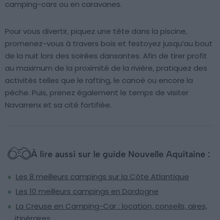
camping-cars ou en caravanes.
Pour vous divertir, piquez une tête dans la piscine,
promenez-vous à travers bois et festoyez jusqu’au bout
de la nuit lors des soirées dansantes. Afin de tirer profit
au maximum de la proximité de la rivière, pratiquez des
activités telles que le rafting, le canoë ou encore la
pêche. Puis, prenez également le temps de visiter
Navarrenx et sa cité fortifiée.
À lire aussi sur le guide Nouvelle Aquitaine :
Les 8 meilleurs campings sur la Côte Atlantique
Les 10 meilleurs campings en Dordogne
La Creuse en Camping-Car : location, conseils, aires,
itinéraires