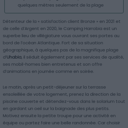
quelques mètres seulement de la plage
Détenteur de la « satisfaction client Bronze » en 2021 et
de celle d’Argent en 2020, le Camping Harrobia est un
superbe lieu de villégiature vous ouvrant ses portes au
bord de l’océan Atlantique. Fort de sa situation
géographique, à quelques pas de la magnifique plage
d’
Uhabia
, il séduit également par ses services de qualité,
ses mobil-homes bien entretenus et son offre
d’animations en journée comme en soirée.
Le matin, après un petit-déjeuner sur la terrasse
ensoleillée de votre logement, prenez la direction de la
piscine couverte et détendez-vous dans le solarium tout
en gardant un oeil sur la baignade des plus petits.
Motivez ensuite la petite troupe pour une activité en
équipe ou partez faire une belle randonnée. Car choisir