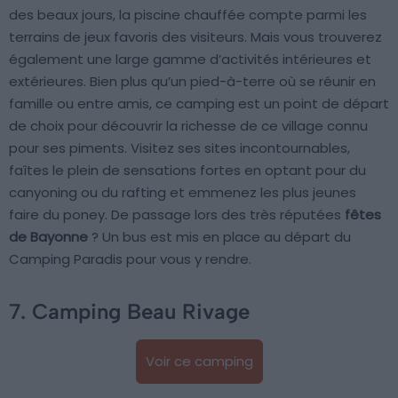
des beaux jours, la piscine chauffée compte parmi les
terrains de jeux favoris des visiteurs. Mais vous trouverez
également une large gamme d’activités intérieures et
extérieures. Bien plus qu’un pied-à-terre où se réunir en
famille ou entre amis, ce camping est un point de départ
de choix pour découvrir la richesse de ce village connu
pour ses piments. Visitez ses sites incontournables,
faîtes le plein de sensations fortes en optant pour du
canyoning ou du rafting et emmenez les plus jeunes
faire du poney. De passage lors des très réputées
fêtes
de Bayonne
? Un bus est mis en place au départ du
Camping Paradis pour vous y rendre.
7. Camping Beau Rivage
Voir ce camping