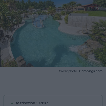
Crédit photo :
Campings.com
Destination
: Bidart