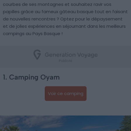
courbes de ses montagnes et souhaitez ravir vos
papilles grâce au fameux gâteau basque tout en faisant
de nouvelles rencontres ? Optez pour le dépaysement
et de jolies expériences en séjournant dans les meilleurs
campings au Pays Basque !
1. Camping Oyam
Voir ce camping