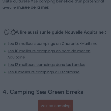
visite culturelle ? Le camping bénéficie d’un partenariat
avec le
musée de la mer
.
À lire aussi sur le guide Nouvelle Aquitaine :
Les 13 meilleurs campings en Charente-Maritime
Les 10 meilleurs campings en bord de mer en
Aquitaine
Les 12 meilleurs campings dans les Landes
Les 11 meilleurs campings à Biscarrosse
4. Camping Sea Green Erreka
Voir ce camping