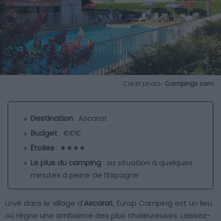
Crédit photo :
Campings.com
Destination
: Ascarat
Budget
: €€€
Étoiles
: ★★★★
Le plus du camping
: sa situation à quelques
minutes à peine de l’Espagne
Lové dans le village d’
Ascarat
, Europ Camping est un lieu
où règne une ambiance des plus chaleureuses. Laissez-