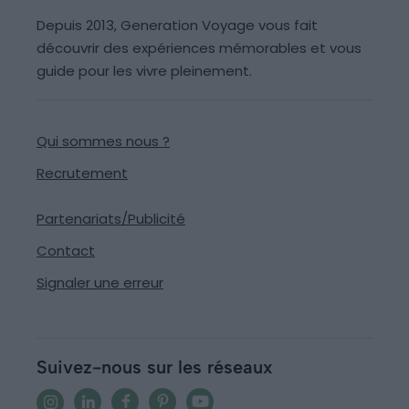
Depuis 2013, Generation Voyage vous fait
découvrir des expériences mémorables et vous
guide pour les vivre pleinement.
Qui sommes nous ?
Recrutement
Partenariats/Publicité
Contact
Signaler une erreur
Suivez-nous sur les réseaux