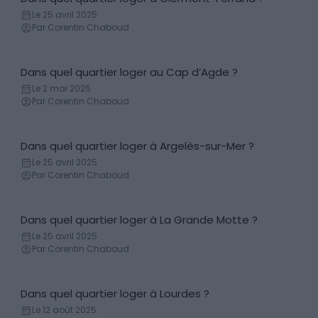
Conseils logement
Le 25 avril 2025
Par Corentin Chaboud
Dans quel quartier loger au Cap d’Agde ?
Conseils logement
Le 2 mai 2025
Par Corentin Chaboud
Dans quel quartier loger à Argelès-sur-Mer ?
Conseils logement
Le 25 avril 2025
Par Corentin Chaboud
Dans quel quartier loger à La Grande Motte ?
Conseils logement
Le 25 avril 2025
Par Corentin Chaboud
Dans quel quartier loger à Lourdes ?
Conseils logement
Le 12 août 2025