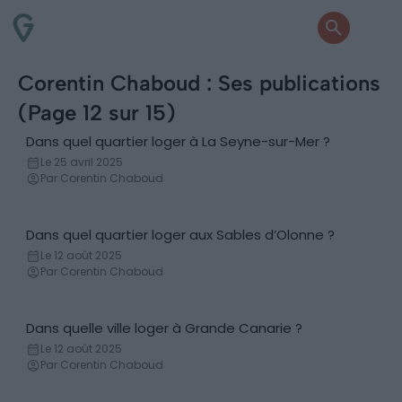
Corentin Chaboud : Ses publications
(Page 12 sur 15)
Dans quel quartier loger à La Seyne-sur-Mer ?
Conseils logement
Le 25 avril 2025
Par Corentin Chaboud
Dans quel quartier loger aux Sables d’Olonne ?
Conseils logement
Le 12 août 2025
Par Corentin Chaboud
Dans quelle ville loger à Grande Canarie ?
Conseils logement
Le 12 août 2025
Par Corentin Chaboud