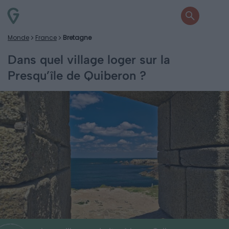
Monde
France
Bretagne
Dans quel village loger sur la
Presqu’île de Quiberon ?