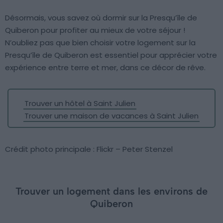
Désormais, vous savez où dormir sur la Presqu’île de
Quiberon pour profiter au mieux de votre séjour !
N’oubliez pas que bien choisir votre logement sur la
Presqu’île de Quiberon est essentiel pour apprécier votre
expérience entre terre et mer, dans ce décor de rêve.
Trouver un hôtel à Saint Julien
Trouver une maison de vacances à Saint Julien
Crédit photo principale : Flickr – Peter Stenzel
Trouver un logement dans les environs de
Quiberon