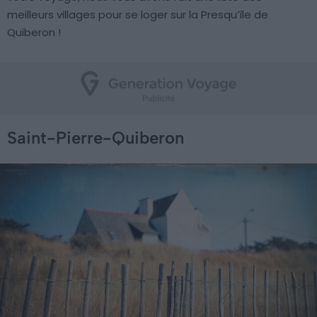
meilleurs villages pour se loger sur la Presqu’île de
Quiberon !
Saint-Pierre-Quiberon