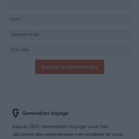
Depuis 2013, Generation Voyage vous fait
découvrir des expériences mémorables et vous