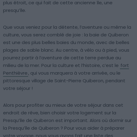
plus étroit, ce qui fait de cette ancienne île, une
presqu’île.
Que vous veniez pour la détente, l’aventure ou même la
culture, vous serez comblé de joie : la baie de Quiberon
est une des plus belles baies du monde, avec de belles
plages de sable blanc. Au centre, à vélo ou à pied, vous
pourrez partir à l’aventure de cette terre perdue au
milieu de la mer. Pour la culture et l’histoire, c’est le
fort
Penthièvre
, qui vous marquera à votre arrivée, ou le
pittoresque village de Saint-Pierre Quiberon, pendant
votre séjour !
Alors pour profiter au mieux de votre séjour dans cet
endroit de rêve, bien choisir votre logement sur la
Presqu’île de Quiberon est important. Alors où dormir sur
la Presqu’île de Quiberon ? Pour vous aider à préparer
votre voyage, nous vous avons fait une liste des