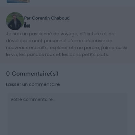
Par Corentin Chaboud
Je suis un passionné de voyage, d’écriture et de
développement personnel. J’aime découvrir de
nouveaux endroits, explorer et me perdre, j'aime aussi
le vin, les pandas roux et les bons petits plats.
0 Commentaire(s)
Laisser un commentaire