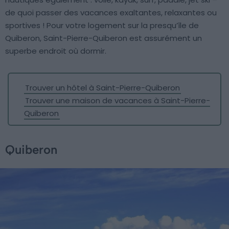
de quoi passer des vacances exaltantes, relaxantes ou
sportives ! Pour votre logement sur la presqu’île de
Quiberon, Saint-Pierre-Quiberon est assurément un
superbe endroit où dormir.
Trouver un hôtel à Saint-Pierre-Quiberon
Trouver une maison de vacances à Saint-Pierre-
Quiberon
Quiberon