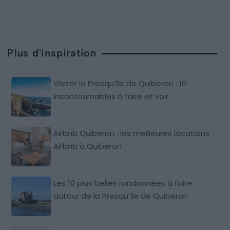
Plus d'inspiration
Visiter la Presqu’île de Quiberon : 10
incontournables à faire et voir
Airbnb Quiberon : les meilleures locations
Airbnb à Quiberon
Les 10 plus belles randonnées à faire
autour de la Presqu’île de Quiberon