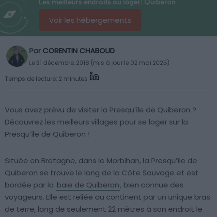
Les meilleurs endroits où loger: Quiberon
Voir les hébergements
Par
CORENTIN CHABOUD
Le 31 décembre, 2018 (mis à jour le 02 mai 2025)
Temps de lecture: 2 minutes
Vous avez prévu de visiter la Presqu’île de Quiberon ?
Découvrez les meilleurs villages pour se loger sur la
Presqu’île de Quiberon !
Située en Bretagne, dans le Morbihan, la Presqu’île de
Quiberon se trouve le long de la Côte Sauvage et est
bordée par la
baie de Quiberon
, bien connue des
voyageurs. Elle est reliée au continent par un unique bras
de terre, long de seulement 22 mètres à son endroit le