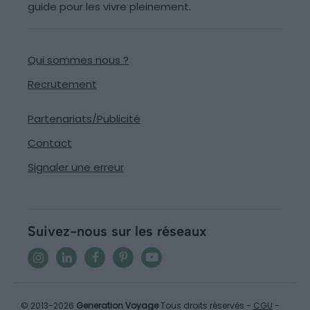
guide pour les vivre pleinement.
Qui sommes nous ?
Recrutement
Partenariats/Publicité
Contact
Signaler une erreur
Suivez-nous sur les réseaux
© 2013-2026
Generation Voyage
Tous droits réservés -
CGU
-