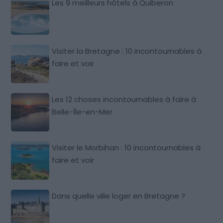
Les 9 meilleurs hôtels à Quiberon
Visiter la Bretagne : 10 incontournables à
faire et voir
Les 12 choses incontournables à faire à
Belle-Île-en-Mer
Visiter le Morbihan : 10 incontournables à
faire et voir
Dans quelle ville loger en Bretagne ?