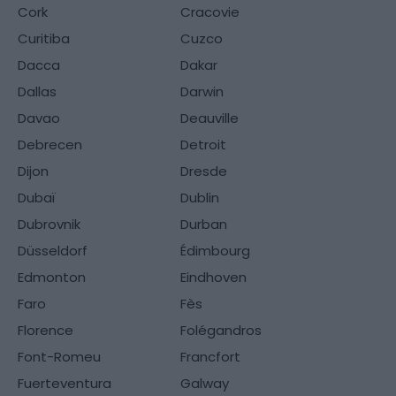
Cork
Cracovie
Curitiba
Cuzco
Dacca
Dakar
Dallas
Darwin
Davao
Deauville
Debrecen
Detroit
Dijon
Dresde
Dubaï
Dublin
Dubrovnik
Durban
Düsseldorf
Édimbourg
Edmonton
Eindhoven
Faro
Fès
Florence
Folégandros
Font-Romeu
Francfort
Fuerteventura
Galway