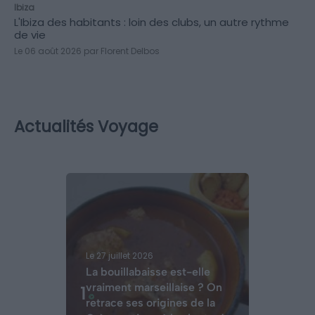
Ibiza
L'Ibiza des habitants : loin des clubs, un autre rythme
de vie
Le 06 août 2026 par Florent Delbos
Actualités Voyage
Le 27 juillet 2026
La bouillabaisse est-elle
vraiment marseillaise ? On
1
retrace ses origines de la