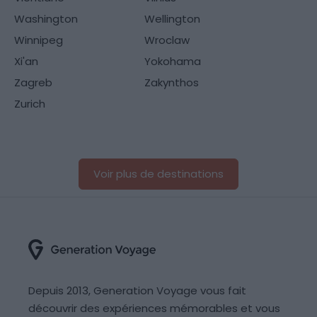
Washington
Wellington
Winnipeg
Wroclaw
Xi'an
Yokohama
Zagreb
Zakynthos
Zurich
Voir plus de destinations
Depuis 2013, Generation Voyage vous fait
découvrir des expériences mémorables et vous