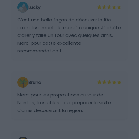
Lucky
C’est une belle façon de découvrir le 10e
arrondissement de manière unique. J’ai hâte
d’aller y faire un tour avec quelques amis.
Merci pour cette excellente
recommandation !
Bruno
Merci pour les propositions autour de
Nantes, très utiles pour préparer la visite
d’amis découvrant la région.