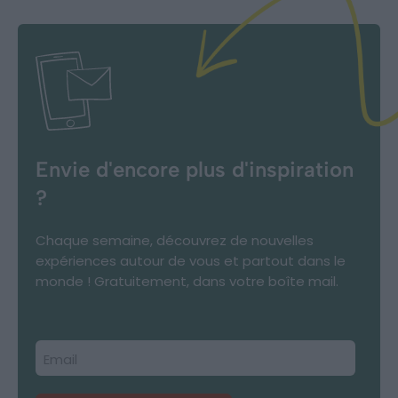
Envie d'encore plus d'inspiration
?
Chaque semaine, découvrez de nouvelles
expériences autour de vous et partout dans le
monde ! Gratuitement, dans votre boîte mail.