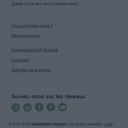
guide pour les vivre pleinement.
Qui sommes nous ?
Recrutement
Partenariats/Publicité
Contact
Signaler une erreur
Suivez-nous sur les réseaux
© 2013-2026
Generation Voyage
Tous droits réservés -
CGU
-