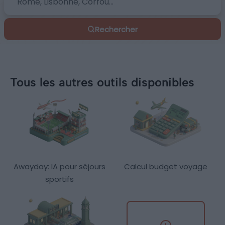
Rechercher
Tous les autres outils disponibles
Awayday: IA pour séjours
Calcul budget voyage
sportifs