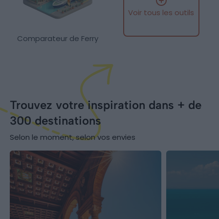
Voir tous les outils
Comparateur de Ferry
Trouvez votre inspiration dans + de
300 destinations
Selon le moment, selon vos envies