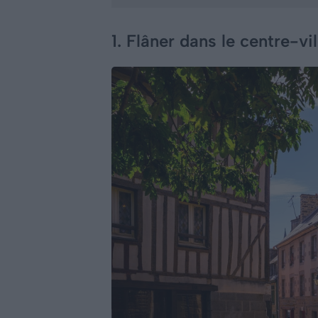
1. Flâner dans le centre-vil