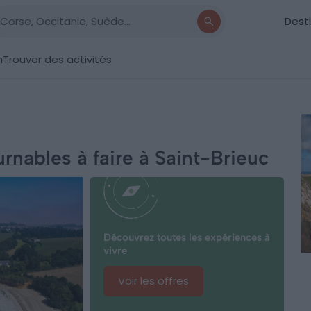
Dest
n
Trouver des activités
rnables à faire à Saint-Brieuc
Découvrez toutes les expériences à
vivre
Voir les offres