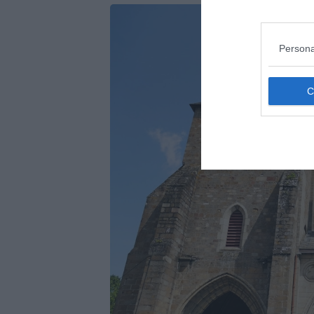
Persona